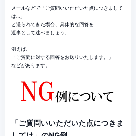
メールなどで「ご質問いいただいた点につきまして
は…」
と送られてきた場合、具体的な回答を
返事として述べましょう。
例えば、
「ご質問に対する回答をお送りいたします。」
などがあります。
「ご質問いいただいた点につきま
しては」のNG例