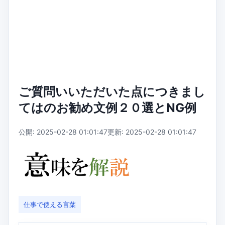
ご質問いいただいた点につきまし
てはのお勧め文例２０選とNG例
公開: 2025-02-28 01:01:47
更新: 2025-02-28 01:01:47
仕事で使える言葉