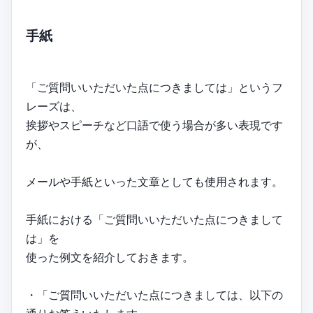
手紙
「ご質問いいただいた点につきましては」というフ
レーズは、
挨拶やスピーチなど口語で使う場合が多い表現です
が、
メールや手紙といった文章としても使用されます。
手紙における「ご質問いいただいた点につきまして
は」を
使った例文を紹介しておきます。
・「ご質問いいただいた点につきましては、以下の