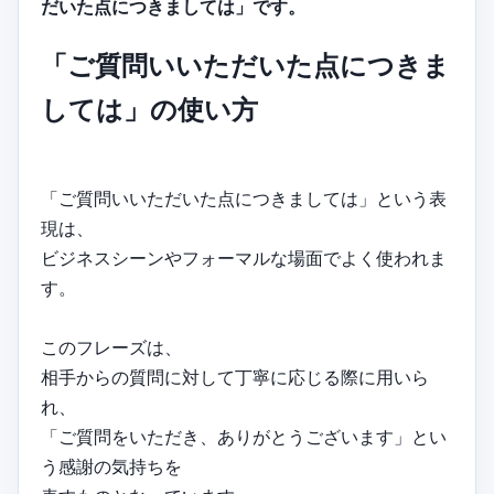
だいた点につきましては」です。
「ご質問いいただいた点につきま
しては」の使い方
「ご質問いいただいた点につきましては」という表
現は、
ビジネスシーンやフォーマルな場面でよく使われま
す。
このフレーズは、
相手からの質問に対して丁寧に応じる際に用いら
れ、
「ご質問をいただき、ありがとうございます」とい
う感謝の気持ちを