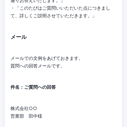
通りお答えいたします。」
・「このたびはご質問いいただいた点につきまし
て、詳しくご説明させていただきます。」
メール
メールでの文例をあげておきます。
質問への回答メールです。
件名：ご質問への回答
株式会社○○
営業部 田中様