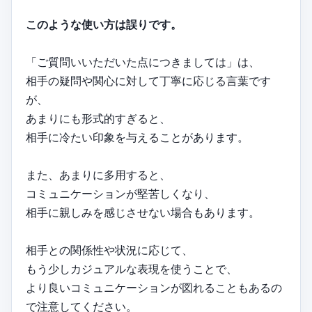
このような使い方は誤りです。
「ご質問いいただいた点につきましては」は、
相手の疑問や関心に対して丁寧に応じる言葉です
が、
あまりにも形式的すぎると、
相手に冷たい印象を与えることがあります。
また、あまりに多用すると、
コミュニケーションが堅苦しくなり、
相手に親しみを感じさせない場合もあります。
相手との関係性や状況に応じて、
もう少しカジュアルな表現を使うことで、
より良いコミュニケーションが図れることもあるの
で注意してください。