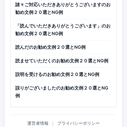
諸々ご対応いただきありがとうございますのお
勧め文例２０選とNG例
「読んでいただきありがとうございます」のお
勧め文例２０選とNG例
読んだのお勧め文例２０選とNG例
読ませていただくのお勧め文例２０選とNG例
説明を受けるのお勧め文例２０選とNG例
誤りがございましたのお勧め文例２０選とNG
例
運営者情報
｜
プライバシーポリシー