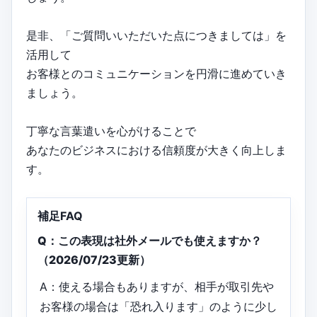
是非、「ご質問いいただいた点につきましては」を
活用して
お客様とのコミュニケーションを円滑に進めていき
ましょう。
丁寧な言葉遣いを心がけることで
あなたのビジネスにおける信頼度が大きく向上しま
す。
補足FAQ
Q：この表現は社外メールでも使えますか？
（2026/07/23更新）
A：使える場合もありますが、相手が取引先や
お客様の場合は「恐れ入ります」のように少し