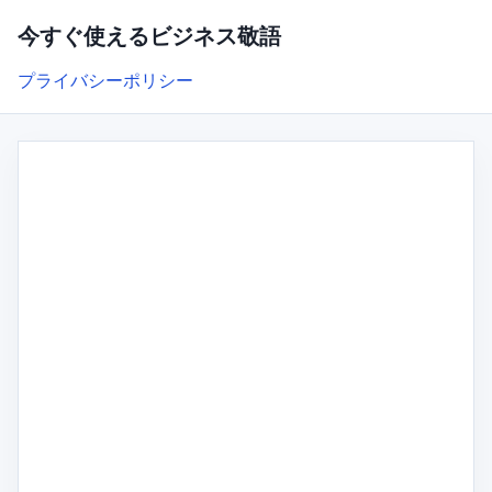
今すぐ使えるビジネス敬語
プライバシーポリシー