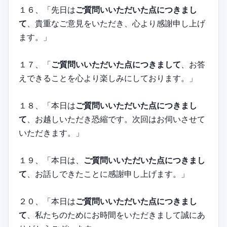
１６、「先日は
ご質問いいただいた点につきまし
て
、貴重なご意見をいただき、心より感謝申し上げ
ます。」
１７、「
ご質問いいただいた点につきまして
、お答
えできることを心より楽しみにしております。」
１８、「本日は
ご質問いいただいた点につきまし
て
、お越しいただき恐縮です。次回はお伺いさせて
いただきます。」
１９、「本日は、
ご質問いいただいた点につきまし
て
、お話しできたことに感謝申し上げます。」
２０、「本日は
ご質問いいただいた点につきまし
て
、私たちのためにお時間をいただきまして誠にあ