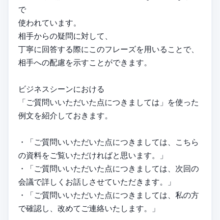
で
使われています。
相手からの疑問に対して、
丁寧に回答する際にこのフレーズを用いることで、
相手への配慮を示すことができます。
ビジネスシーンにおける
「ご質問いいただいた点につきましては」を使った
例文を紹介しておきます。
・「ご質問いいただいた点につきましては、こちら
の資料をご覧いただければと思います。」
・「ご質問いいただいた点につきましては、次回の
会議で詳しくお話しさせていただきます。」
・「ご質問いいただいた点につきましては、私の方
で確認し、改めてご連絡いたします。」