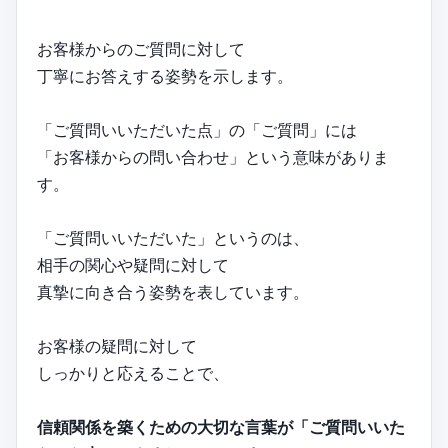
お客様からのご質問に対して
丁寧にお答えする姿勢を示します。
「ご質問いいただいた点」の「ご質問」には
「お客様からの問い合わせ」という意味がありま
す。
「ご質問いいただいた」というのは、
相手の関心や疑問に対して
真摯に向き合う姿勢を表しています。
お客様の疑問に対して
しっかりと応えることで、
信頼関係を築くための大切な言葉が「ご質問いいた