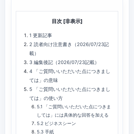
目次
[非表示]
1
更新記事
2
読者向け注意書き（2026/07/23記
載）
3
編集後記（2026/07/23記載）
4
「ご質問いいただいた点につきまし
ては」の意味
5
「ご質問いいただいた点につきまし
ては」の使い方
5.1
「ご質問いいただいた点につきま
しては」には具体的な回答を加える
5.2
ビジネスシーン
5.3
手紙