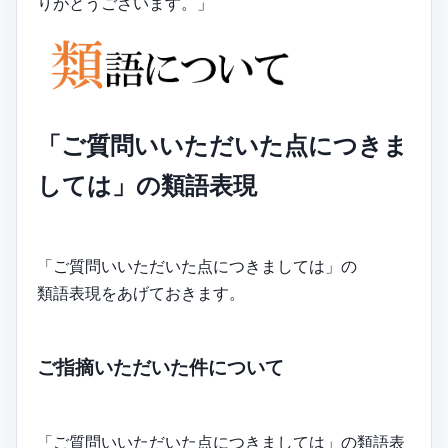
りがとうございます。」
「ご質問いいただいた点につきま
しては」の類語表現
「ご質問いいただいた点につきましては」の
類語表現をあげておきます。
ご指摘いただいた件について
「ご質問いいただいた点につきましては」の類語表