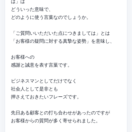
は」は
どういった意味で、
どのように使う言葉なのでしょうか。
「ご質問いいただいた点につきましては」とは
「お客様の疑問に対する真摯な姿勢」を意味し、
お客様への
感謝と誠意を表す言葉です。
ビジネスマンとしてだけでなく
社会人として是非とも
押さえておきたいフレーズです。
先日ある顧客との打ち合わせがあったのですが
お客様からの質問が多く寄せられました。