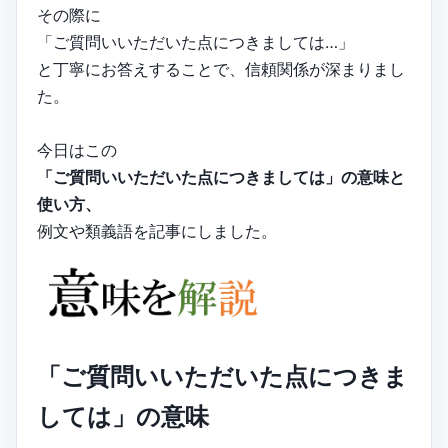
その際に
「ご質問いいただいた点につきましては…」
と丁寧にお答えすることで、信頼関係が深まりまし
た。
今日はこの
「ご質問いいただいた点につきましては」の意味と
使い方、
例文や類義語を記事にしました。
「ご質問いいただいた点につきま
しては」の意味