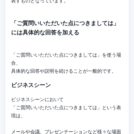
表すものとなっています。
「ご質問いいただいた点につきましては」
には具体的な回答を加える
「ご質問いいただいた点につきましては」を使う場
合、
具体的な回答や説明を続けることが一般的です。
ビジネスシーン
ビジネスシーンにおいて
「ご質問いいただいた点につきましては」という表
現は、
メールや会議、プレゼンテーションなど様々な場面