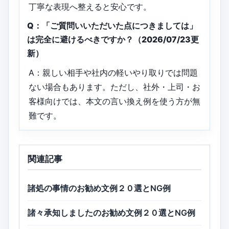
丁寧な表現へ整えると安心です。
Q：「ご質問いいただいた点につきましては」
は完全に避けるべきですか？（2026/07/23更
新）
A：親しい相手や社内の軽いやり取りでは問題
ない場合もあります。ただし、社外・上司・お
客様向けでは、本文の言い換え例を使う方が無
難です。
関連記事
諸処の事情のお勧め文例２０選とNG例
諸々承知しましたのお勧め文例２０選とNG例