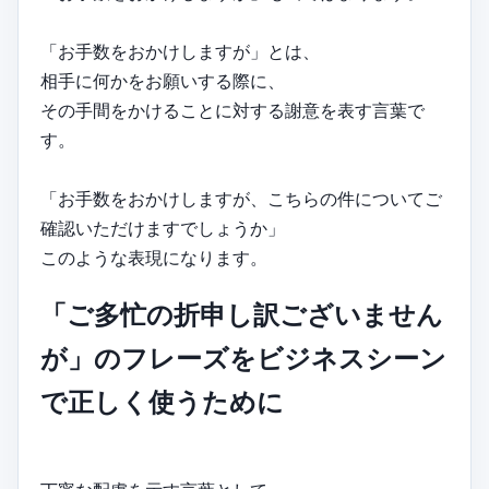
「お手数をおかけしますが」とは、
相手に何かをお願いする際に、
その手間をかけることに対する謝意を表す言葉で
す。
「お手数をおかけしますが、こちらの件についてご
確認いただけますでしょうか」
このような表現になります。
「ご多忙の折申し訳ございません
が」のフレーズをビジネスシーン
で正しく使うために