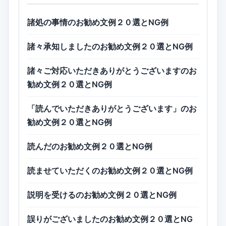
諸処の事情のお勧め文例２０選とNG例
諸々承知しましたのお勧め文例２０選とNG例
諸々ご対応いただきありがとうございますのお
勧め文例２０選とNG例
「読んでいただきありがとうございます」のお
勧め文例２０選とNG例
読んだのお勧め文例２０選とNG例
読ませていただくのお勧め文例２０選とNG例
説明を受けるのお勧め文例２０選とNG例
誤りがございましたのお勧め文例２０選とNG