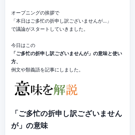
オープニングの挨拶で
「本日はご多忙の折申し訳ございませんが…」
で議論がスタートしていきました。
今日はこの
「ご多忙の折申し訳ございませんが」の意味と使い
方、
例文や類義語を記事にしました。
「ご多忙の折申し訳ございません
が」の意味