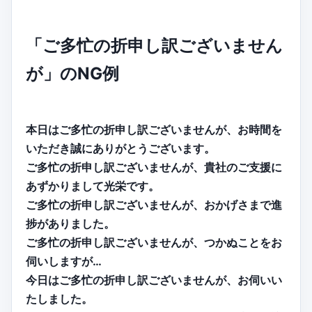
「ご多忙の折申し訳ございません
が」のNG例
本日はご多忙の折申し訳ございませんが、お時間を
いただき誠にありがとうございます。
ご多忙の折申し訳ございませんが、貴社のご支援に
あずかりまして光栄です。
ご多忙の折申し訳ございませんが、おかげさまで進
捗がありました。
ご多忙の折申し訳ございませんが、つかぬことをお
伺いしますが…
今日はご多忙の折申し訳ございませんが、お伺いい
たしました。