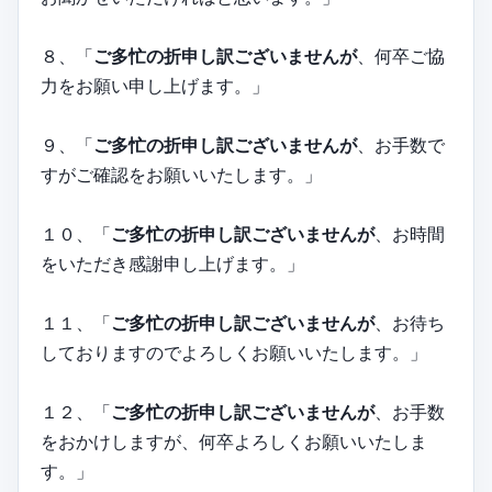
８、「
ご多忙の折申し訳ございませんが
、何卒ご協
力をお願い申し上げます。」
９、「
ご多忙の折申し訳ございませんが
、お手数で
すがご確認をお願いいたします。」
１０、「
ご多忙の折申し訳ございませんが
、お時間
をいただき感謝申し上げます。」
１１、「
ご多忙の折申し訳ございませんが
、お待ち
しておりますのでよろしくお願いいたします。」
１２、「
ご多忙の折申し訳ございませんが
、お手数
をおかけしますが、何卒よろしくお願いいたしま
す。」