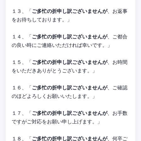
１３、「
ご多忙の折申し訳ございませんが
、お返事
をお待ちしております。」
１４、「
ご多忙の折申し訳ございませんが
、ご都合
の良い時にご連絡いただければ幸いです。」
１５、「
ご多忙の折申し訳ございませんが
、お時間
をいただきありがとうございます。」
１６、「
ご多忙の折申し訳ございませんが
、ご確認
のほどよろしくお願いいたします。」
１７、「
ご多忙の折申し訳ございませんが
、お手数
ですがご対応をお願い申し上げます。」
１８、「
ご多忙の折申し訳ございませんが
、何卒ご