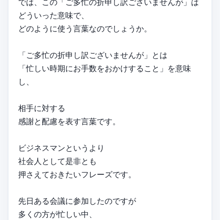
では、この「ご多忙の折申し訳ございませんが」は
どういった意味で、
どのように使う言葉なのでしょうか。
「ご多忙の折申し訳ございませんが」とは
「忙しい時期にお手数をおかけすること」を意味
し、
相手に対する
感謝と配慮を表す言葉です。
ビジネスマンというより
社会人として是非とも
押さえておきたいフレーズです。
先日ある会議に参加したのですが
多くの方が忙しい中、