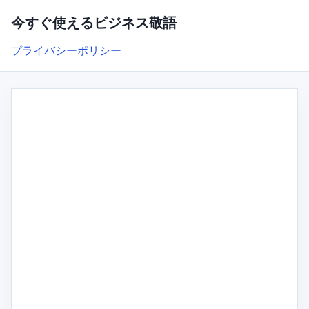
今すぐ使えるビジネス敬語
プライバシーポリシー