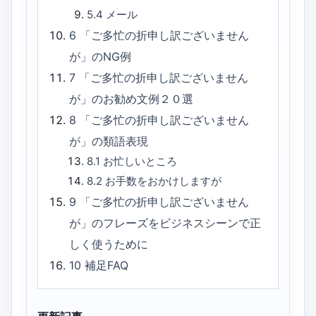
5.4
メール
6
「ご多忙の折申し訳ございません
が」のNG例
7
「ご多忙の折申し訳ございません
が」のお勧め文例２０選
8
「ご多忙の折申し訳ございません
が」の類語表現
8.1
お忙しいところ
8.2
お手数をおかけしますが
9
「ご多忙の折申し訳ございません
が」のフレーズをビジネスシーンで正
しく使うために
10
補足FAQ