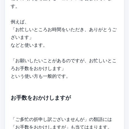
す。
例えば、
「お忙しいところお時間をいただき、ありがとうご
ざいます」
などと使います。
「お願いしたいことがあるのですが、お忙しいとこ
ろお手数をおかけします」
という使い方も一般的です。
お手数をおかけしますが
「ご多忙の折申し訳ございませんが」の類語には
「お手数をおかけしますが」も当てはまります。