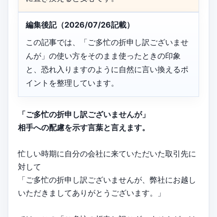
編集後記（2026/07/26記載）
この記事では、「ご多忙の折申し訳ございませ
んが」の使い方をそのまま使ったときの印象
と、恐れ入りますのように自然に言い換えるポ
イントを整理しています。
「ご多忙の折申し訳ございませんが」
相手への配慮を示す言葉と言えます。
忙しい時期に自分の会社に来ていただいた取引先に
対して
「ご多忙の折申し訳ございませんが、弊社にお越し
いただきましてありがとうございます。」