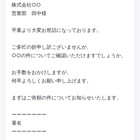
株式会社○○
営業部 田中様
平素より大変お世話になっております。
ご多忙の折申し訳ございませんが、
○○の件についてご確認いただけますでしょうか。
お手数をおかけしますが、
何卒よろしくお願い申し上げます。
まずはご依頼の件についてお知らせいたします。
ーーーーーーー
署名
ーーーーーーー