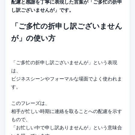
配慮と感謝を丁寧に表現した言葉が「ご多忙の折申
し訳ございませんが」です。
「ご多忙の折申し訳ございません
が」の使い方
「ご多忙の折申し訳ございませんが」という表現
は、
ビジネスシーンやフォーマルな場面でよく使われま
す。
このフレーズは、
相手が忙しい時期に連絡を取ることへの配慮を示す
もので、
「お忙しい中で申し訳ありませんが」という意味合