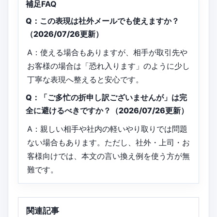
補足FAQ
Q：この表現は社外メールでも使えますか？
（2026/07/26更新）
A：使える場合もありますが、相手が取引先や
お客様の場合は「恐れ入ります」のように少し
丁寧な表現へ整えると安心です。
Q：「ご多忙の折申し訳ございませんが」は完
全に避けるべきですか？（2026/07/26更新）
A：親しい相手や社内の軽いやり取りでは問題
ない場合もあります。ただし、社外・上司・お
客様向けでは、本文の言い換え例を使う方が無
難です。
関連記事