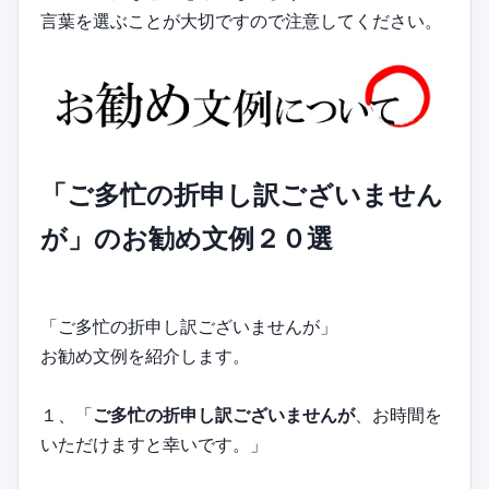
言葉を選ぶことが大切ですので注意してください。
「ご多忙の折申し訳ございません
が」のお勧め文例２０選
「ご多忙の折申し訳ございませんが」
お勧め文例を紹介します。
１、「
ご多忙の折申し訳ございませんが
、お時間を
いただけますと幸いです。」