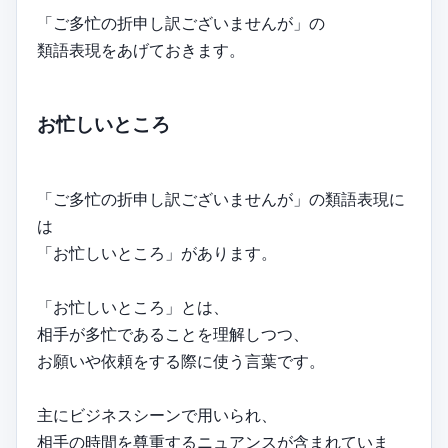
「ご多忙の折申し訳ございませんが」の
類語表現をあげておきます。
お忙しいところ
「ご多忙の折申し訳ございませんが」の類語表現に
は
「お忙しいところ」があります。
「お忙しいところ」とは、
相手が多忙であることを理解しつつ、
お願いや依頼をする際に使う言葉です。
主にビジネスシーンで用いられ、
相手の時間を尊重するニュアンスが含まれていま