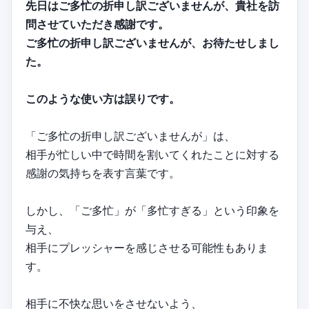
先日はご多忙の折申し訳ございませんが、貴社を訪
問させていただき感謝です。
ご多忙の折申し訳ございませんが、お待たせしまし
た。
このような使い方は誤りです。
「ご多忙の折申し訳ございませんが」は、
相手が忙しい中で時間を割いてくれたことに対する
感謝の気持ちを表す言葉です。
しかし、「ご多忙」が「多忙すぎる」という印象を
与え、
相手にプレッシャーを感じさせる可能性もありま
す。
相手に不快な思いをさせないよう、