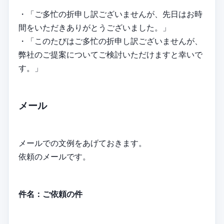
・「ご多忙の折申し訳ございませんが、先日はお時
間をいただきありがとうございました。」
・「このたびはご多忙の折申し訳ございませんが、
弊社のご提案についてご検討いただけますと幸いで
す。」
メール
メールでの文例をあげておきます。
依頼のメールです。
件名：ご依頼の件