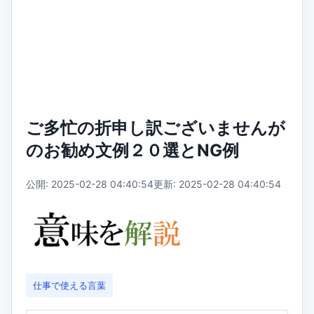
ご多忙の折申し訳ございませんが
のお勧め文例２０選とNG例
公開: 2025-02-28 04:40:54
更新: 2025-02-28 04:40:54
仕事で使える言葉