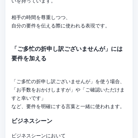
いを持っています。
相手の時間を尊重しつつ、
自分の要件を伝える際に使われる表現です。
「ご多忙の折申し訳ございませんが」には
要件を加える
「ご多忙の折申し訳ございませんが」を使う場合、
「お手数をおかけしますが」や「ご確認いただけま
すと幸いです」
など、要件を明確にする言葉と一緒に使われます。
ビジネスシーン
ビジネスシーンにおいて