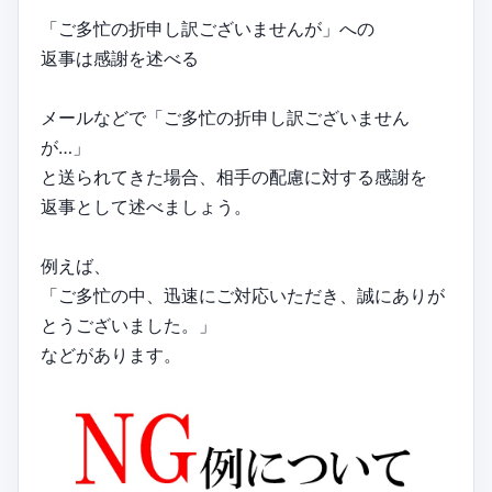
「ご多忙の折申し訳ございませんが」への
返事は感謝を述べる
メールなどで「ご多忙の折申し訳ございません
が…」
と送られてきた場合、相手の配慮に対する感謝を
返事として述べましょう。
例えば、
「ご多忙の中、迅速にご対応いただき、誠にありが
とうございました。」
などがあります。