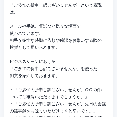
「ご多忙の折申し訳ございませんが」という表現
は、
メールや手紙、電話など様々な場面で
使われています。
相手が多忙な時期に依頼や確認をお願いする際の
挨拶として用いられます。
ビジネスシーンにおける
「ご多忙の折申し訳ございませんが」を使った
例文を紹介しておきます。
・「ご多忙の折申し訳ございませんが、○○の件に
ついてご確認いただけますでしょうか。」
・「ご多忙の折申し訳ございませんが、先日の会議
の議事録をお送りいただけますと幸いです。」