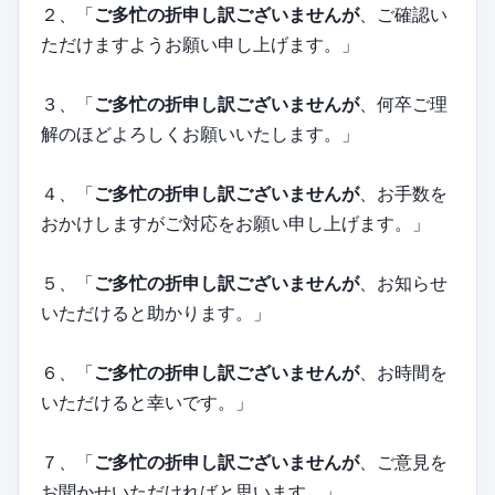
２、「
ご多忙の折申し訳ございませんが
、ご確認い
ただけますようお願い申し上げます。」
３、「
ご多忙の折申し訳ございませんが
、何卒ご理
解のほどよろしくお願いいたします。」
４、「
ご多忙の折申し訳ございませんが
、お手数を
おかけしますがご対応をお願い申し上げます。」
５、「
ご多忙の折申し訳ございませんが
、お知らせ
いただけると助かります。」
６、「
ご多忙の折申し訳ございませんが
、お時間を
いただけると幸いです。」
７、「
ご多忙の折申し訳ございませんが
、ご意見を
お聞かせいただければと思います。」