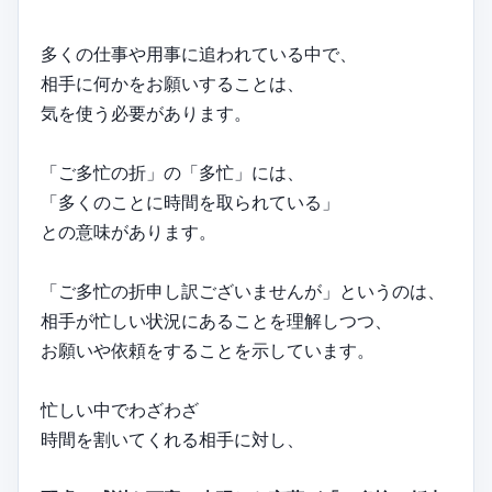
多くの仕事や用事に追われている中で、
相手に何かをお願いすることは、
気を使う必要があります。
「ご多忙の折」の「多忙」には、
「多くのことに時間を取られている」
との意味があります。
「ご多忙の折申し訳ございませんが」というのは、
相手が忙しい状況にあることを理解しつつ、
お願いや依頼をすることを示しています。
忙しい中でわざわざ
時間を割いてくれる相手に対し、