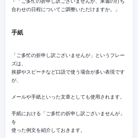
・「ご多忙の折申し訳ございませんが、来週の打ち
合わせの日程についてご調整いただけますか。」
手紙
「ご多忙の折申し訳ございませんが」というフレー
ズは、
挨拶やスピーチなど口語で使う場合が多い表現です
が、
メールや手紙といった文章としても使用されます。
手紙における「ご多忙の折申し訳ございませんが」
を
使った例文を紹介しておきます。