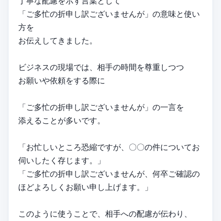
丁寧な配慮を示す言葉として
「ご多忙の折申し訳ございませんが」の意味と使い
方を
お伝えしてきました。
ビジネスの現場では、相手の時間を尊重しつつ
お願いや依頼をする際に
「ご多忙の折申し訳ございませんが」の一言を
添えることが多いです。
「お忙しいところ恐縮ですが、〇〇の件についてお
伺いしたく存じます。」
「ご多忙の折申し訳ございませんが、何卒ご確認の
ほどよろしくお願い申し上げます。」
このように使うことで、相手への配慮が伝わり、