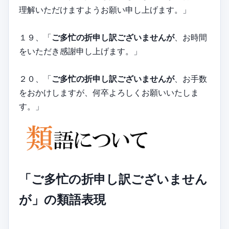
理解いただけますようお願い申し上げます。」
１９、「
ご多忙の折申し訳ございませんが
、お時間
をいただき感謝申し上げます。」
２０、「
ご多忙の折申し訳ございませんが
、お手数
をおかけしますが、何卒よろしくお願いいたしま
す。」
「ご多忙の折申し訳ございません
が」の類語表現