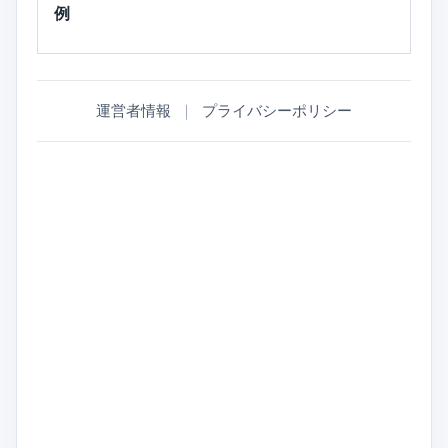
例
運営者情報
｜
プライバシーポリシー