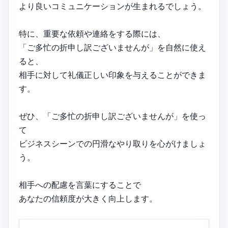
より良いコミュニケーションが生まれるでしょう。
特に、重要な依頼や連絡をする際には、
「ご多忙の折申し訳ございませんが」を自然に使え
ると、
相手に対して礼儀正しい印象を与えることができま
す。
ぜひ、「ご多忙の折申し訳ございませんが」を使っ
て
ビジネスシーンでの円滑なやり取りを心がけましょ
う。
相手への配慮を言葉にすることで
あなたの信頼度が大きく向上します。