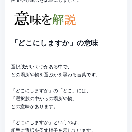
例文や類義語を記事にしました。
「どこにしますか」の意味
選択肢がいくつかある中で、
どの場所や物を選ぶかを尋ねる言葉です。
「どこにしますか」の「どこ」には、
「選択肢の中からの場所や物」
との意味があります。
「どこにしますか」というのは、
相手に選択を促す様子を示しています。