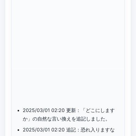
2025/03/01 02:20 更新：「どこにします
か」の自然な言い換えを追記しました。
2025/03/01 02:20 追記：恐れ入りますな