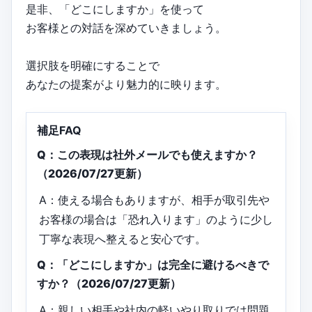
是非、「どこにしますか」を使って
お客様との対話を深めていきましょう。
選択肢を明確にすることで
あなたの提案がより魅力的に映ります。
補足FAQ
Q：この表現は社外メールでも使えますか？
（2026/07/27更新）
A：使える場合もありますが、相手が取引先や
お客様の場合は「恐れ入ります」のように少し
丁寧な表現へ整えると安心です。
Q：「どこにしますか」は完全に避けるべきで
すか？（2026/07/27更新）
A：親しい相手や社内の軽いやり取りでは問題