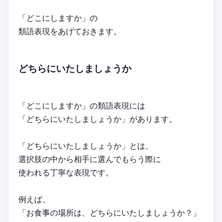
「どこにしますか」の
類語表現をあげておきます。
どちらにいたしましょうか
「どこにしますか」の類語表現には
「どちらにいたしましょうか」があります。
「どちらにいたしましょうか」とは、
選択肢の中から相手に選んでもらう際に
使われる丁寧な表現です。
例えば、
「お食事の場所は、どちらにいたしましょうか？」