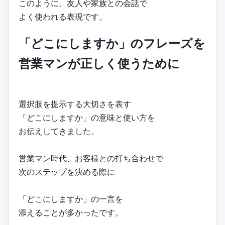
このように、友人や家族との会話で
よく使われる表現です。
「どこにしますか」のフレーズを
営業マンが正しく使うために
選択肢を提示する大切さを表す
「どこにしますか」の意味と使い方を
お伝えしてきました。
営業マン時代、お客様との打ち合わせで
次のステップを決める際に
「どこにしますか」の一言を
添えることが多かったです。