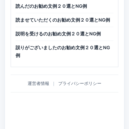
読んだのお勧め文例２０選とNG例
読ませていただくのお勧め文例２０選とNG例
説明を受けるのお勧め文例２０選とNG例
誤りがございましたのお勧め文例２０選とNG
例
運営者情報
｜
プライバシーポリシー