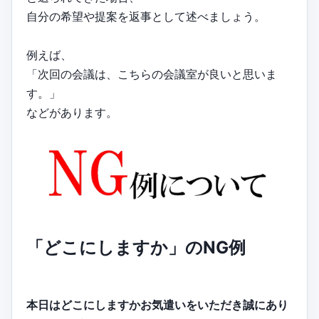
自分の希望や提案を返事として述べましょう。
例えば、
「次回の会議は、こちらの会議室が良いと思いま
す。」
などがあります。
「どこにしますか」のNG例
本日はどこにしますかお気遣いをいただき誠にあり