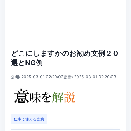
どこにしますかのお勧め文例２０
選とNG例
公開: 2025-03-01 02:20:03
更新: 2025-03-01 02:20:03
仕事で使える言葉