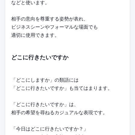
などと使います。
相手の意向を尊重する姿勢が表れ、
ビジネスシーンやフォーマルな場面でも
適切に使用できます。
どこに行きたいですか
「どこにしますか」の類語には
「どこに行きたいですか」も当てはまります。
「どこに行きたいですか」は、
相手の希望を尋ねるカジュアルな表現です。
「今日はどこに行きたいですか？」