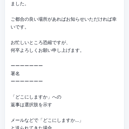
ました。
ご都合の良い場所があればお知らせいただければ幸
いです。
お忙しいところ恐縮ですが、
何卒よろしくお願い申し上げます。
ーーーーーーー
署名
ーーーーーーー
「どこにしますか」への
返事は選択肢を示す
メールなどで「どこにしますか…」
と送られてきた場合、