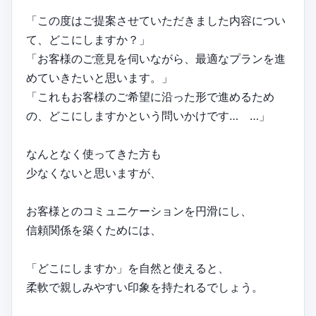
「この度はご提案させていただきました内容につい
て、どこにしますか？」
「お客様のご意見を伺いながら、最適なプランを進
めていきたいと思います。」
「これもお客様のご希望に沿った形で進めるため
の、どこにしますかという問いかけです… …」
なんとなく使ってきた方も
少なくないと思いますが、
お客様とのコミュニケーションを円滑にし、
信頼関係を築くためには、
「どこにしますか」を自然と使えると、
柔軟で親しみやすい印象を持たれるでしょう。