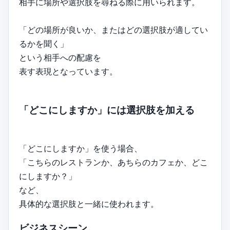
相手に場所や選択肢を尋ねる際に用いられます。
「どの場所が良いか、またはどの選択肢が適してい
るかを聞く」
という相手への配慮を
表す表現となっています。
「どこにしますか」には選択肢を加える
「どこにしますか」を使う場合、
「こちらのレストランか、あちらのカフェか、どこ
にしますか？」
など、
具体的な選択肢と一緒に使われます。
ビジネスシーン