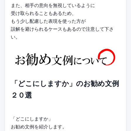
また、相手の意向を無視しているように
受け取られることもあるため、
もう少し配慮した表現を使った方が
誤解を避けられるケースもあるので注意して下さ
い。
「どこにしますか」のお勧め文例
２０選
「どこにしますか」
お勧め文例を紹介します。