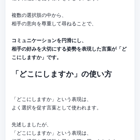
複数の選択肢の中から、
相手の意向を尊重して尋ねることで、
コミュニケーションを円滑にし、
相手の好みを大切にする姿勢を表現した言葉が「ど
こにしますか」です。
「どこにしますか」の使い方
「どこにしますか」という表現は、
よく選択を促す言葉として使われます。
先述しましたが、
「どこにしますか」という表現は、