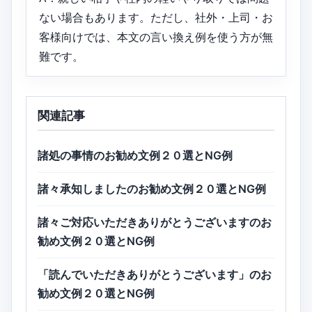
ない場合もあります。ただし、社外・上司・お
客様向けでは、本文の言い換え例を使う方が無
難です。
関連記事
諸処の事情のお勧め文例２０選とNG例
諸々承知しましたのお勧め文例２０選とNG例
諸々ご対応いただきありがとうございますのお
勧め文例２０選とNG例
「読んでいただきありがとうございます」のお
勧め文例２０選とNG例