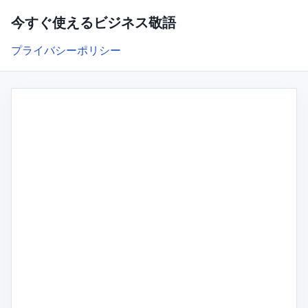
今すぐ使えるビジネス敬語
プライバシーポリシー