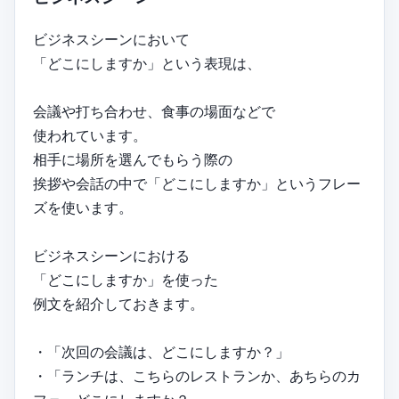
ビジネスシーンにおいて
「どこにしますか」という表現は、
会議や打ち合わせ、食事の場面などで
使われています。
相手に場所を選んでもらう際の
挨拶や会話の中で「どこにしますか」というフレー
ズを使います。
ビジネスシーンにおける
「どこにしますか」を使った
例文を紹介しておきます。
・「次回の会議は、どこにしますか？」
・「ランチは、こちらのレストランか、あちらのカ