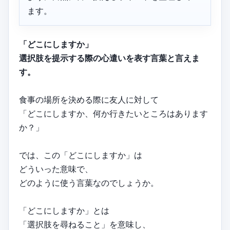
ます。
「どこにしますか」
選択肢を提示する際の心遣いを表す言葉と言えま
す。
食事の場所を決める際に友人に対して
「どこにしますか、何か行きたいところはあります
か？」
では、この「どこにしますか」は
どういった意味で、
どのように使う言葉なのでしょうか。
「どこにしますか」とは
「選択肢を尋ねること」を意味し、