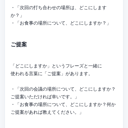
・「次回の打ち合わせの場所は、どこにします
か？」
・「お食事の場所について、どこにしますか？」
ご提案
「どこにしますか」というフレーズと一緒に
使われる言葉に「ご提案」があります。
・「次回の会議の場所について、どこにしますか？
ご提案いただければ幸いです。」
・「お食事の場所について、どこにしますか？何か
ご提案があれば教えてください。」