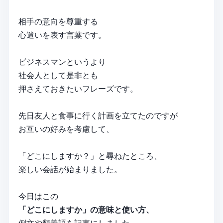
相手の意向を尊重する
心遣いを表す言葉です。
ビジネスマンというより
社会人として是非とも
押さえておきたいフレーズです。
先日友人と食事に行く計画を立てたのですが
お互いの好みを考慮して、
「どこにしますか？」と尋ねたところ、
楽しい会話が始まりました。
今日はこの
「どこにしますか」の意味と使い方、