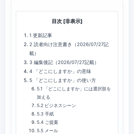
目次
[非表示]
1
更新記事
2
読者向け注意書き（2026/07/27記
載）
3
編集後記（2026/07/27記載）
4
「どこにしますか」の意味
5
「どこにしますか」の使い方
5.1
「どこにしますか」には選択肢を
加える
5.2
ビジネスシーン
5.3
手紙
5.4
ご提案
5.5
メール