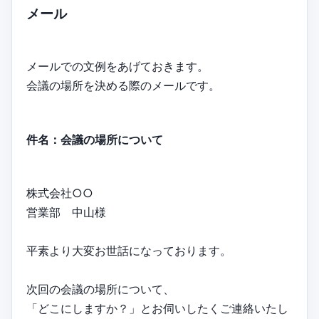
メール
メールでの文例をあげておきます。
会議の場所を決める際のメールです。
件名：会議の場所について
株式会社○○
営業部 中山様
平素より大変お世話になっております。
次回の会議の場所について、
「どこにしますか？」とお伺いしたくご連絡いたし