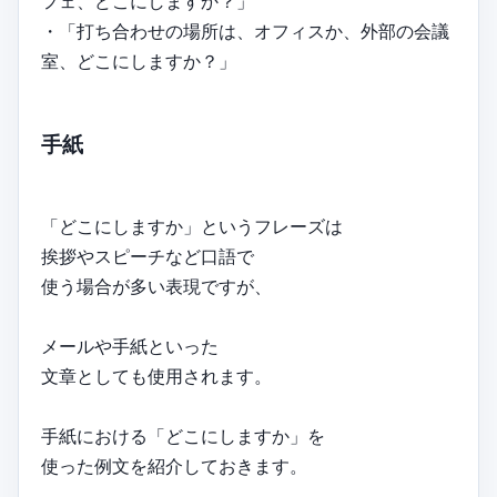
フェ、どこにしますか？」
・「打ち合わせの場所は、オフィスか、外部の会議
室、どこにしますか？」
手紙
「どこにしますか」というフレーズは
挨拶やスピーチなど口語で
使う場合が多い表現ですが、
メールや手紙といった
文章としても使用されます。
手紙における「どこにしますか」を
使った例文を紹介しておきます。