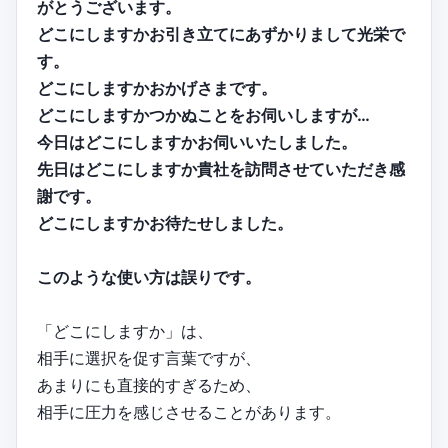
がとうございます。
どこにしますかお引き立てにあずかりまして光栄で
す。
どこにしますかおかげさまです。
どこにしますかつかぬことをお伺いしますが…
今日はどこにしますかお伺いいたしました。
先日はどこにしますか貴社を訪問させていただき感
謝です。
どこにしますかお待たせしました。
このような使い方は誤りです。
「どこにしますか」は、
相手に選択を促す言葉ですが、
あまりにも直接的すぎるため、
相手に圧力を感じさせることがあります。