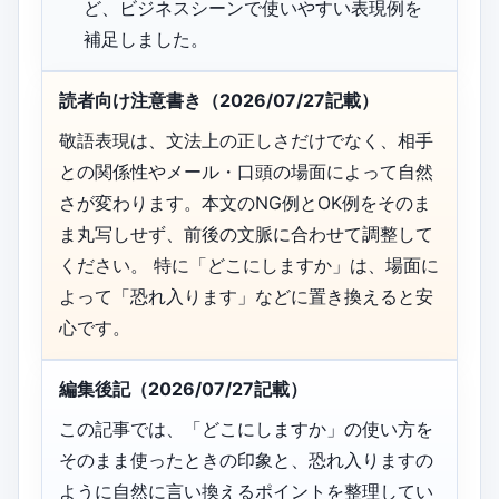
ど、ビジネスシーンで使いやすい表現例を
補足しました。
読者向け注意書き（2026/07/27記載）
敬語表現は、文法上の正しさだけでなく、相手
との関係性やメール・口頭の場面によって自然
さが変わります。本文のNG例とOK例をそのま
ま丸写しせず、前後の文脈に合わせて調整して
ください。 特に「どこにしますか」は、場面に
よって「恐れ入ります」などに置き換えると安
心です。
編集後記（2026/07/27記載）
この記事では、「どこにしますか」の使い方を
そのまま使ったときの印象と、恐れ入りますの
ように自然に言い換えるポイントを整理してい