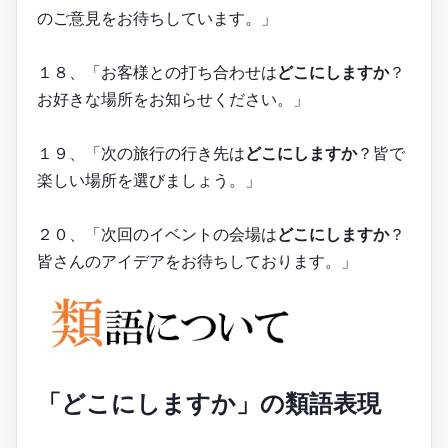
のご意見をお待ちしています。」
１８、「お客様との打ち合わせは
どこにしますか
？
お好きな場所をお知らせください。」
１９、「次の旅行の行き先は
どこにしますか
？皆で
楽しい場所を選びましょう。」
２０、「次回のイベントの会場は
どこにしますか
？
皆さんのアイデアをお待ちしております。」
「どこにしますか」の類語表現