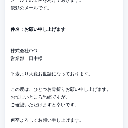
依頼のメールです。
件名：お願い申し上げます
株式会社○○
営業部 田中様
平素より大変お世話になっております。
この度は、ひとつお骨折りお願い申し上げます。
お忙しいところ恐縮ですが、
ご確認いただけますと幸いです。
何卒よろしくお願い申し上げます。