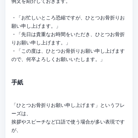
例文を紹介しておきます。
・「お忙しいところ恐縮ですが、ひとつお骨折りお
願い申し上げます。」
・「先日は貴重なお時間をいただき、ひとつお骨折
りお願い申し上げます。」
・「この度は、ひとつお骨折りお願い申し上げます
ので、何卒よろしくお願いいたします。」
手紙
「ひとつお骨折りお願い申し上げます」というフレ
ーズは、
挨拶やスピーチなど口語で使う場合が多い表現です
が、