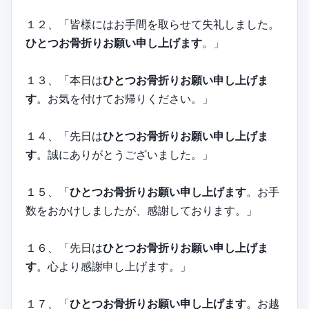
１２、「皆様にはお手間を取らせて失礼しました。
ひとつお骨折りお願い申し上げます
。」
１３、「本日は
ひとつお骨折りお願い申し上げま
す
。お気を付けてお帰りください。」
１４、「先日は
ひとつお骨折りお願い申し上げま
す
。誠にありがとうございました。」
１５、「
ひとつお骨折りお願い申し上げます
。お手
数をおかけしましたが、感謝しております。」
１６、「先日は
ひとつお骨折りお願い申し上げま
す
。心より感謝申し上げます。」
１７、「
ひとつお骨折りお願い申し上げます
。お越