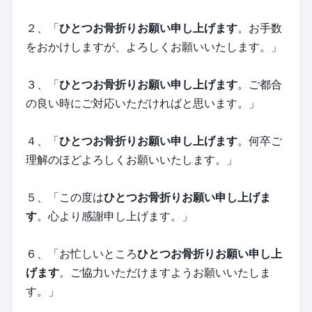
２、「
ひとつお骨折りお願い申し上げます
。お手数
をおかけしますが、よろしくお願いいたします。」
３、「
ひとつお骨折りお願い申し上げます
。ご都合
の良い時にご対応いただければと思います。」
４、「
ひとつお骨折りお願い申し上げます
。何卒ご
理解のほどよろしくお願いいたします。」
５、「この度は
ひとつお骨折りお願い申し上げま
す
。心より感謝申し上げます。」
６、「お忙しいところ
ひとつお骨折りお願い申し上
げます
。ご協力いただけますようお願いいたしま
す。」