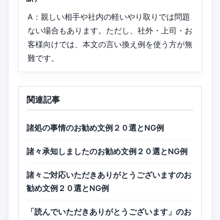
A：親しい相手や社内の軽いやり取りでは問題
ない場合もあります。ただし、社外・上司・お
客様向けでは、本文の言い換え例を使う方が無
難です。
関連記事
諸処の事情のお勧め文例２０選とNG例
諸々承知しましたのお勧め文例２０選とNG例
諸々ご対応いただきありがとうございますのお
勧め文例２０選とNG例
「読んでいただきありがとうございます」のお