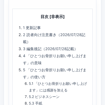
目次
[非表示]
1
更新記事
2
読者向け注意書き（2026/07/28記
載）
3
編集後記（2026/07/28記載）
4
「ひとつお骨折りお願い申し上げま
す」の意味
5
「ひとつお骨折りお願い申し上げま
す」の使い方
5.1
「ひとつお骨折りお願い申し上げ
ます」には感謝を加える
5.2
ビジネスシーン
5.3
手紙