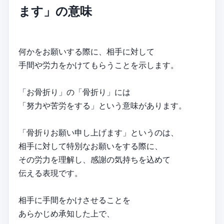
ます」の意味
何かをお願いする際に、相手に対して
手間や労力をかけてもらうことを示します。
「お骨折り」の「骨折り」には
「努力や苦労をする」という意味があります。
「骨折りお願い申し上げます」というのは、
相手に対して特別なお願いをする際に、
その労力を理解し、感謝の気持ちを込めて
伝える表現です。
相手に手間をかけさせることを
あらかじめ承知した上で、