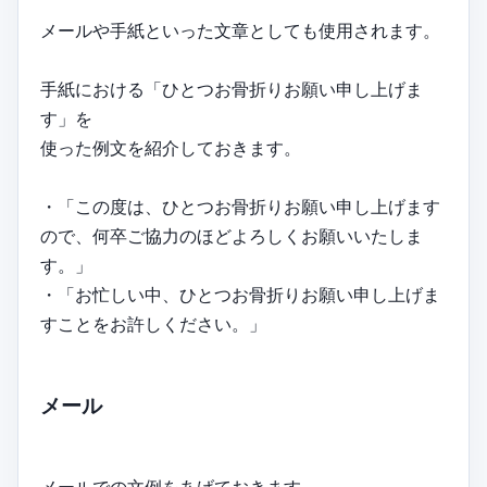
メールや手紙といった文章としても使用されます。
手紙における「ひとつお骨折りお願い申し上げま
す」を
使った例文を紹介しておきます。
・「この度は、ひとつお骨折りお願い申し上げます
ので、何卒ご協力のほどよろしくお願いいたしま
す。」
・「お忙しい中、ひとつお骨折りお願い申し上げま
すことをお許しください。」
メール
メールでの文例をあげておきます。