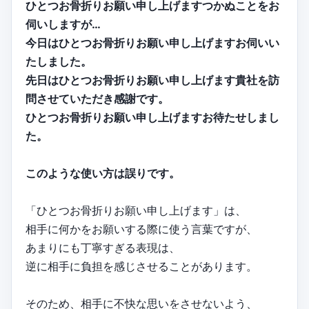
ひとつお骨折りお願い申し上げますつかぬことをお
伺いしますが…
今日はひとつお骨折りお願い申し上げますお伺いい
たしました。
先日はひとつお骨折りお願い申し上げます貴社を訪
問させていただき感謝です。
ひとつお骨折りお願い申し上げますお待たせしまし
た。
このような使い方は誤りです。
「ひとつお骨折りお願い申し上げます」は、
相手に何かをお願いする際に使う言葉ですが、
あまりにも丁寧すぎる表現は、
逆に相手に負担を感じさせることがあります。
そのため、相手に不快な思いをさせないよう、