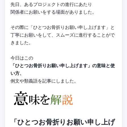
先日、あるプロジェクトの進行にあたり
関係者にお願いをする場面がありました。
その際に「ひとつお骨折りお願い申し上げます」と
丁寧にお願いをして、スムーズに進行することがで
きました。
今日はこの
「ひとつお骨折りお願い申し上げます」の意味と使
い方、
例文や類義語を記事にしました。
「ひとつお骨折りお願い申し上げ