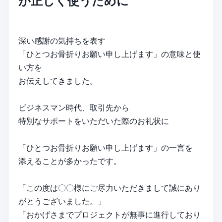
が正しく使うために
深い感謝の気持ちを表す
「ひとつお骨折りお願い申し上げます」の意味と使
い方を
お伝えしてきました。
ビジネスマン時代、取引先から
特別なサポートをいただいた際のお礼状に
「ひとつお骨折りお願い申し上げます」の一言を
添えることが多かったです。
「この度は〇〇様にご尽力いただきまして誠にあり
がとうございました。」
「おかげさまでプロジェクトが無事に進行しており