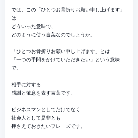
では、この「ひとつお骨折りお願い申し上げます」
は
どういった意味で、
どのように使う言葉なのでしょうか。
「ひとつお骨折りお願い申し上げます」とは
「一つの手間をかけていただきたい」という意味
で、
相手に対する
感謝と敬意を表す言葉です。
ビジネスマンとしてだけでなく
社会人として是非とも
押さえておきたいフレーズです。