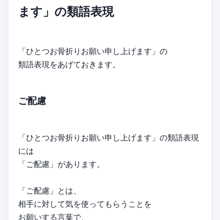
ます」の類語表現
「ひとつお骨折りお願い申し上げます」の
類語表現をあげておきます。
ご配慮
「ひとつお骨折りお願い申し上げます」の類語表現
には
「ご配慮」があります。
「ご配慮」とは、
相手に対して気を使ってもらうことを
お願いする言葉で、