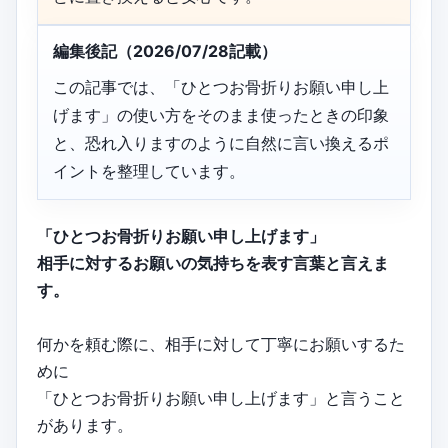
編集後記（2026/07/28記載）
この記事では、「ひとつお骨折りお願い申し上
げます」の使い方をそのまま使ったときの印象
と、恐れ入りますのように自然に言い換えるポ
イントを整理しています。
「ひとつお骨折りお願い申し上げます」
相手に対するお願いの気持ちを表す言葉と言えま
す。
何かを頼む際に、相手に対して丁寧にお願いするた
めに
「ひとつお骨折りお願い申し上げます」と言うこと
があります。