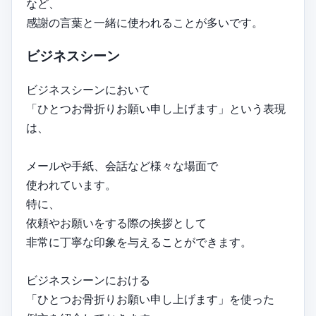
など、
感謝の言葉と一緒に使われることが多いです。
ビジネスシーン
ビジネスシーンにおいて
「ひとつお骨折りお願い申し上げます」という表現
は、
メールや手紙、会話など様々な場面で
使われています。
特に、
依頼やお願いをする際の挨拶として
非常に丁寧な印象を与えることができます。
ビジネスシーンにおける
「ひとつお骨折りお願い申し上げます」を使った