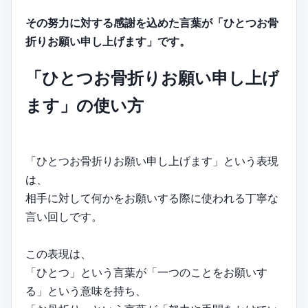
その努力に対する感謝を込めた言葉が「ひとつお骨
折りお願い申し上げます」です。
「ひとつお骨折りお願い申し上げ
ます」の使い方
「ひとつお骨折りお願い申し上げます」という表現
は、
相手に対して何かをお願いする際に使われる丁寧な
言い回しです。
この表現は、
「ひとつ」という言葉が「一つのことをお願いす
る」という意味を持ち、