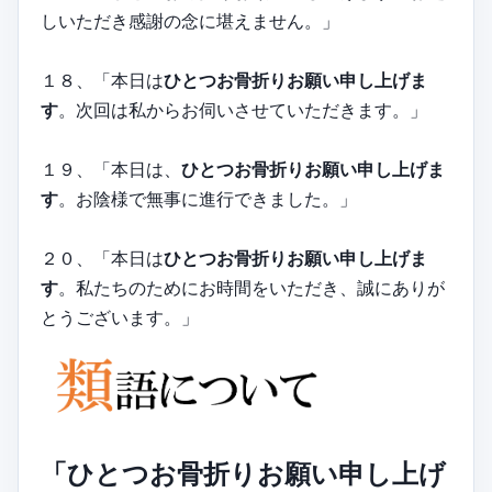
しいただき感謝の念に堪えません。」
１８、「本日は
ひとつお骨折りお願い申し上げま
す
。次回は私からお伺いさせていただきます。」
１９、「本日は、
ひとつお骨折りお願い申し上げま
す
。お陰様で無事に進行できました。」
２０、「本日は
ひとつお骨折りお願い申し上げま
す
。私たちのためにお時間をいただき、誠にありが
とうございます。」
「ひとつお骨折りお願い申し上げ