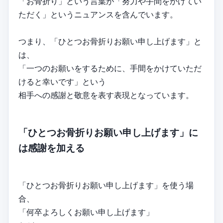
「お骨折り」という言葉が「努力や手間をかけてい
ただく」というニュアンスを含んでいます。
つまり、「ひとつお骨折りお願い申し上げます」と
は、
「一つのお願いをするために、手間をかけていただ
けると幸いです」という
相手への感謝と敬意を表す表現となっています。
「ひとつお骨折りお願い申し上げます」に
は感謝を加える
「ひとつお骨折りお願い申し上げます」を使う場
合、
「何卒よろしくお願い申し上げます」