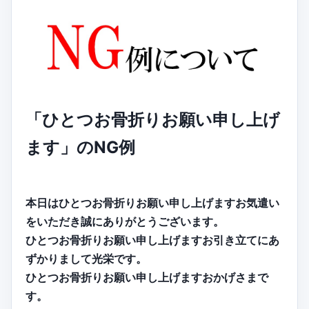
「ひとつお骨折りお願い申し上げ
ます」のNG例
本日はひとつお骨折りお願い申し上げますお気遣い
をいただき誠にありがとうございます。
ひとつお骨折りお願い申し上げますお引き立てにあ
ずかりまして光栄です。
ひとつお骨折りお願い申し上げますおかげさまで
す。