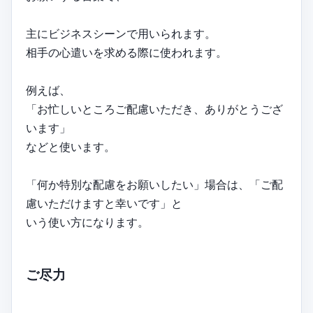
主にビジネスシーンで用いられます。
相手の心遣いを求める際に使われます。
例えば、
「お忙しいところご配慮いただき、ありがとうござ
います」
などと使います。
「何か特別な配慮をお願いしたい」場合は、「ご配
慮いただけますと幸いです」と
いう使い方になります。
ご尽力