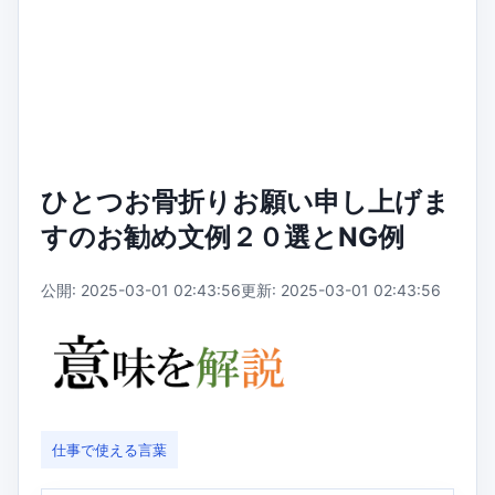
ひとつお骨折りお願い申し上げま
すのお勧め文例２０選とNG例
公開: 2025-03-01 02:43:56
更新: 2025-03-01 02:43:56
仕事で使える言葉