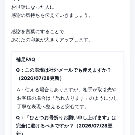
お世話になった人に
感謝の気持ちを伝えていきましょう。
感謝を言葉にすることで
あなたの印象が大きくアップします。
補足FAQ
Q：この表現は社外メールでも使えますか？
（2026/07/28更新）
A：使える場合もありますが、相手が取引先や
お客様の場合は「恐れ入ります」のように少し
丁寧な表現へ整えると安心です。
Q：「ひとつお骨折りお願い申し上げます」は
完全に避けるべきですか？（2026/07/28更
新）