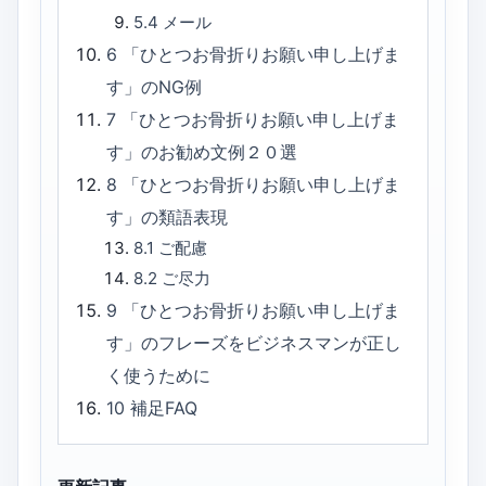
5.4
メール
6
「ひとつお骨折りお願い申し上げま
す」のNG例
7
「ひとつお骨折りお願い申し上げま
す」のお勧め文例２０選
8
「ひとつお骨折りお願い申し上げま
す」の類語表現
8.1
ご配慮
8.2
ご尽力
9
「ひとつお骨折りお願い申し上げま
す」のフレーズをビジネスマンが正し
く使うために
10
補足FAQ