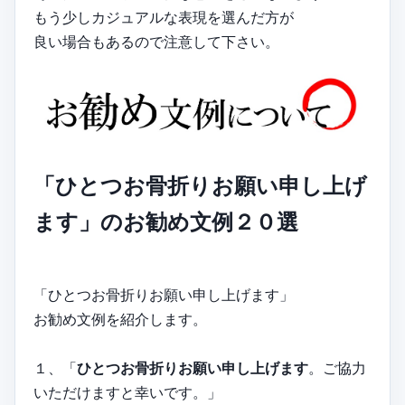
もう少しカジュアルな表現を選んだ方が
良い場合もあるので注意して下さい。
「ひとつお骨折りお願い申し上げ
ます」のお勧め文例２０選
「ひとつお骨折りお願い申し上げます」
お勧め文例を紹介します。
１、「
ひとつお骨折りお願い申し上げます
。ご協力
いただけますと幸いです。」