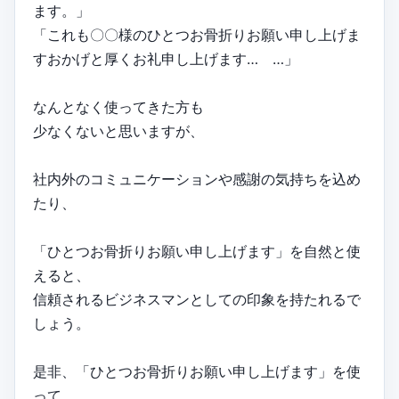
ます。」
「これも〇〇様のひとつお骨折りお願い申し上げま
すおかげと厚くお礼申し上げます… …」
なんとなく使ってきた方も
少なくないと思いますが、
社内外のコミュニケーションや感謝の気持ちを込め
たり、
「ひとつお骨折りお願い申し上げます」を自然と使
えると、
信頼されるビジネスマンとしての印象を持たれるで
しょう。
是非、「ひとつお骨折りお願い申し上げます」を使
って