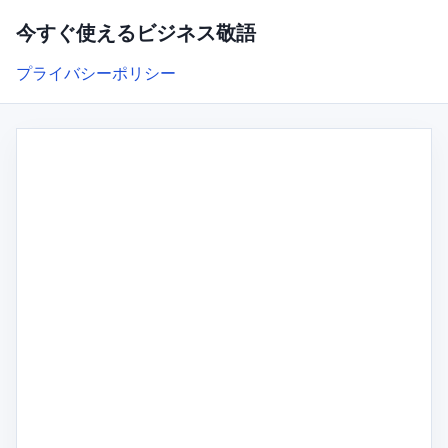
今すぐ使えるビジネス敬語
プライバシーポリシー