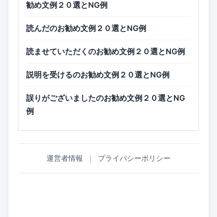
勧め文例２０選とNG例
読んだのお勧め文例２０選とNG例
読ませていただくのお勧め文例２０選とNG例
説明を受けるのお勧め文例２０選とNG例
誤りがございましたのお勧め文例２０選とNG
例
運営者情報
｜
プライバシーポリシー