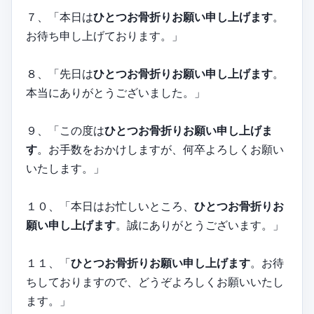
７、「本日は
ひとつお骨折りお願い申し上げます
。
お待ち申し上げております。」
８、「先日は
ひとつお骨折りお願い申し上げます
。
本当にありがとうございました。」
９、「この度は
ひとつお骨折りお願い申し上げま
す
。お手数をおかけしますが、何卒よろしくお願い
いたします。」
１０、「本日はお忙しいところ、
ひとつお骨折りお
願い申し上げます
。誠にありがとうございます。」
１１、「
ひとつお骨折りお願い申し上げます
。お待
ちしておりますので、どうぞよろしくお願いいたし
ます。」