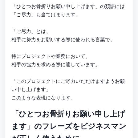
「ひとつお骨折りお願い申し上げます」の類語には
「ご尽力」も当てはまります。
「ご尽力」とは、
相手に努力をお願いする際に使われる言葉で、
特にプロジェクトや業務において、
相手の協力を求める際に適しています。
「このプロジェクトにご尽力いただけますようお願
い申し上げます」
このような表現になります。
「ひとつお骨折りお願い申し上げ
ます」のフレーズをビジネスマン