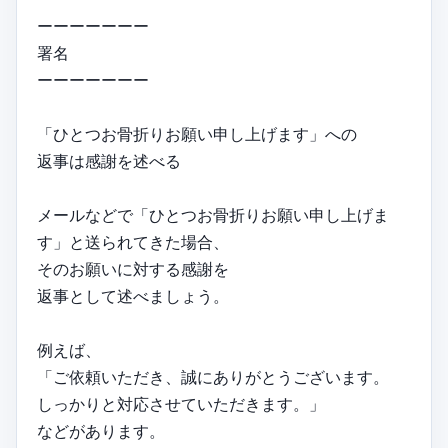
ーーーーーーー
署名
ーーーーーーー
「ひとつお骨折りお願い申し上げます」への
返事は感謝を述べる
メールなどで「ひとつお骨折りお願い申し上げま
す」と送られてきた場合、
そのお願いに対する感謝を
返事として述べましょう。
例えば、
「ご依頼いただき、誠にありがとうございます。
しっかりと対応させていただきます。」
などがあります。