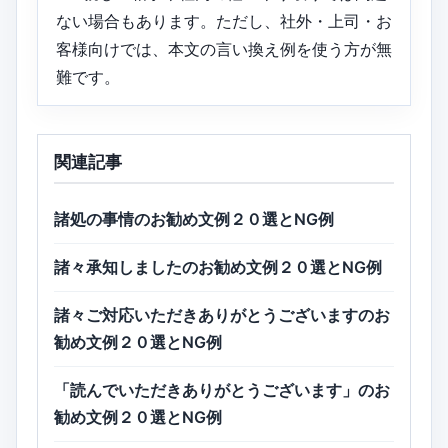
ない場合もあります。ただし、社外・上司・お
客様向けでは、本文の言い換え例を使う方が無
難です。
関連記事
諸処の事情のお勧め文例２０選とNG例
諸々承知しましたのお勧め文例２０選とNG例
諸々ご対応いただきありがとうございますのお
勧め文例２０選とNG例
「読んでいただきありがとうございます」のお
勧め文例２０選とNG例