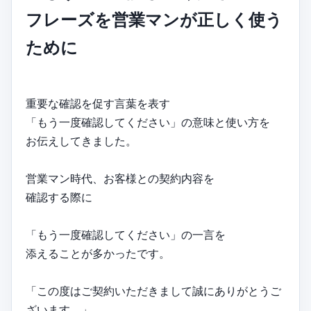
フレーズを営業マンが正しく使う
ために
重要な確認を促す言葉を表す
「もう一度確認してください」の意味と使い方を
お伝えしてきました。
営業マン時代、お客様との契約内容を
確認する際に
「もう一度確認してください」の一言を
添えることが多かったです。
「この度はご契約いただきまして誠にありがとうご
ざいます。」