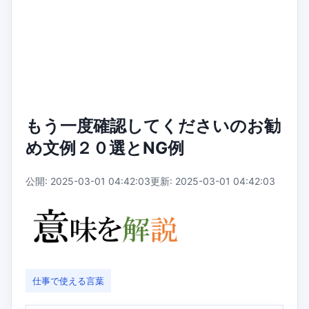
もう一度確認してくださいのお勧
め文例２０選とNG例
公開: 2025-03-01 04:42:03
更新: 2025-03-01 04:42:03
仕事で使える言葉