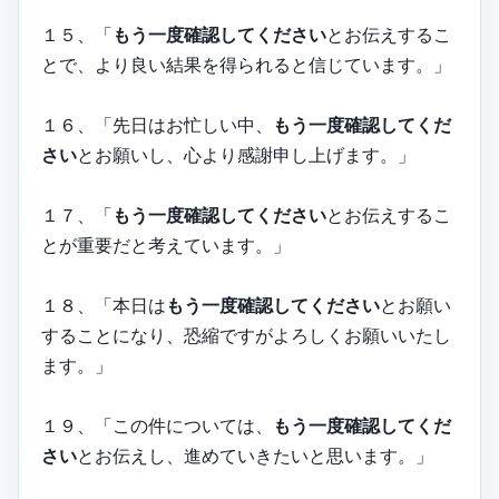
１５、「
もう一度確認してください
とお伝えするこ
とで、より良い結果を得られると信じています。」
１６、「先日はお忙しい中、
もう一度確認してくだ
さい
とお願いし、心より感謝申し上げます。」
１７、「
もう一度確認してください
とお伝えするこ
とが重要だと考えています。」
１８、「本日は
もう一度確認してください
とお願い
することになり、恐縮ですがよろしくお願いいたし
ます。」
１９、「この件については、
もう一度確認してくだ
さい
とお伝えし、進めていきたいと思います。」