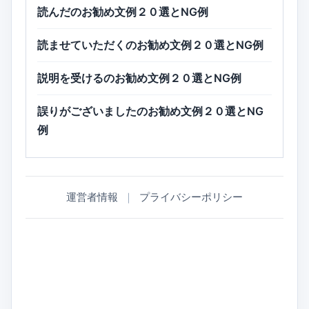
読んだのお勧め文例２０選とNG例
読ませていただくのお勧め文例２０選とNG例
説明を受けるのお勧め文例２０選とNG例
誤りがございましたのお勧め文例２０選とNG
例
運営者情報
｜
プライバシーポリシー