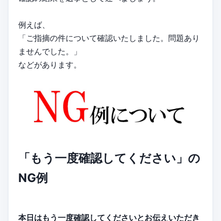
例えば、
「ご指摘の件について確認いたしました。問題あり
ませんでした。」
などがあります。
「もう一度確認してください」の
NG例
本日はもう一度確認してくださいとお伝えいただき