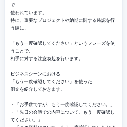
で
使われています。
特に、重要なプロジェクトや納期に関する確認を行
う際に、
「もう一度確認してください」というフレーズを使
うことで、
相手に対する注意喚起を行います。
ビジネスシーンにおける
「もう一度確認してください」を使った
例文を紹介しておきます。
・「お手数ですが、もう一度確認してください。」
・「先日の会議での内容について、もう一度確認し
てください。」