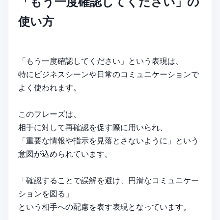
「もう一度確認してください」の
使い方
「もう一度確認してください」という表現は、
特にビジネスシーンや日常のコミュニケーションで
よく使われます。
このフレーズは、
相手に対して再確認を促す際に用いられ、
「重要な情報や指示を見落とさないように」という
意図が込められています。
「確認することで誤解を避け、円滑なコミュニケー
ションを図る」
という相手への配慮を表す表現となっています。