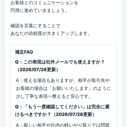
お客様とのコミュニケーションを
円滑に進めていきましょう。
確認を言葉にすることで
あなたの信頼度が大きくアップします。
補足FAQ
Q：この表現は社外メールでも使えますか？
（2026/07/28更新）
A：使える場合もありますが、相手が取引先や
お客様の場合は「お願いいたします」のように
少し丁寧な表現へ整えると安心です。
Q：「もう一度確認してください」は完全に避
けるべきですか？（2026/07/28更新）
A：親しい相手や社内の軽いやり取りでは問題