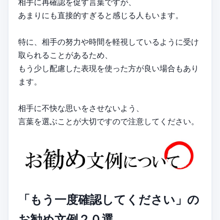
相手に再確認を促す言葉ですが、
あまりにも直接的すぎると感じる人もいます。
特に、相手の努力や時間を軽視しているように受け
取られることがあるため、
もう少し配慮した表現を使った方が良い場合もあり
ます。
相手に不快な思いをさせないよう、
言葉を選ぶことが大切ですので注意してください。
「もう一度確認してください」の
お勧め文例２０選