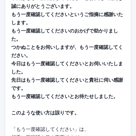
誠にありがとうございます。
もう一度確認してくださいというご指摘に感謝いた
します。
もう一度確認してくださいのおかげで助かりまし
た。
つかぬことをお伺いしますが、もう一度確認してく
ださい。
今日はもう一度確認してくださいとお伺いいたしま
した。
先日はもう一度確認してくださいと貴社に伺い感謝
です。
もう一度確認してくださいとお待たせしました。
このような使い方は誤りです。
「もう一度確認してください」は、