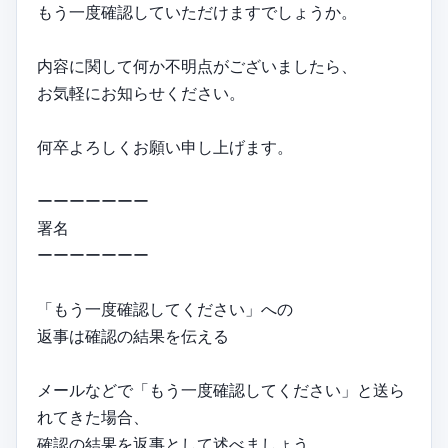
もう一度確認していただけますでしょうか。
内容に関して何か不明点がございましたら、
お気軽にお知らせください。
何卒よろしくお願い申し上げます。
ーーーーーーー
署名
ーーーーーーー
「もう一度確認してください」への
返事は確認の結果を伝える
メールなどで「もう一度確認してください」と送ら
れてきた場合、
確認の結果を返事として述べましょう。