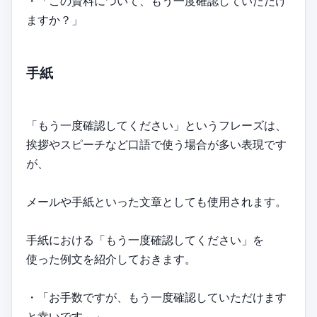
・「この資料について、もう一度確認していただけ
ますか？」
手紙
「もう一度確認してください」というフレーズは、
挨拶やスピーチなど口語で使う場合が多い表現です
が、
メールや手紙といった文章としても使用されます。
手紙における「もう一度確認してください」を
使った例文を紹介しておきます。
・「お手数ですが、もう一度確認していただけます
と幸いです。」