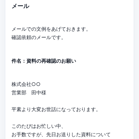
メール
メールでの文例をあげておきます。
確認依頼のメールです。
件名：資料の再確認のお願い
株式会社○○
営業部 田中様
平素より大変お世話になっております。
このたびはお忙しい中、
お手数ですが、先日お送りした資料について