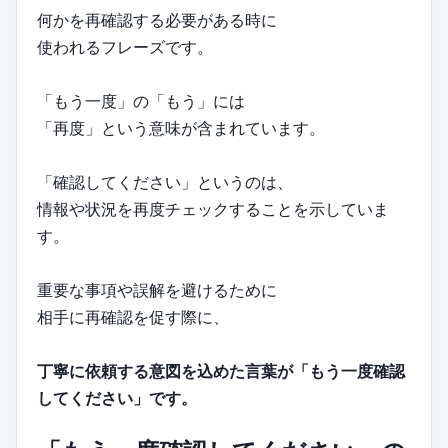
何かを再確認する必要がある時に
使われるフレーズです。
「もう一度」の「もう」には
「再度」という意味が含まれています。
「確認してください」というのは、
情報や状況を再度チェックすることを示していま
す。
重要な事項や誤解を避けるために
相手に再確認を促す際に、
丁寧に依頼する意図を込めた言葉が「もう一度確認
してください」です。