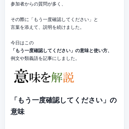
参加者からの質問が多く、
その際に「もう一度確認してください」と
言葉を添えて、説明を続けました。
今日はこの
「もう一度確認してください」の意味と使い方、
例文や類義語を記事にしました。
「もう一度確認してください」の
意味