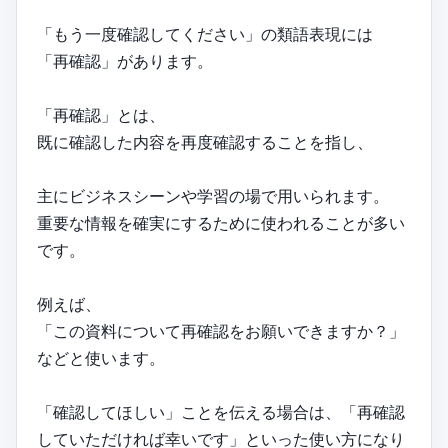
「もう一度確認してください」の類語表現には
「再確認」があります。
「再確認」とは、
既に確認した内容を再度確認することを指し、
主にビジネスシーンや学習の場で用いられます。
重要な情報を確実にするために使われることが多い
です。
例えば、
「この資料について再確認をお願いできますか？」
などと使います。
「確認してほしい」ことを伝える場合は、「再確認
していただければ幸いです」といった使い方になり