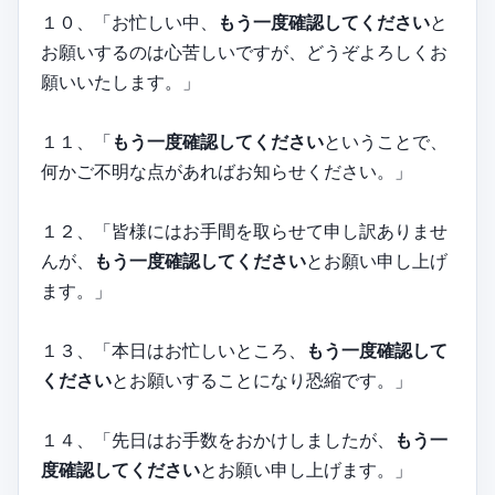
１０、「お忙しい中、
もう一度確認してください
と
お願いするのは心苦しいですが、どうぞよろしくお
願いいたします。」
１１、「
もう一度確認してください
ということで、
何かご不明な点があればお知らせください。」
１２、「皆様にはお手間を取らせて申し訳ありませ
んが、
もう一度確認してください
とお願い申し上げ
ます。」
１３、「本日はお忙しいところ、
もう一度確認して
ください
とお願いすることになり恐縮です。」
１４、「先日はお手数をおかけしましたが、
もう一
度確認してください
とお願い申し上げます。」