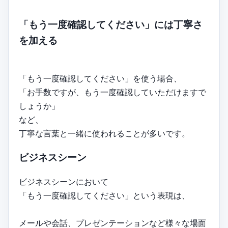
「もう一度確認してください」には丁寧さ
を加える
「もう一度確認してください」を使う場合、
「お手数ですが、もう一度確認していただけますで
しょうか」
など、
丁寧な言葉と一緒に使われることが多いです。
ビジネスシーン
ビジネスシーンにおいて
「もう一度確認してください」という表現は、
メールや会話、プレゼンテーションなど様々な場面