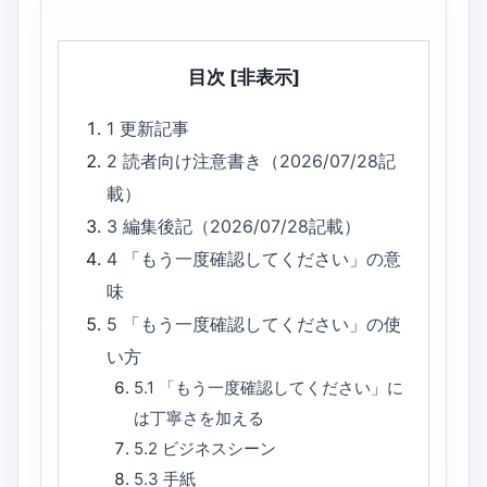
目次
[非表示]
1
更新記事
2
読者向け注意書き（2026/07/28記
載）
3
編集後記（2026/07/28記載）
4
「もう一度確認してください」の意
味
5
「もう一度確認してください」の使
い方
5.1
「もう一度確認してください」に
は丁寧さを加える
5.2
ビジネスシーン
5.3
手紙