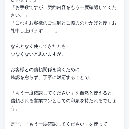
「お手数ですが、契約内容をもう一度確認してくだ
さい。」
「これもお客様のご理解とご協力のおかげと厚くお
礼申し上げます… …」
なんとなく使ってきた方も
少なくないと思いますが、
お客様との信頼関係を築くために、
確認を怠らず、丁寧に対応することで、
「もう一度確認してください」を自然と使えると、
信頼される営業マンとしての印象を持たれるでしょ
う。
是非、「もう一度確認してください」を使って