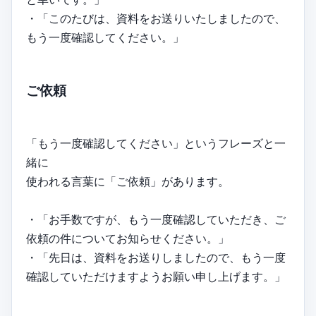
・「このたびは、資料をお送りいたしましたので、
もう一度確認してください。」
ご依頼
「もう一度確認してください」というフレーズと一
緒に
使われる言葉に「ご依頼」があります。
・「お手数ですが、もう一度確認していただき、ご
依頼の件についてお知らせください。」
・「先日は、資料をお送りしましたので、もう一度
確認していただけますようお願い申し上げます。」