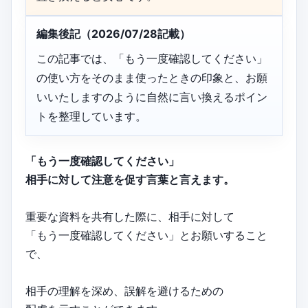
編集後記（2026/07/28記載）
この記事では、「もう一度確認してください」
の使い方をそのまま使ったときの印象と、お願
いいたしますのように自然に言い換えるポイン
トを整理しています。
「もう一度確認してください」
相手に対して注意を促す言葉と言えます。
重要な資料を共有した際に、相手に対して
「もう一度確認してください」とお願いすること
で、
相手の理解を深め、誤解を避けるための