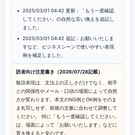
2025/03/01 04:42 更新：「もう一度確認
してください」の自然な言い換えを追記し
ました。
2025/03/01 04:42 追記：お願いいたしま
すなど、ビジネスシーンで使いやすい表現
例を補足しました。
読者向け注意書き（2026/07/28記載）
敬語表現は、文法上の正しさだけでなく、相手
との関係性やメール・口頭の場面によって自然
さが変わります。本文のNG例とOK例をそのま
ま丸写しせず、前後の文脈に合わせて調整して
ください。 特に「もう一度確認してください」
は、場面によって「お願いいたします」などに
置き換えると安心です。