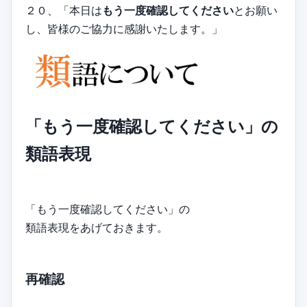
２０、「本日は
もう一度確認してください
とお願い
し、皆様のご協力に感謝いたします。」
「もう一度確認してください」の
類語表現
「もう一度確認してください」の
類語表現をあげておきます。
再確認