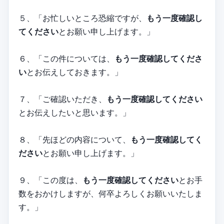
５、「お忙しいところ恐縮ですが、
もう一度確認し
てください
とお願い申し上げます。」
６、「この件については、
もう一度確認してくださ
い
とお伝えしておきます。」
７、「ご確認いただき、
もう一度確認してください
とお伝えしたいと思います。」
８、「先ほどの内容について、
もう一度確認してく
ださい
とお願い申し上げます。」
９、「この度は、
もう一度確認してください
とお手
数をおかけしますが、何卒よろしくお願いいたしま
す。」