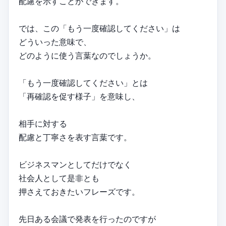
配慮を示すことができます。
では、この「もう一度確認してください」は
どういった意味で、
どのように使う言葉なのでしょうか。
「もう一度確認してください」とは
「再確認を促す様子」を意味し、
相手に対する
配慮と丁寧さを表す言葉です。
ビジネスマンとしてだけでなく
社会人として是非とも
押さえておきたいフレーズです。
先日ある会議で発表を行ったのですが