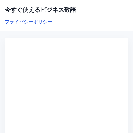
今すぐ使えるビジネス敬語
プライバシーポリシー