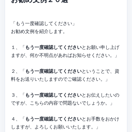
「もう一度確認してください」
お勧め文例を紹介します。
１、「
もう一度確認してください
とお願い申し上げ
ますが、何か不明点があればお知らせください。」
２、「
もう一度確認してください
ということで、資
料をお送りいたしますのでご確認ください。」
３、「
もう一度確認してください
とお伝えしたいの
ですが、こちらの内容で問題ないでしょうか。」
４、「
もう一度確認してください
とお手数をおかけ
しますが、よろしくお願いいたします。」