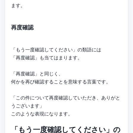
ます。
再度確認
「もう一度確認してください」の類語には
「再度確認」も当てはまります。
「再度確認」と同じく、
何かを再び確認することを意味する言葉です。
「この件について再度確認していただき、ありがと
うございます」
このような表現になります。
「もう一度確認してください」の