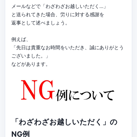
メールなどで「わざわざお越しいただく…」
と送られてきた場合、労りに対する感謝を
返事として述べましょう。
例えば、
「先日は貴重なお時間をいただき、誠にありがとう
ございました。」
などがあります。
「わざわざお越しいただく」の
NG例