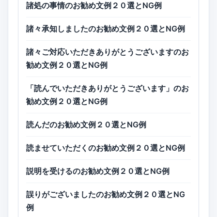
諸処の事情のお勧め文例２０選とNG例
諸々承知しましたのお勧め文例２０選とNG例
諸々ご対応いただきありがとうございますのお
勧め文例２０選とNG例
「読んでいただきありがとうございます」のお
勧め文例２０選とNG例
読んだのお勧め文例２０選とNG例
読ませていただくのお勧め文例２０選とNG例
説明を受けるのお勧め文例２０選とNG例
誤りがございましたのお勧め文例２０選とNG
例