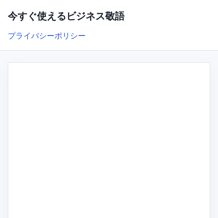
今すぐ使えるビジネス敬語
プライバシーポリシー