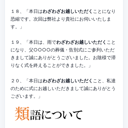
１８、「本日は
わざわざお越しいただく
ことになり
恐縮です。次回は弊社より貴社にお伺いいたしま
す。」
１９、「本日は、雨で
わざわざお越しいただく
こと
になり、父○○○○の葬儀・告別式にご参列いただ
きまして誠にありがとうございました。お陰様で滞
りなく式を終えることができました。」
２０、「本日は
わざわざお越しいただく
こと、私達
のために式にお越しいただきまして誠にありがとう
ございます。」