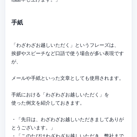
手紙
「わざわざお越しいただく」というフレーズは、
挨拶やスピーチなど口語で使う場合が多い表現です
が、
メールや手紙といった文章としても使用されます。
手紙における「わざわざお越しいただく」を
使った例文を紹介しておきます。
・「先日は、わざわざお越しいただきましてありが
とうございます。」
・「このたびはわざわざお越しいただき、弊社まで