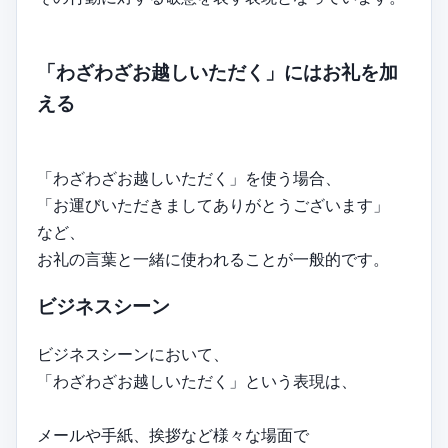
「わざわざお越しいただく」にはお礼を加
える
「わざわざお越しいただく」を使う場合、
「お運びいただきましてありがとうございます」
など、
お礼の言葉と一緒に使われることが一般的です。
ビジネスシーン
ビジネスシーンにおいて、
「わざわざお越しいただく」という表現は、
メールや手紙、挨拶など様々な場面で