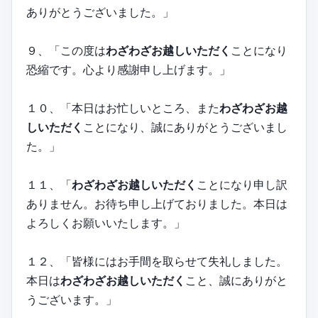
ありがとうございました。」
９、「この度は
わざわざお越しいただく
ことになり
恐縮です。心より感謝申し上げます。」
１０、「本日はお忙しいところ、また
わざわざお越
しいただく
ことになり、誠にありがとうございまし
た。」
１１、「
わざわざお越しいただく
ことになり申し訳
ありません。お待ち申し上げておりました。本日は
よろしくお願いいたします。」
１２、「皆様にはお手間を取らせて失礼しました。
本日は
わざわざお越しいただく
こと、誠にありがと
うございます。」