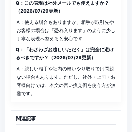
Q：この表現は社外メールでも使えますか？
（2026/07/29更新）
A：使える場合もありますが、相手が取引先や
お客様の場合は「恐れ入ります」のように少し
丁寧な表現へ整えると安心です。
Q：「わざわざお越しいただく」は完全に避け
るべきですか？（2026/07/29更新）
A：親しい相手や社内の軽いやり取りでは問題
ない場合もあります。ただし、社外・上司・お
客様向けでは、本文の言い換え例を使う方が無
難です。
関連記事