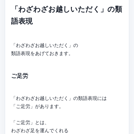
「わざわざお越しいただく」の類
語表現
「わざわざお越しいただく」の
類語表現をあげておきます。
ご足労
「わざわざお越しいただく」の類語表現には
「ご足労」があります。
「ご足労」とは、
わざわざ足を運んでくれる