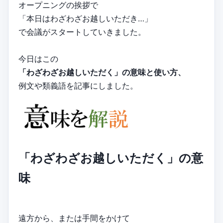
オープニングの挨拶で
「本日はわざわざお越しいただき…」
で会議がスタートしていきました。
今日はこの
「わざわざお越しいただく」の意味と使い方、
例文や類義語を記事にしました。
「わざわざお越しいただく」の意
味
遠方から、または手間をかけて