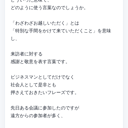
どのように使う言葉なのでしょうか。
「わざわざお越しいただく」とは
「特別な手間をかけて来ていただくこと」を意味
し、
来訪者に対する
感謝と敬意を表す言葉です。
ビジネスマンとしてだけでなく
社会人として是非とも
押さえておきたいフレーズです。
先日ある会議に参加したのですが
遠方からの参加者が多く、