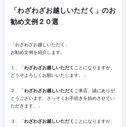
「わざわざお越しいただく」のお
勧め文例２０選
「わざわざお越しいただく」
お勧め文例を紹介します。
１、「
わざわざお越しいただく
ことになりますが、
どうぞよろしくお願いいたします。」
２、「
わざわざお越しいただく
ご来店、誠にありが
とうございます。さっそくお手続きを始めさせてい
ただきます。」
３、「
わざわざお越しいただく
ことになりますが、