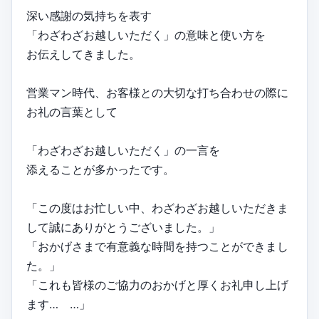
深い感謝の気持ちを表す
「わざわざお越しいただく」の意味と使い方を
お伝えしてきました。
営業マン時代、お客様との大切な打ち合わせの際に
お礼の言葉として
「わざわざお越しいただく」の一言を
添えることが多かったです。
「この度はお忙しい中、わざわざお越しいただきま
して誠にありがとうございました。」
「おかげさまで有意義な時間を持つことができまし
た。」
「これも皆様のご協力のおかげと厚くお礼申し上げ
ます… …」