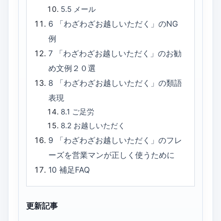
5.5
メール
6
「わざわざお越しいただく」のNG
例
7
「わざわざお越しいただく」のお勧
め文例２０選
8
「わざわざお越しいただく」の類語
表現
8.1
ご足労
8.2
お越しいただく
9
「わざわざお越しいただく」のフレ
ーズを営業マンが正しく使うために
10
補足FAQ
更新記事