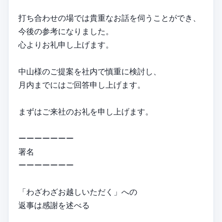
打ち合わせの場では貴重なお話を伺うことができ、
今後の参考になりました。
心よりお礼申し上げます。
中山様のご提案を社内で慎重に検討し、
月内までにはご回答申し上げます。
まずはご来社のお礼を申し上げます。
ーーーーーーー
署名
ーーーーーーー
「わざわざお越しいただく」への
返事は感謝を述べる