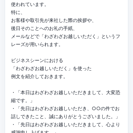
使われています。
特に、
お客様や取引先が来社した際の挨拶や、
後日そのことへのお礼の手紙、
メールなどで「わざわざお越しいただく」というフ
レーズが用いられます。
ビジネスシーンにおける
「わざわざお越しいただく」を使った
例文を紹介しておきます。
・「本日はわざわざお越しいただきまして、大変恐
縮です。」
・「先日はわざわざお越しいただき、○○の件でお
話しできたこと、誠にありがとうございました。」
・「先日はわざわざお越しいただきまして、心より
感謝申し上げます。」