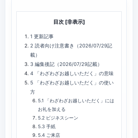
目次
[非表示]
1
更新記事
2
読者向け注意書き（2026/07/29記
載）
3
編集後記（2026/07/29記載）
4
「わざわざお越しいただく」の意味
5
「わざわざお越しいただく」の使い
方
5.1
「わざわざお越しいただく」には
お礼を加える
5.2
ビジネスシーン
5.3
手紙
5.4
ご来店