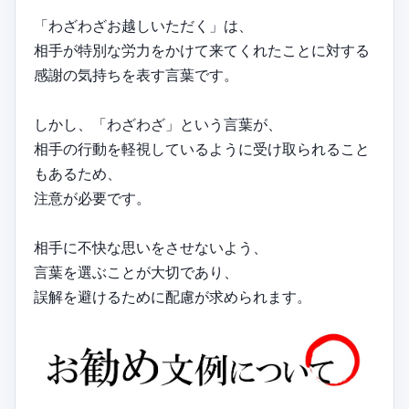
「わざわざお越しいただく」は、
相手が特別な労力をかけて来てくれたことに対する
感謝の気持ちを表す言葉です。
しかし、「わざわざ」という言葉が、
相手の行動を軽視しているように受け取られること
もあるため、
注意が必要です。
相手に不快な思いをさせないよう、
言葉を選ぶことが大切であり、
誤解を避けるために配慮が求められます。