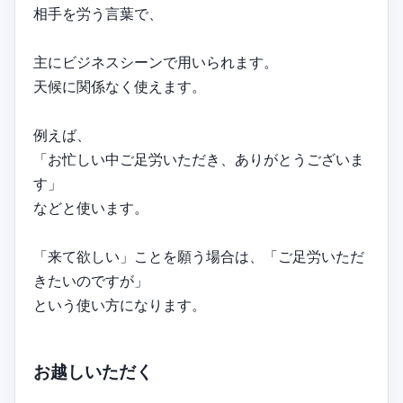
相手を労う言葉で、
主にビジネスシーンで用いられます。
天候に関係なく使えます。
例えば、
「お忙しい中ご足労いただき、ありがとうございま
す」
などと使います。
「来て欲しい」ことを願う場合は、「ご足労いただ
きたいのですが」
という使い方になります。
お越しいただく