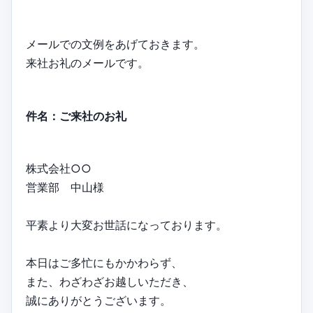
メールでの文例をあげておきます。
来社お礼のメールです。
件名：ご来社のお礼
株式会社○○
営業部 中山様
平素より大変お世話になっております。
本日はご多忙にもかかわらず、
また、わざわざお越しいただき、
誠にありがとうございます。