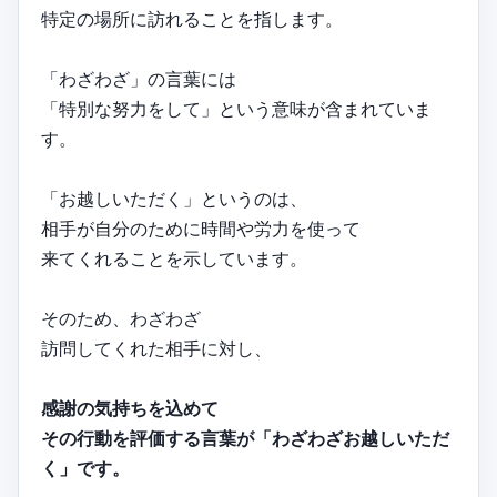
特定の場所に訪れることを指します。
「わざわざ」の言葉には
「特別な努力をして」という意味が含まれていま
す。
「お越しいただく」というのは、
相手が自分のために時間や労力を使って
来てくれることを示しています。
そのため、わざわざ
訪問してくれた相手に対し、
感謝の気持ちを込めて
その行動を評価する言葉が「わざわざお越しいただ
く」です。