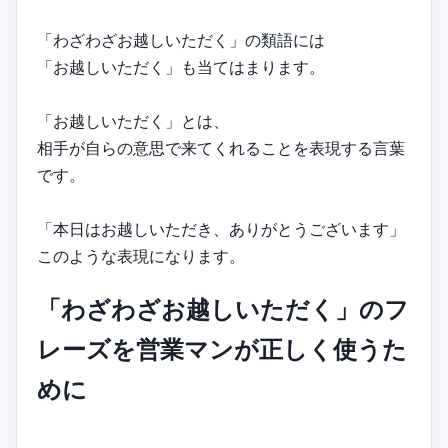
「わざわざお越しいただく」の類語には
「お越しいただく」も当てはまります。
「お越しいただく」とは、
相手が自らの意思で来てくれることを表現する言葉
です。
「本日はお越しいただき、ありがとうございます」
このような表現になります。
「わざわざお越しいただく」のフ
レーズを営業マンが正しく使うた
めに