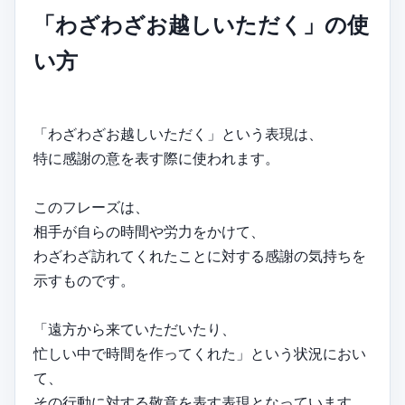
「わざわざお越しいただく」の使
い方
「わざわざお越しいただく」という表現は、
特に感謝の意を表す際に使われます。
このフレーズは、
相手が自らの時間や労力をかけて、
わざわざ訪れてくれたことに対する感謝の気持ちを
示すものです。
「遠方から来ていただいたり、
忙しい中で時間を作ってくれた」という状況におい
て、
その行動に対する敬意を表す表現となっています。