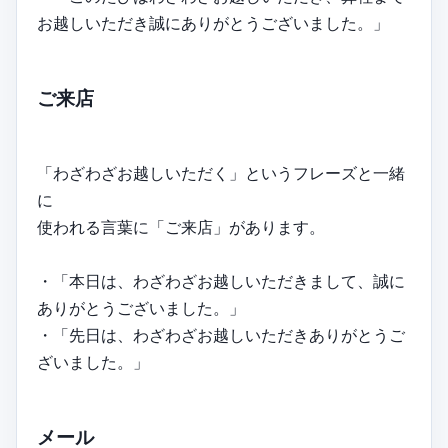
お越しいただき誠にありがとうございました。」
ご来店
「わざわざお越しいただく」というフレーズと一緒
に
使われる言葉に「ご来店」があります。
・「本日は、わざわざお越しいただきまして、誠に
ありがとうございました。」
・「先日は、わざわざお越しいただきありがとうご
ざいました。」
メール