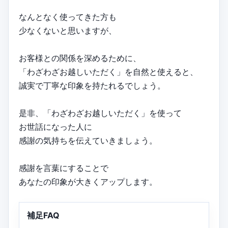
なんとなく使ってきた方も
少なくないと思いますが、
お客様との関係を深めるために、
「わざわざお越しいただく」を自然と使えると、
誠実で丁寧な印象を持たれるでしょう。
是非、「わざわざお越しいただく」を使って
お世話になった人に
感謝の気持ちを伝えていきましょう。
感謝を言葉にすることで
あなたの印象が大きくアップします。
補足FAQ