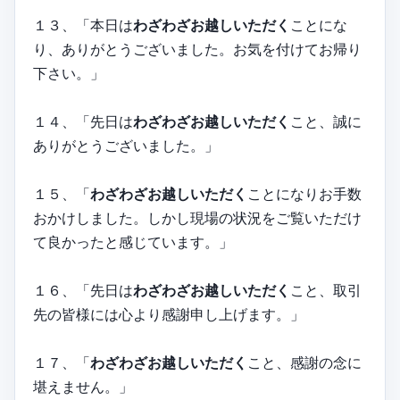
１３、「本日は
わざわざお越しいただく
ことにな
り、ありがとうございました。お気を付けてお帰り
下さい。」
１４、「先日は
わざわざお越しいただく
こと、誠に
ありがとうございました。」
１５、「
わざわざお越しいただく
ことになりお手数
おかけしました。しかし現場の状況をご覧いただけ
て良かったと感じています。」
１６、「先日は
わざわざお越しいただく
こと、取引
先の皆様には心より感謝申し上げます。」
１７、「
わざわざお越しいただく
こと、感謝の念に
堪えません。」