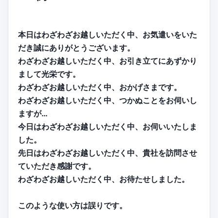
本日はわざわざお越しいただく中、お気遣いをいた
だき誠にありがとうございます。
わざわざお越しいただく中、お引き立てにあずかり
まして光栄です。
わざわざお越しいただく中、おかげさまです。
わざわざお越しいただく中、つかぬことをお伺いし
ますが…
今日はわざわざお越しいただく中、お伺いいたしま
した。
先日はわざわざお越しいただく中、貴社を訪問させ
ていただき感謝です。
わざわざお越しいただく中、お待たせしました。
このような使い方は誤りです。