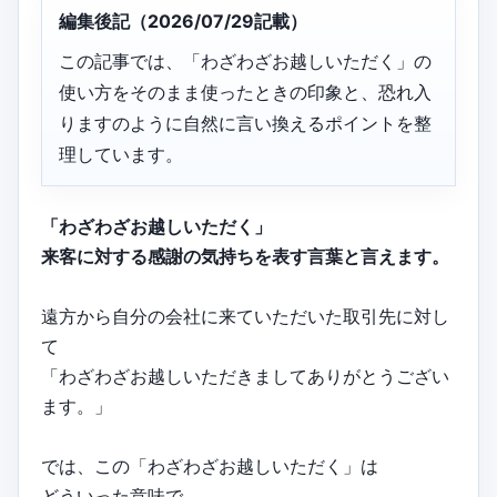
編集後記（2026/07/29記載）
この記事では、「わざわざお越しいただく」の
使い方をそのまま使ったときの印象と、恐れ入
りますのように自然に言い換えるポイントを整
理しています。
「わざわざお越しいただく」
来客に対する感謝の気持ちを表す言葉と言えます。
遠方から自分の会社に来ていただいた取引先に対し
て
「わざわざお越しいただきましてありがとうござい
ます。」
では、この「わざわざお越しいただく」は
どういった意味で、