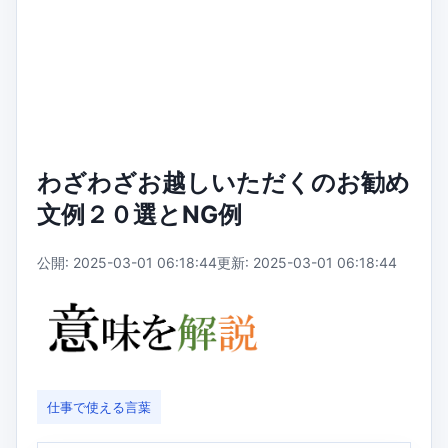
わざわざお越しいただくのお勧め
文例２０選とNG例
公開: 2025-03-01 06:18:44
更新: 2025-03-01 06:18:44
仕事で使える言葉