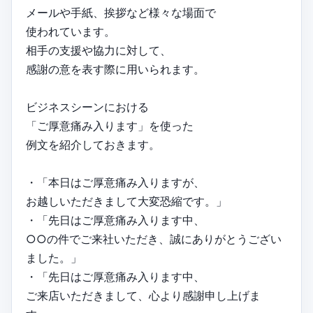
メールや手紙、挨拶など様々な場面で
使われています。
相手の支援や協力に対して、
感謝の意を表す際に用いられます。
ビジネスシーンにおける
「ご厚意痛み入ります」を使った
例文を紹介しておきます。
・「本日はご厚意痛み入りますが、
お越しいただきまして大変恐縮です。」
・「先日はご厚意痛み入ります中、
○○の件でご来社いただき、誠にありがとうござい
ました。」
・「先日はご厚意痛み入ります中、
ご来店いただきまして、心より感謝申し上げま