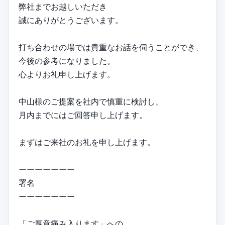
弊社までお越しいただき
誠にありがとうございます。
打ち合わせの場では貴重なお話を伺うことができ、
今後の参考になりました。
心よりお礼申し上げます。
中山様のご提案を社内で慎重に検討し、
月内までにはご回答申し上げます。
まずはご来社のお礼を申し上げます。
ーーーーーーー
署名
ーーーーーーー
「ご厚意痛み入ります」への