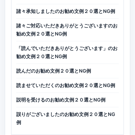
諸々承知しましたのお勧め文例２０選とNG例
諸々ご対応いただきありがとうございますのお
勧め文例２０選とNG例
「読んでいただきありがとうございます」のお
勧め文例２０選とNG例
読んだのお勧め文例２０選とNG例
読ませていただくのお勧め文例２０選とNG例
説明を受けるのお勧め文例２０選とNG例
誤りがございましたのお勧め文例２０選とNG
例