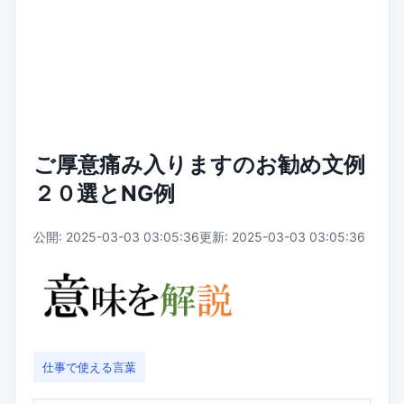
ご厚意痛み入りますのお勧め文例
２０選とNG例
公開: 2025-03-03 03:05:36
更新: 2025-03-03 03:05:36
仕事で使える言葉