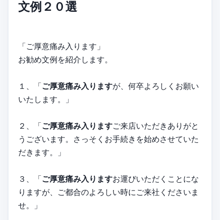
文例２０選
「ご厚意痛み入ります」
お勧め文例を紹介します。
１、「
ご厚意痛み入ります
が、何卒よろしくお願い
いたします。」
２、「
ご厚意痛み入ります
ご来店いただきありがと
うございます。さっそくお手続きを始めさせていた
だきます。」
３、「
ご厚意痛み入ります
お運びいただくことにな
りますが、ご都合のよろしい時にご来社くださいま
せ。」