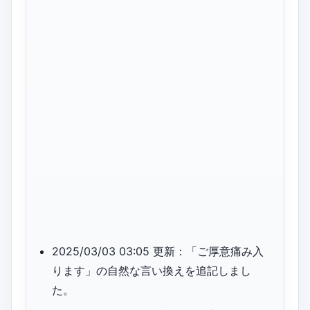
2025/03/03 03:05 更新：「ご厚意痛み入
ります」の自然な言い換えを追記しまし
た。