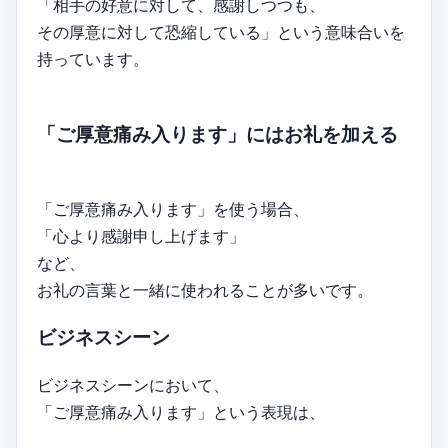
「相手の好意に対して、感謝しつつも、
その厚意に対して恐縮している」という意味合いを
持っています。
「ご厚意痛み入ります」にはお礼を加える
「ご厚意痛み入ります」を使う場合、
「心より感謝申し上げます」
など、
お礼の言葉と一緒に使われることが多いです。
ビジネスシーン
ビジネスシーンにおいて、
「ご厚意痛み入ります」という表現は、