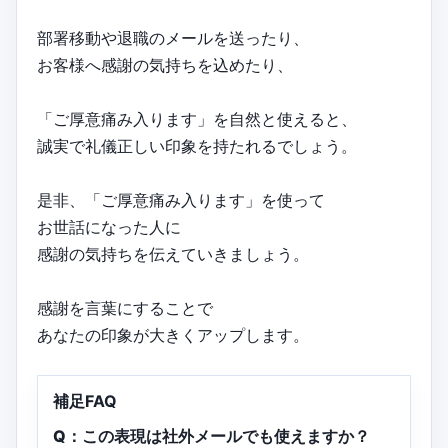
部署移動や退職のメールを送ったり、
お客様へ感謝の気持ちを込めたり、
「ご厚意痛み入ります」を自然と使えると、
誠実で礼儀正しい印象を持たれるでしょう。
是非、「ご厚意痛み入ります」を使って
お世話になった人に
感謝の気持ちを伝えていきましょう。
感謝を言葉にすることで
あなたの印象が大きくアップします。
補足FAQ
Q：この表現は社外メールでも使えますか？