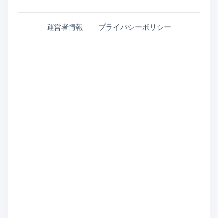
運営者情報
｜
プライバシーポリシー