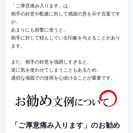
「ご厚意痛み入ります」は、
相手の好意や配慮に対して感謝の意を示す言葉です
が、
あまりにも頻繁に使うと、
相手に対して軽んじている印象を与えることがあり
ます。
また、相手の好意を強調しすぎると、
逆に気を使わせてしまうこともあるため、
適切な場面での使用を心掛けることが重要です。
「ご厚意痛み入ります」のお勧め