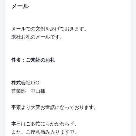
メール
メールでの文例をあげておきます。
来社お礼のメールです。
件名：ご来社のお礼
株式会社○○
営業部 中山様
平素より大変お世話になっております。
本日はご多忙にもかかわらず、
また、ご厚意痛み入ります中、