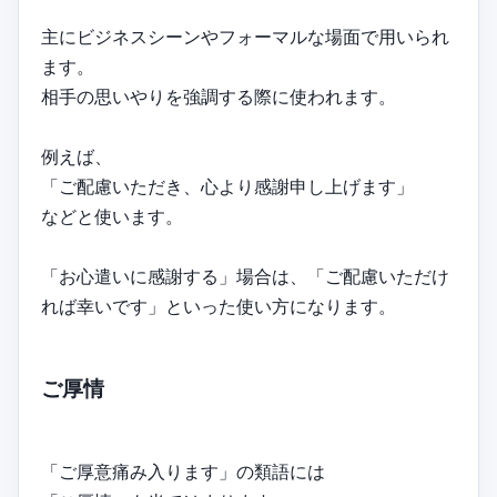
主にビジネスシーンやフォーマルな場面で用いられ
ます。
相手の思いやりを強調する際に使われます。
例えば、
「ご配慮いただき、心より感謝申し上げます」
などと使います。
「お心遣いに感謝する」場合は、「ご配慮いただけ
れば幸いです」といった使い方になります。
ご厚情
「ご厚意痛み入ります」の類語には