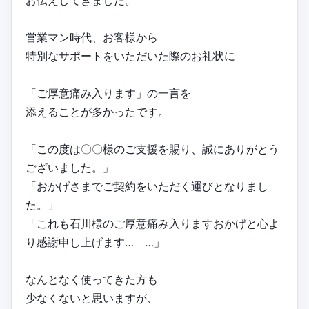
営業マン時代、お客様から
特別なサポートをいただいた際のお礼状に
「ご厚意痛み入ります」の一言を
添えることが多かったです。
「この度は〇〇様のご支援を賜り、誠にありがとう
ございました。」
「おかげさまでご契約をいただく運びとなりまし
た。」
「これも石川様のご厚意痛み入りますおかげと心よ
り感謝申し上げます… …」
なんとなく使ってきた方も
少なくないと思いますが、