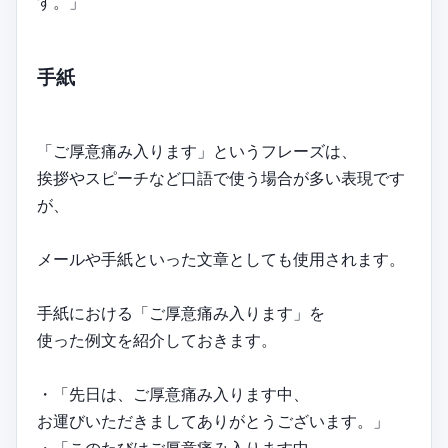
す。」
手紙
「ご厚意痛み入ります」というフレーズは、
挨拶やスピーチなど口語で使う場合が多い表現です
が、
メールや手紙といった文章としても使用されます。
手紙における「ご厚意痛み入ります」を
使った例文を紹介しておきます。
・「先日は、ご厚意痛み入ります中、
お運びいただきましてありがとうございます。」