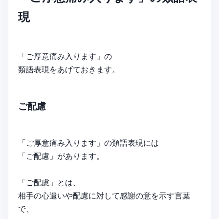
現
「ご厚意痛み入ります」の
類語表現をあげておきます。
ご配慮
「ご厚意痛み入ります」の類語表現には
「ご配慮」があります。
「ご配慮」とは、
相手の心遣いや配慮に対して感謝の意を示す言葉
で、