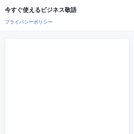
今すぐ使えるビジネス敬語
プライバシーポリシー