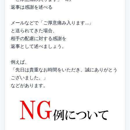
返事は感謝を述べる
メールなどで「ご厚意痛み入ります…」
と送られてきた場合、
相手の配慮に対する感謝を
返事として述べましょう。
例えば、
「先日は貴重なお時間をいただき、誠にありがとう
ございました。」
などがあります。