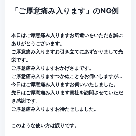
「ご厚意痛み入ります」のNG例
本日はご厚意痛み入りますお気遣いをいただき誠に
ありがとうございます。
ご厚意痛み入りますお引き立てにあずかりまして光
栄です。
ご厚意痛み入りますおかげさまです。
ご厚意痛み入りますつかぬことをお伺いしますが…
今日はご厚意痛み入りますお伺いいたしました。
先日はご厚意痛み入ります貴社を訪問させていただ
き感謝です。
ご厚意痛み入りますお待たせしました。
このような使い方は誤りです。