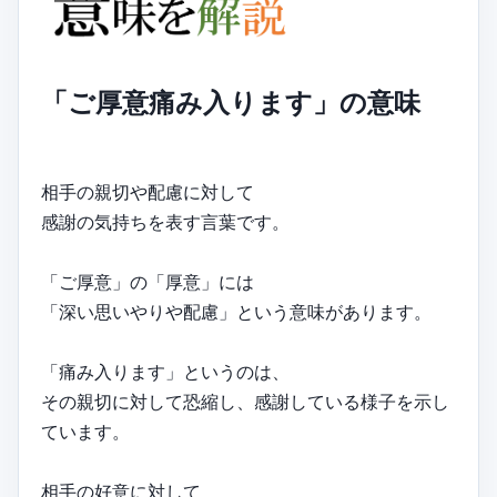
「ご厚意痛み入ります」の意味
相手の親切や配慮に対して
感謝の気持ちを表す言葉です。
「ご厚意」の「厚意」には
「深い思いやりや配慮」という意味があります。
「痛み入ります」というのは、
その親切に対して恐縮し、感謝している様子を示し
ています。
相手の好意に対して