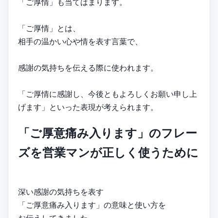
「ご厚情」も当てはまります。
「ご厚情」とは、
相手の温かい心や情を表す言葉で、
感謝の気持ちを伝える際に使われます。
「ご厚情に感謝し、今後ともよろしくお願い申し上
げます」といった表現が考えられます。
「ご厚意痛み入ります」のフレー
ズを営業マンが正しく使うために
深い感謝の気持ちを表す
「ご厚意痛み入ります」の意味と使い方を
お伝えしてきました。