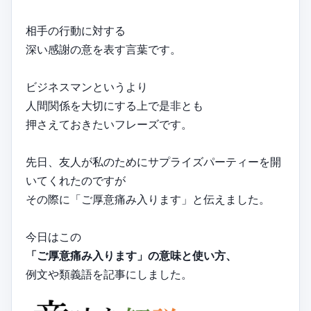
相手の行動に対する
深い感謝の意を表す言葉です。
ビジネスマンというより
人間関係を大切にする上で是非とも
押さえておきたいフレーズです。
先日、友人が私のためにサプライズパーティーを開
いてくれたのですが
その際に「ご厚意痛み入ります」と伝えました。
今日はこの
「ご厚意痛み入ります」の意味と使い方、
例文や類義語を記事にしました。