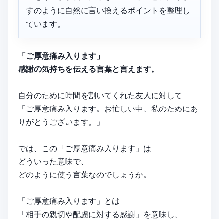
すのように自然に言い換えるポイントを整理し
ています。
「ご厚意痛み入ります」
感謝の気持ちを伝える言葉と言えます。
自分のために時間を割いてくれた友人に対して
「ご厚意痛み入ります。お忙しい中、私のためにあ
りがとうございます。」
では、この「ご厚意痛み入ります」は
どういった意味で、
どのように使う言葉なのでしょうか。
「ご厚意痛み入ります」とは
「相手の親切や配慮に対する感謝」を意味し、