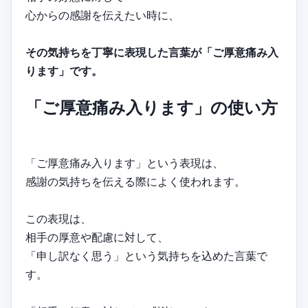
心からの感謝を伝えたい時に、
その気持ちを丁寧に表現した言葉が「ご厚意痛み入
ります」です。
「ご厚意痛み入ります」の使い方
「ご厚意痛み入ります」という表現は、
感謝の気持ちを伝える際によく使われます。
この表現は、
相手の厚意や配慮に対して、
「申し訳なく思う」という気持ちを込めた言葉で
す。