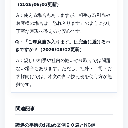
（2026/08/02更新）
A：使える場合もありますが、相手が取引先や
お客様の場合は「恐れ入ります」のように少し
丁寧な表現へ整えると安心です。
Q：「ご厚意痛み入ります」は完全に避けるべ
きですか？（2026/08/02更新）
A：親しい相手や社内の軽いやり取りでは問題
ない場合もあります。ただし、社外・上司・お
客様向けでは、本文の言い換え例を使う方が無
難です。
関連記事
諸処の事情のお勧め文例２０選とNG例