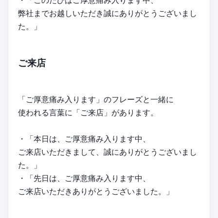
・「このたびはご厚意痛み入ります中、
弊社までお越しいただき誠にありがとうございまし
た。」
ご来店
「ご厚意痛み入ります」のフレーズと一緒に
使われる言葉に「ご来店」があります。
・「本日は、ご厚意痛み入ります中、
ご来店いただきまして、誠にありがとうございまし
た。」
・「先日は、ご厚意痛み入ります中、
ご来店いただきありがとうございました。」