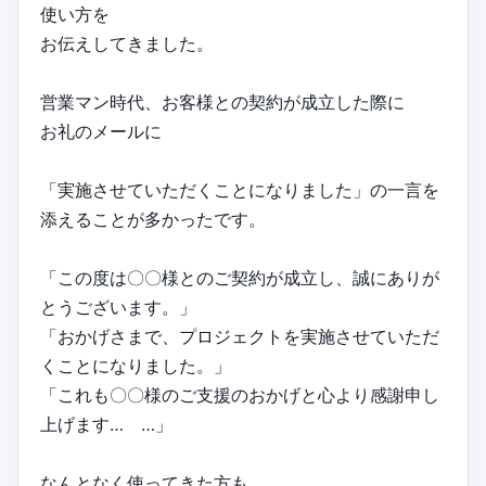
使い方を
お伝えしてきました。
営業マン時代、お客様との契約が成立した際に
お礼のメールに
「実施させていただくことになりました」の一言を
添えることが多かったです。
「この度は〇〇様とのご契約が成立し、誠にありが
とうございます。」
「おかげさまで、プロジェクトを実施させていただ
くことになりました。」
「これも〇〇様のご支援のおかげと心より感謝申し
上げます… …」
なんとなく使ってきた方も