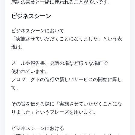
感謝の言葉と一緒に使われることが多いです。
ビジネスシーン
ビジネスシーンにおいて
「実施させていただくことになりました」という表
現は、
メールや報告書、会議の場など様々な場面で
使われています。
プロジェクトの進行や新しいサービスの開始に際し
て、
その旨を伝える際に「実施させていただくことにな
りました」というフレーズを用います。
ビジネスシーンにおける