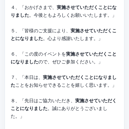
４、「おかげさまで、
実施させていただくことにな
りました
。今後ともよろしくお願いいたします。」
５、「皆様のご支援により、
実施させていただくこ
とになりました
。心より感謝いたします。」
６、「この度のイベントを
実施させていただくこと
になりました
ので、ぜひご参加ください。」
７、「本日は、
実施させていただくことになりまし
た
ことをお知らせできることを嬉しく思います。」
８、「先日はご協力いただき、
実施させていただく
ことになりました
。誠にありがとうございまし
た。」