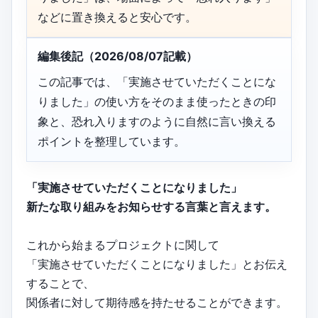
などに置き換えると安心です。
編集後記（2026/08/07記載）
この記事では、「実施させていただくことにな
りました」の使い方をそのまま使ったときの印
象と、恐れ入りますのように自然に言い換える
ポイントを整理しています。
「実施させていただくことになりました」
新たな取り組みをお知らせする言葉と言えます。
これから始まるプロジェクトに関して
「実施させていただくことになりました」とお伝え
することで、
関係者に対して期待感を持たせることができます。