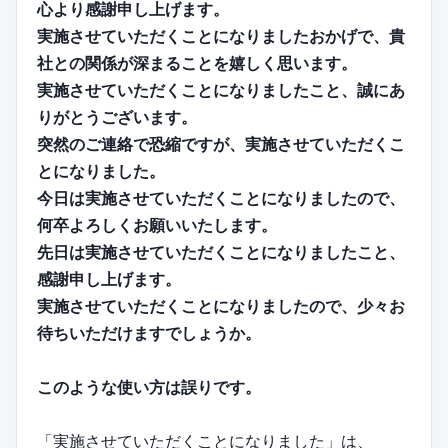
心より感謝申し上げます。
実施させていただくことになりましたおかげで、貴
社との関係が深まることを嬉しく思います。
実施させていただくことになりましたこと、誠にあ
りがとうございます。
突然のご連絡で恐縮ですが、実施させていただくこ
とになりました。
今日は実施させていただくことになりましたので、
何卒よろしくお願いいたします。
先日は実施させていただくことになりましたこと、
感謝申し上げます。
実施させていただくことになりましたので、少々お
待ちいただけますでしょうか。
このような使い方は誤りです。
「実施させていただくことになりました」は、