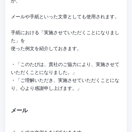
が、
メールや手紙といった文章としても使用されます。
手紙における「実施させていただくことになりまし
た」を
使った例文を紹介しておきます。
・「このたびは、貴社のご協力により、実施させて
いただくことになりました。」
・「ご理解いただき、実施させていただくことにな
り、心より感謝申し上げます。」
メール