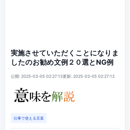
実施させていただくことになりま
したのお勧め文例２０選とNG例
公開: 2025-03-05 02:27:13
更新: 2025-03-05 02:27:13
仕事で使える言葉