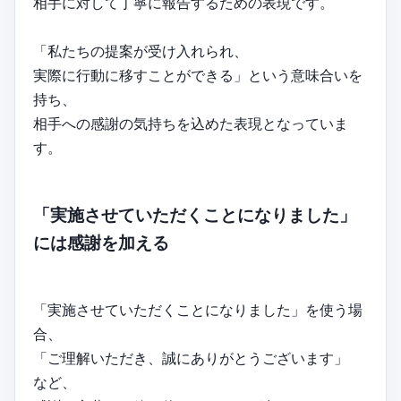
相手に対して丁寧に報告するための表現です。
「私たちの提案が受け入れられ、
実際に行動に移すことができる」という意味合いを
持ち、
相手への感謝の気持ちを込めた表現となっていま
す。
「実施させていただくことになりました」
には感謝を加える
「実施させていただくことになりました」を使う場
合、
「ご理解いただき、誠にありがとうございます」
など、