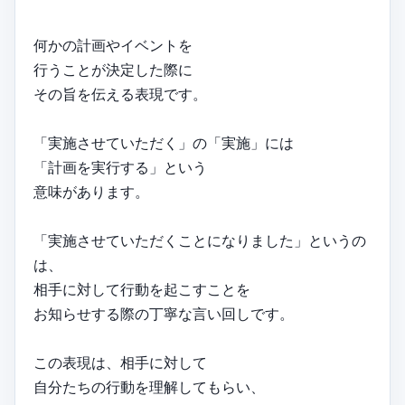
何かの計画やイベントを
行うことが決定した際に
その旨を伝える表現です。
「実施させていただく」の「実施」には
「計画を実行する」という
意味があります。
「実施させていただくことになりました」というの
は、
相手に対して行動を起こすことを
お知らせする際の丁寧な言い回しです。
この表現は、相手に対して
自分たちの行動を理解してもらい、