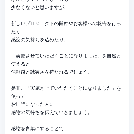
少なくないと思いますが、
新しいプロジェクトの開始やお客様への報告を行っ
たり、
感謝の気持ちを込めたり、
「実施させていただくことになりました」を自然と
使えると、
信頼感と誠実さを持たれるでしょう。
是非、「実施させていただくことになりました」を
使って
お世話になった人に
感謝の気持ちを伝えていきましょう。
感謝を言葉にすることで