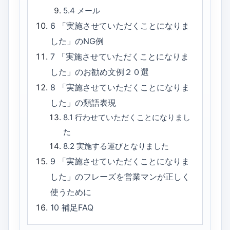
5.4
メール
6
「実施させていただくことになりま
した」のNG例
7
「実施させていただくことになりま
した」のお勧め文例２０選
8
「実施させていただくことになりま
した」の類語表現
8.1
行わせていただくことになりまし
た
8.2
実施する運びとなりました
9
「実施させていただくことになりま
した」のフレーズを営業マンが正しく
使うために
10
補足FAQ