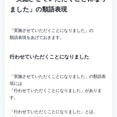
ました」の類語表現
「実施させていただくことになりました」の
類語表現をあげておきます。
行わせていただくことになりました
「実施させていただくことになりました」の類語表
現には
「行わせていただくことになりました」がありま
す。
「行わせていただくことになりました」とは、