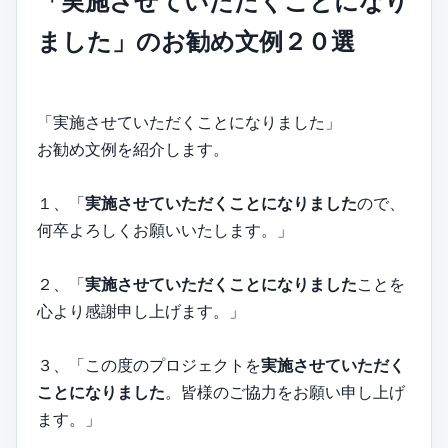
「実施させていただくことになり
ました」のお勧め文例２０選
「実施させていただくことになりました」
お勧め文例を紹介します。
１、「
実施させていただくことになりました
ので、
何卒よろしくお願いいたします。」
２、「
実施させていただくことになりました
ことを
心より感謝申し上げます。」
３、「この度のプロジェクトを
実施させていただく
ことになりました
。皆様のご協力をお願い申し上げ
ます。」