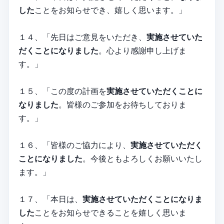
した
ことをお知らせでき、嬉しく思います。」
１４、「先日はご意見をいただき、
実施させていた
だくことになりました
。心より感謝申し上げま
す。」
１５、「この度の計画を
実施させていただくことに
なりました
。皆様のご参加をお待ちしておりま
す。」
１６、「皆様のご協力により、
実施させていただく
ことになりました
。今後ともよろしくお願いいたし
ます。」
１７、「本日は、
実施させていただくことになりま
した
ことをお知らせできることを嬉しく思いま