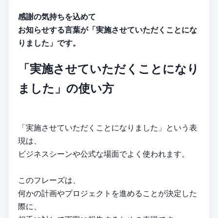
感謝の気持ちを込めて
お知らせする言葉が「実施させていただくことにな
りました」です。
「実施させていただくことになり
ました」の使い方
「実施させていただくことになりました」という表
現は、
ビジネスシーンや公式な場面でよく使われます。
このフレーズは、
何かの計画やプロジェクトを進めることが決定した
際に、