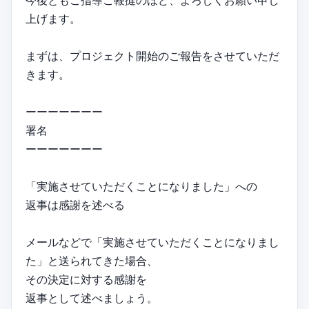
今後ともご指導ご鞭撻のほど、よろしくお願い申し
上げます。
まずは、プロジェクト開始のご報告をさせていただ
きます。
ーーーーーーー
署名
ーーーーーーー
「実施させていただくことになりました」への
返事は感謝を述べる
メールなどで「実施させていただくことになりまし
た」と送られてきた場合、
その決定に対する感謝を
返事として述べましょう。