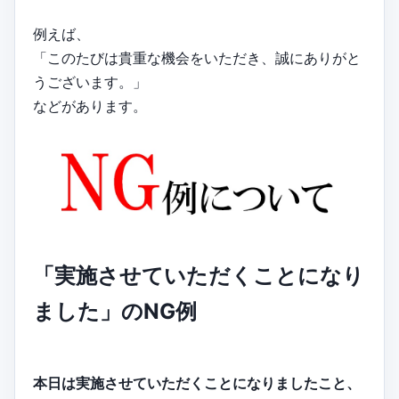
例えば、
「このたびは貴重な機会をいただき、誠にありがと
うございます。」
などがあります。
「実施させていただくことになり
ました」のNG例
本日は実施させていただくことになりましたこと、