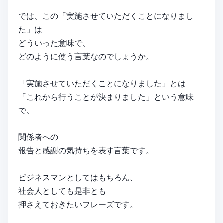
では、この「実施させていただくことになりまし
た」は
どういった意味で、
どのように使う言葉なのでしょうか。
「実施させていただくことになりました」とは
「これから行うことが決まりました」という意味
で、
関係者への
報告と感謝の気持ちを表す言葉です。
ビジネスマンとしてはもちろん、
社会人としても是非とも
押さえておきたいフレーズです。