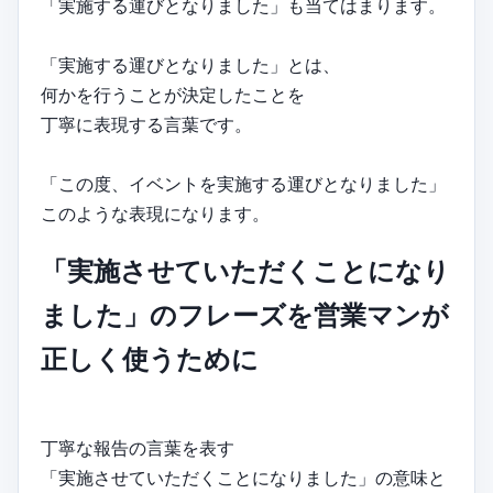
「実施する運びとなりました」も当てはまります。
「実施する運びとなりました」とは、
何かを行うことが決定したことを
丁寧に表現する言葉です。
「この度、イベントを実施する運びとなりました」
このような表現になります。
「実施させていただくことになり
ました」のフレーズを営業マンが
正しく使うために
丁寧な報告の言葉を表す
「実施させていただくことになりました」の意味と