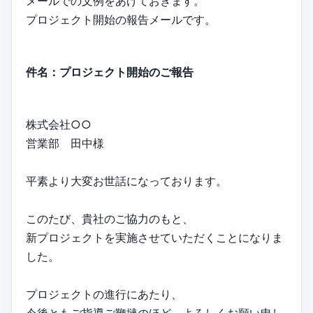
メールでの文例をあげておきます。
プロジェクト開始の報告メールです。
件名：プロジェクト開始のご報告
株式会社○○
営業部 田中様
平素より大変お世話になっております。
このたび、貴社のご協力のもと、
新プロジェクトを実施させていただくことになりま
した。
プロジェクトの進行にあたり、