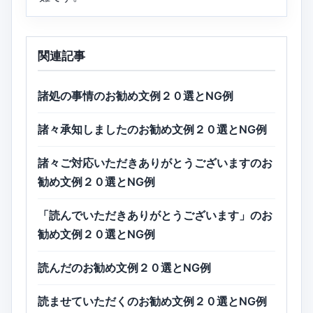
関連記事
諸処の事情のお勧め文例２０選とNG例
諸々承知しましたのお勧め文例２０選とNG例
諸々ご対応いただきありがとうございますのお
勧め文例２０選とNG例
「読んでいただきありがとうございます」のお
勧め文例２０選とNG例
読んだのお勧め文例２０選とNG例
読ませていただくのお勧め文例２０選とNG例