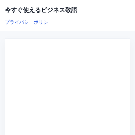
今すぐ使えるビジネス敬語
プライバシーポリシー