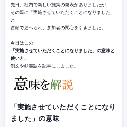
先日、社内で新しい施策の発表がありましたが、
その際に「実施させていただくことになりました」
と
冒頭で述べられ、参加者の関心を引きました。
今日はこの
「実施させていただくことになりました」の意味と
使い方、
例文や類義語を記事にしました。
「実施させていただくことになり
ました」の意味