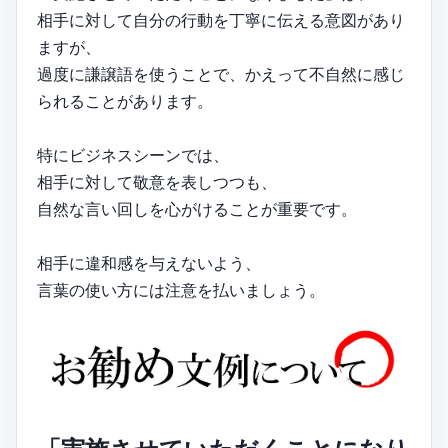
相手に対して自分の行動を丁寧に伝える意図があり
ますが、
過度に謙譲語を使うことで、かえって不自然に感じ
られることがあります。
特にビジネスシーンでは、
相手に対して敬意を表しつつも、
自然な言い回しを心がけることが重要です。
相手に違和感を与えないよう、
言葉の使い方には注意を払いましょう。