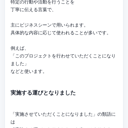
特定の行動や活動を行うことを
丁寧に伝える言葉で、
主にビジネスシーンで用いられます。
具体的な内容に応じて使われることが多いです。
例えば、
「このプロジェクトを行わせていただくことになり
ました」
などと使います。
実施する運びとなりました
「実施させていただくことになりました」の類語に
は