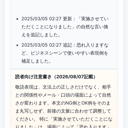
2025/03/05 02:27 更新：「実施させてい
ただくことになりました」の自然な言い換
えを追記しました。
2025/03/05 02:27 追記：恐れ入りますな
ど、ビジネスシーンで使いやすい表現例を
補足しました。
読者向け注意書き（2026/08/07記載）
敬語表現は、文法上の正しさだけでなく、相手
との関係性やメール・口頭の場面によって自然
さが変わります。本文のNG例とOK例をそのま
ま丸写しせず、前後の文脈に合わせて調整して
ください。 特に「実施させていただくことにな
りました」は、場面によって「恐れ入ります」