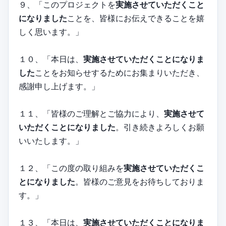
９、「このプロジェクトを
実施させていただくこと
になりました
ことを、皆様にお伝えできることを嬉
しく思います。」
１０、「本日は、
実施させていただくことになりま
した
ことをお知らせするためにお集まりいただき、
感謝申し上げます。」
１１、「皆様のご理解とご協力により、
実施させて
いただくことになりました
。引き続きよろしくお願
いいたします。」
１２、「この度の取り組みを
実施させていただくこ
とになりました
。皆様のご意見をお待ちしておりま
す。」
１３、「本日は、
実施させていただくことになりま