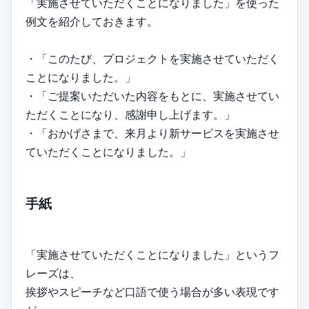
「実施させていただくことになりました」を使った
例文を紹介しておきます。
・「このたび、プロジェクトを実施させていただく
ことになりました。」
・「ご提案いただいた内容をもとに、実施させてい
ただくことになり、感謝申し上げます。」
・「おかげさまで、来月より新サービスを実施させ
ていただくことになりました。」
手紙
「実施させていただくことになりました」というフ
レーズは、
挨拶やスピーチなど口語で使う場合が多い表現です