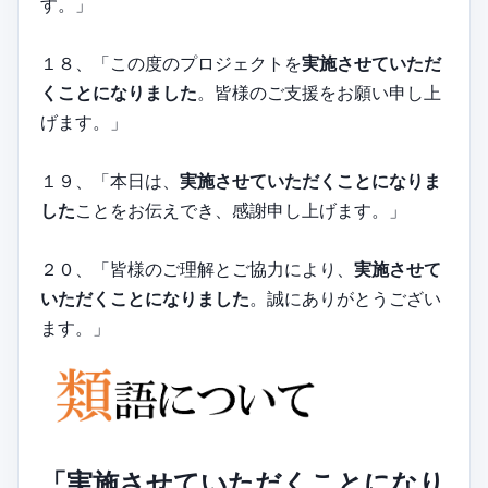
す。」
１８、「この度のプロジェクトを
実施させていただ
くことになりました
。皆様のご支援をお願い申し上
げます。」
１９、「本日は、
実施させていただくことになりま
した
ことをお伝えでき、感謝申し上げます。」
２０、「皆様のご理解とご協力により、
実施させて
いただくことになりました
。誠にありがとうござい
ます。」
「実施させていただくことになり