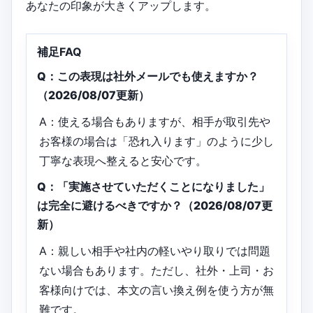
あなたの印象が大きくアップします。
補足FAQ
Q：この表現は社外メールでも使えますか？
（2026/08/07更新）
A：使える場合もありますが、相手が取引先や
お客様の場合は「恐れ入ります」のように少し
丁寧な表現へ整えると安心です。
Q：「実施させていただくことになりました」
は完全に避けるべきですか？（2026/08/07更
新）
A：親しい相手や社内の軽いやり取りでは問題
ない場合もあります。ただし、社外・上司・お
客様向けでは、本文の言い換え例を使う方が無
難です。