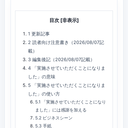
目次
[非表示]
1
更新記事
2
読者向け注意書き（2026/08/07記
載）
3
編集後記（2026/08/07記載）
4
「実施させていただくことになりま
した」の意味
5
「実施させていただくことになりま
した」の使い方
5.1
「実施させていただくことになり
ました」には感謝を加える
5.2
ビジネスシーン
5.3
手紙