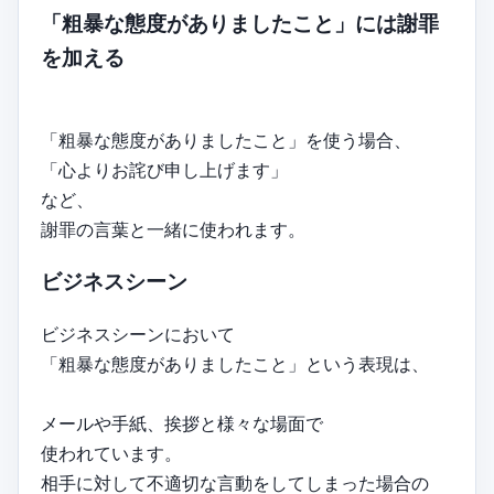
「粗暴な態度がありましたこと」には謝罪
を加える
「粗暴な態度がありましたこと」を使う場合、
「心よりお詫び申し上げます」
など、
謝罪の言葉と一緒に使われます。
ビジネスシーン
ビジネスシーンにおいて
「粗暴な態度がありましたこと」という表現は、
メールや手紙、挨拶と様々な場面で
使われています。
相手に対して不適切な言動をしてしまった場合の