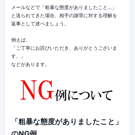
メールなどで「粗暴な態度がありましたこと…」
と送られてきた場合、相手の謝罪に対する理解を
返事として述べましょう。
例えば、
「ご丁寧にお詫びいただき、ありがとうございま
す。」
などがあります。
「粗暴な態度がありましたこと」
のNG例