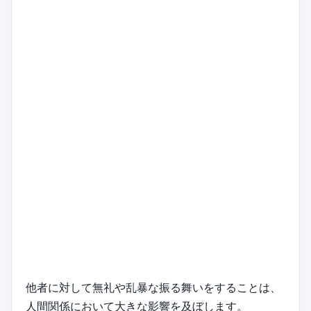
他者に対して無礼や乱暴な振る舞いをすることは、
人間関係において大きな影響を及ぼします。