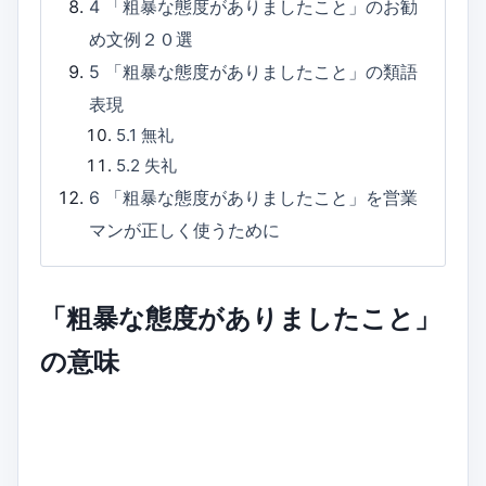
4
「粗暴な態度がありましたこと」のお勧
め文例２０選
5
「粗暴な態度がありましたこと」の類語
表現
5.1
無礼
5.2
失礼
6
「粗暴な態度がありましたこと」を営業
マンが正しく使うために
「粗暴な態度がありましたこと」
の意味