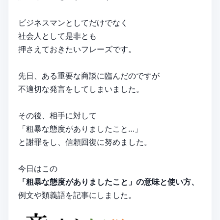
ビジネスマンとしてだけでなく
社会人として是非とも
押さえておきたいフレーズです。
先日、ある重要な商談に臨んだのですが
不適切な発言をしてしまいました。
その後、相手に対して
「粗暴な態度がありましたこと…」
と謝罪をし、信頼回復に努めました。
今日はこの
「粗暴な態度がありましたこと」の意味と使い方、
例文や類義語を記事にしました。