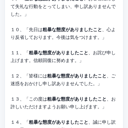
て失礼な行動をとってしまい、申し訳ありませんで
した。」
１０、「先日は
粗暴な態度がありましたこと
、心よ
り反省しております。今後は気をつけます。」
１１、「
粗暴な態度がありましたこと
、お詫び申し
上げます。信頼回復に努めます。」
１２、「皆様には
粗暴な態度がありましたこと
、ご
迷惑をおかけし申し訳ありませんでした。」
１３、「この度は
粗暴な態度がありましたこと
、お
許しいただけますようお願い申し上げます。」
１４、「
粗暴な態度がありましたこと
、誠に申し訳