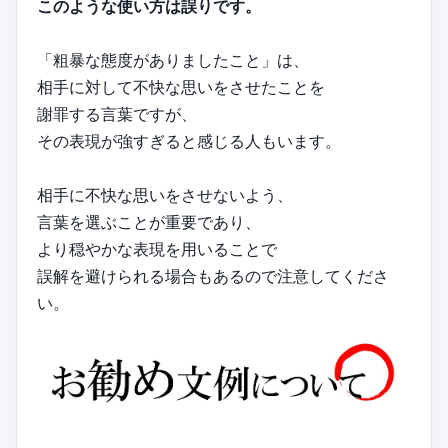
このような使い方は誤りです。
「粗暴な態度がありましたこと」は、
相手に対して不快な思いをさせたことを
謝罪する言葉ですが、
その表現が強すぎると感じる人もいます。
相手に不快な思いをさせないよう、
言葉を選ぶことが重要であり、
より穏やかな表現を用いることで
誤解を避けられる場合もあるので注意してくださ
い。