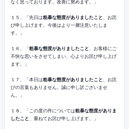
なく思っております。改善に努めます。」
１５、「先日は
粗暴な態度がありましたこと
、お詫
び申し上げます。今後はより一層注意いたしま
す。」
１６、「
粗暴な態度がありましたこと
、お客様にご
不快な思いをさせてしまい、心よりお詫び申し上げ
ます。」
１７、「本日は
粗暴な態度がありましたこと
、お詫
びの言葉もありません。誠に申し訳ございませ
ん。」
１８、「この度の件については
粗暴な態度がありま
したこと
、重ねてお詫び申し上げます。」