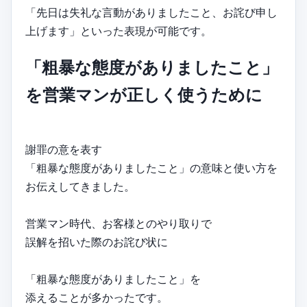
「先日は失礼な言動がありましたこと、お詫び申し
上げます」といった表現が可能です。
「粗暴な態度がありましたこと」
を営業マンが正しく使うために
謝罪の意を表す
「粗暴な態度がありましたこと」の意味と使い方を
お伝えしてきました。
営業マン時代、お客様とのやり取りで
誤解を招いた際のお詫び状に
「粗暴な態度がありましたこと」を
添えることが多かったです。