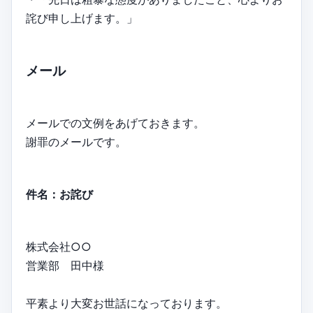
詫び申し上げます。」
メール
メールでの文例をあげておきます。
謝罪のメールです。
件名：お詫び
株式会社○○
営業部 田中様
平素より大変お世話になっております。