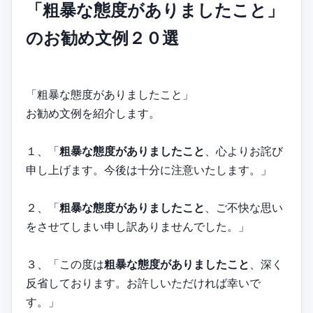
「粗暴な態度がありましたこと」
のお勧め文例２０選
「粗暴な態度がありましたこと」
お勧め文例を紹介します。
１、「
粗暴な態度がありましたこと
、心よりお詫び
申し上げます。今後は十分に注意いたします。」
２、「
粗暴な態度がありましたこと
、ご不快な思い
をさせてしまい申し訳ありませんでした。」
３、「この度は
粗暴な態度がありましたこと
、深く
反省しております。お許しいただければ幸いで
す。」