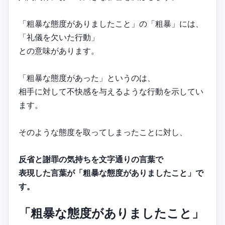
「粗暴な態度がありましたこと」の「粗暴」には、
「礼儀を欠いた行動」
との意味があります。
「粗暴な態度があった」というのは、
相手に対して不快感を与えるような行動を示してい
ます。
そのような態度を取ってしまったことに対し、
反省と謝罪の気持ちを文字通りの言葉で
表現した言葉が「粗暴な態度がありましたこと」で
す。
「粗暴な態度がありましたこと」