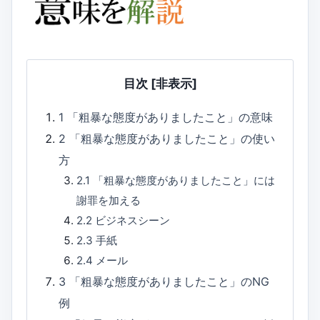
目次
[非表示]
1
「粗暴な態度がありましたこと」の意味
2
「粗暴な態度がありましたこと」の使い
方
2.1
「粗暴な態度がありましたこと」には
謝罪を加える
2.2
ビジネスシーン
2.3
手紙
2.4
メール
3
「粗暴な態度がありましたこと」のNG
例