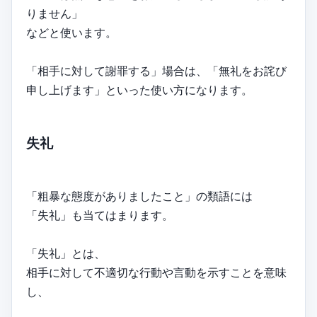
りません」
などと使います。
「相手に対して謝罪する」場合は、「無礼をお詫び
申し上げます」といった使い方になります。
失礼
「粗暴な態度がありましたこと」の類語には
「失礼」も当てはまります。
「失礼」とは、
相手に対して不適切な行動や言動を示すことを意味
し、