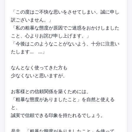
「この度はご不快な思いをさせてしまい、誠に申し
訳ございません。」
「私の粗暴な態度が原因でご迷惑をおかけしました
こと、心よりお詫び申し上げます。」
「今後はこのようなことがないよう、十分に注意い
たします… …」
なんとなく使ってきた方も
少なくないと思いますが、
お客様との信頼関係を築くためには、
「粗暴な態度がありましたこと」を自然と使える
と、
誠実で信頼できる印象を持たれるでしょう。
是非、「粗暴な態度がありましたこと」を使って