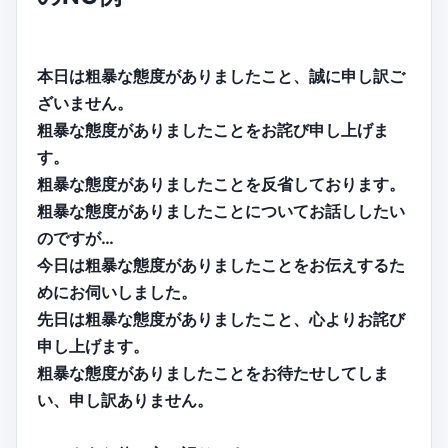
本日は粗暴な態度がありましたこと、誠に申し訳ご
ざいません。
粗暴な態度がありましたことをお詫び申し上げま
す。
粗暴な態度がありましたことを反省しております。
粗暴な態度がありましたことについてお話ししたい
のですが…
今日は粗暴な態度がありましたことをお伝えするた
めにお伺いしました。
先日は粗暴な態度がありましたこと、心よりお詫び
申し上げます。
粗暴な態度がありましたことをお待たせしてしま
い、申し訳ありません。