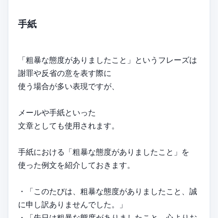
手紙
「粗暴な態度がありましたこと」というフレーズは
謝罪や反省の意を表す際に
使う場合が多い表現ですが、
メールや手紙といった
文章としても使用されます。
手紙における「粗暴な態度がありましたこと」を
使った例文を紹介しておきます。
・「このたびは、粗暴な態度がありましたこと、誠
に申し訳ありませんでした。」
・「先日は粗暴な態度がありましたこと、心よりお