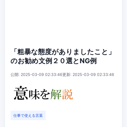
「粗暴な態度がありましたこと」
のお勧め文例２０選とNG例
公開: 2025-03-09 02:33:46
更新: 2025-03-09 02:33:46
仕事で使える言葉