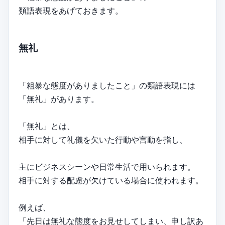
類語表現をあげておきます。
無礼
「粗暴な態度がありましたこと」の類語表現には
「無礼」があります。
「無礼」とは、
相手に対して礼儀を欠いた行動や言動を指し、
主にビジネスシーンや日常生活で用いられます。
相手に対する配慮が欠けている場合に使われます。
例えば、
「先日は無礼な態度をお見せしてしまい、申し訳あ