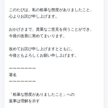
このたびは、私の粗暴な態度がありましたこと、
心よりお詫び申し上げます。
おかげさまで、貴重なご意見を伺うことができ、
今後の改善に努めてまいります。
改めてお詫び申し上げますとともに、
今後ともよろしくお願い申し上げます。
ーーーーーーー
署名
ーーーーーーー
「粗暴な態度がありましたこと」への
返事は理解を示す