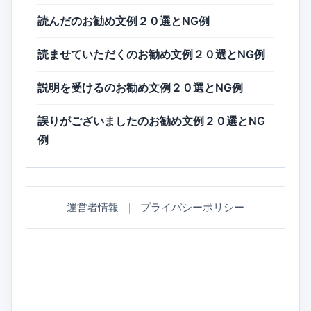
読んだのお勧め文例２０選とNG例
読ませていただくのお勧め文例２０選とNG例
説明を受けるのお勧め文例２０選とNG例
誤りがございましたのお勧め文例２０選とNG
例
運営者情報
｜
プライバシーポリシー