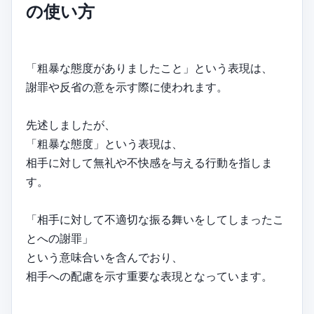
の使い方
「粗暴な態度がありましたこと」という表現は、
謝罪や反省の意を示す際に使われます。
先述しましたが、
「粗暴な態度」という表現は、
相手に対して無礼や不快感を与える行動を指しま
す。
「相手に対して不適切な振る舞いをしてしまったこ
とへの謝罪」
という意味合いを含んでおり、
相手への配慮を示す重要な表現となっています。