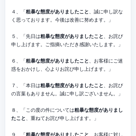
４、「
粗暴な態度がありましたこと
、誠に申し訳な
く思っております。今後は改善に努めます。」
５、「先日は
粗暴な態度がありましたこと
、お詫び
申し上げます。ご指摘いただき感謝いたします。」
６、「
粗暴な態度がありましたこと
、お客様にご迷
惑をおかけし、心よりお詫び申し上げます。」
７、「本日は
粗暴な態度がありましたこと
、お詫び
の言葉もありません。誠に申し訳ございません。」
８、「この度の件については
粗暴な態度がありまし
たこと
、重ねてお詫び申し上げます。」
９、「
粗暴な態度がありましたこと
、お客様に対し