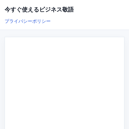
今すぐ使えるビジネス敬語
プライバシーポリシー