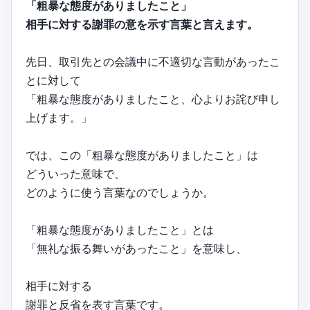
「粗暴な態度がありましたこと」
相手に対する謝罪の意を示す言葉と言えます。
先日、取引先との会議中に不適切な言動があったこ
とに対して
「粗暴な態度がありましたこと、心よりお詫び申し
上げます。」
では、この「粗暴な態度がありましたこと」は
どういった意味で、
どのように使う言葉なのでしょうか。
「粗暴な態度がありましたこと」とは
「無礼な振る舞いがあったこと」を意味し、
相手に対する
謝罪と反省を表す言葉です。