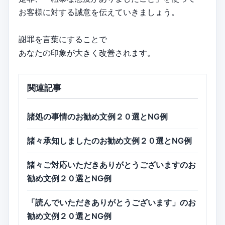
お客様に対する誠意を伝えていきましょう。
謝罪を言葉にすることで
あなたの印象が大きく改善されます。
関連記事
諸処の事情のお勧め文例２０選とNG例
諸々承知しましたのお勧め文例２０選とNG例
諸々ご対応いただきありがとうございますのお
勧め文例２０選とNG例
「読んでいただきありがとうございます」のお
勧め文例２０選とNG例