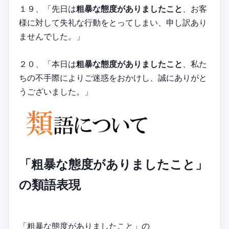
１９、「先日は
粗暴な態度がありましたこと
、お客
様に対して失礼な行動をとってしまい、申し訳あり
ませんでした。」
２０、「本日は
粗暴な態度がありましたこと
、私た
ちの不手際によりご迷惑をおかけし、誠にありがと
うございました。」
「粗暴な態度がありましたこと」
の類語表現
「粗暴な態度がありましたこと」の