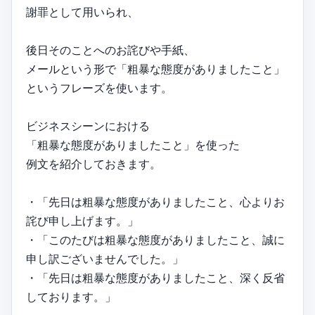
謝罪として用いられ、
後日そのことへのお詫びや手紙、
メールという形で「粗暴な態度がありましたこと」
というフレーズを使います。
ビジネスシーンにおける
「粗暴な態度がありましたこと」を使った
例文を紹介しておきます。
・「先日は粗暴な態度がありましたこと、心よりお
詫び申し上げます。」
・「このたびは粗暴な態度がありましたこと、誠に
申し訳ございませんでした。」
・「先日は粗暴な態度がありましたこと、深く反省
しております。」