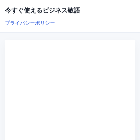
今すぐ使えるビジネス敬語
プライバシーポリシー