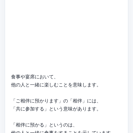
食事や宴席において、
他の人と一緒に楽しむことを意味します。
「ご相伴に預かります」の「相伴」には、
「共に参加する」という意味があります。
「相伴に預かる」というのは、
他の人と一緒に食事をすることを示しています。