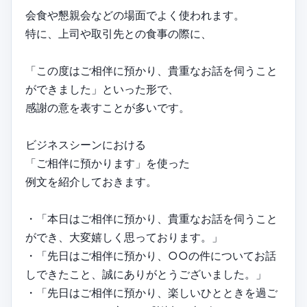
会食や懇親会などの場面でよく使われます。
特に、上司や取引先との食事の際に、
「この度はご相伴に預かり、貴重なお話を伺うこと
ができました」といった形で、
感謝の意を表すことが多いです。
ビジネスシーンにおける
「ご相伴に預かります」を使った
例文を紹介しておきます。
・「本日はご相伴に預かり、貴重なお話を伺うこと
ができ、大変嬉しく思っております。」
・「先日はご相伴に預かり、○○の件についてお話
しできたこと、誠にありがとうございました。」
・「先日はご相伴に預かり、楽しいひとときを過ご