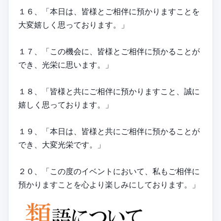
１６、「本日は、皆様とご相伴に預かりますことを
大変嬉しく思っております。」
１７、「この機会に、皆様とご相伴に預かることが
でき、光栄に思います。」
１８、「皆様と共にご相伴に預かりますこと、誠に
嬉しく思っております。」
１９、「本日は、皆様と共にご相伴に預かることが
でき、大変光栄です。」
２０、「この度のイベントにおいて、私もご相伴に
預かりますことを心より楽しみにしております。」