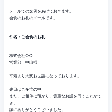
メールでの文例をあげておきます。
会食のお礼のメールです。
件名：ご会食のお礼
株式会社○○
営業部 中山様
平素より大変お世話になっております。
先日はご多忙の中、
また、ご相伴に預かり、貴重なお話を伺うことがで
き、
誠にありがとうございました。