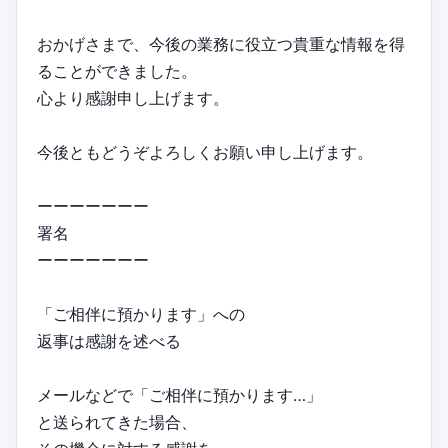
おかげさまで、今後の業務に役立つ貴重な情報を得
ることができました。
心より感謝申し上げます。
今後ともどうぞよろしくお願い申し上げます。
ーーーーーーー
署名
ーーーーーーー
「ご相伴に預かります」への
返事は感謝を述べる
メールなどで「ご相伴に預かります…」
と送られてきた場合、