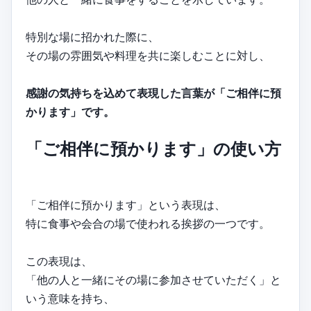
特別な場に招かれた際に、
その場の雰囲気や料理を共に楽しむことに対し、
感謝の気持ちを込めて表現した言葉が「ご相伴に預
かります」です。
「ご相伴に預かります」の使い方
「ご相伴に預かります」という表現は、
特に食事や会合の場で使われる挨拶の一つです。
この表現は、
「他の人と一緒にその場に参加させていただく」と
いう意味を持ち、