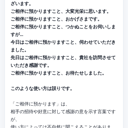
ざいます。
ご相伴に預かりますこと、大変光栄に思います。
ご相伴に預かりますこと、おかげさまです。
ご相伴に預かりますこと、つかぬことをお伺いしま
すが…
今日はご相伴に預かりますこと、伺わせていただき
ました。
先日はご相伴に預かりますこと、貴社を訪問させて
いただき感謝です。
ご相伴に預かりますこと、お待たせしました。
このような使い方は誤りです。
「ご相伴に預かります」は、
相手の招待や好意に対して感謝の意を示す言葉です
が、
使い方によっては不自然に聞こえることがありま