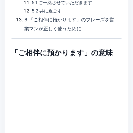
5.1
ご一緒させていただきます
5.2
共に過ごす
6
「ご相伴に預かります」のフレーズを営
業マンが正しく使うために
「ご相伴に預かります」の意味