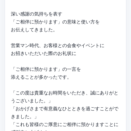
深い感謝の気持ちを表す
「ご相伴に預かります」の意味と使い方を
お伝えしてきました。
営業マン時代、お客様との会食やイベントに
お招きいただいた際のお礼状に
「ご相伴に預かります」の一言を
添えることが多かったです。
「この度は貴重なお時間をいただき、誠にありがと
うございました。」
「おかげさまで有意義なひとときを過ごすことがで
きました。」
「これも皆様のご厚意にご相伴に預かりますことに