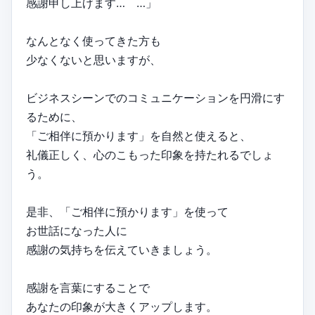
感謝申し上げます… …」
なんとなく使ってきた方も
少なくないと思いますが、
ビジネスシーンでのコミュニケーションを円滑にす
るために、
「ご相伴に預かります」を自然と使えると、
礼儀正しく、心のこもった印象を持たれるでしょ
う。
是非、「ご相伴に預かります」を使って
お世話になった人に
感謝の気持ちを伝えていきましょう。
感謝を言葉にすることで
あなたの印象が大きくアップします。