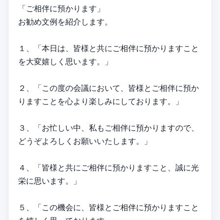
「ご相伴に預かります」
お勧め文例を紹介します。
１、「本日は、皆様と共にご相伴に預かりますこと
を大変嬉しく思います。」
２、「この度の会議において、皆様とご相伴に預か
りますことを心より楽しみにしております。」
３、「お忙しい中、私もご相伴に預かりますので、
どうぞよろしくお願いいたします。」
４、「皆様と共にご相伴に預かりますこと、誠に光
栄に思います。」
５、「この機会に、皆様とご相伴に預かりますこと