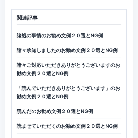
関連記事
諸処の事情のお勧め文例２０選とNG例
諸々承知しましたのお勧め文例２０選とNG例
諸々ご対応いただきありがとうございますのお
勧め文例２０選とNG例
「読んでいただきありがとうございます」のお
勧め文例２０選とNG例
読んだのお勧め文例２０選とNG例
読ませていただくのお勧め文例２０選とNG例