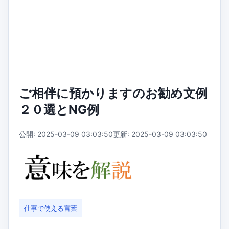
ご相伴に預かりますのお勧め文例
２０選とNG例
公開: 2025-03-09 03:03:50
更新: 2025-03-09 03:03:50
仕事で使える言葉