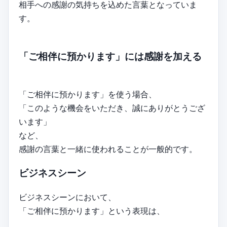
相手への感謝の気持ちを込めた言葉となっていま
す。
「ご相伴に預かります」には感謝を加える
「ご相伴に預かります」を使う場合、
「このような機会をいただき、誠にありがとうござ
います」
など、
感謝の言葉と一緒に使われることが一般的です。
ビジネスシーン
ビジネスシーンにおいて、
「ご相伴に預かります」という表現は、