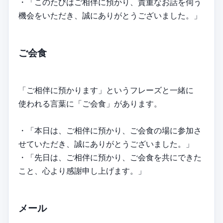
・「このたびはご相伴に預かり、貴重なお話を伺う
機会をいただき、誠にありがとうございました。」
ご会食
「ご相伴に預かります」というフレーズと一緒に
使われる言葉に「ご会食」があります。
・「本日は、ご相伴に預かり、ご会食の場に参加さ
せていただき、誠にありがとうございました。」
・「先日は、ご相伴に預かり、ご会食を共にできた
こと、心より感謝申し上げます。」
メール