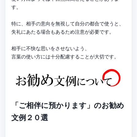
す。
特に、相手の意向を無視して自分の都合で使うと、
失礼にあたる場合もあるため注意が必要です。
相手に不快な思いをさせないよう、
言葉の使い方には十分配慮することが大切です。
「ご相伴に預かります」のお勧め
文例２０選