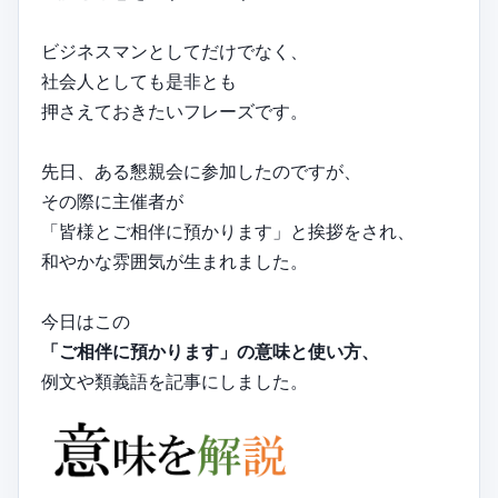
ビジネスマンとしてだけでなく、
社会人としても是非とも
押さえておきたいフレーズです。
先日、ある懇親会に参加したのですが、
その際に主催者が
「皆様とご相伴に預かります」と挨拶をされ、
和やかな雰囲気が生まれました。
今日はこの
「ご相伴に預かります」の意味と使い方、
例文や類義語を記事にしました。