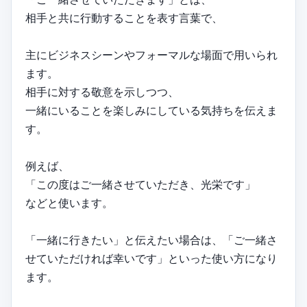
相手と共に行動することを表す言葉で、
主にビジネスシーンやフォーマルな場面で用いられ
ます。
相手に対する敬意を示しつつ、
一緒にいることを楽しみにしている気持ちを伝えま
す。
例えば、
「この度はご一緒させていただき、光栄です」
などと使います。
「一緒に行きたい」と伝えたい場合は、「ご一緒さ
せていただければ幸いです」といった使い方になり
ます。