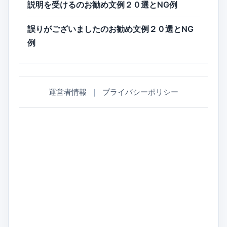
説明を受けるのお勧め文例２０選とNG例
誤りがございましたのお勧め文例２０選とNG
例
運営者情報
｜
プライバシーポリシー