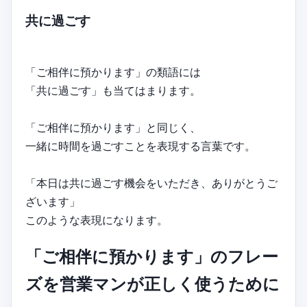
共に過ごす
「ご相伴に預かります」の類語には
「共に過ごす」も当てはまります。
「ご相伴に預かります」と同じく、
一緒に時間を過ごすことを表現する言葉です。
「本日は共に過ごす機会をいただき、ありがとうご
ざいます」
このような表現になります。
「ご相伴に預かります」のフレー
ズを営業マンが正しく使うために