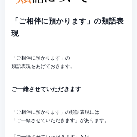
「ご相伴に預かります」の類語表
現
「ご相伴に預かります」の
類語表現をあげておきます。
ご一緒させていただきます
「ご相伴に預かります」の類語表現には
「ご一緒させていただきます」があります。
「ご一緒させていただきます」とは、