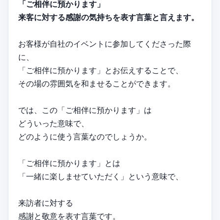
「ご相伴に預かります」
来客に対する感謝の気持ちを表す言葉と言えます。
お客様が自社のイベントに参加してくださった際
に、
「ご相伴に預かります」とお伝えすることで、
その場の雰囲気を和ませることができます。
では、この「ご相伴に預かります」は
どういった意味で、
どのように使う言葉なのでしょうか。
「ご相伴に預かります」とは
「一緒に楽しませていただく」という意味で、
来訪者に対する
感謝と敬意を表す言葉です。