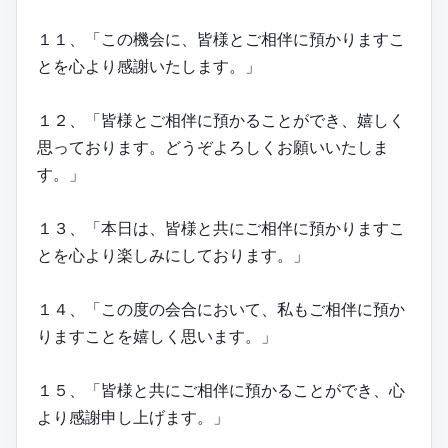
１１、「この機会に、皆様とご相伴に預かりますこ
とを心より感謝いたします。」
１２、「皆様とご相伴に預かることができ、嬉しく
思っております。どうぞよろしくお願いいたしま
す。」
１３、「本日は、皆様と共にご相伴に預かりますこ
とを心より楽しみにしております。」
１４、「この度の会合において、私もご相伴に預か
りますことを嬉しく思います。」
１５、「皆様と共にご相伴に預かることができ、心
より感謝申し上げます。」