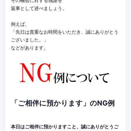
その機会に対する感謝を
返事として述べましょう。
例えば、
「先日は貴重なお時間をいただき、誠にありがとう
ございました。」
などがあります。
「ご相伴に預かります」のNG例
本日はご相伴に預かりますこと、誠にありがとうご