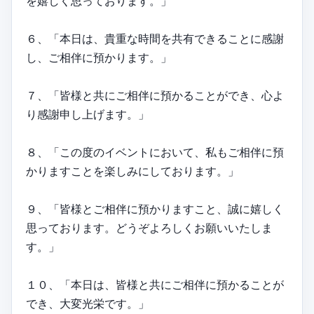
を嬉しく思っております。」
６、「本日は、貴重な時間を共有できることに感謝
し、ご相伴に預かります。」
７、「皆様と共にご相伴に預かることができ、心よ
り感謝申し上げます。」
８、「この度のイベントにおいて、私もご相伴に預
かりますことを楽しみにしております。」
９、「皆様とご相伴に預かりますこと、誠に嬉しく
思っております。どうぞよろしくお願いいたしま
す。」
１０、「本日は、皆様と共にご相伴に預かることが
でき、大変光栄です。」