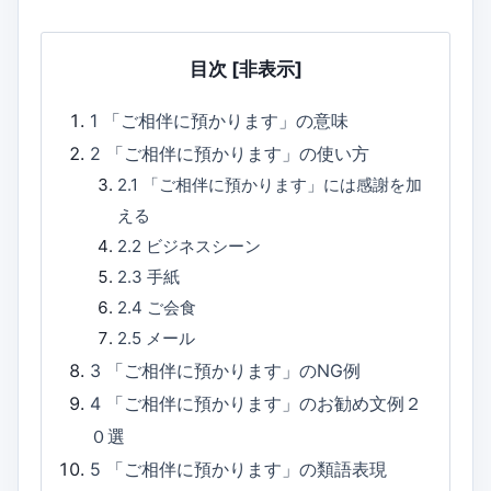
目次
[非表示]
1
「ご相伴に預かります」の意味
2
「ご相伴に預かります」の使い方
2.1
「ご相伴に預かります」には感謝を加
える
2.2
ビジネスシーン
2.3
手紙
2.4
ご会食
2.5
メール
3
「ご相伴に預かります」のNG例
4
「ご相伴に預かります」のお勧め文例２
０選
5
「ご相伴に預かります」の類語表現