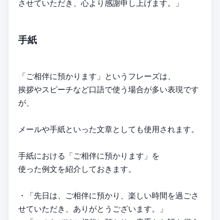
させていただき、心より感謝申し上げます。」
手紙
「ご相伴に預かります」というフレーズは、
挨拶やスピーチなど口語で使う場合が多い表現です
が、
メールや手紙といった文章としても使用されます。
手紙における「ご相伴に預かります」を
使った例文を紹介しておきます。
・「先日は、ご相伴に預かり、楽しい時間を過ごさ
せていただき、ありがとうございます。」