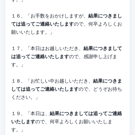
１６、「お手数をおかけしますが、
結果につきまし
ては追ってご連絡いたします
ので、何卒よろしくお
願いいたします。」
１７、「本日はお越しいただき、
結果につきまして
は追ってご連絡いたします
ので、感謝申し上げま
す。」
１８、「お忙しい中お越しいただき、
結果につきま
しては追ってご連絡いたします
ので、どうぞお待ち
ください。」
１９、「本日は、
結果につきましては追ってご連絡
いたします
ので、何卒よろしくお願いいたしま
す。」