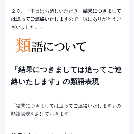
２０、「本日はお越しいただき、
結果につきまして
は追ってご連絡いたします
ので、誠にありがとうご
ざいました。」
「結果につきましては追ってご連
絡いたします」の類語表現
「結果につきましては追ってご連絡いたします」の
類語表現をあげておきます。