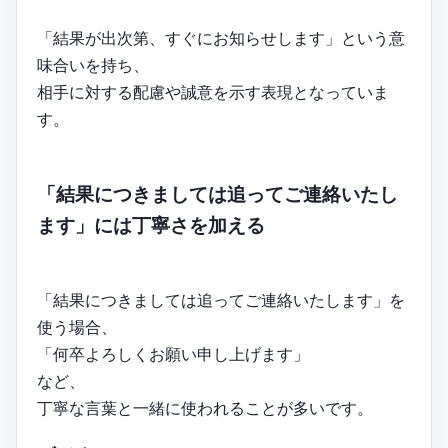
「結果が出次第、すぐにお知らせします」という意
味合いを持ち、
相手に対する配慮や誠意を示す表現となっていま
す。
「結果につきましては追ってご連絡いたし
ます」には丁寧さを加える
「結果につきましては追ってご連絡いたします」を
使う場合、
「何卒よろしくお願い申し上げます」
など、
丁寧な言葉と一緒に使われることが多いです。