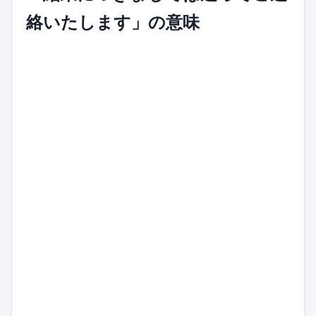
絡いたします」の意味