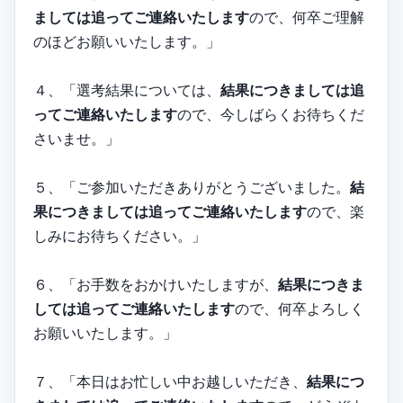
ましては追ってご連絡いたします
ので、何卒ご理解
のほどお願いいたします。」
４、「選考結果については、
結果につきましては追
ってご連絡いたします
ので、今しばらくお待ちくだ
さいませ。」
５、「ご参加いただきありがとうございました。
結
果につきましては追ってご連絡いたします
ので、楽
しみにお待ちください。」
６、「お手数をおかけいたしますが、
結果につきま
しては追ってご連絡いたします
ので、何卒よろしく
お願いいたします。」
７、「本日はお忙しい中お越しいただき、
結果につ