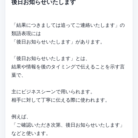
後日お知らせいたします
「結果につきましては追ってご連絡いたします」の
類語表現には
「後日お知らせいたします」があります。
「後日お知らせいたします」とは、
結果や情報を後のタイミングで伝えることを示す言
葉で、
主にビジネスシーンで用いられます。
相手に対して丁寧に伝える際に使われます。
例えば、
「ご確認いただき次第、後日お知らせいたします」
などと使います。