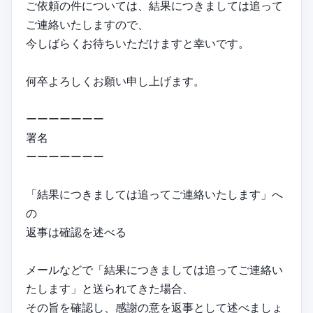
ご依頼の件については、結果につきましては追って
ご連絡いたしますので、
今しばらくお待ちいただけますと幸いです。
何卒よろしくお願い申し上げます。
ーーーーーーー
署名
ーーーーーーー
「結果につきましては追ってご連絡いたします」へ
の
返事は確認を述べる
メールなどで「結果につきましては追ってご連絡い
たします」と送られてきた場合、
その旨を確認し、感謝の意を返事として述べましょ