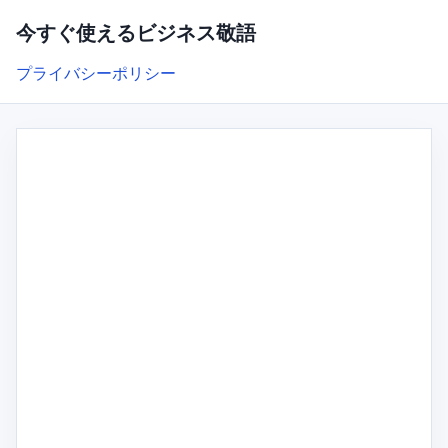
今すぐ使えるビジネス敬語
プライバシーポリシー