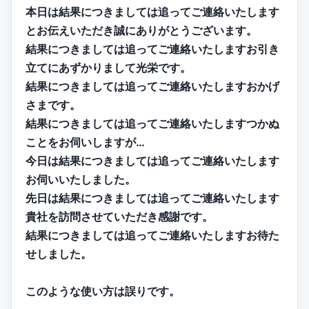
本日は結果につきましては追ってご連絡いたします
とお伝えいただき誠にありがとうございます。
結果につきましては追ってご連絡いたしますお引き
立てにあずかりまして光栄です。
結果につきましては追ってご連絡いたしますおかげ
さまです。
結果につきましては追ってご連絡いたしますつかぬ
ことをお伺いしますが…
今日は結果につきましては追ってご連絡いたします
お伺いいたしました。
先日は結果につきましては追ってご連絡いたします
貴社を訪問させていただき感謝です。
結果につきましては追ってご連絡いたしますお待た
せしました。
このような使い方は誤りです。