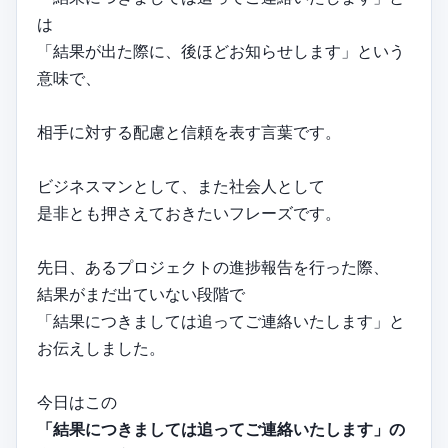
は
「結果が出た際に、後ほどお知らせします」という
意味で、
相手に対する配慮と信頼を表す言葉です。
ビジネスマンとして、また社会人として
是非とも押さえておきたいフレーズです。
先日、あるプロジェクトの進捗報告を行った際、
結果がまだ出ていない段階で
「結果につきましては追ってご連絡いたします」と
お伝えしました。
今日はこの
「結果につきましては追ってご連絡いたします」の