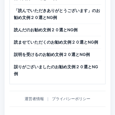
「読んでいただきありがとうございます」のお
勧め文例２０選とNG例
読んだのお勧め文例２０選とNG例
読ませていただくのお勧め文例２０選とNG例
説明を受けるのお勧め文例２０選とNG例
誤りがございましたのお勧め文例２０選とNG
例
運営者情報
｜
プライバシーポリシー