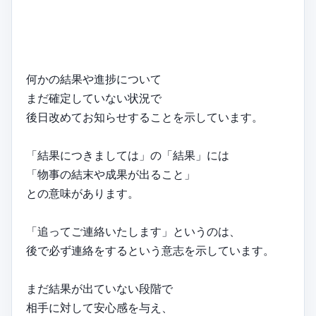
何かの結果や進捗について
まだ確定していない状況で
後日改めてお知らせすることを示しています。
「結果につきましては」の「結果」には
「物事の結末や成果が出ること」
との意味があります。
「追ってご連絡いたします」というのは、
後で必ず連絡をするという意志を示しています。
まだ結果が出ていない段階で
相手に対して安心感を与え、