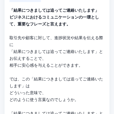
「結果につきましては追ってご連絡いたします」
ビジネスにおけるコミュニケーションの一環とし
て、重要なフレーズと言えます。
取引先や顧客に対して、進捗状況や結果を伝える際
に
「結果につきましては追ってご連絡いたします」と
お伝えすることで、
相手に安心感を与えることができます。
では、この「結果につきましては追ってご連絡いた
します」は
どういった意味で、
どのように使う言葉なのでしょうか。
「結果につきましては追ってご連絡いたします」と