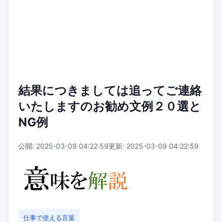
結果につきましては追ってご連絡
いたしますのお勧め文例２０選と
NG例
公開: 2025-03-09 04:22:59
更新: 2025-03-09 04:22:59
仕事で使える言葉