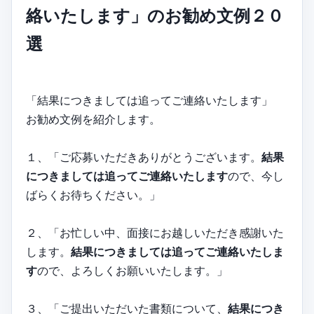
絡いたします」のお勧め文例２０
選
「結果につきましては追ってご連絡いたします」
お勧め文例を紹介します。
１、「ご応募いただきありがとうございます。
結果
につきましては追ってご連絡いたします
ので、今し
ばらくお待ちください。」
２、「お忙しい中、面接にお越しいただき感謝いた
します。
結果につきましては追ってご連絡いたしま
す
ので、よろしくお願いいたします。」
３、「ご提出いただいた書類について、
結果につき