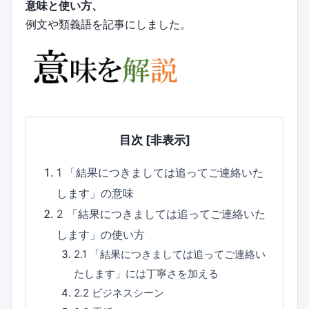
意味と使い方、
例文や類義語を記事にしました。
目次
[非表示]
1
「結果につきましては追ってご連絡いた
します」の意味
2
「結果につきましては追ってご連絡いた
します」の使い方
2.1
「結果につきましては追ってご連絡い
たします」には丁寧さを加える
2.2
ビジネスシーン