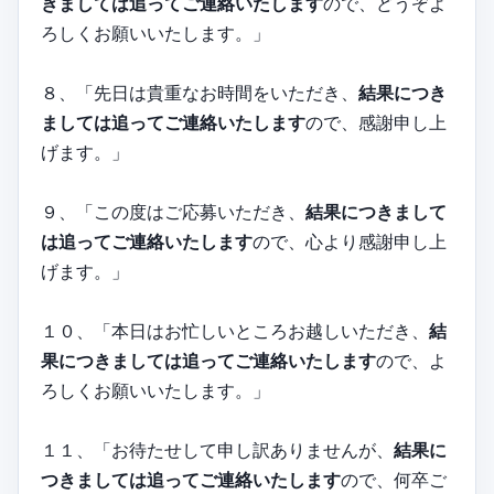
きましては追ってご連絡いたします
ので、どうぞよ
ろしくお願いいたします。」
８、「先日は貴重なお時間をいただき、
結果につき
ましては追ってご連絡いたします
ので、感謝申し上
げます。」
９、「この度はご応募いただき、
結果につきまして
は追ってご連絡いたします
ので、心より感謝申し上
げます。」
１０、「本日はお忙しいところお越しいただき、
結
果につきましては追ってご連絡いたします
ので、よ
ろしくお願いいたします。」
１１、「お待たせして申し訳ありませんが、
結果に
つきましては追ってご連絡いたします
ので、何卒ご