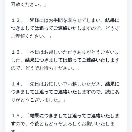
容赦ください。」
１２、「皆様にはお手間を取らせてしまい、
結果に
つきましては追ってご連絡いたします
ので、どうぞ
ご理解ください。」
１３、「本日はお越しいただきありがとうございま
した。
結果につきましては追ってご連絡いたします
ので、どうぞお待ちください。」
１４、「先日はお忙しい中お越しいただき、
結果に
つきましては追ってご連絡いたします
ので、誠にあ
りがとうございました。」
１５、「
結果につきましては追ってご連絡いたしま
す
ので、今後ともどうぞよろしくお願いいたしま
す。」