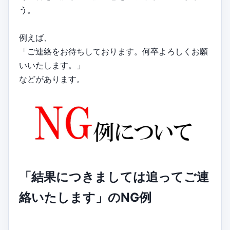
う。
例えば、
「ご連絡をお待ちしております。何卒よろしくお願
いいたします。」
などがあります。
「結果につきましては追ってご連
絡いたします」のNG例