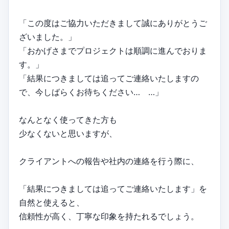
「この度はご協力いただきまして誠にありがとうご
ざいました。」
「おかげさまでプロジェクトは順調に進んでおりま
す。」
「結果につきましては追ってご連絡いたしますの
で、今しばらくお待ちください… …」
なんとなく使ってきた方も
少なくないと思いますが、
クライアントへの報告や社内の連絡を行う際に、
「結果につきましては追ってご連絡いたします」を
自然と使えると、
信頼性が高く、丁寧な印象を持たれるでしょう。