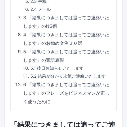
2.3
手紙
2.4
メール
3
「結果につきましては追ってご連絡いた
します」のNG例
4
「結果につきましては追ってご連絡いた
します」のお勧め文例２０選
5
「結果につきましては追ってご連絡いた
します」の類語表現
5.1
後日お知らせいたします
5.2
結果が分かり次第ご連絡いたします
6
「結果につきましては追ってご連絡いた
します」のフレーズをビジネスマンが正し
く使うために
「結果につきましては追ってご連