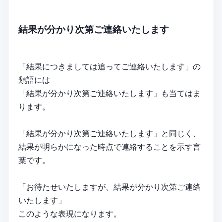
結果が分かり次第ご連絡いたします
「結果につきましては追ってご連絡いたします」の
類語には
「結果が分かり次第ご連絡いたします」も当てはま
ります。
「結果が分かり次第ご連絡いたします」と同じく、
結果が明らかになった時点で連絡することを示す言
葉です。
「お待たせいたしますが、結果が分かり次第ご連絡
いたします」
このような表現になります。