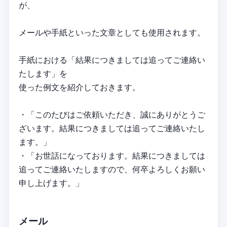
が、
メールや手紙といった文章としても使用されます。
手紙における「結果につきましては追ってご連絡い
たします」を
使った例文を紹介しておきます。
・「このたびはご依頼いただき、誠にありがとうご
ざいます。結果につきましては追ってご連絡いたし
ます。」
・「お世話になっております。結果につきましては
追ってご連絡いたしますので、何卒よろしくお願い
申し上げます。」
メール