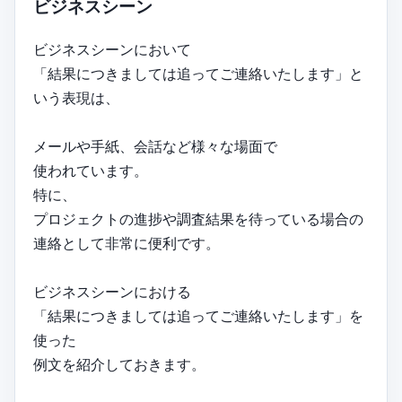
ビジネスシーン
ビジネスシーンにおいて
「結果につきましては追ってご連絡いたします」と
いう表現は、
メールや手紙、会話など様々な場面で
使われています。
特に、
プロジェクトの進捗や調査結果を待っている場合の
連絡として非常に便利です。
ビジネスシーンにおける
「結果につきましては追ってご連絡いたします」を
使った
例文を紹介しておきます。