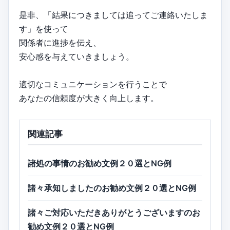
是非、「結果につきましては追ってご連絡いたしま
す」を使って
関係者に進捗を伝え、
安心感を与えていきましょう。
適切なコミュニケーションを行うことで
あなたの信頼度が大きく向上します。
関連記事
諸処の事情のお勧め文例２０選とNG例
諸々承知しましたのお勧め文例２０選とNG例
諸々ご対応いただきありがとうございますのお
勧め文例２０選とNG例