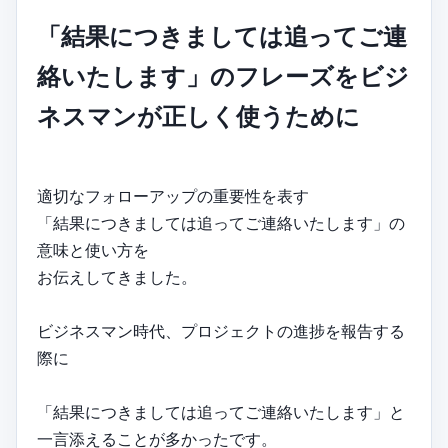
「結果につきましては追ってご連
絡いたします」のフレーズをビジ
ネスマンが正しく使うために
適切なフォローアップの重要性を表す
「結果につきましては追ってご連絡いたします」の
意味と使い方を
お伝えしてきました。
ビジネスマン時代、プロジェクトの進捗を報告する
際に
「結果につきましては追ってご連絡いたします」と
一言添えることが多かったです。