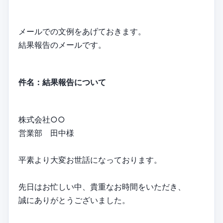
メールでの文例をあげておきます。
結果報告のメールです。
件名：結果報告について
株式会社○○
営業部 田中様
平素より大変お世話になっております。
先日はお忙しい中、貴重なお時間をいただき、
誠にありがとうございました。