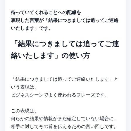
待っていてくれることへの配慮を
表現した言葉が「結果につきましては追ってご連絡
いたします」です。
「結果につきましては追ってご連
絡いたします」の使い方
「結果につきましては追ってご連絡いたします」と
いう表現は、
ビジネスシーンでよく使われるフレーズです。
この表現は、
何らかの結果や情報がまだ確定していない場合に、
相手に対してその旨を伝えるための言い回しです。