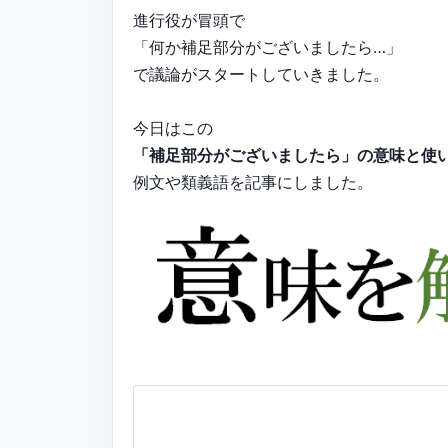
進行役が冒頭で
「何か補足部分がございましたら…」
で議論がスタートしていきました。
今日はこの
「補足部分がございましたら」の意味と使
例文や類義語を記事にしました。