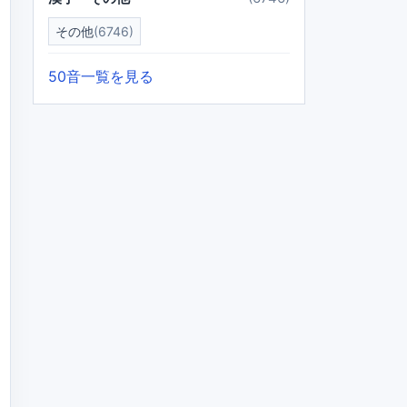
その他
(6746)
50音一覧を見る