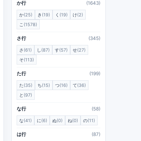
か行
(1643)
か
(25)
き
(19)
く
(19)
け
(2)
こ
(1578)
さ行
(345)
さ
(61)
し
(87)
す
(57)
せ
(27)
そ
(113)
た行
(199)
た
(35)
ち
(15)
つ
(16)
て
(36)
と
(97)
な行
(58)
な
(41)
に
(6)
ぬ
(0)
ね
(0)
の
(11)
は行
(87)