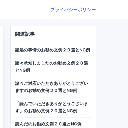
プライバシーポリシー
関連記事
諸処の事情のお勧め文例２０選とNG例
諸々承知しましたのお勧め文例２０選
とNG例
諸々ご対応いただきありがとうござい
ますのお勧め文例２０選とNG例
「読んでいただきありがとうございま
す」のお勧め文例２０選とNG例
読んだのお勧め文例２０選とNG例