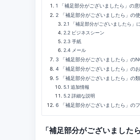
1
「補足部分がございましたら」の意
2
「補足部分がございましたら」の
2.1
「補足部分がございましたら」
2.2
ビジネスシーン
2.3
手紙
2.4
メール
3
「補足部分がございましたら」のN
4
「補足部分がございましたら」の
5
「補足部分がございましたら」の
5.1
追加情報
5.2
詳細な説明
6
「補足部分がございましたら」の
「補足部分がございました