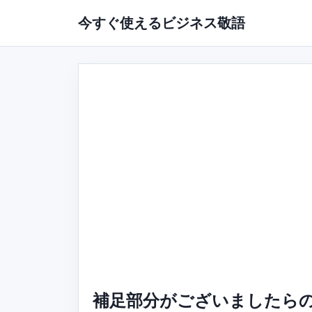
今すぐ使えるビジネス敬語
補足部分がございましたらの