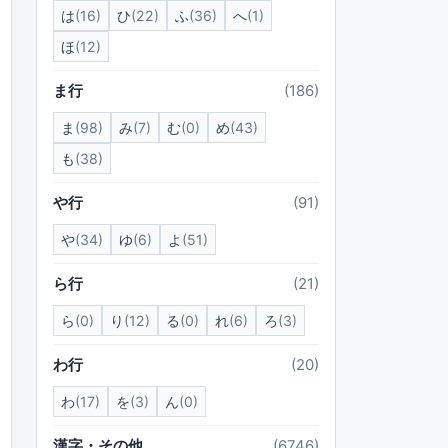
は
(16)
ひ
(22)
ふ
(36)
へ
(1)
ほ
(12)
ま行
(186)
ま
(98)
み
(7)
む
(0)
め
(43)
も
(38)
や行
(91)
や
(34)
ゆ
(6)
よ
(51)
ら行
(21)
ら
(0)
り
(12)
る
(0)
れ
(6)
ろ
(3)
わ行
(20)
わ
(17)
を
(3)
ん
(0)
漢字・その他
(6746)