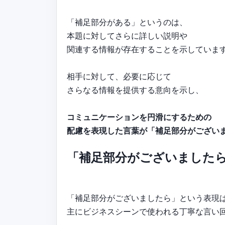
「補足部分がある」というのは、
本題に対してさらに詳しい説明や
関連する情報が存在することを示していま
相手に対して、必要に応じて
さらなる情報を提供する意向を示し、
コミュニケーションを円滑にするための
配慮を表現した言葉が「補足部分がござい
「補足部分がございました
「補足部分がございましたら」という表現
主にビジネスシーンで使われる丁寧な言い