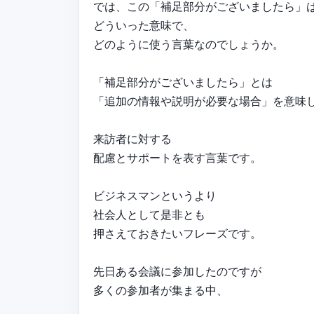
では、この「補足部分がございましたら」
どういった意味で、
どのように使う言葉なのでしょうか。
「補足部分がございましたら」とは
「追加の情報や説明が必要な場合」を意味
来訪者に対する
配慮とサポートを表す言葉です。
ビジネスマンというより
社会人として是非とも
押さえておきたいフレーズです。
先日ある会議に参加したのですが
多くの参加者が集まる中、