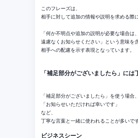
このフレーズは、
相手に対して追加の情報や説明を求める際
「何か不明点や追加の説明が必要な場合は
遠慮なくお知らせください」という意味を
相手への配慮を示す表現となっています。
「補足部分がございましたら」には
「補足部分がございましたら」を使う場合
「お知らせいただければ幸いです」
など、
丁寧な言葉と一緒に使われることが多いで
ビジネスシーン