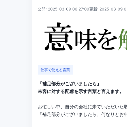
公開: 2025-03-09 06:27:09
更新: 2025-03-09 0
仕事で使える言葉
「補足部分がございましたら」
来客に対する配慮を示す言葉と言えます。
お忙しい中、自分の会社に来ていただいた
「補足部分がございましたら、何なりとお