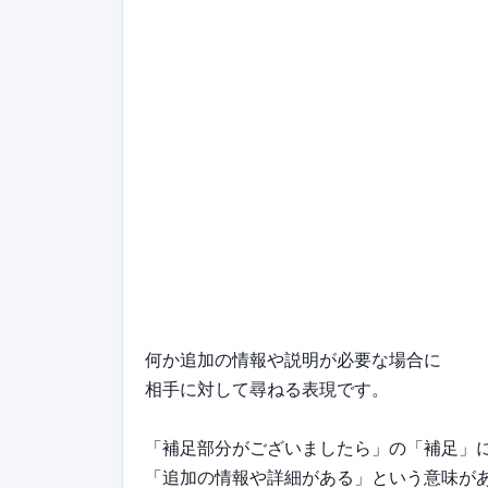
何か追加の情報や説明が必要な場合に
相手に対して尋ねる表現です。
「補足部分がございましたら」の「補足」
「追加の情報や詳細がある」という意味が