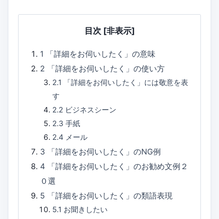
目次
[非表示]
1
「詳細をお伺いしたく」の意味
2
「詳細をお伺いしたく」の使い方
2.1
「詳細をお伺いしたく」には敬意を表
す
2.2
ビジネスシーン
2.3
手紙
2.4
メール
3
「詳細をお伺いしたく」のNG例
4
「詳細をお伺いしたく」のお勧め文例２
０選
5
「詳細をお伺いしたく」の類語表現
5.1
お聞きしたい