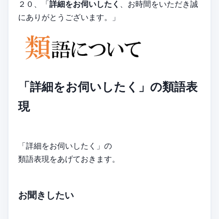
２０、「
詳細をお伺いしたく
、お時間をいただき誠
にありがとうございます。」
「詳細をお伺いしたく」の類語表
現
「詳細をお伺いしたく」の
類語表現をあげておきます。
お聞きしたい