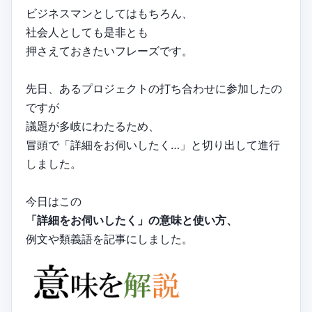
ビジネスマンとしてはもちろん、
社会人としても是非とも
押さえておきたいフレーズです。
先日、あるプロジェクトの打ち合わせに参加したの
ですが
議題が多岐にわたるため、
冒頭で「詳細をお伺いしたく…」と切り出して進行
しました。
今日はこの
「詳細をお伺いしたく」の意味と使い方、
例文や類義語を記事にしました。