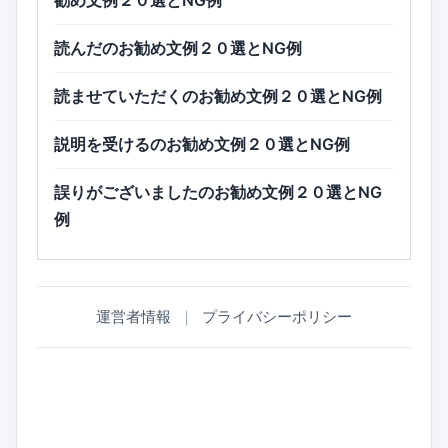
勧め文例２０選とNG例
読んだのお勧め文例２０選とNG例
読ませていただくのお勧め文例２０選とNG例
説明を受けるのお勧め文例２０選とNG例
誤りがございましたのお勧め文例２０選とNG
例
運営者情報
｜
プライバシーポリシー