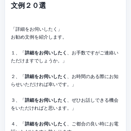
文例２０選
「詳細をお伺いしたく」
お勧め文例を紹介します。
１、「
詳細をお伺いしたく
、お手数ですがご連絡い
ただけますでしょうか。」
２、「
詳細をお伺いしたく
、お時間のある際にお知
らせいただければ幸いです。」
３、「
詳細をお伺いしたく
、ぜひお話しできる機会
をいただければと思います。」
４、「
詳細をお伺いしたく
、ご都合の良い時にお電