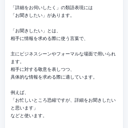
「詳細をお伺いしたく」の類語表現には
「お聞きしたい」があります。
「お聞きしたい」とは、
相手に情報を求める際に使う言葉で、
主にビジネスシーンやフォーマルな場面で用いられ
ます。
相手に対する敬意を表しつつ、
具体的な情報を求める際に適しています。
例えば、
「お忙しいところ恐縮ですが、詳細をお聞きしたい
と思います」
などと使います。