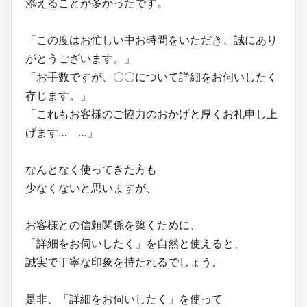
添えることが多かったです。
「この度はお忙しい中お時間をいただき、誠にあり
がとうございます。」
「お手数ですが、〇〇について詳細をお伺いしたく
存じます。」
「これもお客様のご協力のおかげと厚くお礼申し上
げます… …」
なんとなく使ってきた方も
少なくないと思いますが、
お客様との信頼関係を築くために、
「詳細をお伺いしたく」を自然と使えると、
誠実で丁寧な印象を持たれるでしょう。
是非、「詳細をお伺いしたく」を使って