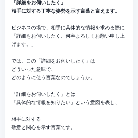
「詳細をお伺いしたく」
相手に対する丁寧な姿勢を示す言葉と言えます。
ビジネスの場で、相手に具体的な情報を求める際に
「詳細をお伺いしたく、何卒よろしくお願い申し上
げます。」
では、この「詳細をお伺いしたく」は
どういった意味で、
どのように使う言葉なのでしょうか。
「詳細をお伺いしたく」とは
「具体的な情報を知りたい」という意図を表し、
相手に対する
敬意と関心を示す言葉です。