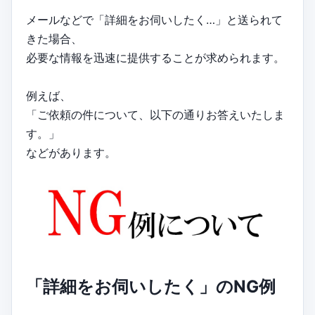
メールなどで「詳細をお伺いしたく…」と送られて
きた場合、
必要な情報を迅速に提供することが求められます。
例えば、
「ご依頼の件について、以下の通りお答えいたしま
す。」
などがあります。
「詳細をお伺いしたく」のNG例