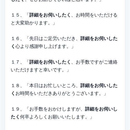
１５、「
詳細をお伺いしたく
、お時間をいただける
と大変助かります。」
１６、「先日はご足労いただき、
詳細をお伺いした
く
心より感謝申し上げます。」
１７、「
詳細をお伺いしたく
、お手数ですがご連絡
いただけますと幸いです。」
１８、「本日はお忙しいところ、
詳細をお伺いした
く
お時間をいただきありがとうございます。」
１９、「お手数をおかけしますが、
詳細をお伺いし
たく
何卒よろしくお願いいたします。」