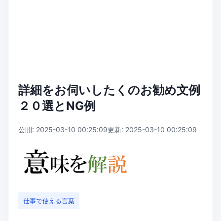
詳細をお伺いしたくのお勧め文例
２０選とNG例
公開: 2025-03-10 00:25:09
更新: 2025-03-10 00:25:09
仕事で使える言葉