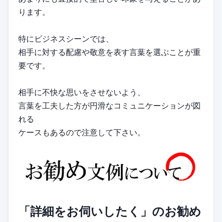
ります。
特にビジネスシーンでは、
相手に対する配慮や敬意を表す言葉を選ぶことが重
要です。
相手に不快な思いをさせないよう、
言葉を工夫した方が円滑なコミュニケーションが図
れる
ケースもあるので注意して下さい。
「詳細をお伺いしたく」のお勧め