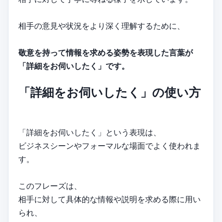
相手の意見や状況をより深く理解するために、
敬意を持って情報を求める姿勢を表現した言葉が
「詳細をお伺いしたく」です。
「詳細をお伺いしたく」の使い方
「詳細をお伺いしたく」という表現は、
ビジネスシーンやフォーマルな場面でよく使われま
す。
このフレーズは、
相手に対して具体的な情報や説明を求める際に用い
られ、