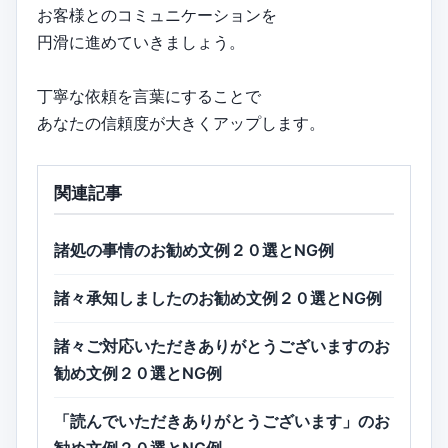
お客様とのコミュニケーションを
円滑に進めていきましょう。
丁寧な依頼を言葉にすることで
あなたの信頼度が大きくアップします。
関連記事
諸処の事情のお勧め文例２０選とNG例
諸々承知しましたのお勧め文例２０選とNG例
諸々ご対応いただきありがとうございますのお
勧め文例２０選とNG例
「読んでいただきありがとうございます」のお