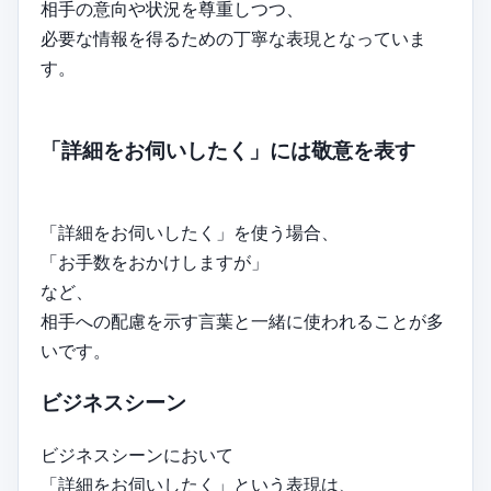
相手の意向や状況を尊重しつつ、
必要な情報を得るための丁寧な表現となっていま
す。
「詳細をお伺いしたく」には敬意を表す
「詳細をお伺いしたく」を使う場合、
「お手数をおかけしますが」
など、
相手への配慮を示す言葉と一緒に使われることが多
いです。
ビジネスシーン
ビジネスシーンにおいて
「詳細をお伺いしたく」という表現は、