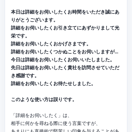
本日は詳細をお伺いしたくお時間をいただき誠にあ
りがとうございます。
詳細をお伺いしたくお引き立てにあずかりまして光
栄です。
詳細をお伺いしたくおかげさまです。
詳細をお伺いしたくつかぬことをお伺いしますが…
今日は詳細をお伺いしたくお伺いいたしました。
先日は詳細をお伺いしたく貴社を訪問させていただ
き感謝です。
詳細をお伺いしたくお待たせしました。
このような使い方は誤りです。
「詳細をお伺いしたく」は、
相手に何かを尋ねる際に使う言葉ですが、
あまりにも直接的で堅苦しい印象を与えることがあ