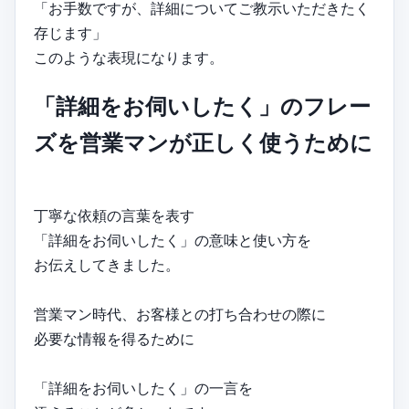
「お手数ですが、詳細についてご教示いただきたく
存じます」
このような表現になります。
「詳細をお伺いしたく」のフレー
ズを営業マンが正しく使うために
丁寧な依頼の言葉を表す
「詳細をお伺いしたく」の意味と使い方を
お伝えしてきました。
営業マン時代、お客様との打ち合わせの際に
必要な情報を得るために
「詳細をお伺いしたく」の一言を