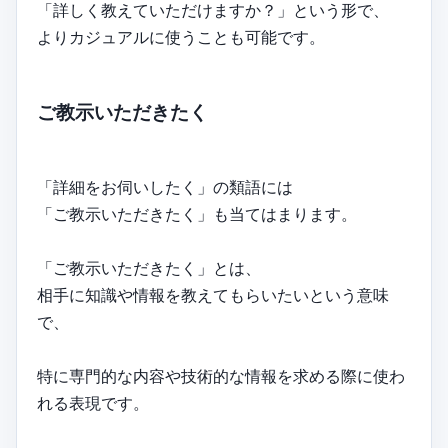
「詳しく教えていただけますか？」という形で、
よりカジュアルに使うことも可能です。
ご教示いただきたく
「詳細をお伺いしたく」の類語には
「ご教示いただきたく」も当てはまります。
「ご教示いただきたく」とは、
相手に知識や情報を教えてもらいたいという意味
で、
特に専門的な内容や技術的な情報を求める際に使わ
れる表現です。