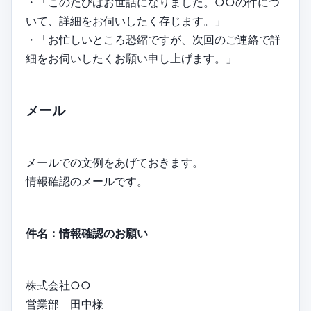
・「このたびはお世話になりました。○○の件につ
いて、詳細をお伺いしたく存じます。」
・「お忙しいところ恐縮ですが、次回のご連絡で詳
細をお伺いしたくお願い申し上げます。」
メール
メールでの文例をあげておきます。
情報確認のメールです。
件名：情報確認のお願い
株式会社○○
営業部 田中様