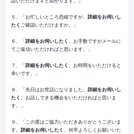
話いただけますと助かります。」
５、「お忙しいところ恐縮ですが、
詳細をお伺いし
たく
ご確認いただけますか。」
６、「
詳細をお伺いしたく
、お手数ですがメールに
てご返信いただければと思います。」
７、「
詳細をお伺いしたく
、お時間をいただけると
幸いです。」
８、「先日はお世話になりました。
詳細をお伺いし
たく
、お話しできる機会をいただければと思いま
す。」
９、「この度はご協力いただきありがとうございま
す。
詳細をお伺いしたく
、何卒よろしくお願いいた