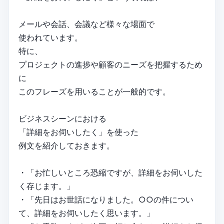
メールや会話、会議など様々な場面で
使われています。
特に、
プロジェクトの進捗や顧客のニーズを把握するため
に
このフレーズを用いることが一般的です。
ビジネスシーンにおける
「詳細をお伺いしたく」を使った
例文を紹介しておきます。
・「お忙しいところ恐縮ですが、詳細をお伺いした
く存じます。」
・「先日はお世話になりました。○○の件につい
て、詳細をお伺いしたく思います。」