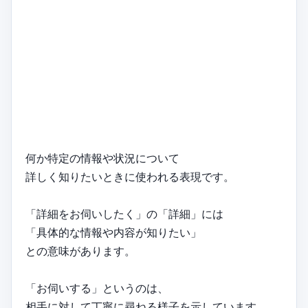
何か特定の情報や状況について
詳しく知りたいときに使われる表現です。
「詳細をお伺いしたく」の「詳細」には
「具体的な情報や内容が知りたい」
との意味があります。
「お伺いする」というのは、
相手に対して丁寧に尋ねる様子を示しています。