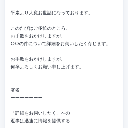
平素より大変お世話になっております。
このたびはご多忙のところ、
お手数をおかけしますが、
○○の件について詳細をお伺いしたく存じます。
お手数をおかけしますが、
何卒よろしくお願い申し上げます。
ーーーーーーー
署名
ーーーーーーー
「詳細をお伺いしたく」への
返事は迅速に情報を提供する