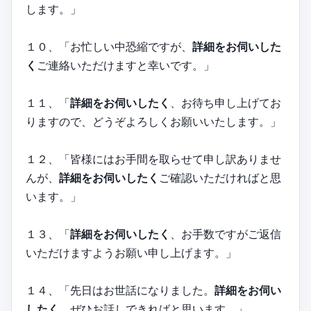
します。」
１０、「お忙しい中恐縮ですが、
詳細をお伺いした
く
ご連絡いただけますと幸いです。」
１１、「
詳細をお伺いしたく
、お待ち申し上げてお
りますので、どうぞよろしくお願いいたします。」
１２、「皆様にはお手間を取らせて申し訳ありませ
んが、
詳細をお伺いしたく
ご確認いただければと思
います。」
１３、「
詳細をお伺いしたく
、お手数ですがご返信
いただけますようお願い申し上げます。」
１４、「先日はお世話になりました。
詳細をお伺い
したく
、ぜひお話しできればと思います。」