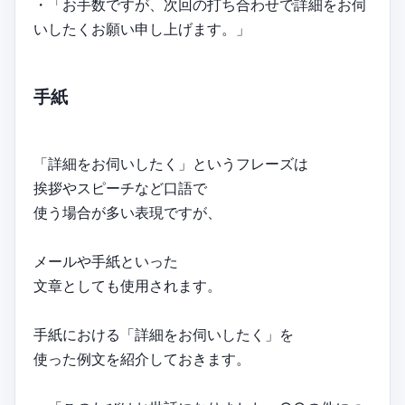
・「お手数ですが、次回の打ち合わせで詳細をお伺
いしたくお願い申し上げます。」
手紙
「詳細をお伺いしたく」というフレーズは
挨拶やスピーチなど口語で
使う場合が多い表現ですが、
メールや手紙といった
文章としても使用されます。
手紙における「詳細をお伺いしたく」を
使った例文を紹介しておきます。