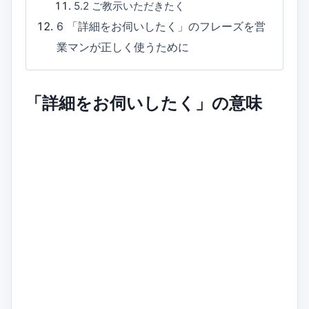
5.2
ご教示いただきたく
6
「詳細をお伺いしたく」のフレーズを営
業マンが正しく使うために
「詳細をお伺いしたく」の意味