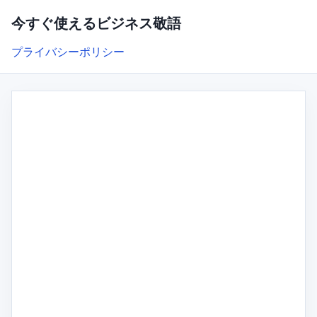
今すぐ使えるビジネス敬語
プライバシーポリシー