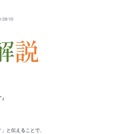
:39:10
す」
す」と伝えることで、