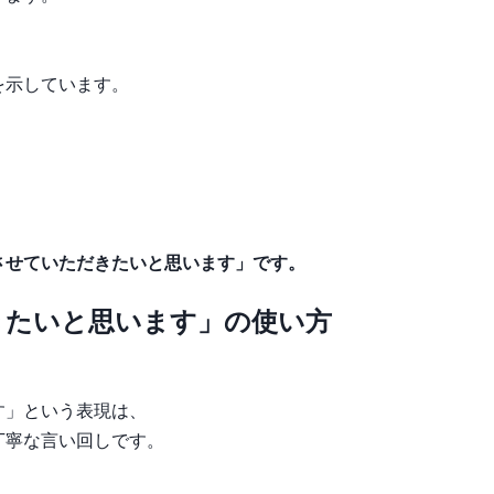
を示しています。
。
させていただきたいと思います」です。
きたいと思います」の使い方
す」という表現は、
丁寧な言い回しです。