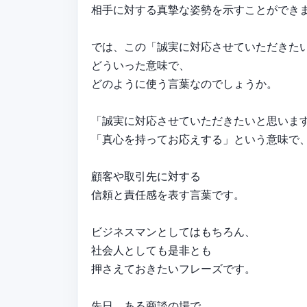
相手に対する真摯な姿勢を示すことができ
では、この「誠実に対応させていただきた
どういった意味で、
どのように使う言葉なのでしょうか。
「誠実に対応させていただきたいと思いま
「真心を持ってお応えする」という意味で
顧客や取引先に対する
信頼と責任感を表す言葉です。
ビジネスマンとしてはもちろん、
社会人としても是非とも
押さえておきたいフレーズです。
先日、ある商談の場で