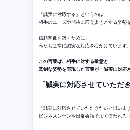
「誠実に対応する」というのは、
相手のニーズや期待に応えようとする姿勢
信頼関係を築くために、
私たちは常に誠実な対応を心がけています
この言葉は、相手に対する敬意と
真剣な姿勢を表現した言葉が「誠実に対応
「誠実に対応させていただ
「誠実に対応させていただきたいと思いま
ビジネスシーンや日常会話でよく使われる