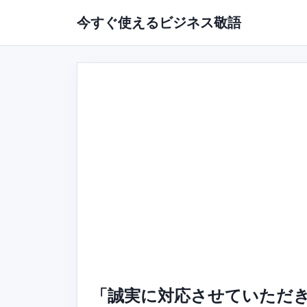
今すぐ使えるビジネス敬語
「誠実に対応させていただ