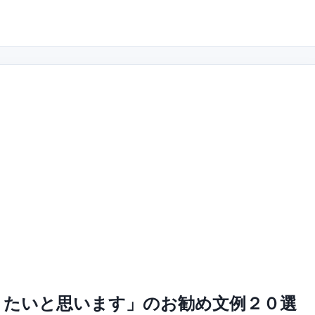
きたいと思います」のお勧め文例２０選