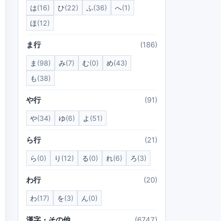
は
(16)
ひ
(22)
ふ
(36)
へ
(1)
ほ
(12)
ま行
(186)
ま
(98)
み
(7)
む
(0)
め
(43)
も
(38)
や行
(91)
や
(34)
ゆ
(6)
よ
(51)
ら行
(21)
ら
(0)
り
(12)
る
(0)
れ
(6)
ろ
(3)
わ行
(20)
わ
(17)
を
(3)
ん
(0)
漢字・その他
(6747)