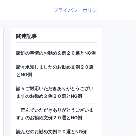
プライバシーポリシー
関連記事
諸処の事情のお勧め文例２０選とNG例
諸々承知しましたのお勧め文例２０選
とNG例
諸々ご対応いただきありがとうござい
ますのお勧め文例２０選とNG例
「読んでいただきありがとうございま
す」のお勧め文例２０選とNG例
読んだのお勧め文例２０選とNG例