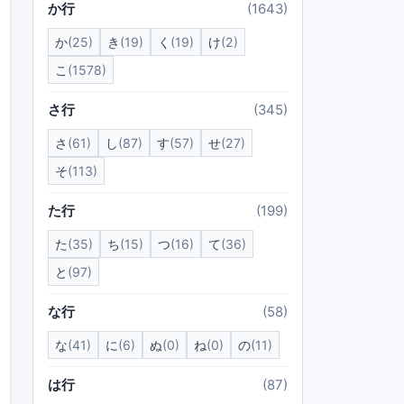
か行
(1643)
か
(25)
き
(19)
く
(19)
け
(2)
こ
(1578)
さ行
(345)
さ
(61)
し
(87)
す
(57)
せ
(27)
そ
(113)
た行
(199)
た
(35)
ち
(15)
つ
(16)
て
(36)
と
(97)
な行
(58)
な
(41)
に
(6)
ぬ
(0)
ね
(0)
の
(11)
は行
(87)