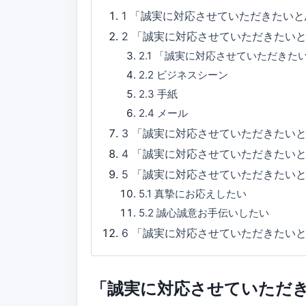
1
「誠実に対応させていただきたいと
2
「誠実に対応させていただきたい
2.1
「誠実に対応させていただきた
2.2
ビジネスシーン
2.3
手紙
2.4
メール
3
「誠実に対応させていただきたいと
4
「誠実に対応させていただきたい
5
「誠実に対応させていただきたい
5.1
真摯にお応えしたい
5.2
誠心誠意お手伝いしたい
6
「誠実に対応させていただきたい
「誠実に対応させていただ