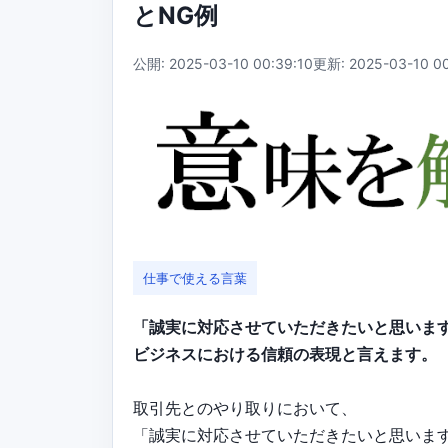
とNG例
公開: 2025-03-10 00:39:10
更新: 2025-03-10 00
仕事で使える言葉
「誠実に対応させていただきたいと思いま
ビジネスにおける信頼の表現と言えます。
取引先とのやり取りにおいて、
「誠実に対応させていただきたいと思いま