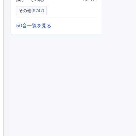
その他
(6747)
50音一覧を見る