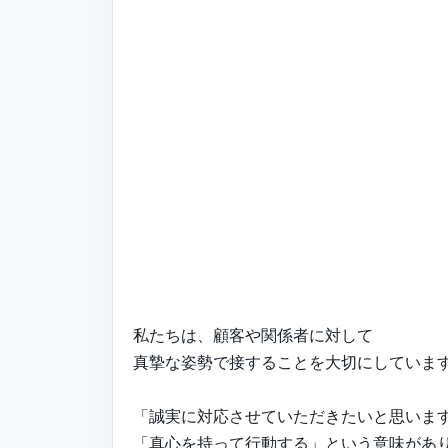
私たちは、顧客や関係者に対して
真摯な姿勢で接することを大切にしていま
「誠実に対応させていただきたいと思いま
「真心を持って行動する」という意味があ