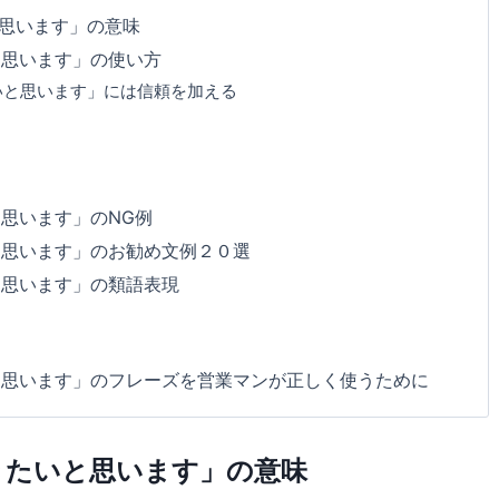
思います」の意味
と思います」の使い方
いと思います」には信頼を加える
思います」のNG例
と思います」のお勧め文例２０選
と思います」の類語表現
と思います」のフレーズを営業マンが正しく使うために
きたいと思います」の意味