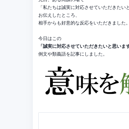
「私たちは誠実に対応させていただきたい
お伝えしたところ、
相手からも好意的な反応をいただきました
今日はこの
「誠実に対応させていただきたいと思いま
例文や類義語を記事にしました。