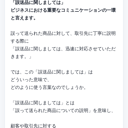
「誤送品に関しましては」
ビジネスにおける重要なコミュニケーションの一環
と言えます。
誤って送られた商品に対して、取引先に丁寧に説明
する際に
「誤送品に関しましては、迅速に対応させていただ
きます。」
では、この「誤送品に関しましては」は
どういった意味で、
どのように使う言葉なのでしょうか。
「誤送品に関しましては」とは
「誤って送られた商品についての説明」を意味し、
顧客や取引先に対する