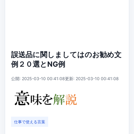
誤送品に関しましてはのお勧め文
例２０選とNG例
公開: 2025-03-10 00:41:08
更新: 2025-03-10 00:41:08
仕事で使える言葉