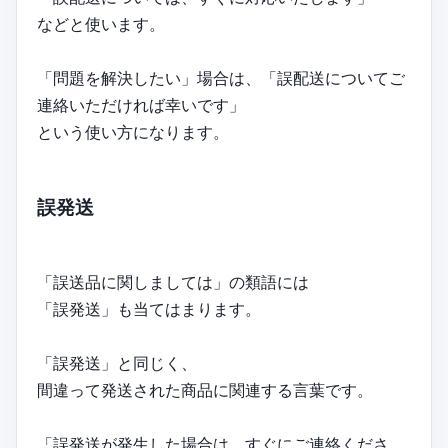
などと使います。
「問題を解決したい」場合は、「誤配送についてご
連絡いただければ幸いです」
という使い方になります。
誤発送
「誤送品に関しましては」の類語には
「誤発送」も当てはまります。
「誤発送」と同じく、
間違って発送された商品に関連する言葉です。
「誤発送が発生した場合は、すぐにご連絡くださ