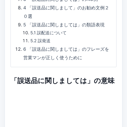
4
「誤送品に関しまして」のお勧め文例２
０選
5
「誤送品に関しましては」の類語表現
5.1
誤配送について
5.2
誤発送
6
「誤送品に関しましては」のフレーズを
営業マンが正しく使うために
「誤送品に関しましては」の意味