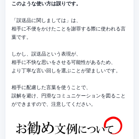
このような使い方は誤りです。
「誤送品に関しましては」は、
相手に不便をかけたことを謝罪する際に使われる言
葉です。
しかし、誤送品という表現が、
相手に不快な思いをさせる可能性があるため、
より丁寧な言い回しを選ぶことが望ましいです。
相手に配慮した言葉を使うことで、
誤解を避け、円滑なコミュニケーションを図ること
ができますので、注意してください。