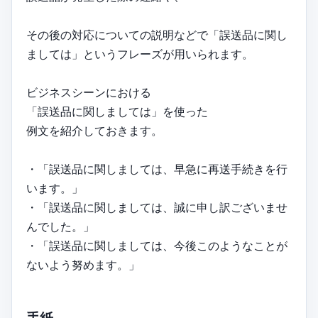
その後の対応についての説明などで「誤送品に関し
ましては」というフレーズが用いられます。
ビジネスシーンにおける
「誤送品に関しましては」を使った
例文を紹介しておきます。
・「誤送品に関しましては、早急に再送手続きを行
います。」
・「誤送品に関しましては、誠に申し訳ございませ
んでした。」
・「誤送品に関しましては、今後このようなことが
ないよう努めます。」