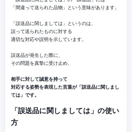
「間違って送られた品物」という意味があります。
「誤送品に関しましては」というのは、
誤って送られたものに対する
適切な対応や説明を示しています。
誤送品が発生した際に、
その問題を真摯に受け止め、
相手に対して誠意を持って
対応する姿勢を表現した言葉が「誤送品に関しまし
ては」です。
「誤送品に関しましては」の使い
方