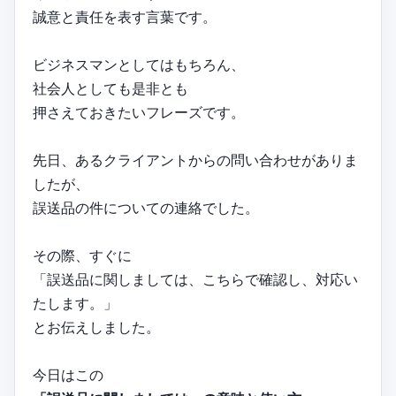
誠意と責任を表す言葉です。
ビジネスマンとしてはもちろん、
社会人としても是非とも
押さえておきたいフレーズです。
先日、あるクライアントからの問い合わせがありま
したが、
誤送品の件についての連絡でした。
その際、すぐに
「誤送品に関しましては、こちらで確認し、対応い
たします。」
とお伝えしました。
今日はこの