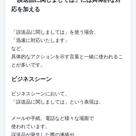
応を加える
「誤送品に関しましては」を使う場合、
「迅速に対応いたします」
など、
具体的なアクションを示す言葉と一緒に使われるこ
とが多いです。
ビジネスシーン
ビジネスシーンにおいて、
「誤送品に関しましては」という表現は、
メールや手紙、電話など様々な場面で
使われています。
誤送品が発生した際の連絡や、