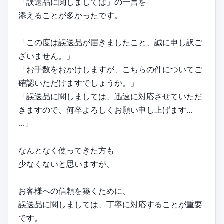
「誤送品に関しましては」の一言を
添えることが多かったです。
「この度は誤送品が届きましたこと、誠に申し訳ご
ざいません。」
「お手数をおかけしますが、こちらの件についてご
確認いただけますでしょうか。」
「誤送品に関しましては、迅速に対応させていただ
きますので、何卒よろしくお願い申し上げます…
…」
なんとなく使ってきた方も
少なくないと思いますが、
お客様への信頼を築くために、
誤送品に関しましては、丁寧に対応することが重要
です。