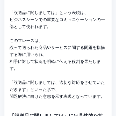
「誤送品に関しましては」という表現は、
ビジネスシーンでの重要なコミュニケーションの一
部として使われます。
このフレーズは、
誤って送られた商品やサービスに関する問題を指摘
する際に用いられ、
相手に対して状況を明確に伝える役割を果たしま
す。
「誤送品に関しましては、適切な対応をさせていた
だきます」といった形で、
問題解決に向けた意志を示す表現となっています。
「誤送品に関しましては」には具体的な対