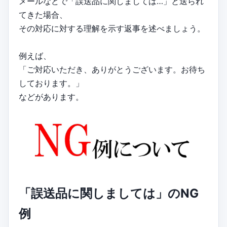
メールなどで「誤送品に関しましては…」と送られ
てきた場合、
その対応に対する理解を示す返事を述べましょう。
例えば、
「ご対応いただき、ありがとうございます。お待ち
しております。」
などがあります。
「誤送品に関しましては」のNG
例