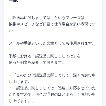
手紙
「誤送品に関しましては」というフレーズは、
挨拶やスピーチなど口語で使う場合が多い表現です
が、
メールや手紙といった文章としても使用されます。
手紙における「誤送品に関しましては」を
使った例文を紹介しておきます。
・「このたびは誤送品に関しまして、深くお詫び申
し上げます。」
・「誤送品に関しましては、迅速に対応させていた
だきますので、何卒ご理解のほどよろしくお願い申
し上げます。」