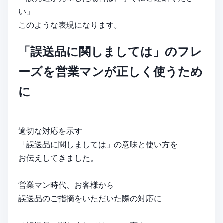
い」
このような表現になります。
「誤送品に関しましては」のフレ
ーズを営業マンが正しく使うため
に
適切な対応を示す
「誤送品に関しましては」の意味と使い方を
お伝えしてきました。
営業マン時代、お客様から
誤送品のご指摘をいただいた際の対応に