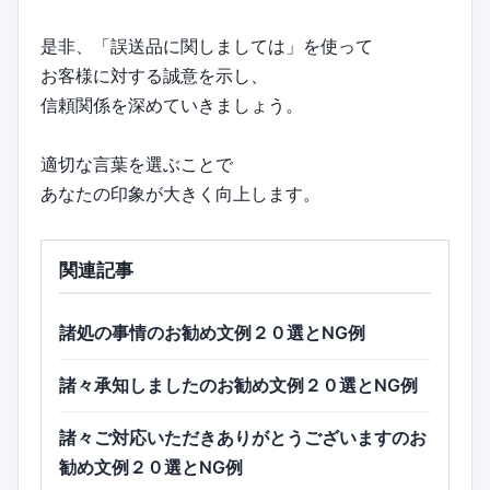
是非、「誤送品に関しましては」を使って
お客様に対する誠意を示し、
信頼関係を深めていきましょう。
適切な言葉を選ぶことで
あなたの印象が大きく向上します。
関連記事
諸処の事情のお勧め文例２０選とNG例
諸々承知しましたのお勧め文例２０選とNG例
諸々ご対応いただきありがとうございますのお
勧め文例２０選とNG例