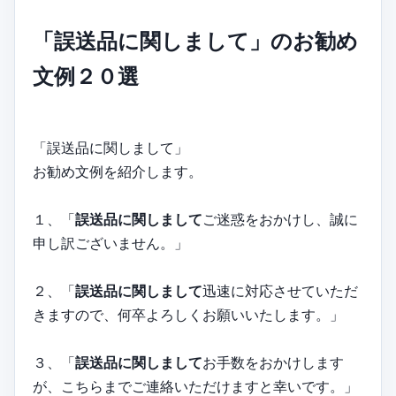
「誤送品に関しまして」のお勧め
文例２０選
「誤送品に関しまして」
お勧め文例を紹介します。
１、「
誤送品に関しまして
ご迷惑をおかけし、誠に
申し訳ございません。」
２、「
誤送品に関しまして
迅速に対応させていただ
きますので、何卒よろしくお願いいたします。」
３、「
誤送品に関しまして
お手数をおかけします
が、こちらまでご連絡いただけますと幸いです。」