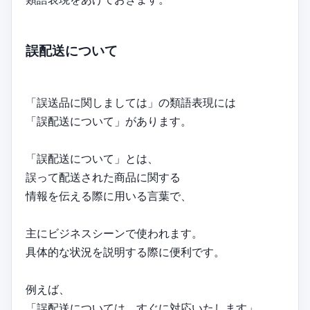
誤配送について
「誤送品に関しましては」の類語表現には
「誤配送について」があります。
「誤配送について」とは、
誤って配送された商品に関する
情報を伝える際に用いる言葉で、
主にビジネスシーンで使われます。
具体的な状況を説明する際に便利です。
例えば、
「誤配送については、すぐに対応いたします」