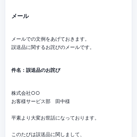
メール
メールでの文例をあげておきます。
誤送品に関するお詫びのメールです。
件名：誤送品のお詫び
株式会社○○
お客様サービス部 田中様
平素より大変お世話になっております。
このたびは誤送品に関しまして、