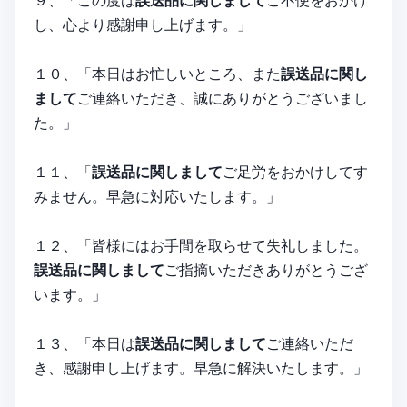
し、心より感謝申し上げます。」
１０、「本日はお忙しいところ、また
誤送品に関し
まして
ご連絡いただき、誠にありがとうございまし
た。」
１１、「
誤送品に関しまして
ご足労をおかけしてす
みません。早急に対応いたします。」
１２、「皆様にはお手間を取らせて失礼しました。
誤送品に関しまして
ご指摘いただきありがとうござ
います。」
１３、「本日は
誤送品に関しまして
ご連絡いただ
き、感謝申し上げます。早急に解決いたします。」