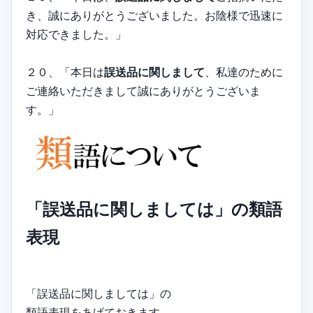
き、誠にありがとうございました。お陰様で迅速に
対応できました。」
２０、「本日は
誤送品に関しまして
、私達のために
ご連絡いただきまして誠にありがとうございま
す。」
「誤送品に関しましては」の類語
表現
「誤送品に関しましては」の
類語表現をあげておきます。