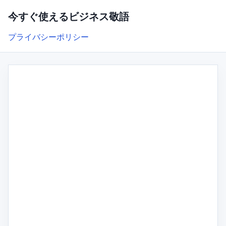
今すぐ使えるビジネス敬語
プライバシーポリシー