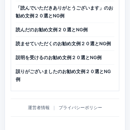
「読んでいただきありがとうございます」のお
勧め文例２０選とNG例
読んだのお勧め文例２０選とNG例
読ませていただくのお勧め文例２０選とNG例
説明を受けるのお勧め文例２０選とNG例
誤りがございましたのお勧め文例２０選とNG
例
運営者情報
｜
プライバシーポリシー