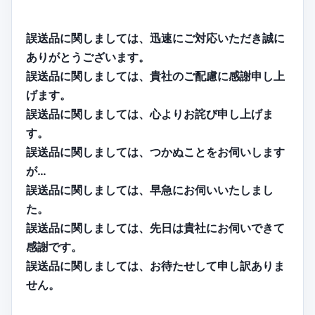
誤送品に関しましては、迅速にご対応いただき誠に
ありがとうございます。
誤送品に関しましては、貴社のご配慮に感謝申し上
げます。
誤送品に関しましては、心よりお詫び申し上げま
す。
誤送品に関しましては、つかぬことをお伺いします
が…
誤送品に関しましては、早急にお伺いいたしまし
た。
誤送品に関しましては、先日は貴社にお伺いできて
感謝です。
誤送品に関しましては、お待たせして申し訳ありま
せん。