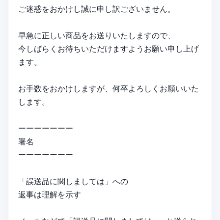
ご迷惑をおかけし誠に申し訳ございません。
早急に正しい商品をお送りいたしますので、
今しばらくお待ちいただけますようお願い申し上げ
ます。
お手数をおかけしますが、何卒よろしくお願いいた
します。
ーーーーーーー
署名
ーーーーーーー
「誤送品に関しましては」への
返事は理解を示す