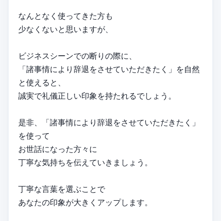
なんとなく使ってきた方も
少なくないと思いますが、
ビジネスシーンでの断りの際に、
「諸事情により辞退をさせていただきたく」を自然
と使えると、
誠実で礼儀正しい印象を持たれるでしょう。
是非、「諸事情により辞退をさせていただきたく」
を使って
お世話になった方々に
丁寧な気持ちを伝えていきましょう。
丁寧な言葉を選ぶことで
あなたの印象が大きくアップします。