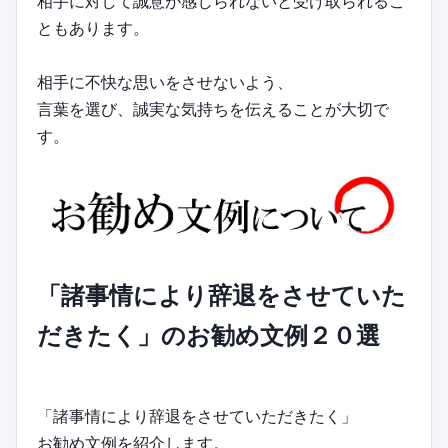
相手に対して誠意が感じられないと受け取られるこ
ともあります。
相手に不快な思いをさせないよう、
言葉を選び、誠実な気持ちを伝えることが大切で
す。
「諸事情により辞退をさせていた
だきたく」のお勧め文例２０選
「諸事情により辞退をさせていただきたく」
お勧め文例を紹介します。