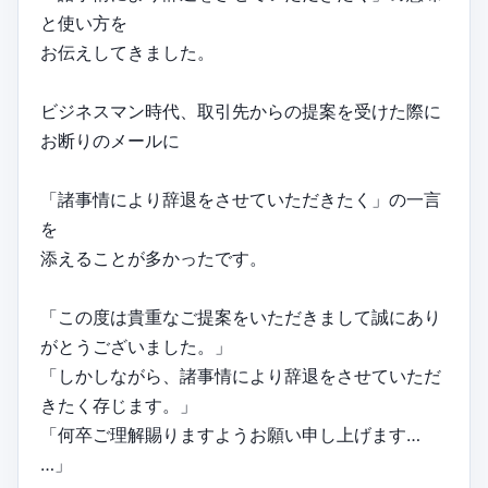
と使い方を
お伝えしてきました。
ビジネスマン時代、取引先からの提案を受けた際に
お断りのメールに
「諸事情により辞退をさせていただきたく」の一言
を
添えることが多かったです。
「この度は貴重なご提案をいただきまして誠にあり
がとうございました。」
「しかしながら、諸事情により辞退をさせていただ
きたく存じます。」
「何卒ご理解賜りますようお願い申し上げます…
…」