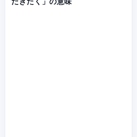
だきたく」の意味