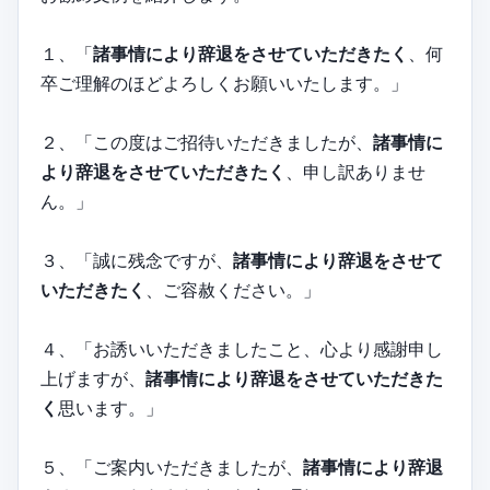
１、「
諸事情により辞退をさせていただきたく
、何
卒ご理解のほどよろしくお願いいたします。」
２、「この度はご招待いただきましたが、
諸事情に
より辞退をさせていただきたく
、申し訳ありませ
ん。」
３、「誠に残念ですが、
諸事情により辞退をさせて
いただきたく
、ご容赦ください。」
４、「お誘いいただきましたこと、心より感謝申し
上げますが、
諸事情により辞退をさせていただきた
く
思います。」
５、「ご案内いただきましたが、
諸事情により辞退