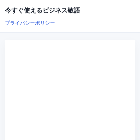
今すぐ使えるビジネス敬語
プライバシーポリシー