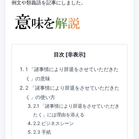
例文や類義語を記事にしました。
目次
[非表示]
1
「諸事情により辞退をさせていただきた
く」の意味
2
「諸事情により辞退をさせていただきた
く」の使い方
2.1
「諸事情により辞退をさせていただき
たく」には理由を添える
2.2
ビジネスシーン
2.3
手紙