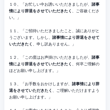
１０、「お忙しい中お誘いいただきましたが、
諸事
情により辞退をさせていただきたく
、ご容赦くださ
い。」
１１、「ご招待いただきましたこと、誠にありがと
うございます。しかし、
諸事情により辞退をさせて
いただきたく
、申し訳ありません。」
１２、「この度はお声掛けいただきましたが、
諸事
情により辞退をさせていただきたく
、何卒ご理解の
ほどお願い申し上げます。」
１３、「お手数をおかけしますが、
諸事情により辞
退をさせていただきたく
、ご理解いただけますよう
お願い申し上げます。」