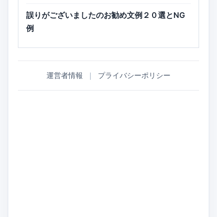
誤りがございましたのお勧め文例２０選とNG
例
運営者情報
｜
プライバシーポリシー