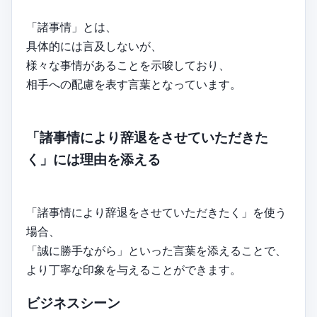
「諸事情」とは、
具体的には言及しないが、
様々な事情があることを示唆しており、
相手への配慮を表す言葉となっています。
「諸事情により辞退をさせていただきた
く」には理由を添える
「諸事情により辞退をさせていただきたく」を使う
場合、
「誠に勝手ながら」といった言葉を添えることで、
より丁寧な印象を与えることができます。
ビジネスシーン