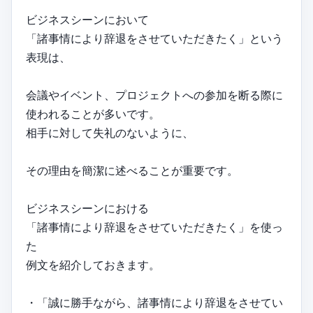
ビジネスシーンにおいて
「諸事情により辞退をさせていただきたく」という
表現は、
会議やイベント、プロジェクトへの参加を断る際に
使われることが多いです。
相手に対して失礼のないように、
その理由を簡潔に述べることが重要です。
ビジネスシーンにおける
「諸事情により辞退をさせていただきたく」を使っ
た
例文を紹介しておきます。
・「誠に勝手ながら、諸事情により辞退をさせてい