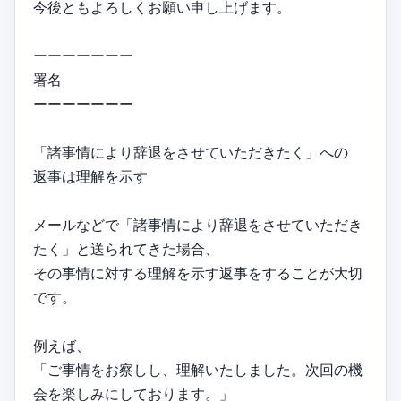
今後ともよろしくお願い申し上げます。
ーーーーーーー
署名
ーーーーーーー
「諸事情により辞退をさせていただきたく」への
返事は理解を示す
メールなどで「諸事情により辞退をさせていただき
たく」と送られてきた場合、
その事情に対する理解を示す返事をすることが大切
です。
例えば、
「ご事情をお察しし、理解いたしました。次回の機
会を楽しみにしております。」