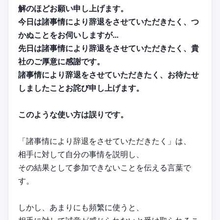
解のほどお願い申し上げます。
今日は諸事情により辞退をさせていただきたく、つ
かぬことをお伺いしますが…
先日は諸事情により辞退をさせていただきたく、貴
社のご厚意に感謝です。
諸事情により辞退をさせていただきたく、お待たせ
しましたことお詫び申し上げます。
このような使い方は誤りです。
「諸事情により辞退をさせていただきたく」は、
相手に対して自分の事情を説明し、
その結果として参加できないことを伝える言葉で
す。
しかし、あまりにも頻繁に使うと、