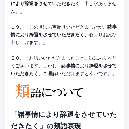
により辞退をさせていただきたく
、申し訳ありませ
ん。」
１９、「この度はお声掛けいただきましたが、
諸事
情により辞退をさせていただきたく
、心よりお詫び
申し上げます。」
２０、「お誘いいただきましたこと、誠にありがと
うございます。しかし、
諸事情により辞退をさせて
いただきたく
、ご理解いただけますと幸いです。」
「諸事情により辞退をさせていた
だきたく」の類語表現