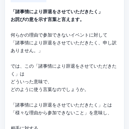
「諸事情により辞退をさせていただきたく」
お詫びの意を示す言葉と言えます。
何らかの理由で参加できないイベントに対して
「諸事情により辞退をさせていただきたく、申し訳
ありません。」
では、この「諸事情により辞退をさせていただきた
く」は
どういった意味で、
どのように使う言葉なのでしょうか。
「諸事情により辞退をさせていただきたく」とは
「様々な理由から参加できないこと」を意味し、
相手に対する