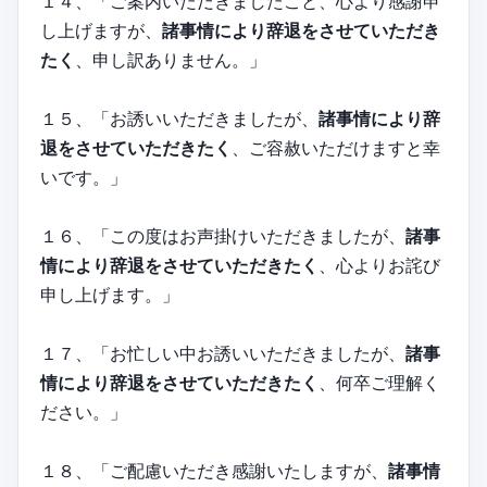
１４、「ご案内いただきましたこと、心より感謝申
し上げますが、
諸事情により辞退をさせていただき
たく
、申し訳ありません。」
１５、「お誘いいただきましたが、
諸事情により辞
退をさせていただきたく
、ご容赦いただけますと幸
いです。」
１６、「この度はお声掛けいただきましたが、
諸事
情により辞退をさせていただきたく
、心よりお詫び
申し上げます。」
１７、「お忙しい中お誘いいただきましたが、
諸事
情により辞退をさせていただきたく
、何卒ご理解く
ださい。」
１８、「ご配慮いただき感謝いたしますが、
諸事情