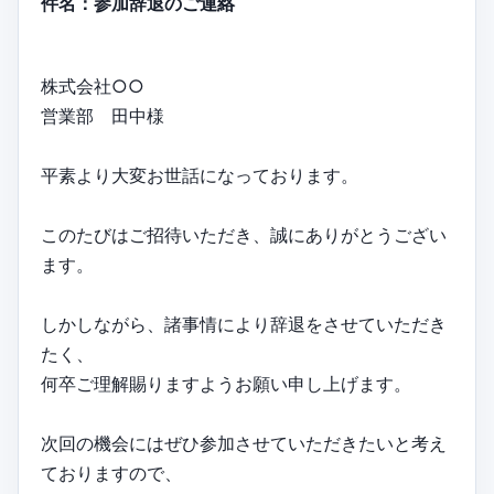
件名：参加辞退のご連絡
株式会社○○
営業部 田中様
平素より大変お世話になっております。
このたびはご招待いただき、誠にありがとうござい
ます。
しかしながら、諸事情により辞退をさせていただき
たく、
何卒ご理解賜りますようお願い申し上げます。
次回の機会にはぜひ参加させていただきたいと考え
ておりますので、