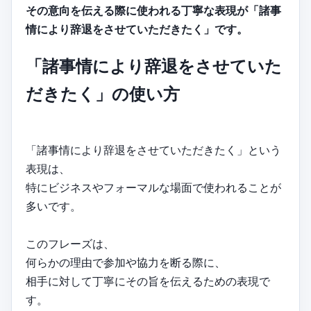
その意向を伝える際に使われる丁寧な表現が「諸事
情により辞退をさせていただきたく」です。
「諸事情により辞退をさせていた
だきたく」の使い方
「諸事情により辞退をさせていただきたく」という
表現は、
特にビジネスやフォーマルな場面で使われることが
多いです。
このフレーズは、
何らかの理由で参加や協力を断る際に、
相手に対して丁寧にその旨を伝えるための表現で
す。