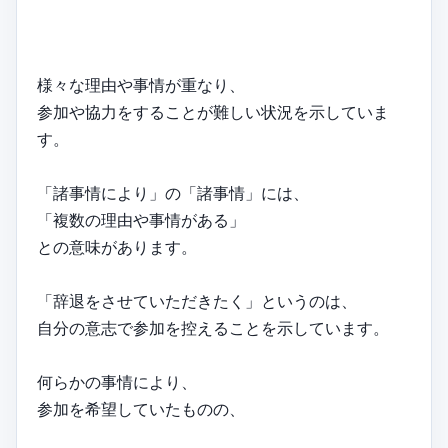
様々な理由や事情が重なり、
参加や協力をすることが難しい状況を示していま
す。
「諸事情により」の「諸事情」には、
「複数の理由や事情がある」
との意味があります。
「辞退をさせていただきたく」というのは、
自分の意志で参加を控えることを示しています。
何らかの事情により、
参加を希望していたものの、