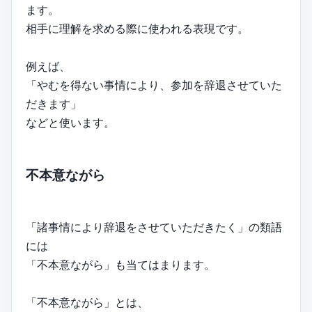
ます。
相手に理解を求める際に使われる表現です。
例えば、
「やむを得ない事情により、参加を辞退させていた
だきます」
などと使います。
不本意ながら
「諸事情により辞退をさせていただきたく」の類語
には
「不本意ながら」も当てはまります。
「不本意ながら」とは、