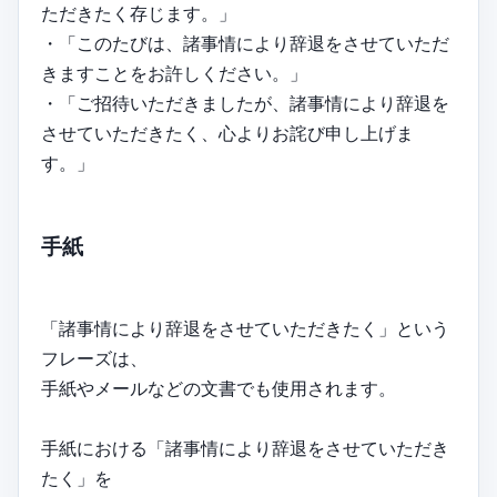
ただきたく存じます。」
・「このたびは、諸事情により辞退をさせていただ
きますことをお許しください。」
・「ご招待いただきましたが、諸事情により辞退を
させていただきたく、心よりお詫び申し上げま
す。」
手紙
「諸事情により辞退をさせていただきたく」という
フレーズは、
手紙やメールなどの文書でも使用されます。
手紙における「諸事情により辞退をさせていただき
たく」を