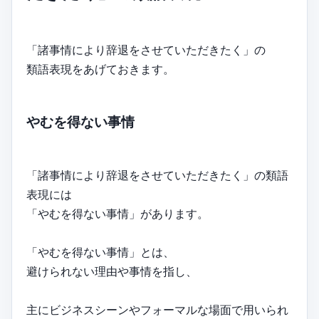
「諸事情により辞退をさせていただきたく」の
類語表現をあげておきます。
やむを得ない事情
「諸事情により辞退をさせていただきたく」の類語
表現には
「やむを得ない事情」があります。
「やむを得ない事情」とは、
避けられない理由や事情を指し、
主にビジネスシーンやフォーマルな場面で用いられ