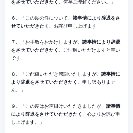
をさせていただきたく
、何卒ご理解ください。」
６、「この度の件について、
諸事情により辞退をさ
せていただきたく
、お詫び申し上げます。」
７、「お手数をおかけしますが、
諸事情により辞退
をさせていただきたく
、ご理解いただけますと幸い
です。」
８、「ご配慮いただき感謝いたしますが、
諸事情に
より辞退をさせていただきたく
、申し訳ありませ
ん。」
９、「この度はお声掛けいただきましたが、
諸事情
により辞退をさせていただきたく
、心よりお詫び申
し上げます。」