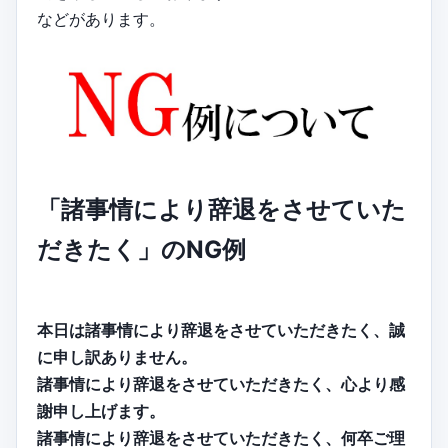
などがあります。
「諸事情により辞退をさせていた
だきたく」のNG例
本日は諸事情により辞退をさせていただきたく、誠
に申し訳ありません。
諸事情により辞退をさせていただきたく、心より感
謝申し上げます。
諸事情により辞退をさせていただきたく、何卒ご理