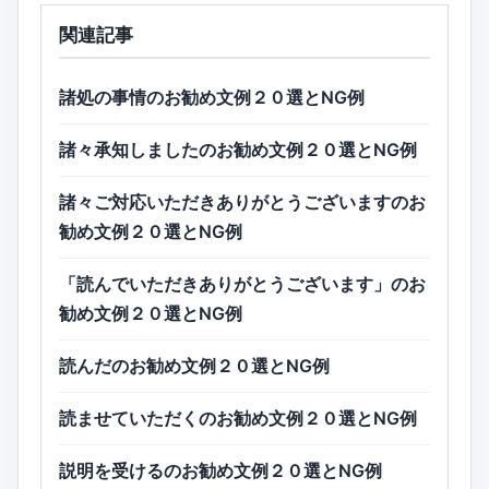
関連記事
諸処の事情のお勧め文例２０選とNG例
諸々承知しましたのお勧め文例２０選とNG例
諸々ご対応いただきありがとうございますのお
勧め文例２０選とNG例
「読んでいただきありがとうございます」のお
勧め文例２０選とNG例
読んだのお勧め文例２０選とNG例
読ませていただくのお勧め文例２０選とNG例
説明を受けるのお勧め文例２０選とNG例