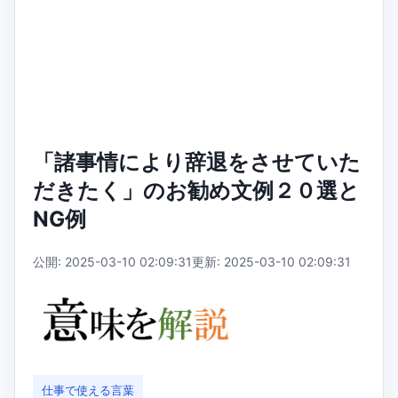
「諸事情により辞退をさせていた
だきたく」のお勧め文例２０選と
NG例
公開: 2025-03-10 02:09:31
更新: 2025-03-10 02:09:31
仕事で使える言葉