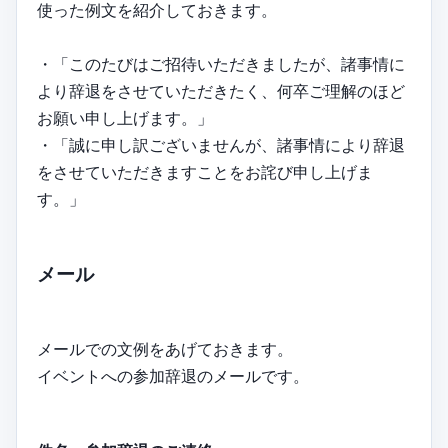
使った例文を紹介しておきます。
・「このたびはご招待いただきましたが、諸事情に
より辞退をさせていただきたく、何卒ご理解のほど
お願い申し上げます。」
・「誠に申し訳ございませんが、諸事情により辞退
をさせていただきますことをお詫び申し上げま
す。」
メール
メールでの文例をあげておきます。
イベントへの参加辞退のメールです。