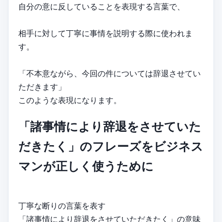
自分の意に反していることを表現する言葉で、
相手に対して丁寧に事情を説明する際に使われま
す。
「不本意ながら、今回の件については辞退させてい
ただきます」
このような表現になります。
「諸事情により辞退をさせていた
だきたく」のフレーズをビジネス
マンが正しく使うために
丁寧な断りの言葉を表す
「諸事情により辞退をさせていただきたく」の意味