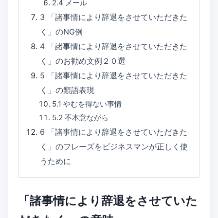
2.4
メール
3
「諸事情により辞退をさせていただきた
く」のNG例
4
「諸事情により辞退をさせていただきた
く」のお勧め文例２０選
5
「諸事情により辞退をさせていただきた
く」の類語表現
5.1
やむを得ない事情
5.2
不本意ながら
6
「諸事情により辞退をさせていただきた
く」のフレーズをビジネスマンが正しく使
うために
「諸事情により辞退をさせていた