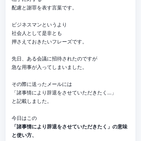
配慮と謝罪を表す言葉です。
ビジネスマンというより
社会人として是非とも
押さえておきたいフレーズです。
先日、ある会議に招待されたのですが
急な用事が入ってしまいました。
その際に送ったメールには
「諸事情により辞退をさせていただきたく…」
と記載しました。
今日はこの
「諸事情により辞退をさせていただきたく」の意味
と使い方、