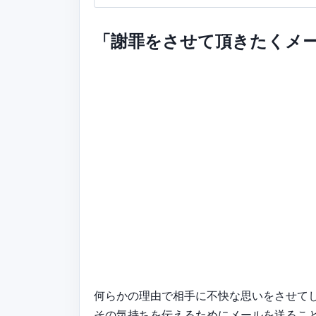
「謝罪をさせて頂きたくメ
何らかの理由で相手に不快な思いをさせて
その気持ちを伝えるためにメールを送るこ