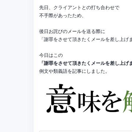
先日、クライアントとの打ち合わせで
不手際があったため、
後日お詫びのメールを送る際に
「謝罪をさせて頂きたくメールを差し上げ
今日はこの
「謝罪をさせて頂きたくメールを差し上げ
例文や類義語を記事にしました。