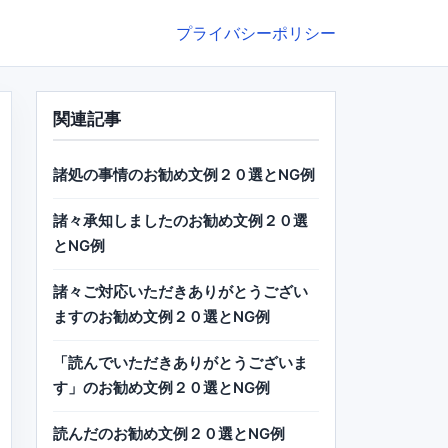
プライバシーポリシー
関連記事
諸処の事情のお勧め文例２０選とNG例
諸々承知しましたのお勧め文例２０選
とNG例
諸々ご対応いただきありがとうござい
ますのお勧め文例２０選とNG例
「読んでいただきありがとうございま
す」のお勧め文例２０選とNG例
読んだのお勧め文例２０選とNG例