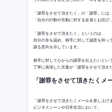
「謝罪をさせて頂きたく」の「謝罪」には
「自分の行動や言動に対する反省とお詫び
「謝罪をさせて頂きたく」というのは、
自分の非を認め、相手に対して誠意を持っ
謝る意向を示しています。
相手に対して心からの謝罪を伝えたいとい
丁寧に表現した言葉が「謝罪をさせて頂き
「謝罪をさせて頂きたくメ
「謝罪をさせて頂きたくメールを差し上げ
ビジネスシーンや日常生活において、