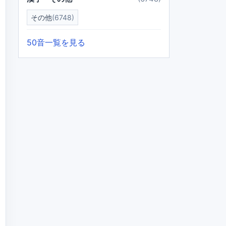
その他
(6748)
50音一覧を見る