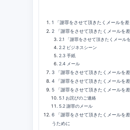
1
「謝罪をさせて頂きたくメールを差
2
「謝罪をさせて頂きたくメールを
2.1
「謝罪をさせて頂きたくメール
2.2
ビジネスシーン
2.3
手紙
2.4
メール
3
「謝罪をさせて頂きたくメールを差
4
「謝罪をさせて頂きたくメールを
5
「謝罪をさせて頂きたくメールを
5.1
お詫びのご連絡
5.2
謝罪のメール
6
「謝罪をさせて頂きたくメールを
うために