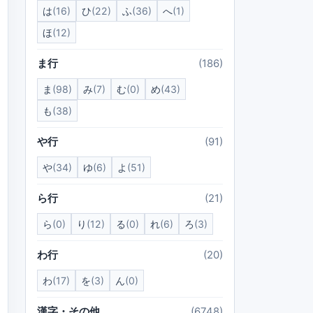
は
(16)
ひ
(22)
ふ
(36)
へ
(1)
ほ
(12)
ま行
(186)
ま
(98)
み
(7)
む
(0)
め
(43)
も
(38)
や行
(91)
や
(34)
ゆ
(6)
よ
(51)
ら行
(21)
ら
(0)
り
(12)
る
(0)
れ
(6)
ろ
(3)
わ行
(20)
わ
(17)
を
(3)
ん
(0)
漢字・その他
(6748)