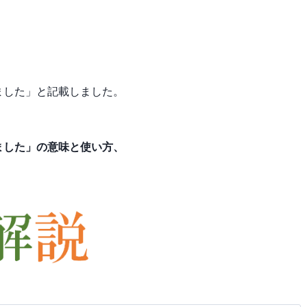
ました」と記載しました。
ました」の意味と使い方、