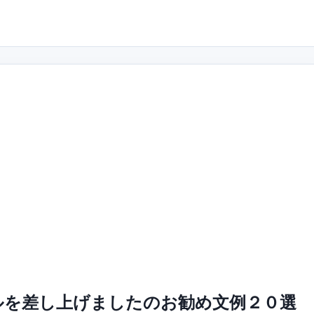
ルを差し上げましたのお勧め文例２０選