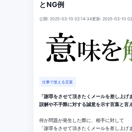
とNG例
公開: 2025-03-10 02:14:34
更新: 2025-03-10 02
仕事で使える言葉
「謝罪をさせて頂きたくメールを差し上げ
誤解や不手際に対する誠意を示す言葉と言
何か問題が発生した際に、相手に対して
「謝罪をさせて頂きたくメールを差し上げ