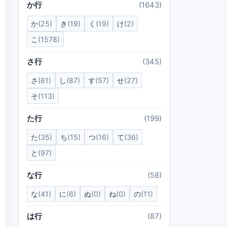
か行
(1643)
か
(25)
き
(19)
く
(19)
け
(2)
こ
(1578)
さ行
(345)
さ
(61)
し
(87)
す
(57)
せ
(27)
そ
(113)
た行
(199)
た
(35)
ち
(15)
つ
(16)
て
(36)
と
(97)
な行
(58)
な
(41)
に
(6)
ぬ
(0)
ね
(0)
の
(11)
は行
(87)