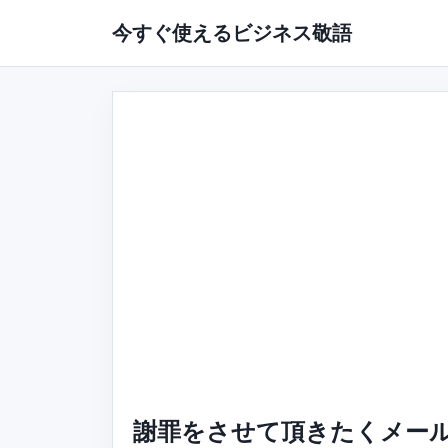
今すぐ使えるビジネス敬語
謝罪をさせて頂きたくメー