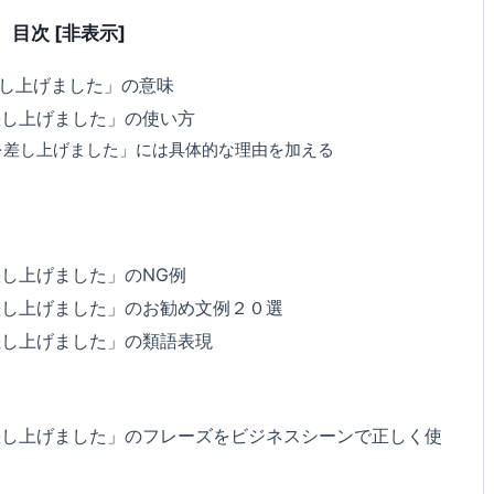
目次
[非表示]
し上げました」の意味
差し上げました」の使い方
を差し上げました」には具体的な理由を加える
し上げました」のNG例
差し上げました」のお勧め文例２０選
差し上げました」の類語表現
差し上げました」のフレーズをビジネスシーンで正しく使