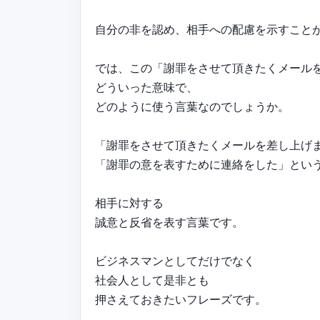
自分の非を認め、相手への配慮を示すこと
では、この「謝罪をさせて頂きたくメール
どういった意味で、
どのように使う言葉なのでしょうか。
「謝罪をさせて頂きたくメールを差し上げ
「謝罪の意を表すために連絡をした」とい
相手に対する
誠意と反省を表す言葉です。
ビジネスマンとしてだけでなく
社会人として是非とも
押さえておきたいフレーズです。