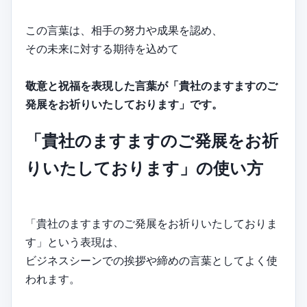
この言葉は、相手の努力や成果を認め、
その未来に対する期待を込めて
敬意と祝福を表現した言葉が「貴社のますますのご
発展をお祈りいたしております」です。
「貴社のますますのご発展をお祈
りいたしております」の使い方
「貴社のますますのご発展をお祈りいたしておりま
す」という表現は、
ビジネスシーンでの挨拶や締めの言葉としてよく使
われます。