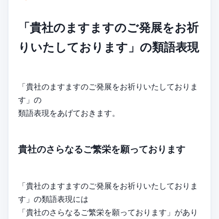
「貴社のますますのご発展をお祈
りいたしております」の類語表現
「貴社のますますのご発展をお祈りいたしておりま
す」の
類語表現をあげておきます。
貴社のさらなるご繁栄を願っております
「貴社のますますのご発展をお祈りいたしておりま
す」の類語表現には
「貴社のさらなるご繁栄を願っております」があり