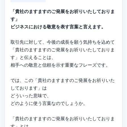
「貴社のますますのご発展をお祈りいたしておりま
す」
ビジネスにおける敬意を表す言葉と言えます。
取引先に対して、今後の成長を願う気持ちを込めて
「貴社のますますのご発展をお祈りいたしておりま
す」と伝えることは、
相手への敬意と信頼を示す重要なフレーズです。
では、この「貴社のますますのご発展をお祈りいた
しております」は
どういった意味で、
どのように使う言葉なのでしょうか。
「貴社のますますのご発展をお祈りいたしておりま
す」とは