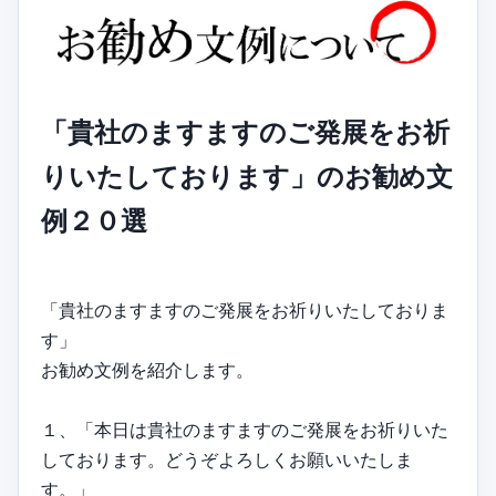
「貴社のますますのご発展をお祈
りいたしております」のお勧め文
例２０選
「貴社のますますのご発展をお祈りいたしておりま
す」
お勧め文例を紹介します。
１、「本日は貴社のますますのご発展をお祈りいた
しております。どうぞよろしくお願いいたしま
す。」