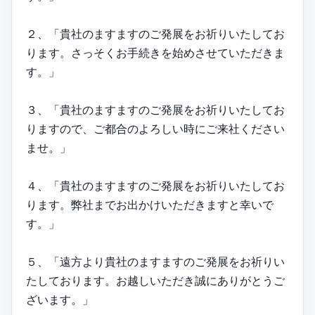
２、「貴社のますますのご発展をお祈りいたしてお
ります。さっそくお手続きを始めさせていただきま
す。」
３、「貴社のますますのご発展をお祈りいたしてお
りますので、ご都合のよろしい時にご来社ください
ませ。」
４、「貴社のますますのご発展をお祈りいたしてお
ります。弊社までお出かけいただきますと幸いで
す。」
５、「遠方より貴社のますますのご発展をお祈りい
たしております。お越しいただき誠にありがとうご
ざいます。」