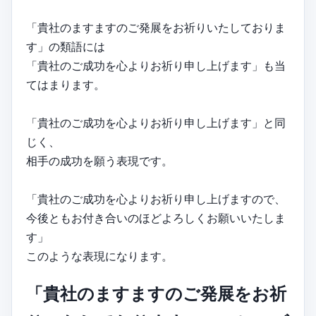
「貴社のますますのご発展をお祈りいたしておりま
す」の類語には
「貴社のご成功を心よりお祈り申し上げます」も当
てはまります。
「貴社のご成功を心よりお祈り申し上げます」と同
じく、
相手の成功を願う表現です。
「貴社のご成功を心よりお祈り申し上げますので、
今後ともお付き合いのほどよろしくお願いいたしま
す」
このような表現になります。
「貴社のますますのご発展をお祈