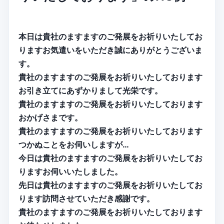
本日は貴社のますますのご発展をお祈りいたしてお
りますお気遣いをいただき誠にありがとうございま
す。
貴社のますますのご発展をお祈りいたしております
お引き立てにあずかりまして光栄です。
貴社のますますのご発展をお祈りいたしております
おかげさまです。
貴社のますますのご発展をお祈りいたしております
つかぬことをお伺いしますが…
今日は貴社のますますのご発展をお祈りいたしてお
りますお伺いいたしました。
先日は貴社のますますのご発展をお祈りいたしてお
ります訪問させていただき感謝です。
貴社のますますのご発展をお祈りいたしております