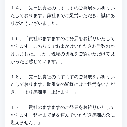
１４、「先日は貴社のますますのご発展をお祈りい
たしております。弊社までご足労いただき、誠にあ
りがとうございました。」
１５、「貴社のますますのご発展をお祈りいたして
おります。こちらまでお出かけいただきお手数おか
けしました。しかし現場の状況をご覧いただけて良
かったと感じています。」
１６、「先日は貴社のますますのご発展をお祈りい
たしております。取引先の皆様にはご足労をいただ
き、心より感謝申し上げます。」
１７、「貴社のますますのご発展をお祈りいたして
おります。弊社まで足を運んでいただき感謝の念に
堪えません。」