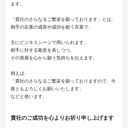
ます。
「貴社のさらなるご繁栄を願っております」とは、
相手の企業の成長や成功を願う言葉で、
主にビジネスシーンで用いられます。
相手に対する敬意を表しつつ、
その発展を心から願う気持ちを伝えます。
例えば、
「貴社のさらなるご繁栄を願っておりますので、今
後ともよろしくお願いいたします」
などと使います。
貴社のご成功を心よりお祈り申し上げます