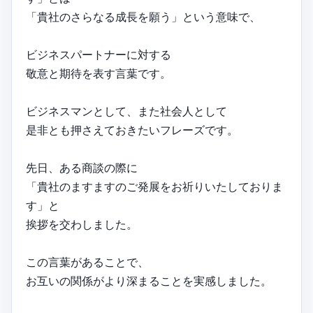
「貴社のさらなる成長を願う」という意味で、
ビジネスパートナーに対する
敬意と期待を表す言葉です。
ビジネスマンとして、また社会人として
是非とも押さえておきたいフレーズです。
先日、ある商談の際に
「貴社のますますのご発展をお祈りいたしておりま
す」と
挨拶を交わしました。
この言葉があることで、
お互いの関係がより深まることを実感しました。