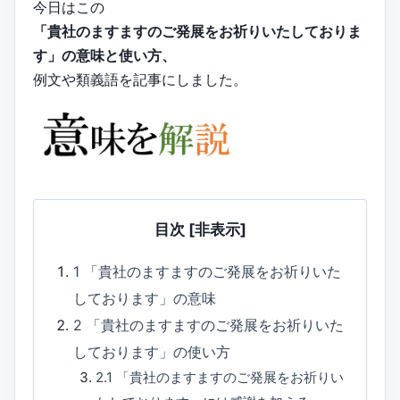
今日はこの
「貴社のますますのご発展をお祈りいたしておりま
す」の意味と使い方、
例文や類義語を記事にしました。
目次
[非表示]
1
「貴社のますますのご発展をお祈りいた
しております」の意味
2
「貴社のますますのご発展をお祈りいた
しております」の使い方
2.1
「貴社のますますのご発展をお祈りい