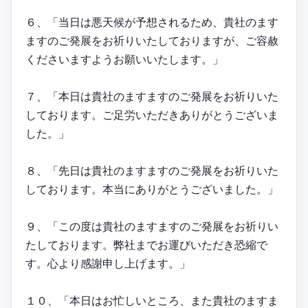
６、「当日は悪天候が予想されるため、貴社のます
ますのご発展をお祈りいたしておりますが、ご容赦
くださいますようお願いいたします。」
７、「本日は貴社のますますのご発展をお祈りいた
しております。ご足労いただきありがとうございま
した。」
８、「先日は貴社のますますのご発展をお祈りいた
しております。本当にありがとうございました。」
９、「この度は貴社のますますのご発展をお祈りい
たしております。弊社までお運びいただき恐縮で
す。心より感謝申し上げます。」
１０、「本日はお忙しいところ、また貴社のますま