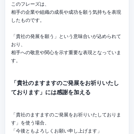
このフレーズは、
相手の企業や組織の成長や成功を願う気持ちを表現
したものです。
「貴社の発展を願う」という意味合いが込められて
おり、
相手への敬意や関心を示す重要な表現となっていま
す。
「貴社のますますのご発展をお祈りいたし
ております」には感謝を加える
「貴社のますますのご発展をお祈りいたしておりま
す」を使う場合、
「今後ともよろしくお願い申し上げます」