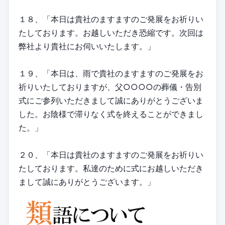
１８、「本日は貴社のますますのご発展をお祈りい
たしております。お越しいただき恐縮です。次回は
弊社より貴社にお伺いいたします。」
１９、「本日は、雨で貴社のますますのご発展をお
祈りいたしておりますが、父○○○○の葬儀・告別
式にご参列いただきまして誠にありがとうございま
した。お陰様で滞りなく式を終えることができまし
た。」
２０、「本日は貴社のますますのご発展をお祈りい
たしております。私達のために式にお越しいただき
まして誠にありがとうございます。」