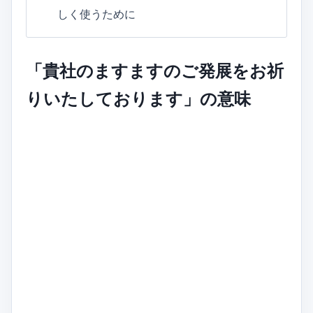
しく使うために
「貴社のますますのご発展をお祈
りいたしております」の意味