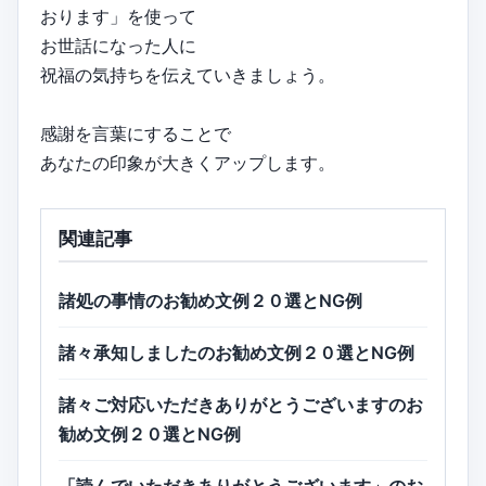
おります」を使って
お世話になった人に
祝福の気持ちを伝えていきましょう。
感謝を言葉にすることで
あなたの印象が大きくアップします。
関連記事
諸処の事情のお勧め文例２０選とNG例
諸々承知しましたのお勧め文例２０選とNG例
諸々ご対応いただきありがとうございますのお
勧め文例２０選とNG例