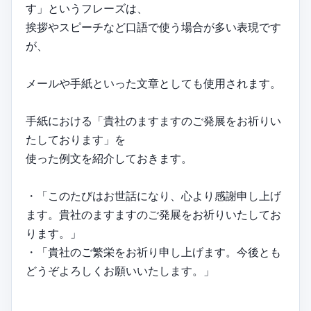
す」というフレーズは、
挨拶やスピーチなど口語で使う場合が多い表現です
が、
メールや手紙といった文章としても使用されます。
手紙における「貴社のますますのご発展をお祈りい
たしております」を
使った例文を紹介しておきます。
・「このたびはお世話になり、心より感謝申し上げ
ます。貴社のますますのご発展をお祈りいたしてお
ります。」
・「貴社のご繁栄をお祈り申し上げます。今後とも
どうぞよろしくお願いいたします。」