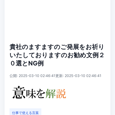
貴社のますますのご発展をお祈り
いたしておりますのお勧め文例２
０選とNG例
公開: 2025-03-10 02:46:41
更新: 2025-03-10 02:46:41
仕事で使える言葉