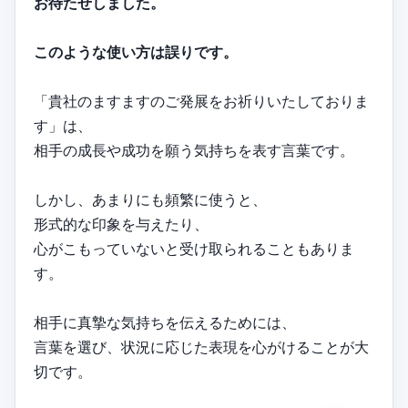
お待たせしました。
このような使い方は誤りです。
「貴社のますますのご発展をお祈りいたしておりま
す」は、
相手の成長や成功を願う気持ちを表す言葉です。
しかし、あまりにも頻繁に使うと、
形式的な印象を与えたり、
心がこもっていないと受け取られることもありま
す。
相手に真摯な気持ちを伝えるためには、
言葉を選び、状況に応じた表現を心がけることが大
切です。