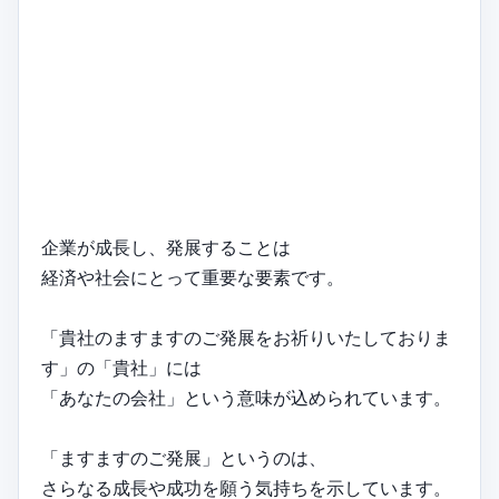
企業が成長し、発展することは
経済や社会にとって重要な要素です。
「貴社のますますのご発展をお祈りいたしておりま
す」の「貴社」には
「あなたの会社」という意味が込められています。
「ますますのご発展」というのは、
さらなる成長や成功を願う気持ちを示しています。