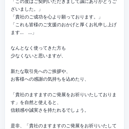
「この度はご契約いただきまして誠にありがとうご
ざいました。」
「貴社のご成功を心より願っております。」
「これも皆様のご支援のおかげと厚くお礼申し上げ
ます… …」
なんとなく使ってきた方も
少なくないと思いますが、
新たな取引先へのご挨拶や、
お客様への感謝の気持ちを込めたり、
「貴社のますますのご発展をお祈りいたしておりま
す」を自然と使えると、
信頼感や誠実さを持たれるでしょう。
是非、「貴社のますますのご発展をお祈りいたして