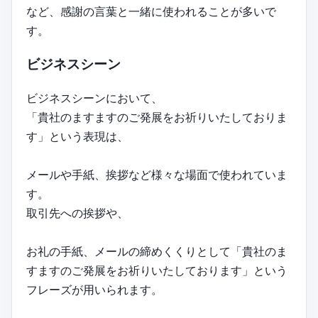
など、感謝の言葉と一緒に使われることが多いで
す。
ビジネスシーン
ビジネスシーンにおいて、
「貴社のますますのご発展をお祈りいたしておりま
す」という表現は、
メールや手紙、挨拶など様々な場面で使われていま
す。
取引先への挨拶や、
お礼の手紙、メールの締めくくりとして「貴社のま
すますのご発展をお祈りいたしております」という
フレーズが用いられます。