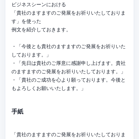
ビジネスシーンにおける
「貴社のますますのご発展をお祈りいたしておりま
す」を使った
例文を紹介しておきます。
・「今後とも貴社のますますのご発展をお祈りいた
しております。」
・「先日は貴社のご厚意に感謝申し上げます。貴社
のますますのご発展をお祈りいたしております。」
・「貴社のご成功を心より願っております。今後と
もよろしくお願いいたします。」
手紙
「貴社のますますのご発展をお祈りいたしておりま