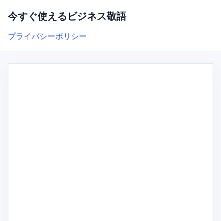
今すぐ使えるビジネス敬語
プライバシーポリシー