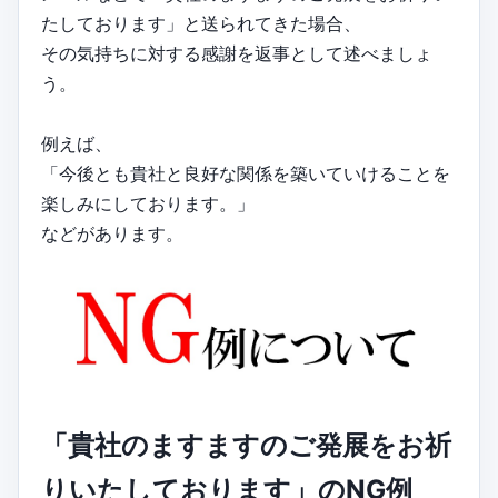
たしております」と送られてきた場合、
その気持ちに対する感謝を返事として述べましょ
う。
例えば、
「今後とも貴社と良好な関係を築いていけることを
楽しみにしております。」
などがあります。
「貴社のますますのご発展をお祈
りいたしております」のNG例