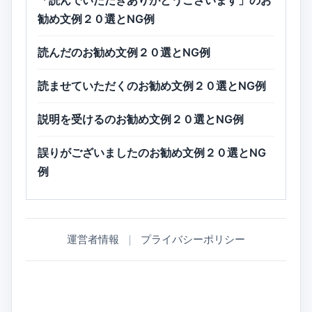
「読んでいただきありがとうございます」のお
勧め文例２０選とNG例
読んだのお勧め文例２０選とNG例
読ませていただくのお勧め文例２０選とNG例
説明を受けるのお勧め文例２０選とNG例
誤りがございましたのお勧め文例２０選とNG
例
運営者情報
｜
プライバシーポリシー