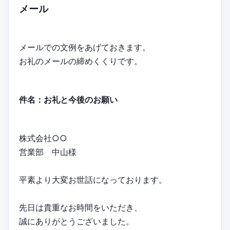
メール
メールでの文例をあげておきます。
お礼のメールの締めくくりです。
件名：お礼と今後のお願い
株式会社○○
営業部 中山様
平素より大変お世話になっております。
先日は貴重なお時間をいただき、
誠にありがとうございました。