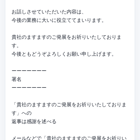
お話しさせていただいた内容は、
今後の業務に大いに役立ててまいります。
貴社のますますのご発展をお祈りいたしておりま
す。
今後ともどうぞよろしくお願い申し上げます。
ーーーーーーー
署名
ーーーーーーー
「貴社のますますのご発展をお祈りいたしておりま
す」への
返事は感謝を述べる
メールなどで「貴社のますますのご発展をお祈りい