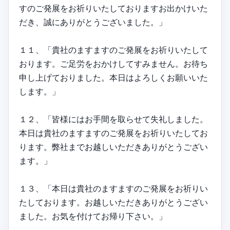
すのご発展をお祈りいたしておりますお出かけいた
だき、誠にありがとうございました。」
１１、「貴社のますますのご発展をお祈りいたして
おります。ご足労をおかけしてすみません。お待ち
申し上げておりました。本日はよろしくお願いいた
します。」
１２、「皆様にはお手間を取らせて失礼しました。
本日は貴社のますますのご発展をお祈りいたしてお
ります。弊社までお越しいただきありがとうござい
ます。」
１３、「本日は貴社のますますのご発展をお祈りい
たしております。お越しいただきありがとうござい
ました。お気を付けてお帰り下さい。」