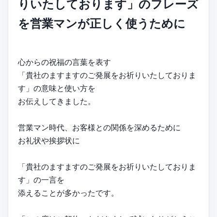
りいたしております」のフレーズ
を営業マンが正しく使うために
心からの祝福の言葉を表す
「貴社のますますのご発展をお祈りいたしておりま
す」の意味と使い方を
お伝えしてきました。
営業マン時代、お客様との関係を深めるために
お礼状や挨拶状に
「貴社のますますのご発展をお祈りいたしておりま
す」の一言を
添えることが多かったです。