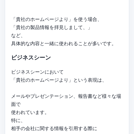
「貴社のホームページより」を使う場合、
「貴社の製品情報を拝見しまして、」
など、
具体的な内容と一緒に使われることが多いです。
ビジネスシーン
ビジネスシーンにおいて
「貴社のホームページより」という表現は、
メールやプレゼンテーション、報告書など様々な場
面で
使われています。
特に、
相手の会社に関する情報を引用する際に