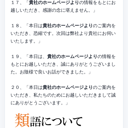
１７、「
貴社のホームページより
の情報をもとにお
越しいただき、感謝の念に堪えません。」
１８、「本日は
貴社のホームページより
のご案内を
いただき、恐縮です。次回は弊社より貴社にお伺い
いたします。」
１９、「本日は、
貴社のホームページより
の情報を
もとにお越しいただき、誠にありがとうございまし
た。お陰様で良いお話ができました。」
２０、「本日は
貴社のホームページより
のご案内を
いただき、私たちのためにお越しいただきまして誠
にありがとうございます。」