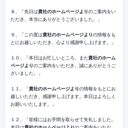
８、「先日は
貴社のホームページより
のご案内をい
ただき、本当にありがとうございました。」
９、「この度は
貴社のホームページより
の情報をも
とにお越しいただき、心より感謝申し上げます。」
１０、「本日はお忙しいところ、また
貴社のホーム
ページより
のご案内をいただき、誠にありがとうご
ざいました。」
１１、「
貴社のホームページより
の情報をもとにお
越しいただき、感謝申し上げます。本日はよろしく
お願いいたします。」
１２、「皆様にはお手間を取らせて失礼しました。
本日は
貴社のホームページより
のご案内をいただ