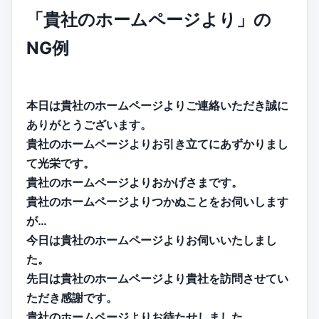
「貴社のホームページより」の
NG例
本日は貴社のホームページよりご連絡いただき誠に
ありがとうございます。
貴社のホームページよりお引き立てにあずかりまし
て光栄です。
貴社のホームページよりおかげさまです。
貴社のホームページよりつかぬことをお伺いします
が…
今日は貴社のホームページよりお伺いいたしまし
た。
先日は貴社のホームページより貴社を訪問させてい
ただき感謝です。
貴社のホームページよりお待たせしました。