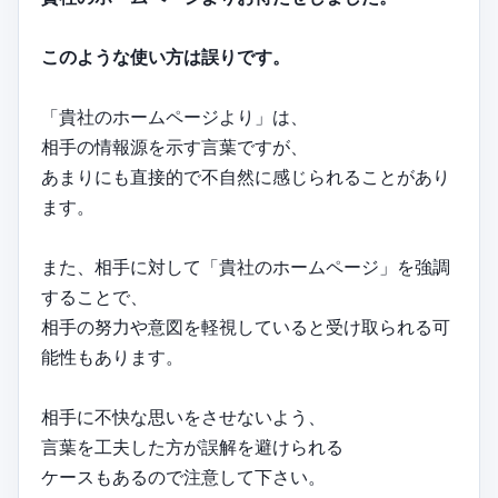
このような使い方は誤りです。
「貴社のホームページより」は、
相手の情報源を示す言葉ですが、
あまりにも直接的で不自然に感じられることがあり
ます。
また、相手に対して「貴社のホームページ」を強調
することで、
相手の努力や意図を軽視していると受け取られる可
能性もあります。
相手に不快な思いをさせないよう、
言葉を工夫した方が誤解を避けられる
ケースもあるので注意して下さい。