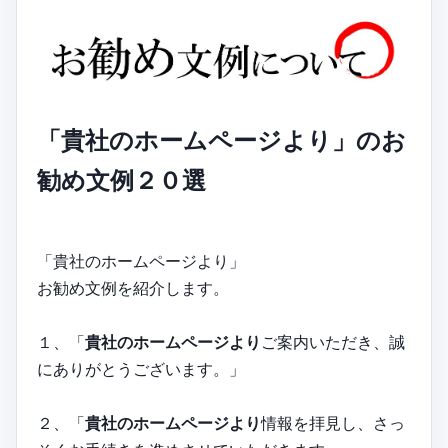
「貴社のホームページより」のお
勧め文例２０選
「貴社のホームページより」
お勧め文例を紹介します。
１、「
貴社のホームページより
ご案内いただき、誠
にありがとうございます。」
２、「
貴社のホームページより
情報を拝見し、さっ