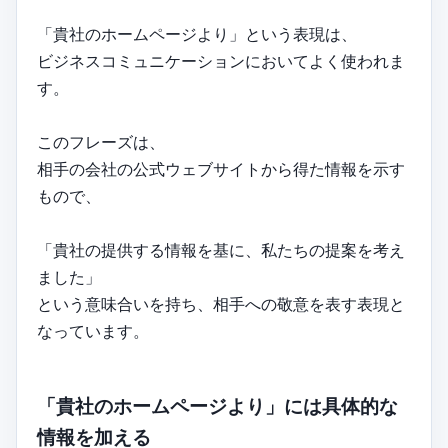
「貴社のホームページより」という表現は、
ビジネスコミュニケーションにおいてよく使われま
す。
このフレーズは、
相手の会社の公式ウェブサイトから得た情報を示す
もので、
「貴社の提供する情報を基に、私たちの提案を考え
ました」
という意味合いを持ち、相手への敬意を表す表現と
なっています。
「貴社のホームページより」には具体的な
情報を加える