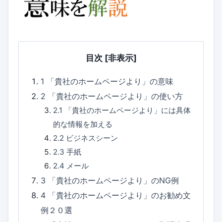
目次
[非表示]
1
「貴社のホームページより」の意味
2
「貴社のホームページより」の使い方
2.1
「貴社のホームページより」には具体
的な情報を加える
2.2
ビジネスシーン
2.3
手紙
2.4
メール
3
「貴社のホームページより」のNG例
4
「貴社のホームページより」のお勧め文
例２０選