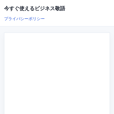
今すぐ使えるビジネス敬語
プライバシーポリシー