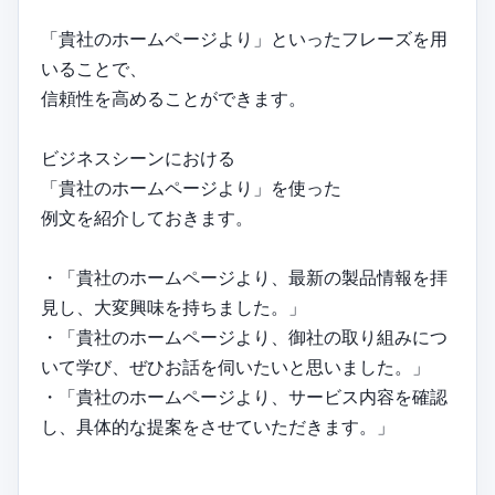
「貴社のホームページより」といったフレーズを用
いることで、
信頼性を高めることができます。
ビジネスシーンにおける
「貴社のホームページより」を使った
例文を紹介しておきます。
・「貴社のホームページより、最新の製品情報を拝
見し、大変興味を持ちました。」
・「貴社のホームページより、御社の取り組みにつ
いて学び、ぜひお話を伺いたいと思いました。」
・「貴社のホームページより、サービス内容を確認
し、具体的な提案をさせていただきます。」