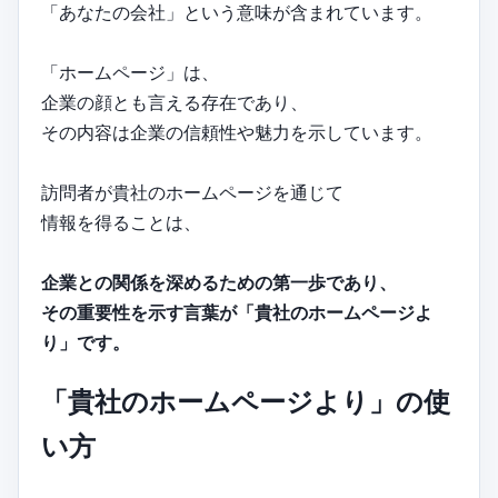
「あなたの会社」という意味が含まれています。
「ホームページ」は、
企業の顔とも言える存在であり、
その内容は企業の信頼性や魅力を示しています。
訪問者が貴社のホームページを通じて
情報を得ることは、
企業との関係を深めるための第一歩であり、
その重要性を示す言葉が「貴社のホームページよ
り」です。
「貴社のホームページより」の使
い方