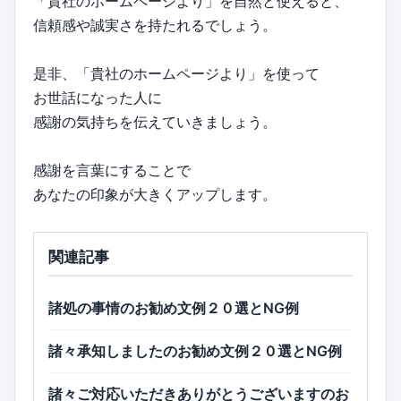
「貴社のホームページより」を自然と使えると、
信頼感や誠実さを持たれるでしょう。
是非、「貴社のホームページより」を使って
お世話になった人に
感謝の気持ちを伝えていきましょう。
感謝を言葉にすることで
あなたの印象が大きくアップします。
関連記事
諸処の事情のお勧め文例２０選とNG例
諸々承知しましたのお勧め文例２０選とNG例
諸々ご対応いただきありがとうございますのお