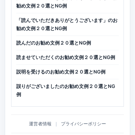
勧め文例２０選とNG例
「読んでいただきありがとうございます」のお
勧め文例２０選とNG例
読んだのお勧め文例２０選とNG例
読ませていただくのお勧め文例２０選とNG例
説明を受けるのお勧め文例２０選とNG例
誤りがございましたのお勧め文例２０選とNG
例
運営者情報
｜
プライバシーポリシー