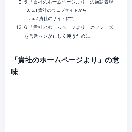
5
「貴社のホームページより」の類語表現
5.1
貴社のウェブサイトから
5.2
貴社のサイトにて
6
「貴社のホームページより」のフレーズ
を営業マンが正しく使うために
「貴社のホームページより」の意
味