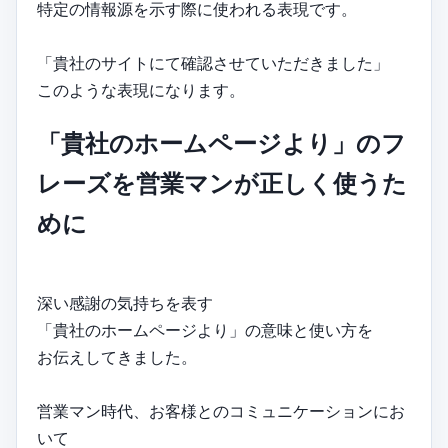
特定の情報源を示す際に使われる表現です。
「貴社のサイトにて確認させていただきました」
このような表現になります。
「貴社のホームページより」のフ
レーズを営業マンが正しく使うた
めに
深い感謝の気持ちを表す
「貴社のホームページより」の意味と使い方を
お伝えしてきました。
営業マン時代、お客様とのコミュニケーションにお
いて