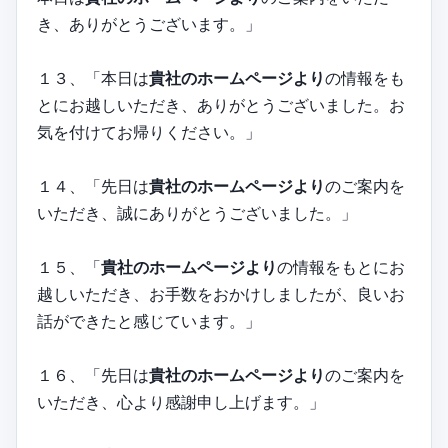
き、ありがとうございます。」
１３、「本日は
貴社のホームページより
の情報をも
とにお越しいただき、ありがとうございました。お
気を付けてお帰りください。」
１４、「先日は
貴社のホームページより
のご案内を
いただき、誠にありがとうございました。」
１５、「
貴社のホームページより
の情報をもとにお
越しいただき、お手数をおかけしましたが、良いお
話ができたと感じています。」
１６、「先日は
貴社のホームページより
のご案内を
いただき、心より感謝申し上げます。」