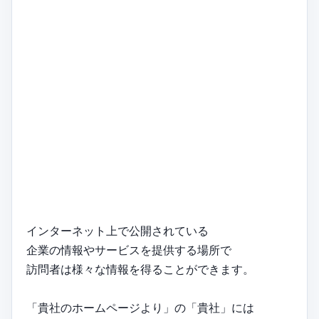
インターネット上で公開されている
企業の情報やサービスを提供する場所で
訪問者は様々な情報を得ることができます。
「貴社のホームページより」の「貴社」には