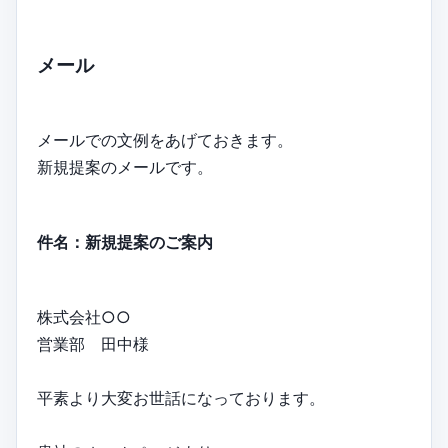
メール
メールでの文例をあげておきます。
新規提案のメールです。
件名：新規提案のご案内
株式会社○○
営業部 田中様
平素より大変お世話になっております。