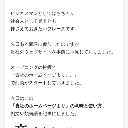
ビジネスマンとしてはもちろん
社会人として是非とも
押さえておきたいフレーズです。
先日ある商談に参加したのですが
貴社のウェブサイトを事前に拝見しておりました。
オープニングの挨拶で
「貴社のホームページより、…」
で商談がスタートしていきました。
今日はこの
「貴社のホームページより」の意味と使い方、
例文や類義語を記事にしました。