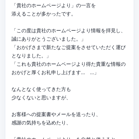
「貴社のホームページより」の一言を
添えることが多かったです。
「この度は貴社のホームページより情報を拝見し、
誠にありがとうございました。」
「おかげさまで新たなご提案をさせていただく運び
となりました。」
「これも貴社のホームページより得た貴重な情報の
おかげと厚くお礼申し上げます… …」
なんとなく使ってきた方も
少なくないと思いますが、
お客様への提案書やメールを送ったり、
感謝の気持ちを込めたり、