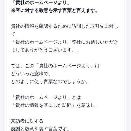
「貴社のホームページより」
来客に対する敬意を示す言葉と言えます。
貴社の情報を確認するために訪問した取引先に対し
て
「貴社のホームページより、弊社にお越しいただき
ましてありがとうございます。」
では、この「貴社のホームページより」は
どういった意味で、
どのように使う言葉なのでしょうか。
「貴社のホームページより」とは
「貴社の情報を基にした訪問」を意味し、
来訪者に対する
感謝と敬意を表す言葉です。