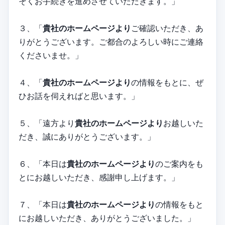
そくお手続きを進めさせていただきます。」
３、「
貴社のホームページより
ご確認いただき、あ
りがとうございます。ご都合のよろしい時にご連絡
くださいませ。」
４、「
貴社のホームページより
の情報をもとに、ぜ
ひお話を伺えればと思います。」
５、「遠方より
貴社のホームページより
お越しいた
だき、誠にありがとうございます。」
６、「本日は
貴社のホームページより
のご案内をも
とにお越しいただき、感謝申し上げます。」
７、「本日は
貴社のホームページより
の情報をもと
にお越しいただき、ありがとうございました。」