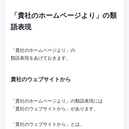
「貴社のホームページより」の類
語表現
「貴社のホームページより」の
類語表現をあげておきます。
貴社のウェブサイトから
「貴社のホームページより」の類語表現には
「貴社のウェブサイトから」があります。
「貴社のウェブサイトから」とは、