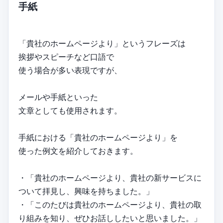
手紙
「貴社のホームページより」というフレーズは
挨拶やスピーチなど口語で
使う場合が多い表現ですが、
メールや手紙といった
文章としても使用されます。
手紙における「貴社のホームページより」を
使った例文を紹介しておきます。
・「貴社のホームページより、貴社の新サービスに
ついて拝見し、興味を持ちました。」
・「このたびは貴社のホームページより、貴社の取
り組みを知り、ぜひお話ししたいと思いました。」