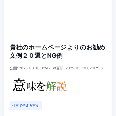
貴社のホームページよりのお勧め
文例２０選とNG例
公開: 2025-03-10 02:47:38
更新: 2025-03-10 02:47:38
仕事で使える言葉