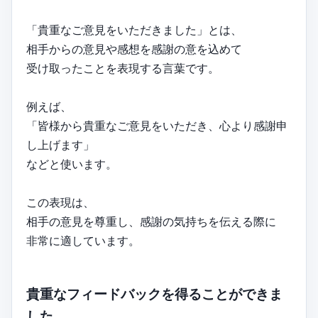
「貴重なご意見をいただきました」とは、
相手からの意見や感想を感謝の意を込めて
受け取ったことを表現する言葉です。
例えば、
「皆様から貴重なご意見をいただき、心より感謝申
し上げます」
などと使います。
この表現は、
相手の意見を尊重し、感謝の気持ちを伝える際に
非常に適しています。
貴重なフィードバックを得ることができま
した