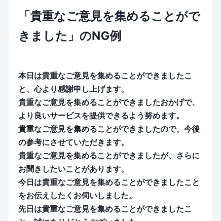
「貴重なご意見を集めることがで
きました」のNG例
本日は貴重なご意見を集めることができましたこ
と、心より感謝申し上げます。
貴重なご意見を集めることができましたおかげで、
より良いサービスを提供できるよう努めます。
貴重なご意見を集めることができましたので、今後
の参考にさせていただきます。
貴重なご意見を集めることができましたが、さらに
お聞きしたいことがあります。
今日は貴重なご意見を集めることができましたこと
をお伝えしたくお伺いしました。
先日は貴重なご意見を集めることができましたこ