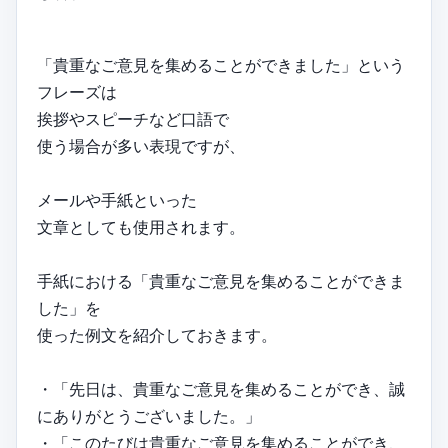
「貴重なご意見を集めることができました」という
フレーズは
挨拶やスピーチなど口語で
使う場合が多い表現ですが、
メールや手紙といった
文章としても使用されます。
手紙における「貴重なご意見を集めることができま
した」を
使った例文を紹介しておきます。
・「先日は、貴重なご意見を集めることができ、誠
にありがとうございました。」
・「このたびは貴重なご意見を集めることができ、