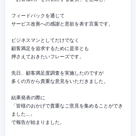
フィードバックを通じて
サービス改善への感謝と意欲を表す言葉です。
ビジネスマンとしてだけでなく
顧客満足を追求するために是非とも
押さえておきたいフレーズです。
先日、顧客満足度調査を実施したのですが
多くの方から貴重な意見をいただきました。
結果発表の際に
「皆様のおかげで貴重なご意見を集めることができ
ました…」
で報告が始まりました。