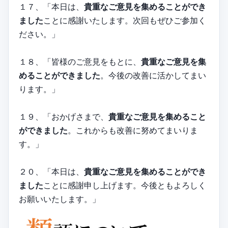
１７、「本日は、
貴重なご意見を集めることができ
ました
ことに感謝いたします。次回もぜひご参加く
ださい。」
１８、「皆様のご意見をもとに、
貴重なご意見を集
めることができました
。今後の改善に活かしてまい
ります。」
１９、「おかげさまで、
貴重なご意見を集めること
ができました
。これからも改善に努めてまいりま
す。」
２０、「本日は、
貴重なご意見を集めることができ
ました
ことに感謝申し上げます。今後ともよろしく
お願いいたします。」