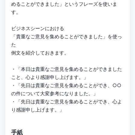
めることができました」というフレーズを使いま
す。
ビジネスシーンにおける
「貴重なご意見を集めることができました」を使っ
た
例文を紹介しておきます。
・「本日は貴重なご意見を集めることができました
こと、心より感謝申し上げます。」
・「先日は貴重なご意見を集めることができ、○○
の件について大変参考になりました。」
・「先日は貴重なご意見を集めることができ、心よ
り感謝申し上げます。」
手紙