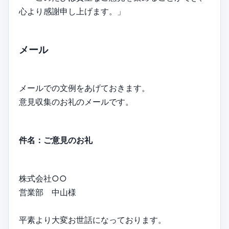
心より感謝申し上げます。」
メール
メールでの文例をあげておきます。
意見収集のお礼のメールです。
件名：ご意見のお礼
株式会社○○
営業部 中山様
平素より大変お世話になっております。