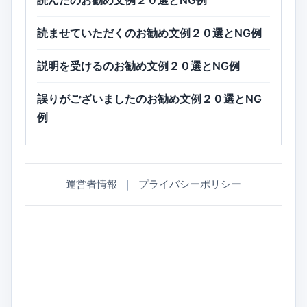
読んだのお勧め文例２０選とNG例
読ませていただくのお勧め文例２０選とNG例
説明を受けるのお勧め文例２０選とNG例
誤りがございましたのお勧め文例２０選とNG
例
運営者情報
｜
プライバシーポリシー