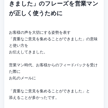
きました」のフレーズを営業マン
が正しく使うために
お客様の声を大切にする姿勢を表す
「貴重なご意見を集めることができました」の意味
と使い方を
お伝えしてきました。
営業マン時代、お客様からのフィードバックを受け
た際に
お礼のメールに
「貴重なご意見を集めることができました」と
添えることが多かったです。