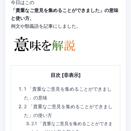
今日はこの
「貴重なご意見を集めることができました」の意味
と使い方、
例文や類義語を記事にしました。
目次
[非表示]
1
「貴重なご意見を集めることができまし
た」の意味
2
「貴重なご意見を集めることができまし
た」の使い方
2.1
「貴重なご意見を集めることができま