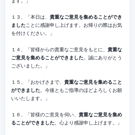
ます。」
１３、「本日は、
貴重なご意見を集めることができ
ました
ことに感謝申し上げます。お帰りの際はお気
を付けください。」
１４、「皆様からの貴重なご意見をもとに、
貴重な
ご意見を集めることができました
。誠にありがとう
ございました。」
１５、「おかげさまで、
貴重なご意見を集めること
ができました
。今後ともご指導のほどよろしくお願
いいたします。」
１６、「皆様のご意見を伺い、
貴重なご意見を集め
ることができました
。心より感謝申し上げます。」