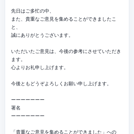
先日はご多忙の中、
また、貴重なご意見を集めることができましたこ
と、
誠にありがとうございます。
いただいたご意見は、今後の参考にさせていただき
ます。
心よりお礼申し上げます。
今後ともどうぞよろしくお願い申し上げます。
ーーーーーーー
署名
ーーーーーーー
「貴重なご意見を集めることができました」への