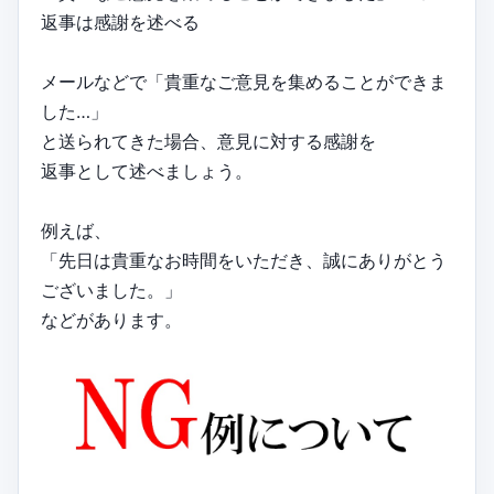
返事は感謝を述べる
メールなどで「貴重なご意見を集めることができま
した…」
と送られてきた場合、意見に対する感謝を
返事として述べましょう。
例えば、
「先日は貴重なお時間をいただき、誠にありがとう
ございました。」
などがあります。