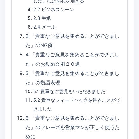
した」にはお礼を加える
2.2
ビジネスシーン
2.3
手紙
2.4
メール
3
「貴重なご意見を集めることができまし
た」のNG例
4
「貴重なご意見を集めることができまし
た」のお勧め文例２０選
5
「貴重なご意見を集めることができまし
た」の類語表現
5.1
貴重なご意見をいただきました
5.2
貴重なフィードバックを得ることがで
きました
6
「貴重なご意見を集めることができまし
た」のフレーズを営業マンが正しく使うた
めに