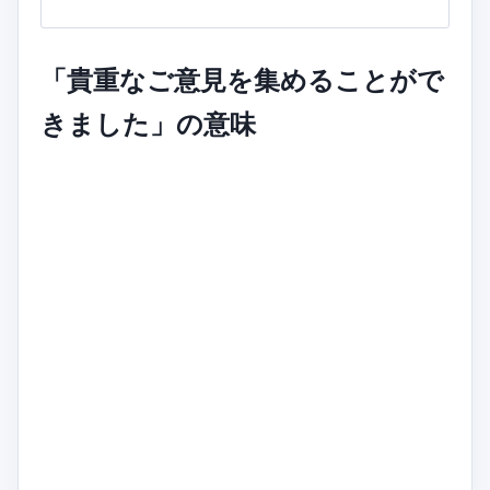
「貴重なご意見を集めることがで
きました」の意味