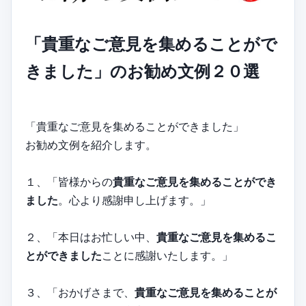
「貴重なご意見を集めることがで
きました」のお勧め文例２０選
「貴重なご意見を集めることができました」
お勧め文例を紹介します。
１、「皆様からの
貴重なご意見を集めることができ
ました
。心より感謝申し上げます。」
２、「本日はお忙しい中、
貴重なご意見を集めるこ
とができました
ことに感謝いたします。」
３、「おかげさまで、
貴重なご意見を集めることが