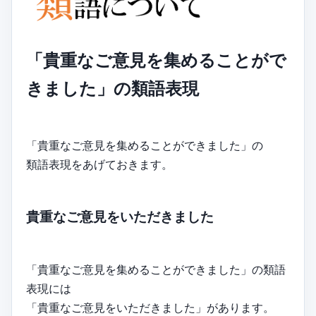
「貴重なご意見を集めることがで
きました」の類語表現
「貴重なご意見を集めることができました」の
類語表現をあげておきます。
貴重なご意見をいただきました
「貴重なご意見を集めることができました」の類語
表現には
「貴重なご意見をいただきました」があります。