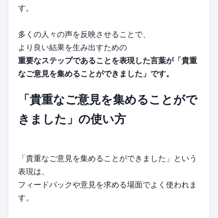
す。
多くの人々の声を反映させることで、
より良い結果を生み出すための
重要なステップであることを表現した言葉が「貴重
なご意見を集めることができました」です。
「貴重なご意見を集めることがで
きました」の使い方
「貴重なご意見を集めることができました」という
表現は、
フィードバックや意見を求める場面でよく使われま
す。