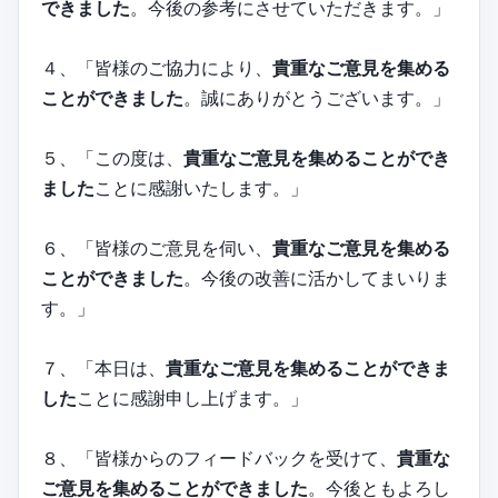
できました
。今後の参考にさせていただきます。」
４、「皆様のご協力により、
貴重なご意見を集める
ことができました
。誠にありがとうございます。」
５、「この度は、
貴重なご意見を集めることができ
ました
ことに感謝いたします。」
６、「皆様のご意見を伺い、
貴重なご意見を集める
ことができました
。今後の改善に活かしてまいりま
す。」
７、「本日は、
貴重なご意見を集めることができま
した
ことに感謝申し上げます。」
８、「皆様からのフィードバックを受けて、
貴重な
ご意見を集めることができました
。今後ともよろし