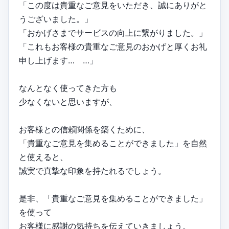
「この度は貴重なご意見をいただき、誠にありがと
うございました。」
「おかげさまでサービスの向上に繋がりました。」
「これもお客様の貴重なご意見のおかげと厚くお礼
申し上げます… …」
なんとなく使ってきた方も
少なくないと思いますが、
お客様との信頼関係を築くために、
「貴重なご意見を集めることができました」を自然
と使えると、
誠実で真摯な印象を持たれるでしょう。
是非、「貴重なご意見を集めることができました」
を使って
お客様に感謝の気持ちを伝えていきましょう。