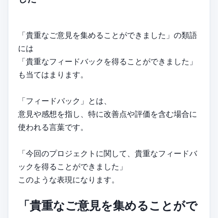
「貴重なご意見を集めることができました」の類語
には
「貴重なフィードバックを得ることができました」
も当てはまります。
「フィードバック」とは、
意見や感想を指し、特に改善点や評価を含む場合に
使われる言葉です。
「今回のプロジェクトに関して、貴重なフィードバ
ックを得ることができました」
このような表現になります。
「貴重なご意見を集めることがで