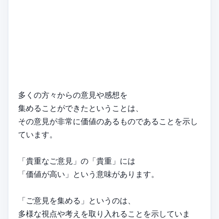
多くの方々からの意見や感想を
集めることができたということは、
その意見が非常に価値のあるものであることを示し
ています。
「貴重なご意見」の「貴重」には
「価値が高い」という意味があります。
「ご意見を集める」というのは、
多様な視点や考えを取り入れることを示していま