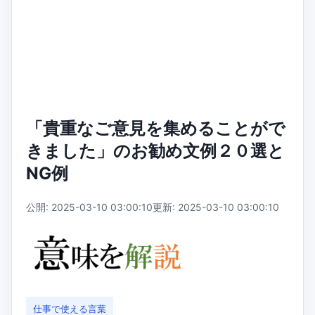
「貴重なご意見を集めることがで
きました」のお勧め文例２０選と
NG例
公開: 2025-03-10 03:00:10
更新: 2025-03-10 03:00:10
仕事で使える言葉