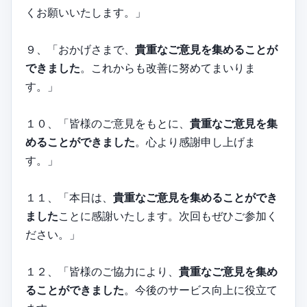
くお願いいたします。」
９、「おかげさまで、
貴重なご意見を集めることが
できました
。これからも改善に努めてまいりま
す。」
１０、「皆様のご意見をもとに、
貴重なご意見を集
めることができました
。心より感謝申し上げま
す。」
１１、「本日は、
貴重なご意見を集めることができ
ました
ことに感謝いたします。次回もぜひご参加く
ださい。」
１２、「皆様のご協力により、
貴重なご意見を集め
ることができました
。今後のサービス向上に役立て