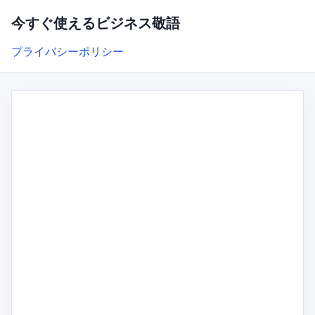
今すぐ使えるビジネス敬語
プライバシーポリシー