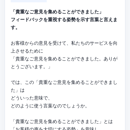
「貴重なご意見を集めることができました」
フィードバックを重視する姿勢を示す言葉と言えま
す。
お客様からの意見を受けて、私たちのサービスを向
上させるために
「貴重なご意見を集めることができました。ありが
とうございます。」
では、この「貴重なご意見を集めることができまし
た」は
どういった意味で、
どのように使う言葉なのでしょうか。
「貴重なご意見を集めることができました」とは
「お客様の声を大切にする姿勢」を意味し、