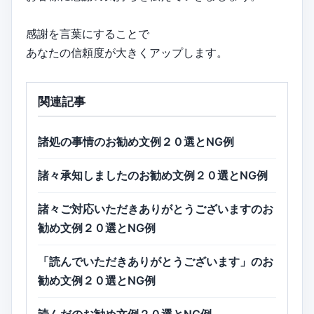
感謝を言葉にすることで
あなたの信頼度が大きくアップします。
関連記事
諸処の事情のお勧め文例２０選とNG例
諸々承知しましたのお勧め文例２０選とNG例
諸々ご対応いただきありがとうございますのお
勧め文例２０選とNG例
「読んでいただきありがとうございます」のお
勧め文例２０選とNG例