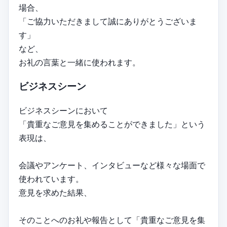
場合、
「ご協力いただきまして誠にありがとうございま
す」
など、
お礼の言葉と一緒に使われます。
ビジネスシーン
ビジネスシーンにおいて
「貴重なご意見を集めることができました」という
表現は、
会議やアンケート、インタビューなど様々な場面で
使われています。
意見を求めた結果、
そのことへのお礼や報告として「貴重なご意見を集