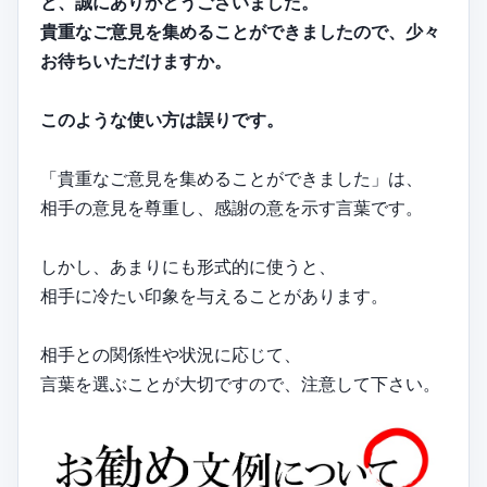
と、誠にありがとうございました。
貴重なご意見を集めることができましたので、少々
お待ちいただけますか。
このような使い方は誤りです。
「貴重なご意見を集めることができました」は、
相手の意見を尊重し、感謝の意を示す言葉です。
しかし、あまりにも形式的に使うと、
相手に冷たい印象を与えることがあります。
相手との関係性や状況に応じて、
言葉を選ぶことが大切ですので、注意して下さい。