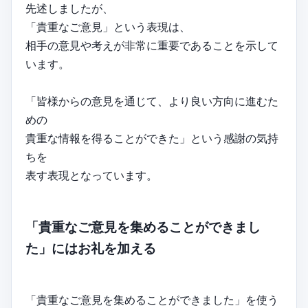
先述しましたが、
「貴重なご意見」という表現は、
相手の意見や考えが非常に重要であることを示して
います。
「皆様からの意見を通じて、より良い方向に進むた
めの
貴重な情報を得ることができた」という感謝の気持
ちを
表す表現となっています。
「貴重なご意見を集めることができまし
た」にはお礼を加える
「貴重なご意見を集めることができました」を使う