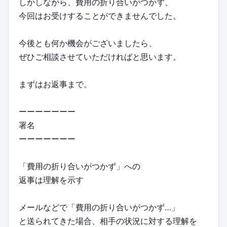
しかしながら、費用の折り合いがつかず、
今回はお受けすることができませんでした。
今後とも何か機会がございましたら、
ぜひご相談させていただければと思います。
まずはお返事まで。
ーーーーーーー
署名
ーーーーーーー
「費用の折り合いがつかず」への
返事は理解を示す
メールなどで「費用の折り合いがつかず…」
と送られてきた場合、相手の状況に対する理解を