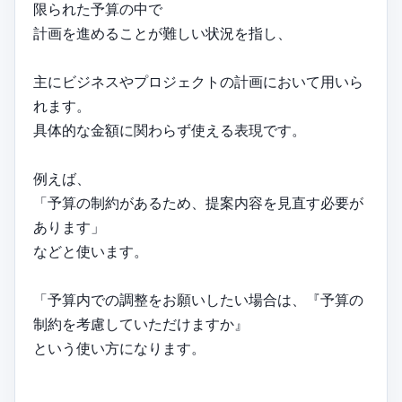
限られた予算の中で
計画を進めることが難しい状況を指し、
主にビジネスやプロジェクトの計画において用いら
れます。
具体的な金額に関わらず使える表現です。
例えば、
「予算の制約があるため、提案内容を見直す必要が
あります」
などと使います。
「予算内での調整をお願いしたい場合は、『予算の
制約を考慮していただけますか』
という使い方になります。