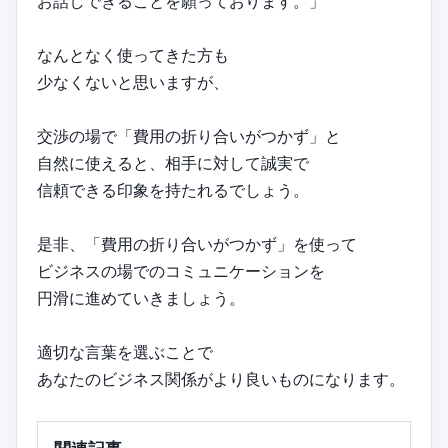
お話しできることを願っております。」
なんとなく使ってきた方も
少なくないと思いますが、
交渉の場で「費用の折り合いがつかず」と
自然に使えると、相手に対して誠実で
信頼できる印象を持たれるでしょう。
是非、「費用の折り合いがつかず」を使って
ビジネスの場でのコミュニケーションを
円滑に進めていきましょう。
適切な言葉を選ぶことで
あなたのビジネス関係がより良いものになります。