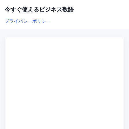
今すぐ使えるビジネス敬語
プライバシーポリシー