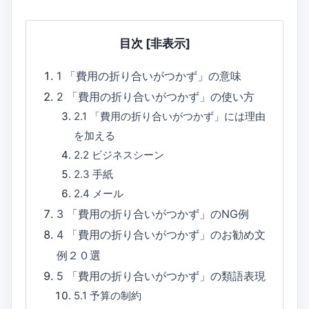
目次
[非表示]
1
「費用の折り合いがつかず」の意味
2
「費用の折り合いがつかず」の使い方
2.1
「費用の折り合いがつかず」には理由
を加える
2.2
ビジネスシーン
2.3
手紙
2.4
メール
3
「費用の折り合いがつかず」のNG例
4
「費用の折り合いがつかず」のお勧め文
例２０選
5
「費用の折り合いがつかず」の類語表現
5.1
予算の制約