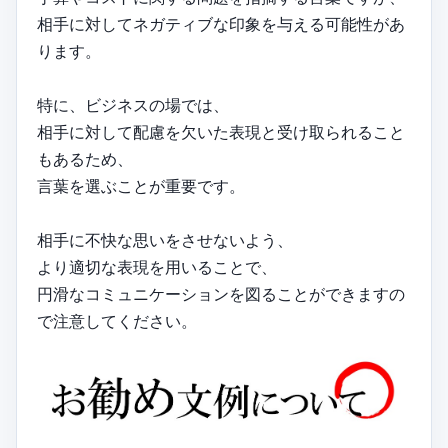
相手に対してネガティブな印象を与える可能性があ
ります。
特に、ビジネスの場では、
相手に対して配慮を欠いた表現と受け取られること
もあるため、
言葉を選ぶことが重要です。
相手に不快な思いをさせないよう、
より適切な表現を用いることで、
円滑なコミュニケーションを図ることができますの
で注意してください。