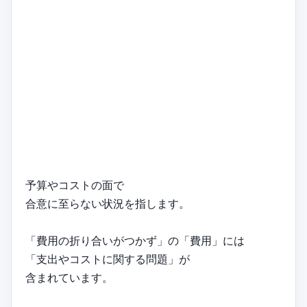
予算やコストの面で
合意に至らない状況を指します。
「費用の折り合いがつかず」の「費用」には
「支出やコストに関する問題」が
含まれています。