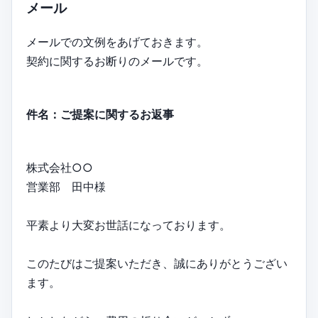
メール
メールでの文例をあげておきます。
契約に関するお断りのメールです。
件名：ご提案に関するお返事
株式会社○○
営業部 田中様
平素より大変お世話になっております。
このたびはご提案いただき、誠にありがとうござい
ます。