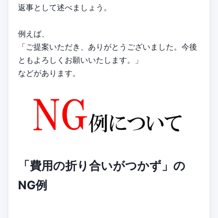
返事として述べましょう。
例えば、
「ご提案いただき、ありがとうございました。今後
ともよろしくお願いいたします。」
などがあります。
「費用の折り合いがつかず」の
NG例