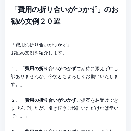
「費用の折り合いがつかず」のお
勧め文例２０選
「費用の折り合いがつかず」
お勧め文例を紹介します。
１、「
費用の折り合いがつかず
ご期待に添えず申し
訳ありませんが、今後ともよろしくお願いいたしま
す。」
２、「
費用の折り合いがつかず
ご提案をお受けでき
ませんでしたが、引き続きご検討いただければ幸い
です。」