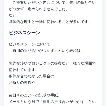
「ご提案いただいた内容について、費用の折り合い
がつかず、進められませんでした」
など、
具体的な理由と一緒に使われることが多いです。
ビジネスシーン
ビジネスシーンにおいて
「費用の折り合いがつかず」という表現は、
契約交渉やプロジェクトの提案など、様々な場面で
使われています。
条件が合わなかった場合の
お断りの挨拶や、
後日そのことへの説明や手紙、
メールという形で「費用の折り合いがつかず」とい