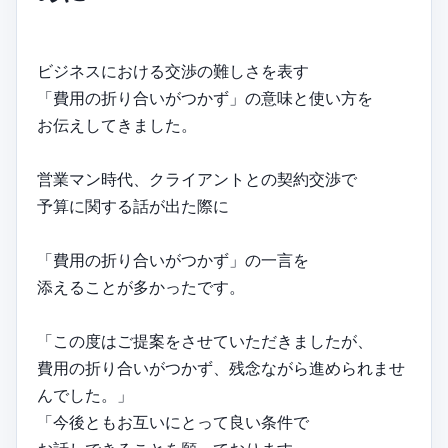
ビジネスにおける交渉の難しさを表す
「費用の折り合いがつかず」の意味と使い方を
お伝えしてきました。
営業マン時代、クライアントとの契約交渉で
予算に関する話が出た際に
「費用の折り合いがつかず」の一言を
添えることが多かったです。
「この度はご提案をさせていただきましたが、
費用の折り合いがつかず、残念ながら進められませ
んでした。」
「今後ともお互いにとって良い条件で