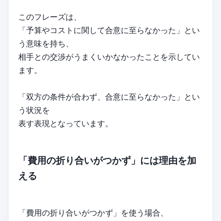
このフレーズは、
「予算やコストに関して合意に至らなかった」とい
う意味を持ち、
相手との交渉がうまくいかなかったことを示してい
ます。
「双方の条件が合わず、合意に至らなかった」とい
う状況を
表す表現となっています。
「費用の折り合いがつかず」には理由を加
える
「費用の折り合いがつかず」を使う場合、