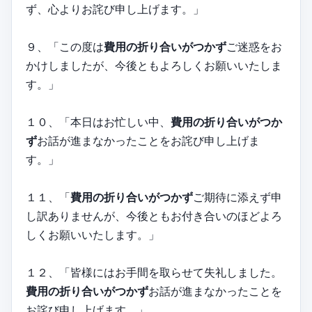
ず、心よりお詫び申し上げます。」
９、「この度は
費用の折り合いがつかず
ご迷惑をお
かけしましたが、今後ともよろしくお願いいたしま
す。」
１０、「本日はお忙しい中、
費用の折り合いがつか
ず
お話が進まなかったことをお詫び申し上げま
す。」
１１、「
費用の折り合いがつかず
ご期待に添えず申
し訳ありませんが、今後ともお付き合いのほどよろ
しくお願いいたします。」
１２、「皆様にはお手間を取らせて失礼しました。
費用の折り合いがつかず
お話が進まなかったことを
お詫び申し上げます。」