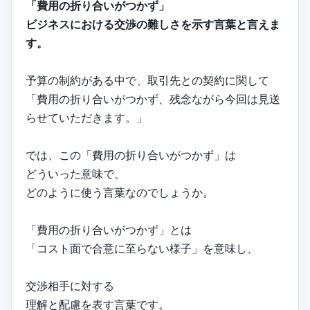
「費用の折り合いがつかず」
ビジネスにおける交渉の難しさを示す言葉と言えま
す。
予算の制約がある中で、取引先との契約に関して
「費用の折り合いがつかず、残念ながら今回は見送
らせていただきます。」
では、この「費用の折り合いがつかず」は
どういった意味で、
どのように使う言葉なのでしょうか。
「費用の折り合いがつかず」とは
「コスト面で合意に至らない様子」を意味し、
交渉相手に対する
理解と配慮を表す言葉です。