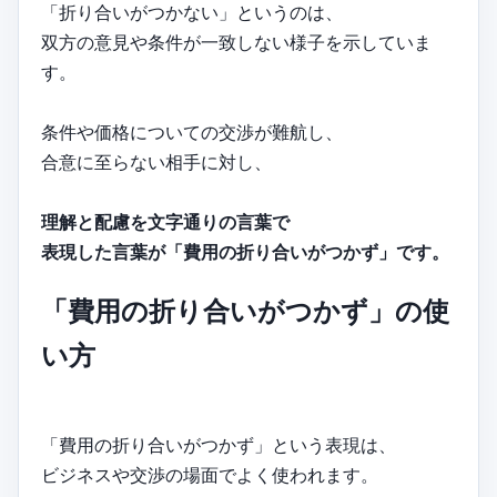
「折り合いがつかない」というのは、
双方の意見や条件が一致しない様子を示していま
す。
条件や価格についての交渉が難航し、
合意に至らない相手に対し、
理解と配慮を文字通りの言葉で
表現した言葉が「費用の折り合いがつかず」です。
「費用の折り合いがつかず」の使
い方
「費用の折り合いがつかず」という表現は、
ビジネスや交渉の場面でよく使われます。