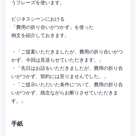
うフレーズを使います。
ビジネスシーンにおける
「費用の折り合いがつかず」を使った
例文を紹介しておきます。
・「ご提案いただきましたが、費用の折り合いがつ
かず、今回は見送らせていただきます。」
・「先日はお話をいただきましたが、費用の折り合
いがつかず、契約には至りませんでした。」
・「ご提示いただいた条件について、費用の折り合
いがつかず、残念ながらお断りさせていただきま
す。」
手紙