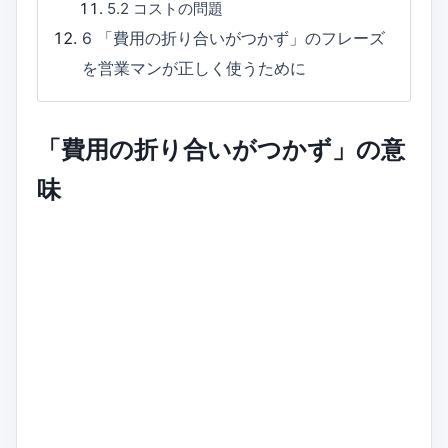
5.2
コストの問題
6
「費用の折り合いがつかず」のフレーズ
を営業マンが正しく使うために
「費用の折り合いがつかず」の意
味