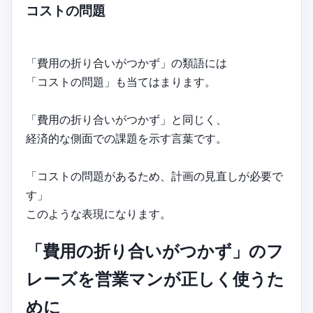
コストの問題
「費用の折り合いがつかず」の類語には
「コストの問題」も当てはまります。
「費用の折り合いがつかず」と同じく、
経済的な側面での課題を示す言葉です。
「コストの問題があるため、計画の見直しが必要で
す」
このような表現になります。
「費用の折り合いがつかず」のフ
レーズを営業マンが正しく使うた
めに