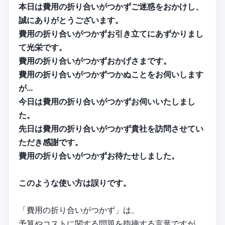
本日は費用の折り合いがつかずご迷惑をおかけし、
誠にありがとうございます。
費用の折り合いがつかずお引き立てにあずかりまし
て光栄です。
費用の折り合いがつかずおかげさまです。
費用の折り合いがつかずつかぬことをお伺いします
が…
今日は費用の折り合いがつかずお伺いいたしまし
た。
先日は費用の折り合いがつかず貴社を訪問させてい
ただき感謝です。
費用の折り合いがつかずお待たせしました。
このような使い方は誤りです。
「費用の折り合いがつかず」は、
予算やコストに関する問題を指摘する言葉ですが、