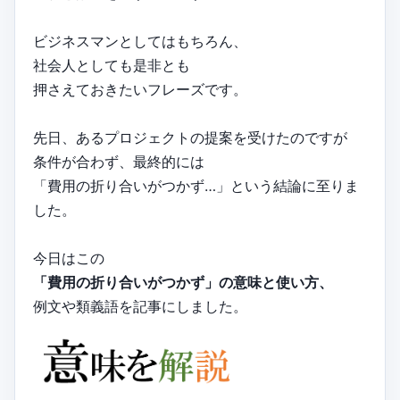
ビジネスマンとしてはもちろん、
社会人としても是非とも
押さえておきたいフレーズです。
先日、あるプロジェクトの提案を受けたのですが
条件が合わず、最終的には
「費用の折り合いがつかず…」という結論に至りま
した。
今日はこの
「費用の折り合いがつかず」の意味と使い方、
例文や類義語を記事にしました。