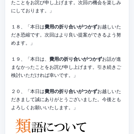
たことをお詫び申し上げます。次回の機会を楽しみ
にしております。」
１８、「本日は
費用の折り合いがつかず
お越しいた
だき恐縮です。次回はより良い提案ができるよう努
めます。」
１９、「本日は、
費用の折り合いがつかず
お話が進
まなかったことをお詫び申し上げます。引き続きご
検討いただければ幸いです。」
２０、「本日は
費用の折り合いがつかず
お越しいた
だきまして誠にありがとうございました。今後とも
よろしくお願いいたします。」