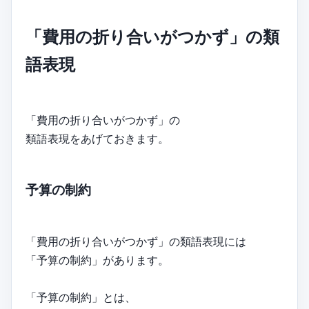
「費用の折り合いがつかず」の類
語表現
「費用の折り合いがつかず」の
類語表現をあげておきます。
予算の制約
「費用の折り合いがつかず」の類語表現には
「予算の制約」があります。
「予算の制約」とは、