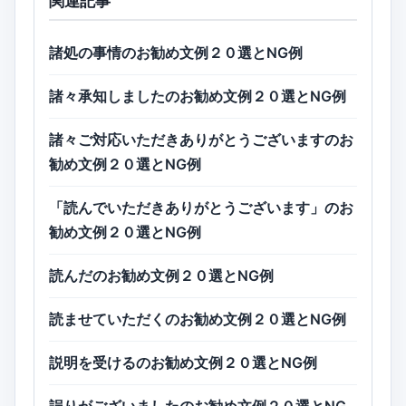
関連記事
諸処の事情のお勧め文例２０選とNG例
諸々承知しましたのお勧め文例２０選とNG例
諸々ご対応いただきありがとうございますのお
勧め文例２０選とNG例
「読んでいただきありがとうございます」のお
勧め文例２０選とNG例
読んだのお勧め文例２０選とNG例
読ませていただくのお勧め文例２０選とNG例
説明を受けるのお勧め文例２０選とNG例