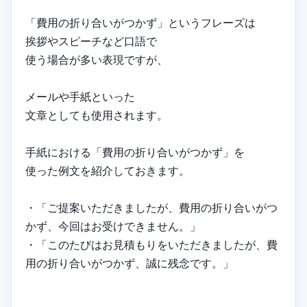
「費用の折り合いがつかず」というフレーズは
挨拶やスピーチなど口語で
使う場合が多い表現ですが、
メールや手紙といった
文章としても使用されます。
手紙における「費用の折り合いがつかず」を
使った例文を紹介しておきます。
・「ご提案いただきましたが、費用の折り合いがつ
かず、今回はお受けできません。」
・「このたびはお見積もりをいただきましたが、費
用の折り合いがつかず、誠に残念です。」