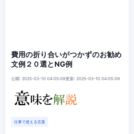
費用の折り合いがつかずのお勧め
文例２０選とNG例
公開: 2025-03-10 04:05:09
更新: 2025-03-10 04:05:09
仕事で使える言葉