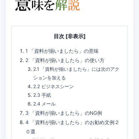
目次
[非表示]
1
「資料が揃いましたら」の意味
2
「資料が揃いましたら」の使い方
2.1
「資料が揃いましたら」には次のアク
ションを加える
2.2
ビジネスシーン
2.3
手紙
2.4
メール
3
「資料が揃いましたら」のNG例
4
「資料が揃いましたら」のお勧め文例２
０選