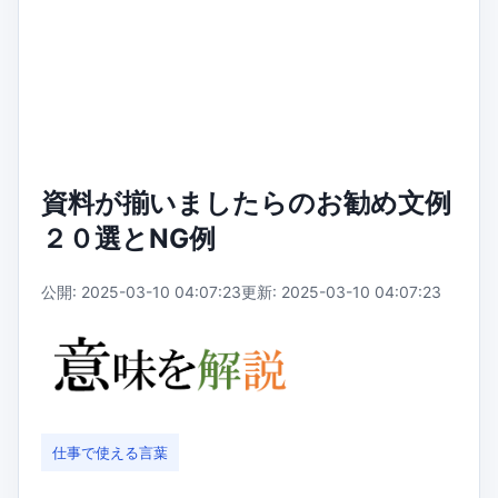
資料が揃いましたらのお勧め文例
２０選とNG例
公開: 2025-03-10 04:07:23
更新: 2025-03-10 04:07:23
仕事で使える言葉