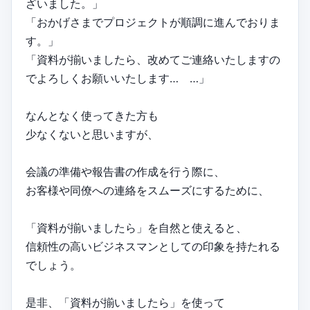
ざいました。」
「おかげさまでプロジェクトが順調に進んでおりま
す。」
「資料が揃いましたら、改めてご連絡いたしますの
でよろしくお願いいたします… …」
なんとなく使ってきた方も
少なくないと思いますが、
会議の準備や報告書の作成を行う際に、
お客様や同僚への連絡をスムーズにするために、
「資料が揃いましたら」を自然と使えると、
信頼性の高いビジネスマンとしての印象を持たれる
でしょう。
是非、「資料が揃いましたら」を使って