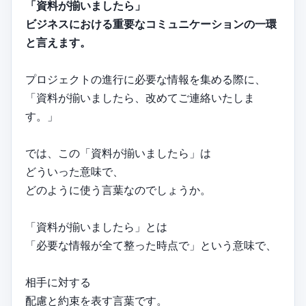
「資料が揃いましたら」
ビジネスにおける重要なコミュニケーションの一環
と言えます。
プロジェクトの進行に必要な情報を集める際に、
「資料が揃いましたら、改めてご連絡いたしま
す。」
では、この「資料が揃いましたら」は
どういった意味で、
どのように使う言葉なのでしょうか。
「資料が揃いましたら」とは
「必要な情報が全て整った時点で」という意味で、
相手に対する
配慮と約束を表す言葉です。