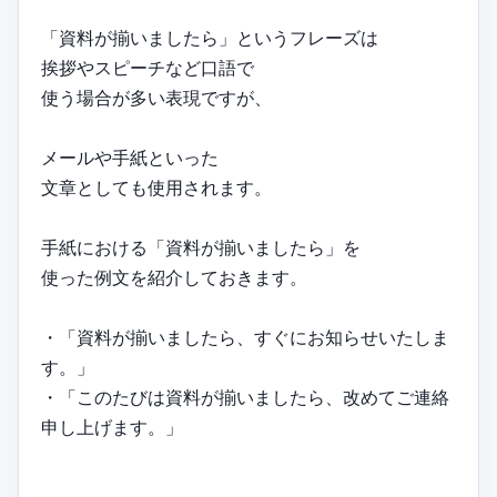
「資料が揃いましたら」というフレーズは
挨拶やスピーチなど口語で
使う場合が多い表現ですが、
メールや手紙といった
文章としても使用されます。
手紙における「資料が揃いましたら」を
使った例文を紹介しておきます。
・「資料が揃いましたら、すぐにお知らせいたしま
す。」
・「このたびは資料が揃いましたら、改めてご連絡
申し上げます。」