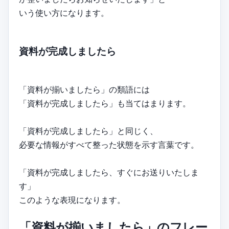
いう使い方になります。
資料が完成しましたら
「資料が揃いましたら」の類語には
「資料が完成しましたら」も当てはまります。
「資料が完成しましたら」と同じく、
必要な情報がすべて整った状態を示す言葉です。
「資料が完成しましたら、すぐにお送りいたしま
す」
このような表現になります。
「資料が揃いましたら」のフレー