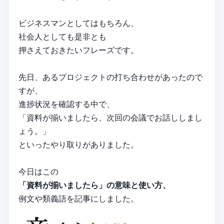
ビジネスマンとしてはもちろん、
社会人としても是非とも
押さえておきたいフレーズです。
先日、あるプロジェクトの打ち合わせがあったので
すが、
進捗状況を確認する中で、
「資料が揃いましたら、次回の会議でお話ししまし
ょう。」
といったやり取りがありました。
今日はこの
「資料が揃いましたら」の意味と使い方、
例文や類義語を記事にしました。