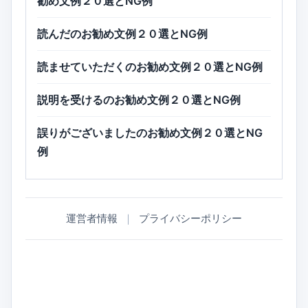
勧め文例２０選とNG例
読んだのお勧め文例２０選とNG例
読ませていただくのお勧め文例２０選とNG例
説明を受けるのお勧め文例２０選とNG例
誤りがございましたのお勧め文例２０選とNG
例
運営者情報
｜
プライバシーポリシー