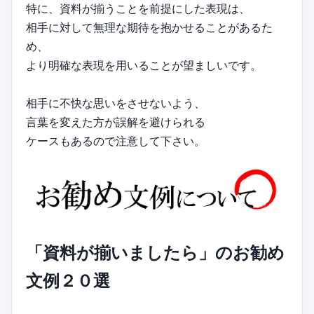
特に、資料が揃うことを前提にした表現は、
相手に対して無理な期待を抱かせることがあるた
め、
より明確な表現を用いることが望ましいです。
相手に不快な思いをさせないよう、
言葉を変えた方が誤解を避けられる
ケースもあるので注意して下さい。
「資料が揃いましたら」のお勧め
文例２０選