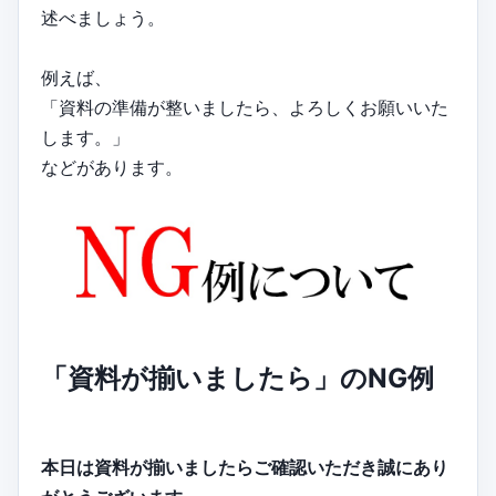
述べましょう。
例えば、
「資料の準備が整いましたら、よろしくお願いいた
します。」
などがあります。
「資料が揃いましたら」のNG例
本日は資料が揃いましたらご確認いただき誠にあり