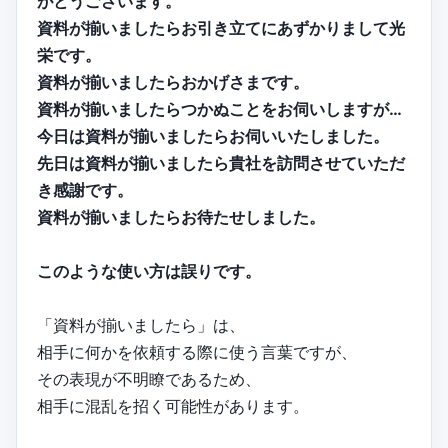
がとうございます。
資料が揃いましたらお引き立てにあずかりまして光
栄です。
資料が揃いましたらおかげさまです。
資料が揃いましたらつかぬことをお伺いしますが…
今日は資料が揃いましたらお伺いいたしました。
先日は資料が揃いましたら貴社を訪問させていただ
き感謝です。
資料が揃いましたらお待たせしました。
このような使い方は誤りです。
「資料が揃いましたら」は、
相手に何かを依頼する際に使う言葉ですが、
その表現が不明瞭であるため、
相手に混乱を招く可能性があります。