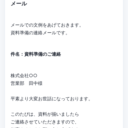
メール
メールでの文例をあげておきます。
資料準備の連絡メールです。
件名：資料準備のご連絡
株式会社○○
営業部 田中様
平素より大変お世話になっております。
このたびは、資料が揃いましたら
ご連絡させていただきますので、