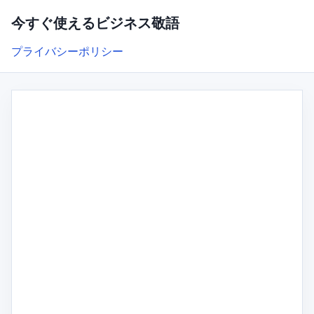
今すぐ使えるビジネス敬語
プライバシーポリシー