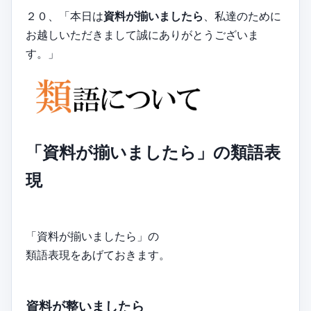
２０、「本日は
資料が揃いましたら
、私達のために
お越しいただきまして誠にありがとうございま
す。」
「資料が揃いましたら」の類語表
現
「資料が揃いましたら」の
類語表現をあげておきます。
資料が整いましたら