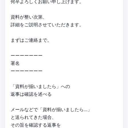
何卒よろしくお願い申し上げます。
資料が整い次第、
詳細をご説明させていただきます。
まずはご連絡まで。
ーーーーーーー
署名
ーーーーーーー
「資料が揃いましたら」への
返事は確認を述べる
メールなどで「資料が揃いましたら…」
と送られてきた場合、
その旨を確認する返事を