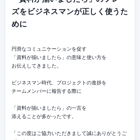
ズをビジネスマンが正しく使うた
めに
円滑なコミュニケーションを促す
「資料が揃いましたら」の意味と使い方を
お伝えしてきました。
ビジネスマン時代、プロジェクトの進捗を
チームメンバーに報告する際に
「資料が揃いましたら」の一言を
添えることが多かったです。
「この度はご協力いただきまして誠にありがとうご