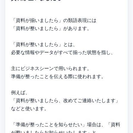
「資料が揃いましたら」の類語表現には
「資料が整いましたら」があります。
「資料が整いましたら」とは、
必要な情報やデータがすべて揃った状態を指し、
主にビジネスシーンで用いられます。
準備が整ったことを伝える際に使われます。
例えば、
「資料が整いましたら、改めてご連絡いたします」
などと使います。
「準備が整ったことを知らせたい」場合は、「資料
が整いましたらお知らせいたします」と