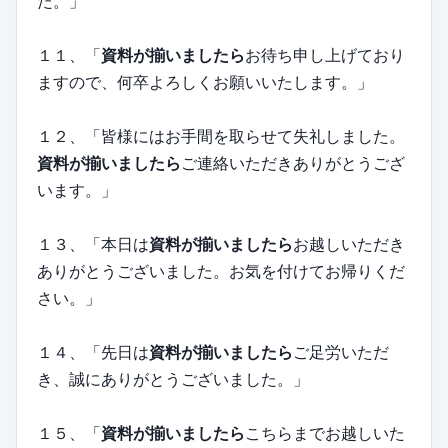
た。」
１１、「
資料が揃いましたら
お待ち申し上げており
ますので、何卒よろしくお願いいたします。」
１２、「皆様にはお手間を取らせて失礼しました。
資料が揃いましたら
ご連絡いただきありがとうござ
います。」
１３、「本日は
資料が揃いましたら
お越しいただき
ありがとうございました。お気を付けてお帰りくだ
さい。」
１４、「先日は
資料が揃いましたら
ご足労いただ
き、誠にありがとうございました。」
１５、「
資料が揃いましたら
こちらまでお越しいた