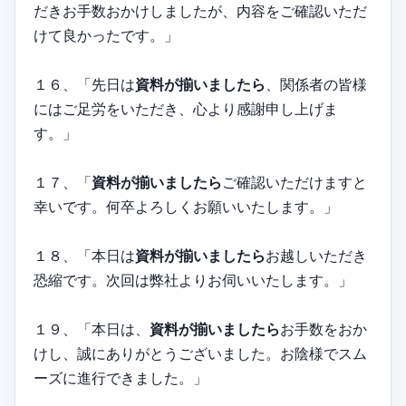
だきお手数おかけしましたが、内容をご確認いただ
けて良かったです。」
１６、「先日は
資料が揃いましたら
、関係者の皆様
にはご足労をいただき、心より感謝申し上げま
す。」
１７、「
資料が揃いましたら
ご確認いただけますと
幸いです。何卒よろしくお願いいたします。」
１８、「本日は
資料が揃いましたら
お越しいただき
恐縮です。次回は弊社よりお伺いいたします。」
１９、「本日は、
資料が揃いましたら
お手数をおか
けし、誠にありがとうございました。お陰様でスム
ーズに進行できました。」