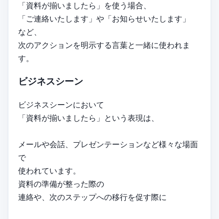
「資料が揃いましたら」を使う場合、
「ご連絡いたします」や「お知らせいたします」
など、
次のアクションを明示する言葉と一緒に使われま
す。
ビジネスシーン
ビジネスシーンにおいて
「資料が揃いましたら」という表現は、
メールや会話、プレゼンテーションなど様々な場面
で
使われています。
資料の準備が整った際の
連絡や、次のステップへの移行を促す際に