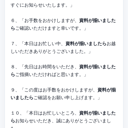
すぐにお知らせいたします。」
６、「お手数をおかけしますが、
資料が揃いました
ら
ご確認いただけますと幸いです。」
７、「本日はお忙しい中、
資料が揃いましたら
お越
しいただきありがとうございました。」
８、「先日はお時間をいただき、
資料が揃いました
ら
ご指摘いただければと思います。」
９、「この度はお手数をおかけしますが、
資料が揃
いましたら
ご確認をお願い申し上げます。」
１０、「本日はお忙しいところ、
資料が揃いました
ら
お知らせいただき、誠にありがとうございまし