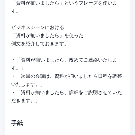
「資料が揃いましたら」というフレーズを使いま
す。
ビジネスシーンにおける
「資料が揃いましたら」を使った
例文を紹介しておきます。
・「資料が揃いましたら、改めてご連絡いたしま
す。」
・「次回の会議は、資料が揃いましたら日程を調整
いたします。」
・「資料が揃いましたら、詳細をご説明させていた
だきます。」
手紙