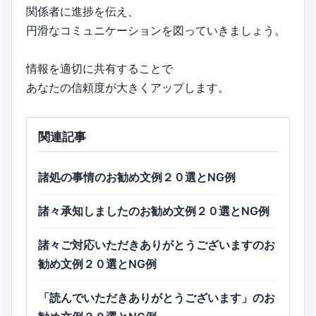
関係者に進捗を伝え、
円滑なコミュニケーションを図っていきましょう。
情報を適切に共有することで
あなたの信頼度が大きくアップします。
関連記事
諸処の事情のお勧め文例２０選とNG例
諸々承知しましたのお勧め文例２０選とNG例
諸々ご対応いただきありがとうございますのお
勧め文例２０選とNG例
「読んでいただきありがとうございます」のお