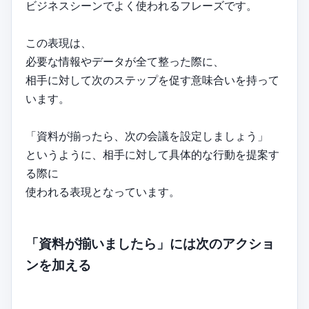
ビジネスシーンでよく使われるフレーズです。
この表現は、
必要な情報やデータが全て整った際に、
相手に対して次のステップを促す意味合いを持って
います。
「資料が揃ったら、次の会議を設定しましょう」
というように、相手に対して具体的な行動を提案す
る際に
使われる表現となっています。
「資料が揃いましたら」には次のアクショ
ンを加える