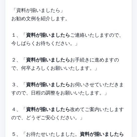
「資料が揃いましたら」
お勧め文例を紹介します。
１、「
資料が揃いましたら
ご連絡いたしますので、
今しばらくお待ちください。」
２、「
資料が揃いましたら
お手続きに進めますの
で、何卒よろしくお願いいたします。」
３、「
資料が揃いましたら
お伺いさせていただきま
すので、日程の調整をお願いいたします。」
４、「
資料が揃いましたら
改めてご案内いたします
ので、どうぞご安心ください。」
５、「お待たせいたしました。
資料が揃いましたら