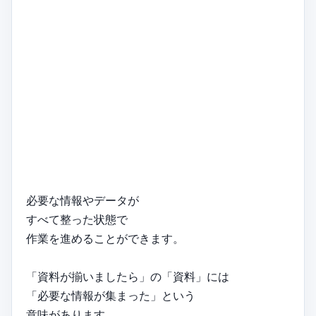
必要な情報やデータが
すべて整った状態で
作業を進めることができます。
「資料が揃いましたら」の「資料」には
「必要な情報が集まった」という
意味があります。