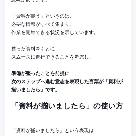
「資料が揃う」というのは、
必要な情報がすべて集まり、
作業を開始できる状況を示しています。
整った資料をもとに
スムーズに進行できることを考慮し、
準備が整ったことを前提に
次のステップへ進む意志を表現した言葉が「資料が
揃いましたら」です。
「資料が揃いましたら」の使い方
「資料が揃いましたら」という表現は、