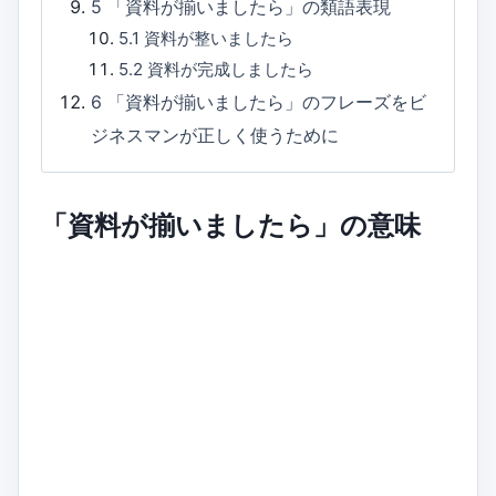
5
「資料が揃いましたら」の類語表現
5.1
資料が整いましたら
5.2
資料が完成しましたら
6
「資料が揃いましたら」のフレーズをビ
ジネスマンが正しく使うために
「資料が揃いましたら」の意味