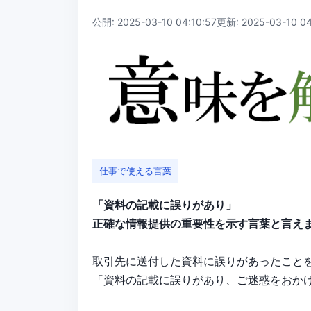
公開: 2025-03-10 04:10:57
更新: 2025-03-10 04
仕事で使える言葉
「資料の記載に誤りがあり」
正確な情報提供の重要性を示す言葉と言え
取引先に送付した資料に誤りがあったこと
「資料の記載に誤りがあり、ご迷惑をおか