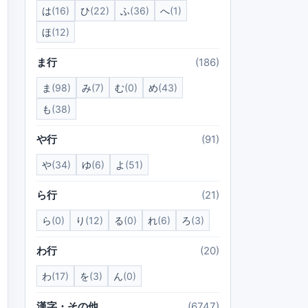
は
(16)
ひ
(22)
ふ
(36)
へ
(1)
ほ
(12)
ま行
(186)
ま
(98)
み
(7)
む
(0)
め
(43)
も
(38)
や行
(91)
や
(34)
ゆ
(6)
よ
(51)
ら行
(21)
ら
(0)
り
(12)
る
(0)
れ
(6)
ろ
(3)
わ行
(20)
わ
(17)
を
(3)
ん
(0)
漢字・その他
(6747)