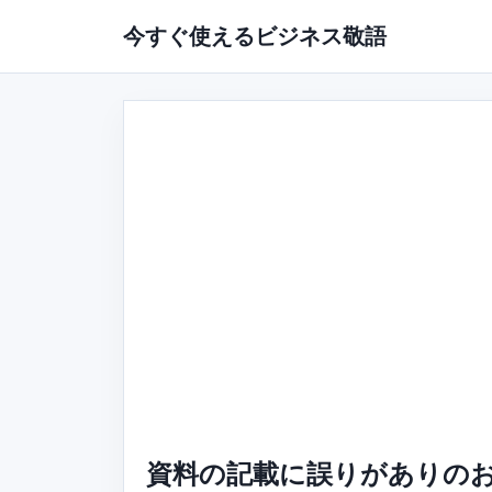
今すぐ使えるビジネス敬語
資料の記載に誤りがありのお