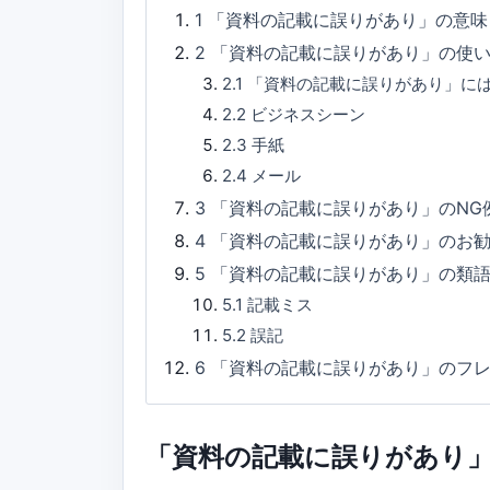
1
「資料の記載に誤りがあり」の意味
2
「資料の記載に誤りがあり」の使
2.1
「資料の記載に誤りがあり」に
2.2
ビジネスシーン
2.3
手紙
2.4
メール
3
「資料の記載に誤りがあり」のNG
4
「資料の記載に誤りがあり」のお
5
「資料の記載に誤りがあり」の類
5.1
記載ミス
5.2
誤記
6
「資料の記載に誤りがあり」のフ
「資料の記載に誤りがあり