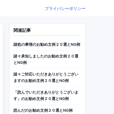
プライバシーポリシー
関連記事
諸処の事情のお勧め文例２０選とNG例
諸々承知しましたのお勧め文例２０選
とNG例
諸々ご対応いただきありがとうござい
ますのお勧め文例２０選とNG例
「読んでいただきありがとうございま
す」のお勧め文例２０選とNG例
読んだのお勧め文例２０選とNG例