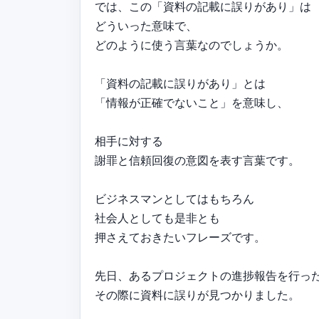
では、この「資料の記載に誤りがあり」は
どういった意味で、
どのように使う言葉なのでしょうか。
「資料の記載に誤りがあり」とは
「情報が正確でないこと」を意味し、
相手に対する
謝罪と信頼回復の意図を表す言葉です。
ビジネスマンとしてはもちろん
社会人としても是非とも
押さえておきたいフレーズです。
先日、あるプロジェクトの進捗報告を行っ
その際に資料に誤りが見つかりました。