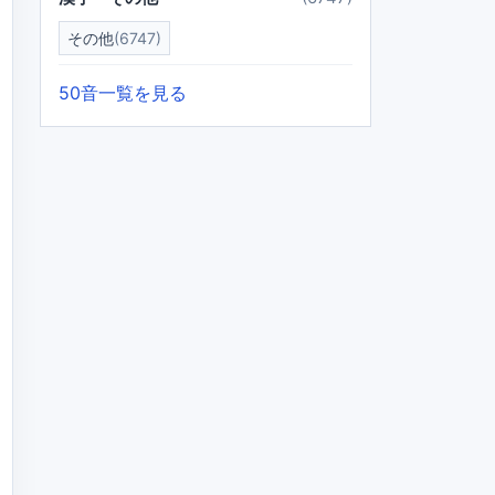
その他
(6747)
50音一覧を見る