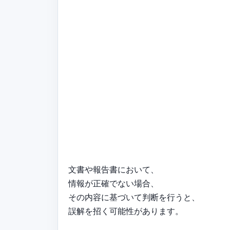
文書や報告書において、
情報が正確でない場合、
その内容に基づいて判断を行うと、
誤解を招く可能性があります。