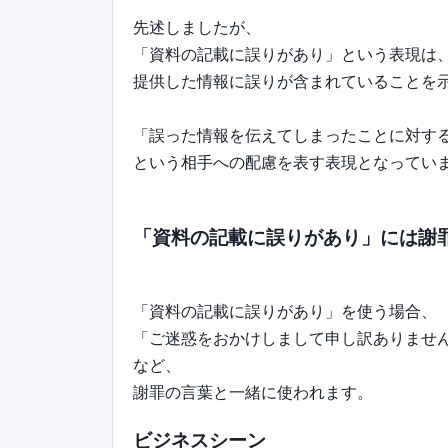
先述しましたが、
「資料の記載に誤りがあり」という表現は
提供した情報に誤りが含まれていることを
「誤った情報を伝えてしまったことに対す
という相手への配慮を表す表現となってい
「資料の記載に誤りがあり」には謝
「資料の記載に誤りがあり」を使う場合、
「ご迷惑をおかけしまして申し訳ありませ
など、
謝罪の言葉と一緒に使われます。
ビジネスシーン