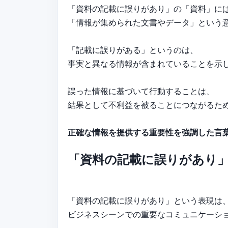
「資料の記載に誤りがあり」の「資料」に
「情報が集められた文書やデータ」という
「記載に誤りがある」というのは、
事実と異なる情報が含まれていることを示
誤った情報に基づいて行動することは、
結果として不利益を被ることにつながるた
正確な情報を提供する重要性を強調した言
「資料の記載に誤りがあり
「資料の記載に誤りがあり」という表現は
ビジネスシーンでの重要なコミュニケーシ