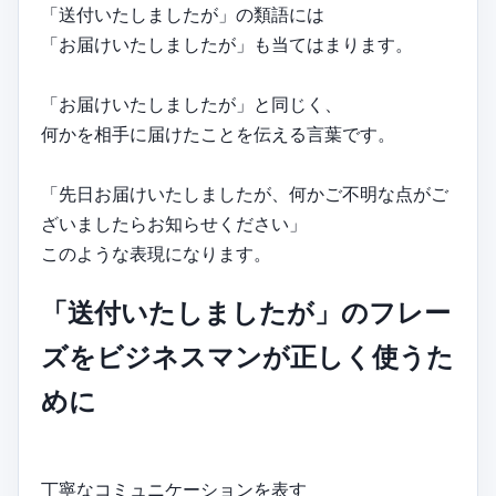
「送付いたしましたが」の類語には
「お届けいたしましたが」も当てはまります。
「お届けいたしましたが」と同じく、
何かを相手に届けたことを伝える言葉です。
「先日お届けいたしましたが、何かご不明な点がご
ざいましたらお知らせください」
このような表現になります。
「送付いたしましたが」のフレー
ズをビジネスマンが正しく使うた
めに
丁寧なコミュニケーションを表す