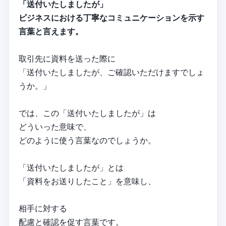
「送付いたしましたが」
ビジネスにおける丁寧なコミュニケーションを示す
言葉と言えます。
取引先に資料を送った際に
「送付いたしましたが、ご確認いただけますでしょ
うか。」
では、この「送付いたしましたが」は
どういった意味で、
どのように使う言葉なのでしょうか。
「送付いたしましたが」とは
「資料をお送りしたこと」を意味し、
相手に対する
配慮と確認を促す言葉です。