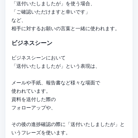
「送付いたしましたが」を使う場合、
「ご確認いただけますと幸いです」
など、
相手に対するお願いの言葉と一緒に使われます。
ビジネスシーン
ビジネスシーンにおいて
「送付いたしましたが」という表現は、
メールや手紙、報告書など様々な場面で
使われています。
資料を送付した際の
フォローアップや、
その後の進捗確認の際に「送付いたしましたが」と
いうフレーズを使います。