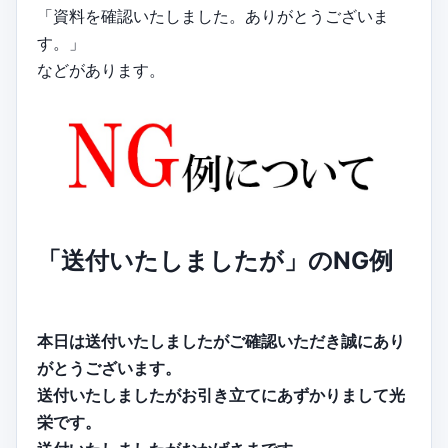
「資料を確認いたしました。ありがとうございま
す。」
などがあります。
「送付いたしましたが」のNG例
本日は送付いたしましたがご確認いただき誠にあり
がとうございます。
送付いたしましたがお引き立てにあずかりまして光
栄です。