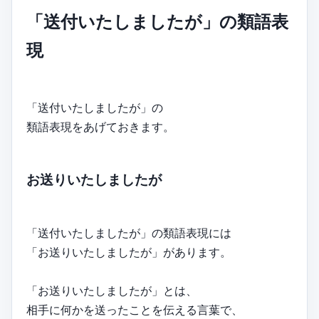
「送付いたしましたが」の類語表
現
「送付いたしましたが」の
類語表現をあげておきます。
お送りいたしましたが
「送付いたしましたが」の類語表現には
「お送りいたしましたが」があります。
「お送りいたしましたが」とは、
相手に何かを送ったことを伝える言葉で、