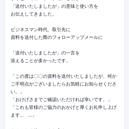
「送付いたしましたが」の意味と使い方を
お伝えしてきました。
ビジネスマン時代、取引先に
資料を送付した際のフォローアップメールに
「送付いたしましたが」の一言を
添えることが多かったです。
「この度は〇〇の資料を送付いたしましたが、何か
ご不明点がございましたらお気軽にお知らせくださ
い。」
「おけげさまでご確認いただければ幸いです。」
「これも皆様のご協力のおかげと厚くお礼申し上げ
ます… …」