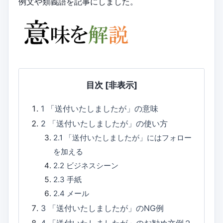
例文や類義語を記事にしました。
目次
[非表示]
1
「送付いたしましたが」の意味
2
「送付いたしましたが」の使い方
2.1
「送付いたしましたが」にはフォロー
を加える
2.2
ビジネスシーン
2.3
手紙
2.4
メール
3
「送付いたしましたが」のNG例