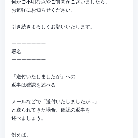
何かご不明な点やご質問がございましたら、
お気軽にお知らせください。
引き続きよろしくお願いいたします。
ーーーーーーー
署名
ーーーーーーー
「送付いたしましたが」への
返事は確認を述べる
メールなどで「送付いたしましたが…」
と送られてきた場合、確認の返事を
述べましょう。
例えば、