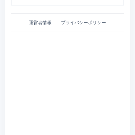
運営者情報
｜
プライバシーポリシー