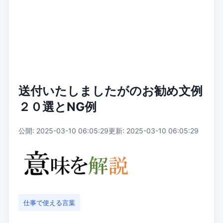
送付いたしましたがのお勧め文例
２０選とNG例
公開: 2025-03-10 06:05:29
更新: 2025-03-10 06:05:29
仕事で使える言葉