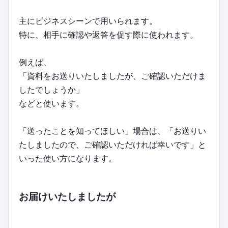
主にビジネスシーンで用いられます。
特に、相手に確認や返答を促す際に使われます。
例えば、
「資料をお送りいたしましたが、ご確認いただけま
したでしょうか」
などと使います。
「送ったことを知ってほしい」場合は、「お送りい
たしましたので、ご確認いただければ幸いです」と
いった使い方になります。
お届けいたしましたが