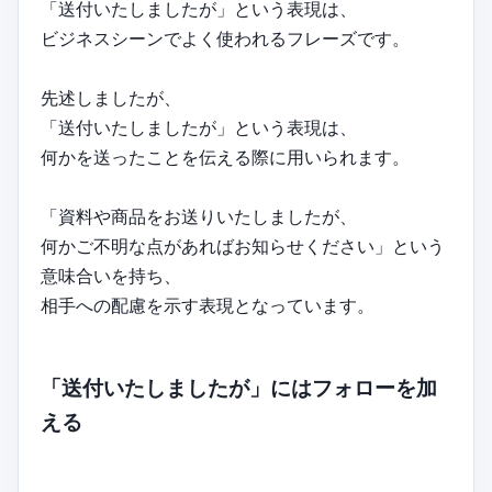
「送付いたしましたが」という表現は、
ビジネスシーンでよく使われるフレーズです。
先述しましたが、
「送付いたしましたが」という表現は、
何かを送ったことを伝える際に用いられます。
「資料や商品をお送りいたしましたが、
何かご不明な点があればお知らせください」という
意味合いを持ち、
相手への配慮を示す表現となっています。
「送付いたしましたが」にはフォローを加
える