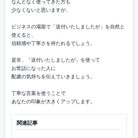
なんとなく使ってきた方も
少なくないと思いますが、
ビジネスの場面で「送付いたしましたが」を自然と
使えると、
信頼感や丁寧さを持たれるでしょう。
是非、「送付いたしましたが」を使って
お世話になった人に
配慮の気持ちを伝えていきましょう。
丁寧な言葉を使うことで
あなたの印象が大きくアップします。
関連記事