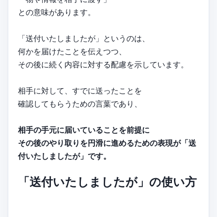
との意味があります。
「送付いたしましたが」というのは、
何かを届けたことを伝えつつ、
その後に続く内容に対する配慮を示しています。
相手に対して、すでに送ったことを
確認してもらうための言葉であり、
相手の手元に届いていることを前提に
その後のやり取りを円滑に進めるための表現が「送
付いたしましたが」です。
「送付いたしましたが」の使い方