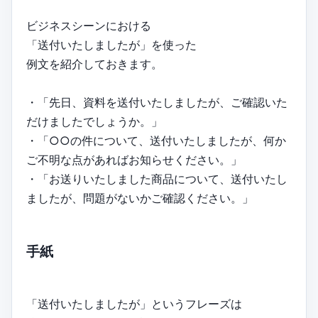
ビジネスシーンにおける
「送付いたしましたが」を使った
例文を紹介しておきます。
・「先日、資料を送付いたしましたが、ご確認いた
だけましたでしょうか。」
・「○○の件について、送付いたしましたが、何か
ご不明な点があればお知らせください。」
・「お送りいたしました商品について、送付いたし
ましたが、問題がないかご確認ください。」
手紙
「送付いたしましたが」というフレーズは