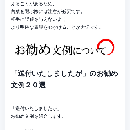
えることがあるため、
言葉を選ぶ際には注意が必要です。
相手に誤解を与えないよう、
より明確な表現を心がけることが大切です。
「送付いたしましたが」のお勧め
文例２０選
「送付いたしましたが」
お勧め文例を紹介します。