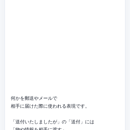
何かを郵送やメールで
相手に届けた際に使われる表現です。
「送付いたしましたが」の「送付」には
「物や情報を相手に渡す」