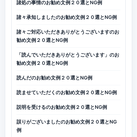
諸処の事情のお勧め文例２０選とNG例
諸々承知しましたのお勧め文例２０選とNG例
諸々ご対応いただきありがとうございますのお
勧め文例２０選とNG例
「読んでいただきありがとうございます」のお
勧め文例２０選とNG例
読んだのお勧め文例２０選とNG例
読ませていただくのお勧め文例２０選とNG例
説明を受けるのお勧め文例２０選とNG例
誤りがございましたのお勧め文例２０選とNG
例