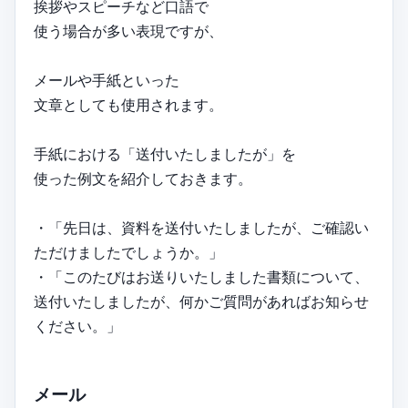
挨拶やスピーチなど口語で
使う場合が多い表現ですが、
メールや手紙といった
文章としても使用されます。
手紙における「送付いたしましたが」を
使った例文を紹介しておきます。
・「先日は、資料を送付いたしましたが、ご確認い
ただけましたでしょうか。」
・「このたびはお送りいたしました書類について、
送付いたしましたが、何かご質問があればお知らせ
ください。」
メール