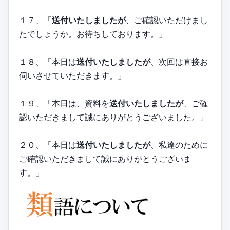
１７、「
送付いたしましたが
、ご確認いただけまし
たでしょうか。お待ちしております。」
１８、「本日は
送付いたしましたが
、次回は直接お
伺いさせていただきます。」
１９、「本日は、資料を
送付いたしましたが
、ご確
認いただきまして誠にありがとうございました。」
２０、「本日は
送付いたしましたが
、私達のために
ご確認いただきまして誠にありがとうございま
す。」