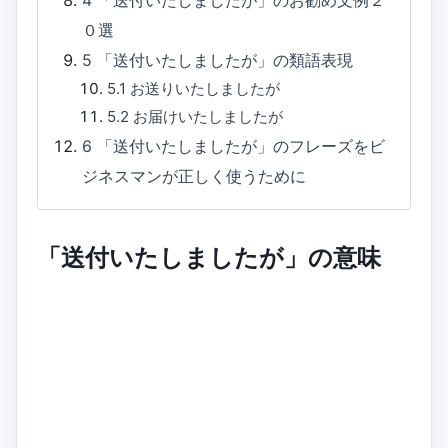
4
「送付いたしましたが」のお勧め文例２
０選
5
「送付いたしましたが」の類語表現
5.1
お送りいたしましたが
5.2
お届けいたしましたが
6
「送付いたしましたが」のフレーズをビ
ジネスマンが正しく使うために
「送付いたしましたが」の意味