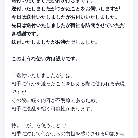
送付いたしましたがおかげさまです。
送付いたしましたがつかぬことをお伺いしますが…
今日は送付いたしましたがお伺いいたしました。
先日は送付いたしましたが貴社を訪問させていただ
き感謝です。
送付いたしましたがお待たせしました。
このような使い方は誤りです。
「送付いたしましたが」は、
相手に何かを送ったことを伝える際に使われる表現
ですが、
その後に続く内容が不明瞭であるため、
相手に混乱を招く可能性があります。
特に「が」を使うことで、
相手に対して何かしらの負担を感じさせる印象を与