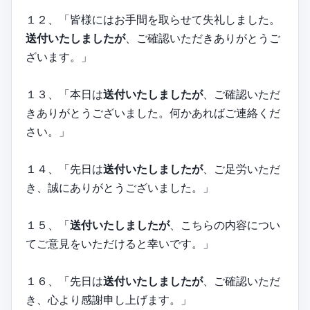
１２、「皆様にはお手間を取らせて失礼しました。
送付いたしましたが
、ご確認いただきありがとうご
ざいます。」
１３、「本日は
送付いたしましたが
、ご確認いただ
きありがとうございました。何かあればご連絡くだ
さい。」
１４、「先日は
送付いたしましたが
、ご足労いただ
き、誠にありがとうございました。」
１５、「
送付いたしましたが
、こちらの内容につい
てご意見をいただけると幸いです。」
１６、「先日は
送付いたしましたが
、ご確認いただ
き、心より感謝申し上げます。」