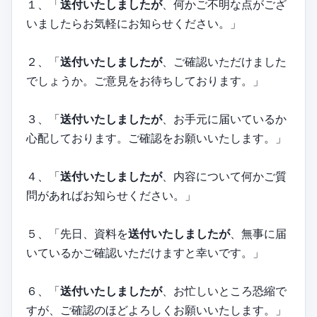
１、「
送付いたしましたが
、何かご不明な点がござ
いましたらお気軽にお知らせください。」
２、「
送付いたしましたが
、ご確認いただけました
でしょうか。ご意見をお待ちしております。」
３、「
送付いたしましたが
、お手元に届いているか
心配しております。ご確認をお願いいたします。」
４、「
送付いたしましたが
、内容について何かご質
問があればお知らせください。」
５、「先日、資料を
送付いたしましたが
、無事に届
いているかご確認いただけますと幸いです。」
６、「
送付いたしましたが
、お忙しいところ恐縮で
すが、ご確認のほどよろしくお願いいたします。」