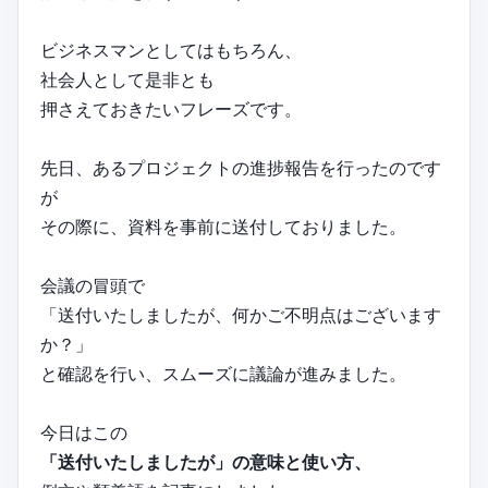
ビジネスマンとしてはもちろん、
社会人として是非とも
押さえておきたいフレーズです。
先日、あるプロジェクトの進捗報告を行ったのです
が
その際に、資料を事前に送付しておりました。
会議の冒頭で
「送付いたしましたが、何かご不明点はございます
か？」
と確認を行い、スムーズに議論が進みました。
今日はこの
「送付いたしましたが」の意味と使い方、