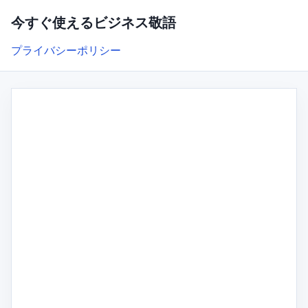
今すぐ使えるビジネス敬語
プライバシーポリシー