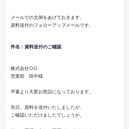
メールでの文例をあげておきます。
資料送付のフォローアップメールです。
件名：資料送付のご確認
株式会社○○
営業部 田中様
平素より大変お世話になっております。
先日、資料を送付いたしましたが、
ご確認いただけましたでしょうか。