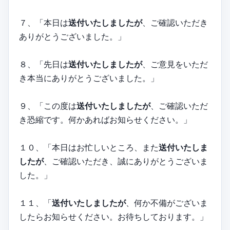
７、「本日は
送付いたしましたが
、ご確認いただき
ありがとうございました。」
８、「先日は
送付いたしましたが
、ご意見をいただ
き本当にありがとうございました。」
９、「この度は
送付いたしましたが
、ご確認いただ
き恐縮です。何かあればお知らせください。」
１０、「本日はお忙しいところ、また
送付いたしま
したが
、ご確認いただき、誠にありがとうございま
した。」
１１、「
送付いたしましたが
、何か不備がございま
したらお知らせください。お待ちしております。」