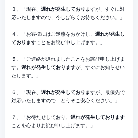
３、「現在、
遅れが発生しております
が、すぐに対
応いたしますので、今しばらくお待ちください。」
４、「お客様にはご迷惑をおかけし、
遅れが発生し
ております
ことをお詫び申し上げます。」
５、「ご連絡が遅れましたことをお詫び申し上げま
す。
遅れが発生しております
が、すぐにお知らせい
たします。」
６、「現在、
遅れが発生しております
が、最優先で
対応いたしますので、どうぞご安心ください。」
７、「お待たせしており、
遅れが発生しております
ことを心よりお詫び申し上げます。」