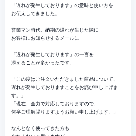
「遅れが発生しております」の意味と使い方を
お伝えしてきました。
営業マン時代、納期の遅れが生じた際に
お客様にお知らせするメールに
「遅れが発生しております」の一言を
添えることが多かったです。
「この度はご注文いただきました商品について、
遅れが発生しておりますことをお詫び申し上げま
す。」
「現在、全力で対応しておりますので、
何卒ご理解賜りますようお願い申し上げます。」
なんとなく使ってきた方も