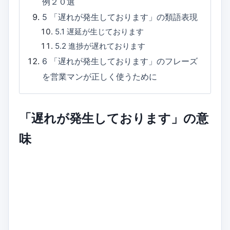
例２０選
5
「遅れが発生しております」の類語表現
5.1
遅延が生じております
5.2
進捗が遅れております
6
「遅れが発生しております」のフレーズ
を営業マンが正しく使うために
「遅れが発生しております」の意
味