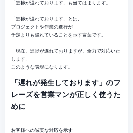
「進捗が遅れております」も当てはまります。
「進捗が遅れております」とは、
プロジェクトや作業の進行が
予定よりも遅れていることを示す言葉です。
「現在、進捗が遅れておりますが、全力で対応いた
します」
このような表現になります。
「遅れが発生しております」のフ
レーズを営業マンが正しく使うた
めに
お客様への誠実な対応を示す