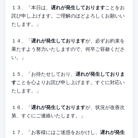
１３、「本日は、
遅れが発生しております
ことをお
詫び申し上げます。ご理解のほどよろしくお願いい
たします。」
１４、「
遅れが発生しております
が、必ずお約束を
果たすよう努力いたしますので、何卒ご容赦くださ
い。」
１５、「お待たせしており、
遅れが発生しておりま
す
ことを心よりお詫び申し上げます。すぐに対応い
たします。」
１６、「
遅れが発生しております
が、状況が改善次
第、すぐにご連絡いたします。」
１７、「お客様にはご迷惑をおかけし、
遅れが発生