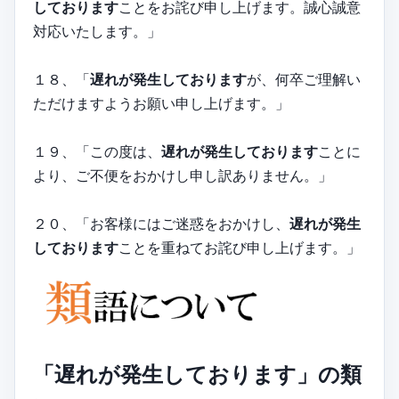
しております
ことをお詫び申し上げます。誠心誠意
対応いたします。」
１８、「
遅れが発生しております
が、何卒ご理解い
ただけますようお願い申し上げます。」
１９、「この度は、
遅れが発生しております
ことに
より、ご不便をおかけし申し訳ありません。」
２０、「お客様にはご迷惑をおかけし、
遅れが発生
しております
ことを重ねてお詫び申し上げます。」
「遅れが発生しております」の類