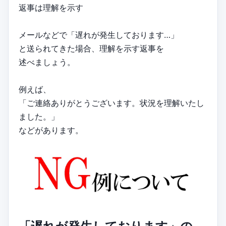
返事は理解を示す
メールなどで「遅れが発生しております…」
と送られてきた場合、理解を示す返事を
述べましょう。
例えば、
「ご連絡ありがとうございます。状況を理解いたし
ました。」
などがあります。