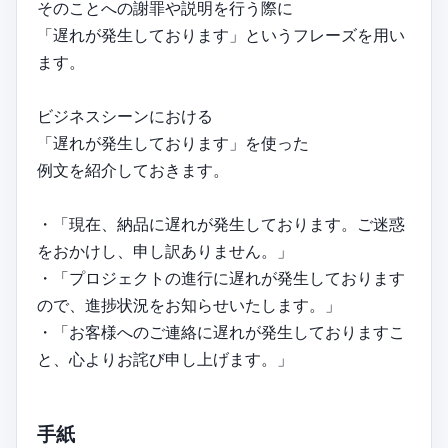
そのことへの謝罪や説明を行う際に
「遅れが発生しております」というフレーズを用い
ます。
ビジネスシーンにおける
「遅れが発生しております」を使った
例文を紹介しておきます。
・「現在、納品に遅れが発生しております。ご迷惑
をおかけし、申し訳ありません。」
・「プロジェクトの進行に遅れが発生しております
ので、進捗状況をお知らせいたします。」
・「お客様へのご連絡に遅れが発生しておりますこ
と、心よりお詫び申し上げます。」
手紙