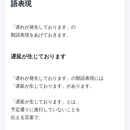
語表現
「遅れが発生しております」の
類語表現をあげておきます。
遅延が生じております
「遅れが発生しております」の類語表現には
「遅延が生じております」があります。
「遅延が生じております」とは、
予定通りに進行していないことを
伝える言葉で、