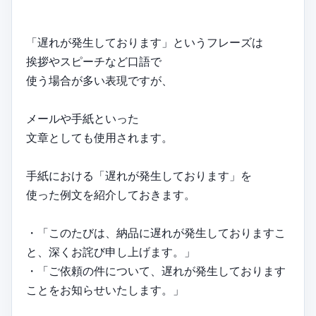
「遅れが発生しております」というフレーズは
挨拶やスピーチなど口語で
使う場合が多い表現ですが、
メールや手紙といった
文章としても使用されます。
手紙における「遅れが発生しております」を
使った例文を紹介しておきます。
・「このたびは、納品に遅れが発生しておりますこ
と、深くお詫び申し上げます。」
・「ご依頼の件について、遅れが発生しております
ことをお知らせいたします。」