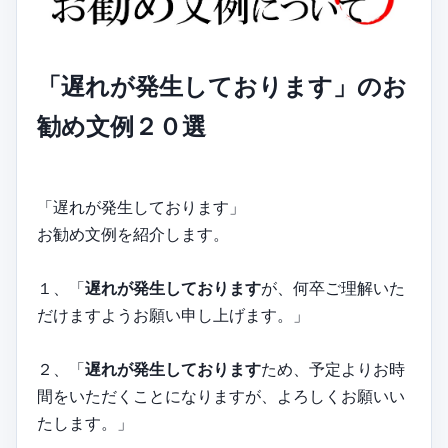
「遅れが発生しております」のお
勧め文例２０選
「遅れが発生しております」
お勧め文例を紹介します。
１、「
遅れが発生しております
が、何卒ご理解いた
だけますようお願い申し上げます。」
２、「
遅れが発生しております
ため、予定よりお時
間をいただくことになりますが、よろしくお願いい
たします。」