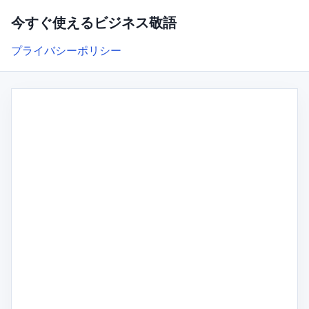
今すぐ使えるビジネス敬語
プライバシーポリシー