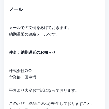
メール
メールでの文例をあげておきます。
納期遅延の連絡メールです。
件名：納期遅延のお知らせ
株式会社○○
営業部 田中様
平素より大変お世話になっております。
このたび、納品に遅れが発生しておりますこと、