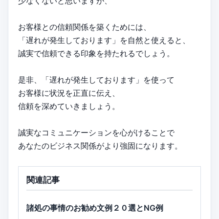
少なくないと思いますが、
お客様との信頼関係を築くためには、
「遅れが発生しております」を自然と使えると、
誠実で信頼できる印象を持たれるでしょう。
是非、「遅れが発生しております」を使って
お客様に状況を正直に伝え、
信頼を深めていきましょう。
誠実なコミュニケーションを心がけることで
あなたのビジネス関係がより強固になります。
関連記事
諸処の事情のお勧め文例２０選とNG例