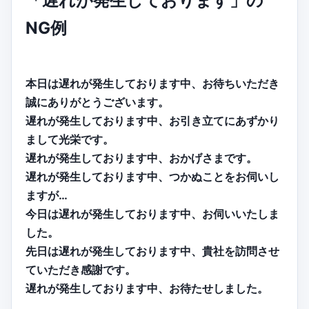
「遅れが発生しております」の
NG例
本日は遅れが発生しております中、お待ちいただき
誠にありがとうございます。
遅れが発生しております中、お引き立てにあずかり
まして光栄です。
遅れが発生しております中、おかげさまです。
遅れが発生しております中、つかぬことをお伺いし
ますが…
今日は遅れが発生しております中、お伺いいたしま
した。
先日は遅れが発生しております中、貴社を訪問させ
ていただき感謝です。
遅れが発生しております中、お待たせしました。