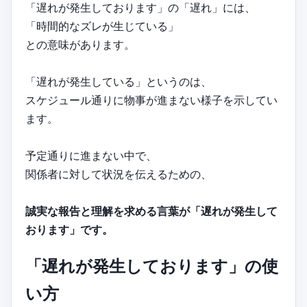
「遅れが発生しております」の「遅れ」には、
「時間的なズレが生じている」
との意味があります。
「遅れが発生している」というのは、
スケジュール通りに物事が進まない様子を示してい
ます。
予定通りに進まない中で、
関係者に対して状況を伝えるための、
誠実な報告と理解を求める言葉が「遅れが発生して
おります」です。
「遅れが発生しております」の使
い方