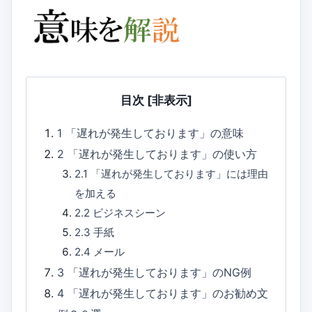
目次
[非表示]
1
「遅れが発生しております」の意味
2
「遅れが発生しております」の使い方
2.1
「遅れが発生しております」には理由
を加える
2.2
ビジネスシーン
2.3
手紙
2.4
メール
3
「遅れが発生しております」のNG例
4
「遅れが発生しております」のお勧め文