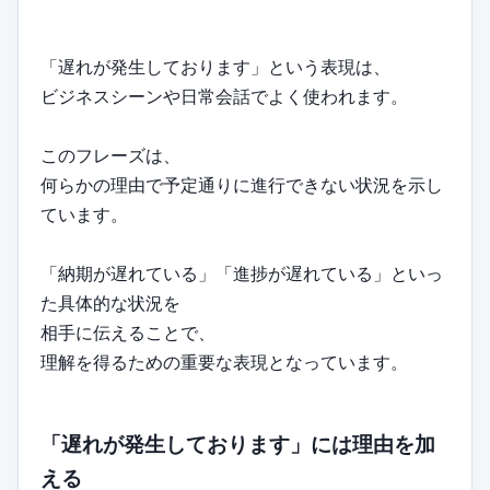
「遅れが発生しております」という表現は、
ビジネスシーンや日常会話でよく使われます。
このフレーズは、
何らかの理由で予定通りに進行できない状況を示し
ています。
「納期が遅れている」「進捗が遅れている」といっ
た具体的な状況を
相手に伝えることで、
理解を得るための重要な表現となっています。
「遅れが発生しております」には理由を加
える