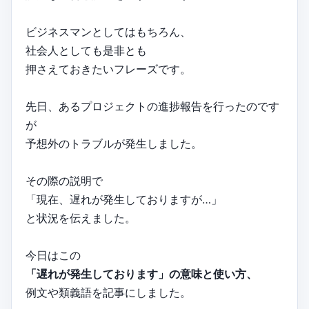
ビジネスマンとしてはもちろん、
社会人としても是非とも
押さえておきたいフレーズです。
先日、あるプロジェクトの進捗報告を行ったのです
が
予想外のトラブルが発生しました。
その際の説明で
「現在、遅れが発生しておりますが…」
と状況を伝えました。
今日はこの
「遅れが発生しております」の意味と使い方、
例文や類義語を記事にしました。