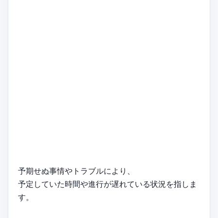
予期せぬ事情やトラブルにより、
予定していた時間や進行が遅れている状況を指しま
す。