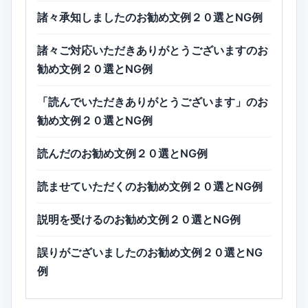
諸々承知しましたのお勧め文例２０選とNG例
諸々ご対応いただきありがとうございますのお
勧め文例２０選とNG例
「読んでいただきありがとうございます」のお
勧め文例２０選とNG例
読んだのお勧め文例２０選とNG例
読ませていただくのお勧め文例２０選とNG例
説明を受けるのお勧め文例２０選とNG例
誤りがございましたのお勧め文例２０選とNG
例