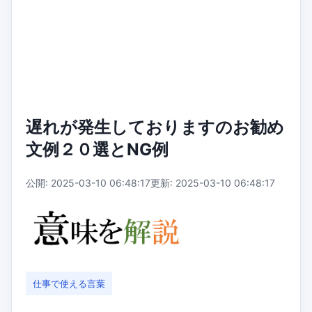
遅れが発生しておりますのお勧め
文例２０選とNG例
公開: 2025-03-10 06:48:17
更新: 2025-03-10 06:48:17
仕事で使える言葉