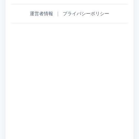
運営者情報
｜
プライバシーポリシー