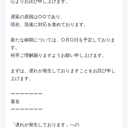
心よりお詫び申し上げます。
遅延の原因は○○であり、
現在、迅速に対応を進めております。
新たな納期については、○月○日を予定しておりま
す。
何卒ご理解賜りますようお願い申し上げます。
まずは、遅れが発生しておりますことをお詫び申し
上げます。
ーーーーーーー
署名
ーーーーーーー
「遅れが発生しております」への