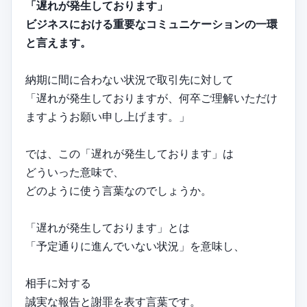
「遅れが発生しております」
ビジネスにおける重要なコミュニケーションの一環
と言えます。
納期に間に合わない状況で取引先に対して
「遅れが発生しておりますが、何卒ご理解いただけ
ますようお願い申し上げます。」
では、この「遅れが発生しております」は
どういった意味で、
どのように使う言葉なのでしょうか。
「遅れが発生しております」とは
「予定通りに進んでいない状況」を意味し、
相手に対する
誠実な報告と謝罪を表す言葉です。