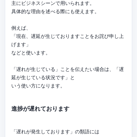
主にビジネスシーンで用いられます。
具体的な理由を述べる際にも使えます。
例えば、
「現在、遅延が生じておりますことをお詫び申し上
げます」
などと使います。
「遅れが生じている」ことを伝えたい場合は、「遅
延が生じている状況です」と
いう使い方になります。
進捗が遅れております
「遅れが発生しております」の類語には