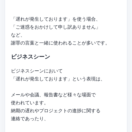
「遅れが発生しております」を使う場合、
「ご迷惑をおかけして申し訳ありません」
など、
謝罪の言葉と一緒に使われることが多いです。
ビジネスシーン
ビジネスシーンにおいて
「遅れが発生しております」という表現は、
メールや会議、報告書など様々な場面で
使われています。
納期の遅れやプロジェクトの進捗に関する
連絡であったり、