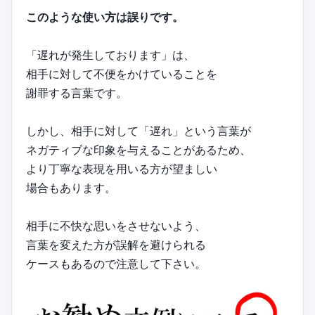
このような使い方は誤りです。
「遅れが発生しております」は、
相手に対して不便をかけていることを
謝罪する言葉です。
しかし、相手に対して「遅れ」という言葉が
ネガティブな印象を与えることがあるため、
より丁寧な表現を用いる方が望ましい
場合もあります。
相手に不快な思いをさせないよう、
言葉を変えた方が誤解を避けられる
ケースもあるので注意して下さい。