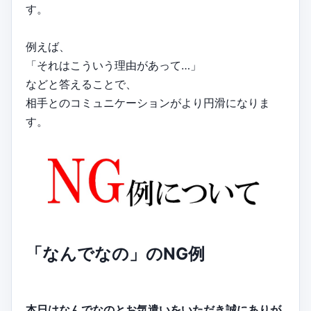
す。
例えば、
「それはこういう理由があって…」
などと答えることで、
相手とのコミュニケーションがより円滑になりま
す。
「なんでなの」のNG例
本日はなんでなのとお気遣いをいただき誠にありが