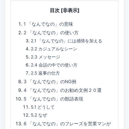
目次
[非表示]
1
「なんでなの」の意味
2
「なんでなの」の使い方
2.1
「なんでなの」には感情を加える
2.2
カジュアルなシーン
2.3
メッセージ
2.4
会話の中での使い方
2.5
返事の仕方
3
「なんでなの」のNG例
4
「なんでなの」のお勧め文例２０選
5
「なんでなの」の類語表現
5.1
どうして
5.2
なぜ
6
「なんでなの」のフレーズを営業マンが