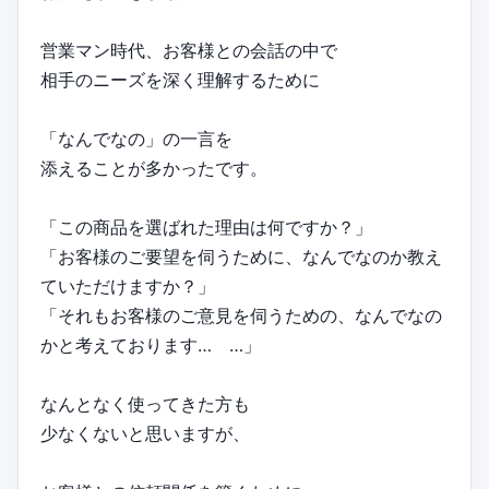
営業マン時代、お客様との会話の中で
相手のニーズを深く理解するために
「なんでなの」の一言を
添えることが多かったです。
「この商品を選ばれた理由は何ですか？」
「お客様のご要望を伺うために、なんでなのか教え
ていただけますか？」
「それもお客様のご意見を伺うための、なんでなの
かと考えております… …」
なんとなく使ってきた方も
少なくないと思いますが、