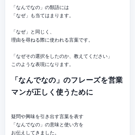
「なんでなの」の類語には
「なぜ」も当てはまります。
「なぜ」と同じく、
理由を尋ねる際に使われる言葉です。
「なぜその選択をしたのか、教えてください」
このような表現になります。
「なんでなの」のフレーズを営業
マンが正しく使うために
疑問や興味を引き出す言葉を表す
「なんでなの」の意味と使い方を
お伝えしてきました。