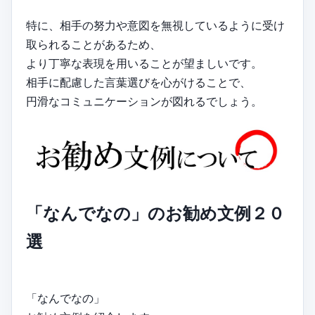
特に、相手の努力や意図を無視しているように受け
取られることがあるため、
より丁寧な表現を用いることが望ましいです。
相手に配慮した言葉選びを心がけることで、
円滑なコミュニケーションが図れるでしょう。
「なんでなの」のお勧め文例２０
選
「なんでなの」