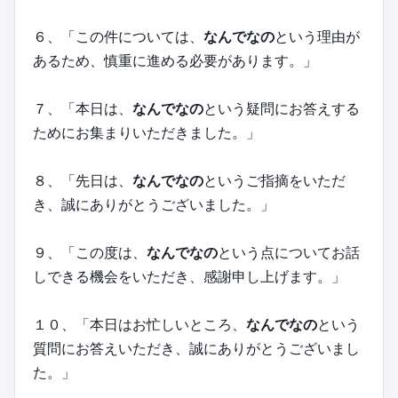
６、「この件については、
なんでなの
という理由が
あるため、慎重に進める必要があります。」
７、「本日は、
なんでなの
という疑問にお答えする
ためにお集まりいただきました。」
８、「先日は、
なんでなの
というご指摘をいただ
き、誠にありがとうございました。」
９、「この度は、
なんでなの
という点についてお話
しできる機会をいただき、感謝申し上げます。」
１０、「本日はお忙しいところ、
なんでなの
という
質問にお答えいただき、誠にありがとうございまし
た。」