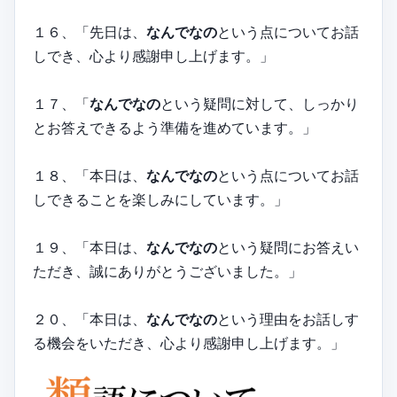
１６、「先日は、
なんでなの
という点についてお話
しでき、心より感謝申し上げます。」
１７、「
なんでなの
という疑問に対して、しっかり
とお答えできるよう準備を進めています。」
１８、「本日は、
なんでなの
という点についてお話
しできることを楽しみにしています。」
１９、「本日は、
なんでなの
という疑問にお答えい
ただき、誠にありがとうございました。」
２０、「本日は、
なんでなの
という理由をお話しす
る機会をいただき、心より感謝申し上げます。」