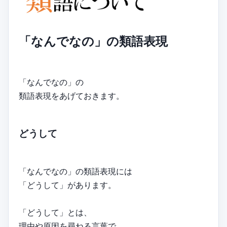
「なんでなの」の類語表現
「なんでなの」の
類語表現をあげておきます。
どうして
「なんでなの」の類語表現には
「どうして」があります。
「どうして」とは、
理由や原因を尋ねる言葉で、