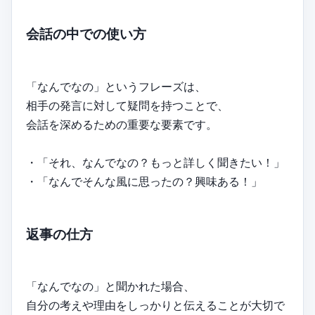
会話の中での使い方
「なんでなの」というフレーズは、
相手の発言に対して疑問を持つことで、
会話を深めるための重要な要素です。
・「それ、なんでなの？もっと詳しく聞きたい！」
・「なんでそんな風に思ったの？興味ある！」
返事の仕方
「なんでなの」と聞かれた場合、
自分の考えや理由をしっかりと伝えることが大切で