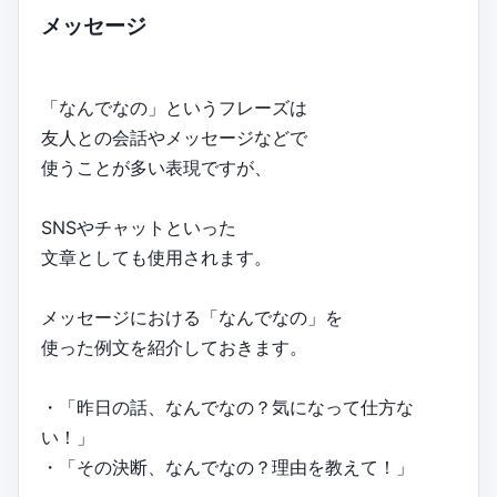
メッセージ
「なんでなの」というフレーズは
友人との会話やメッセージなどで
使うことが多い表現ですが、
SNSやチャットといった
文章としても使用されます。
メッセージにおける「なんでなの」を
使った例文を紹介しておきます。
・「昨日の話、なんでなの？気になって仕方な
い！」
・「その決断、なんでなの？理由を教えて！」