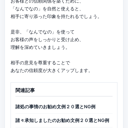
お客様との信頼関係を築くために、
「なんでなの」を自然と使えると、
相手に寄り添った印象を持たれるでしょう。
是非、「なんでなの」を使って
お客様の声をしっかりと受け止め、
理解を深めていきましょう。
相手の意見を尊重することで
あなたの信頼度が大きくアップします。
関連記事
諸処の事情のお勧め文例２０選とNG例
諸々承知しましたのお勧め文例２０選とNG例