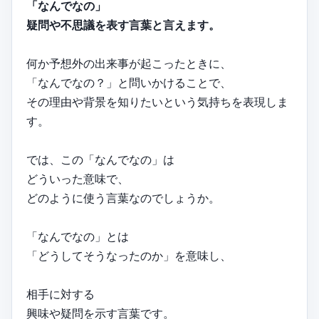
「なんでなの」
疑問や不思議を表す言葉と言えます。
何か予想外の出来事が起こったときに、
「なんでなの？」と問いかけることで、
その理由や背景を知りたいという気持ちを表現しま
す。
では、この「なんでなの」は
どういった意味で、
どのように使う言葉なのでしょうか。
「なんでなの」とは
「どうしてそうなったのか」を意味し、
相手に対する
興味や疑問を示す言葉です。