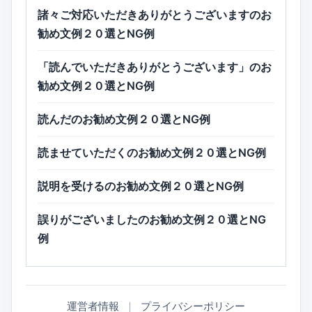
諸々ご対応いただきありがとうございますのお
勧め文例２０選とNG例
「読んでいただきありがとうございます」のお
勧め文例２０選とNG例
読んだのお勧め文例２０選とNG例
読ませていただくのお勧め文例２０選とNG例
説明を受けるのお勧め文例２０選とNG例
誤りがございましたのお勧め文例２０選とNG
例
運営者情報
｜
プライバシーポリシー