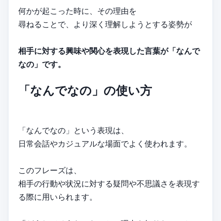
何かが起こった時に、その理由を
尋ねることで、より深く理解しようとする姿勢が
相手に対する興味や関心を表現した言葉が「なんで
なの」です。
「なんでなの」の使い方
「なんでなの」という表現は、
日常会話やカジュアルな場面でよく使われます。
このフレーズは、
相手の行動や状況に対する疑問や不思議さを表現す
る際に用いられます。