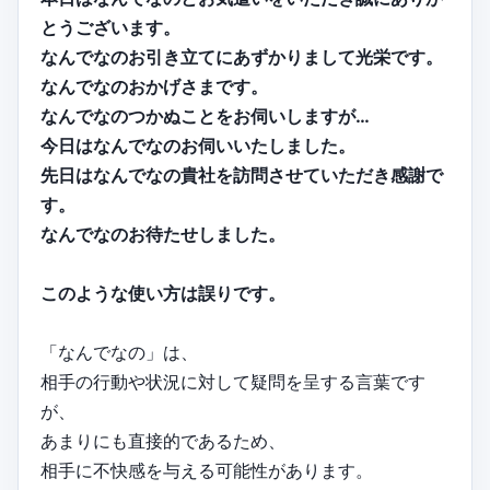
とうございます。
なんでなのお引き立てにあずかりまして光栄です。
なんでなのおかげさまです。
なんでなのつかぬことをお伺いしますが…
今日はなんでなのお伺いいたしました。
先日はなんでなの貴社を訪問させていただき感謝で
す。
なんでなのお待たせしました。
このような使い方は誤りです。
「なんでなの」は、
相手の行動や状況に対して疑問を呈する言葉です
が、
あまりにも直接的であるため、
相手に不快感を与える可能性があります。