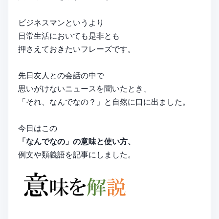
ビジネスマンというより
日常生活においても是非とも
押さえておきたいフレーズです。
先日友人との会話の中で
思いがけないニュースを聞いたとき、
「それ、なんでなの？」と自然に口に出ました。
今日はこの
「なんでなの」の意味と使い方、
例文や類義語を記事にしました。