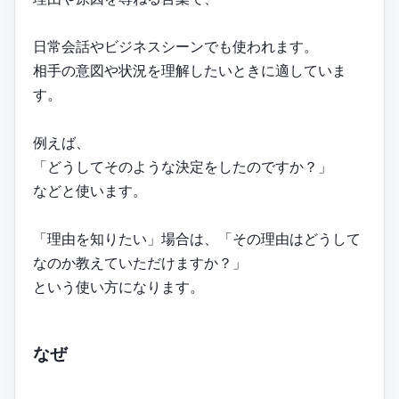
日常会話やビジネスシーンでも使われます。
相手の意図や状況を理解したいときに適していま
す。
例えば、
「どうしてそのような決定をしたのですか？」
などと使います。
「理由を知りたい」場合は、「その理由はどうして
なのか教えていただけますか？」
という使い方になります。
なぜ