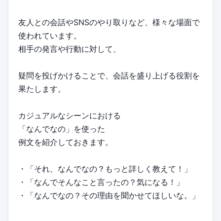
友人との会話やSNSのやり取りなど、様々な場面で
使われています。
相手の発言や行動に対して、
疑問を投げかけることで、会話を盛り上げる役割を
果たします。
カジュアルなシーンにおける
「なんでなの」を使った
例文を紹介しておきます。
・「それ、なんでなの？もっと詳しく教えて！」
・「なんでそんなこと言ったの？気になる！」
・「なんでなの？その理由を聞かせてほしいな。」