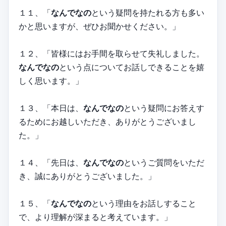
１１、「
なんでなの
という疑問を持たれる方も多い
かと思いますが、ぜひお聞かせください。」
１２、「皆様にはお手間を取らせて失礼しました。
なんでなの
という点についてお話しできることを嬉
しく思います。」
１３、「本日は、
なんでなの
という疑問にお答えす
るためにお越しいただき、ありがとうございまし
た。」
１４、「先日は、
なんでなの
というご質問をいただ
き、誠にありがとうございました。」
１５、「
なんでなの
という理由をお話しすること
で、より理解が深まると考えています。」