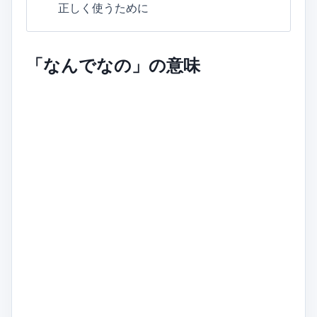
正しく使うために
「なんでなの」の意味