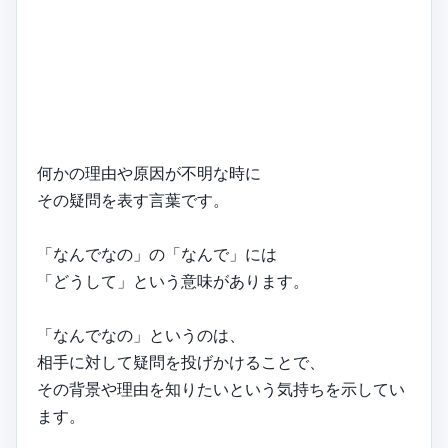
何かの理由や原因が不明な時に
その疑問を表す言葉です。
「なんでなの」の「なんで」には
「どうして」という意味があります。
「なんでなの」というのは、
相手に対して疑問を投げかけることで、
その背景や理由を知りたいという気持ちを示してい
ます。