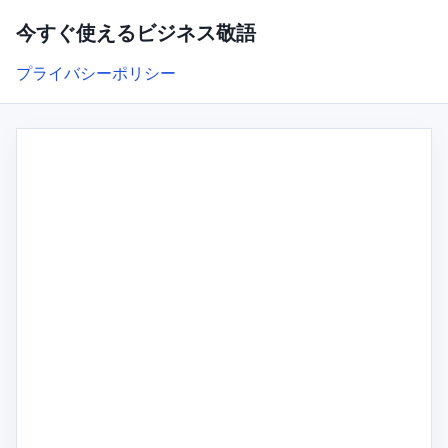
今すぐ使えるビジネス敬語
プライバシーポリシー