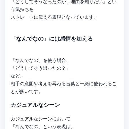
「どうしてそうなったのか、理由を知りたい」とい
う気持ちを
ストレートに伝える表現となっています。
「なんでなの」には感情を加える
「なんでなの」を使う場合、
「どうしてそう思ったの？」
など、
相手の意図や考えを尋ねる言葉と一緒に使われるこ
とが多いです。
カジュアルなシーン
カジュアルなシーンにおいて
「なんでなの」という表現は、