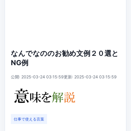
なんでなののお勧め文例２０選と
NG例
公開: 2025-03-24 03:15:59
更新: 2025-03-24 03:15:59
仕事で使える言葉