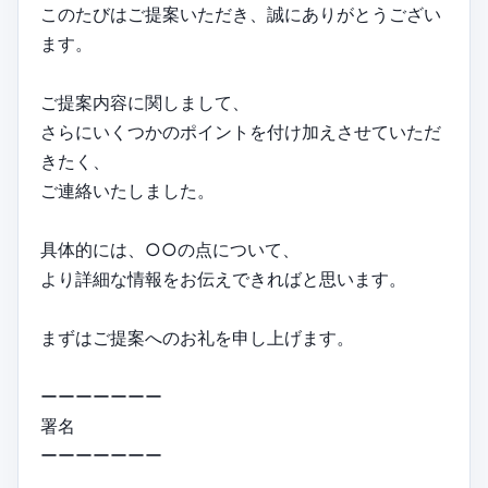
このたびはご提案いただき、誠にありがとうござい
ます。
ご提案内容に関しまして、
さらにいくつかのポイントを付け加えさせていただ
きたく、
ご連絡いたしました。
具体的には、○○の点について、
より詳細な情報をお伝えできればと思います。
まずはご提案へのお礼を申し上げます。
ーーーーーーー
署名
ーーーーーーー