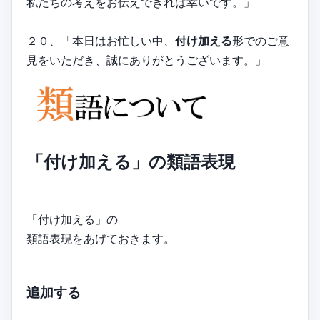
私たちの考えをお伝えできれば幸いです。」
２０、「本日はお忙しい中、
付け加える
形でのご意
見をいただき、誠にありがとうございます。」
「付け加える」の類語表現
「付け加える」の
類語表現をあげておきます。
追加する