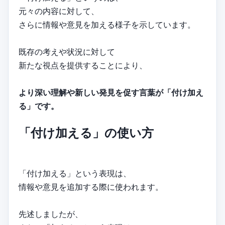
元々の内容に対して、
さらに情報や意見を加える様子を示しています。
既存の考えや状況に対して
新たな視点を提供することにより、
より深い理解や新しい発見を促す言葉が「付け加え
る」です。
「付け加える」の使い方
「付け加える」という表現は、
情報や意見を追加する際に使われます。
先述しましたが、