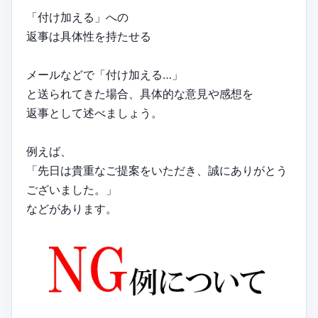
「付け加える」への
返事は具体性を持たせる
メールなどで「付け加える…」
と送られてきた場合、具体的な意見や感想を
返事として述べましょう。
例えば、
「先日は貴重なご提案をいただき、誠にありがとう
ございました。」
などがあります。