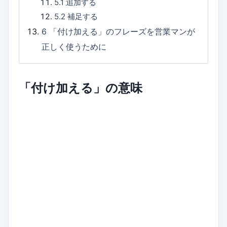
5.1
追加する
5.2
補足する
6
「付け加える」のフレーズを営業マンが
正しく使うために
「付け加える」の意味