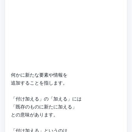
何かに新たな要素や情報を
追加することを指します。
「付け加える」の「加える」には
「既存のものに新たに加える」
との意味があります。
「付け加える」というのは、