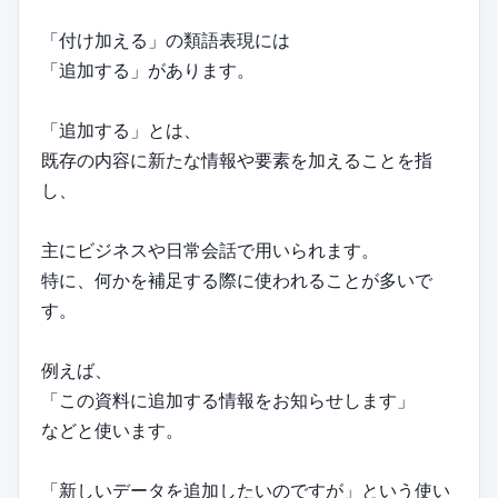
「付け加える」の類語表現には
「追加する」があります。
「追加する」とは、
既存の内容に新たな情報や要素を加えることを指
し、
主にビジネスや日常会話で用いられます。
特に、何かを補足する際に使われることが多いで
す。
例えば、
「この資料に追加する情報をお知らせします」
などと使います。
「新しいデータを追加したいのですが」という使い