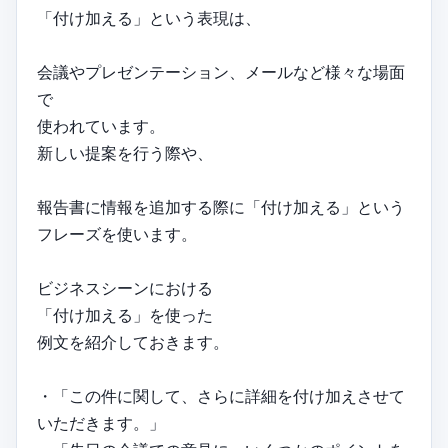
「付け加える」という表現は、
会議やプレゼンテーション、メールなど様々な場面
で
使われています。
新しい提案を行う際や、
報告書に情報を追加する際に「付け加える」という
フレーズを使います。
ビジネスシーンにおける
「付け加える」を使った
例文を紹介しておきます。
・「この件に関して、さらに詳細を付け加えさせて
いただきます。」