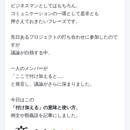
ビジネスマンとしてはもちろん、
コミュニケーションの一環として是非とも
押さえておきたいフレーズです。
先日あるプロジェクトの打ち合わせに参加したので
すが
議論が白熱する中、
一人のメンバーが
「ここで付け加えると…」
と発言し、議論がさらに深まりました。
今日はこの
「付け加える」の意味と使い方、
例文や類義語を記事にしました。