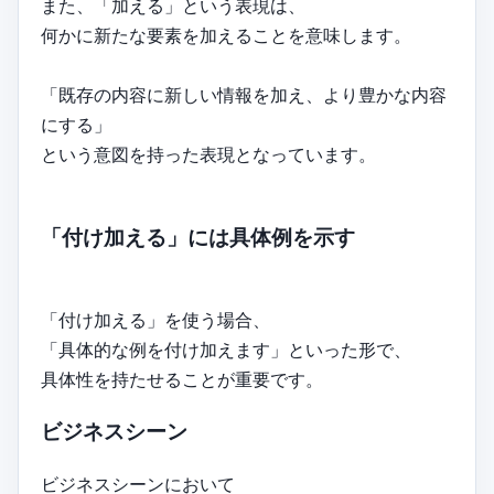
また、「加える」という表現は、
何かに新たな要素を加えることを意味します。
「既存の内容に新しい情報を加え、より豊かな内容
にする」
という意図を持った表現となっています。
「付け加える」には具体例を示す
「付け加える」を使う場合、
「具体的な例を付け加えます」といった形で、
具体性を持たせることが重要です。
ビジネスシーン
ビジネスシーンにおいて