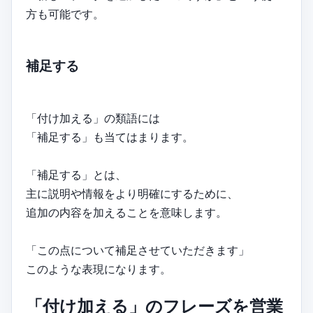
方も可能です。
補足する
「付け加える」の類語には
「補足する」も当てはまります。
「補足する」とは、
主に説明や情報をより明確にするために、
追加の内容を加えることを意味します。
「この点について補足させていただきます」
このような表現になります。
「付け加える」のフレーズを営業