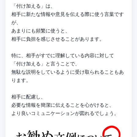
「付け加える」は、
相手に新たな情報や意見を伝える際に使う言葉です
が、
あまりにも頻繁に使うと、
相手に負担を感じさせることがあります。
特に、相手がすでに理解している内容に対して
「付け加える」と言うことで、
無駄な説明をしているように受け取られることもあ
ります。
相手に配慮し、
必要な情報を簡潔に伝えることを心がけると、
より良いコミュニケーションが図れるでしょう。