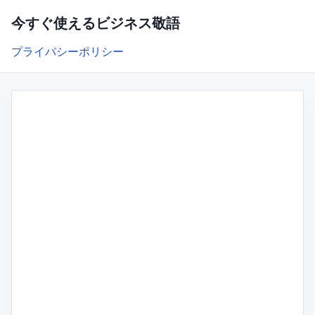
今すぐ使えるビジネス敬語
プライバシーポリシー