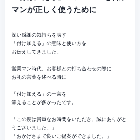
マンが正しく使うために
深い感謝の気持ちを表す
「付け加える」の意味と使い方を
お伝えしてきました。
営業マン時代、お客様との打ち合わせの際に
お礼の言葉を述べる時に
「付け加える」の一言を
添えることが多かったです。
「この度は貴重なお時間をいただき、誠にありがと
うございました。」
「おかげさまで良いご提案ができました。」