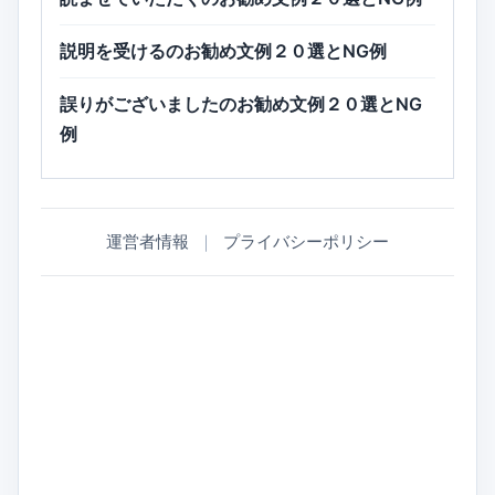
説明を受けるのお勧め文例２０選とNG例
誤りがございましたのお勧め文例２０選とNG
例
運営者情報
｜
プライバシーポリシー