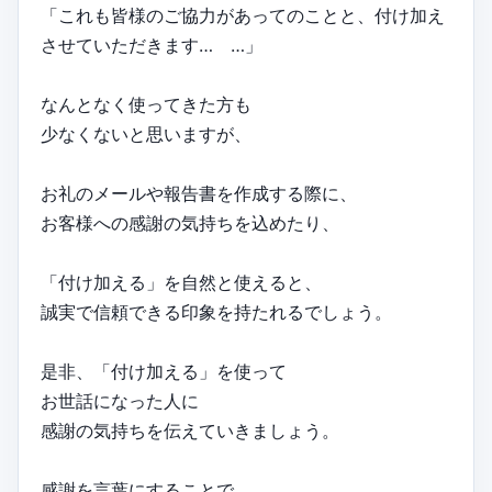
「これも皆様のご協力があってのことと、付け加え
させていただきます… …」
なんとなく使ってきた方も
少なくないと思いますが、
お礼のメールや報告書を作成する際に、
お客様への感謝の気持ちを込めたり、
「付け加える」を自然と使えると、
誠実で信頼できる印象を持たれるでしょう。
是非、「付け加える」を使って
お世話になった人に
感謝の気持ちを伝えていきましょう。
感謝を言葉にすることで