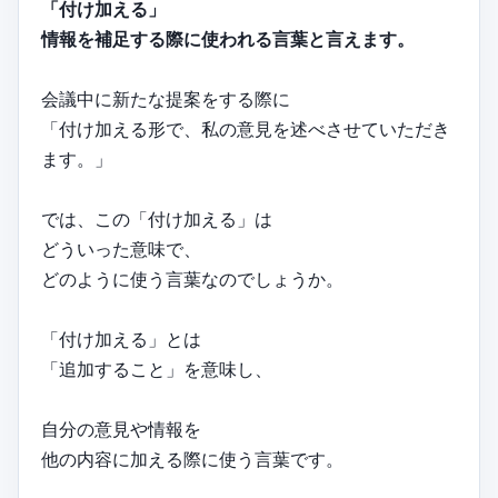
「付け加える」
情報を補足する際に使われる言葉と言えます。
会議中に新たな提案をする際に
「付け加える形で、私の意見を述べさせていただき
ます。」
では、この「付け加える」は
どういった意味で、
どのように使う言葉なのでしょうか。
「付け加える」とは
「追加すること」を意味し、
自分の意見や情報を
他の内容に加える際に使う言葉です。