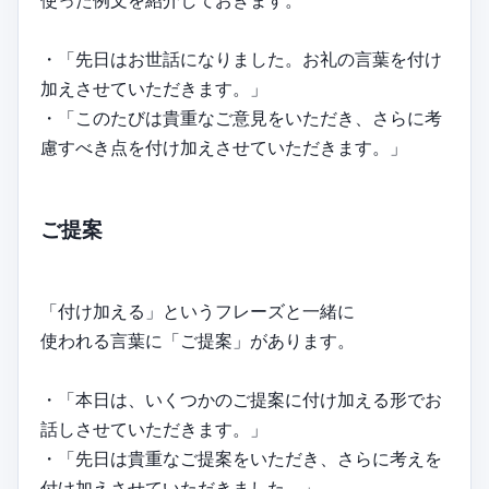
使った例文を紹介しておきます。
・「先日はお世話になりました。お礼の言葉を付け
加えさせていただきます。」
・「このたびは貴重なご意見をいただき、さらに考
慮すべき点を付け加えさせていただきます。」
ご提案
「付け加える」というフレーズと一緒に
使われる言葉に「ご提案」があります。
・「本日は、いくつかのご提案に付け加える形でお
話しさせていただきます。」
・「先日は貴重なご提案をいただき、さらに考えを
付け加えさせていただきました。」