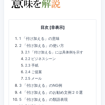
目次
[非表示]
1
「付け加える」の意味
2
「付け加える」の使い方
2.1
「付け加える」には具体例を示す
2.2
ビジネスシーン
2.3
手紙
2.4
ご提案
2.5
メール
3
「付け加える」のNG例
4
「付け加える」のお勧め文例２０選
5
「付け加える」の類語表現