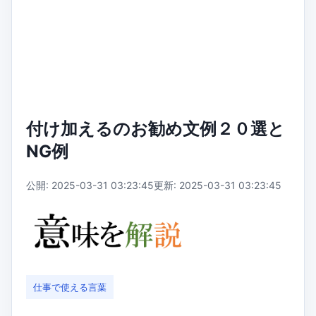
付け加えるのお勧め文例２０選と
NG例
公開: 2025-03-31 03:23:45
更新: 2025-03-31 03:23:45
仕事で使える言葉