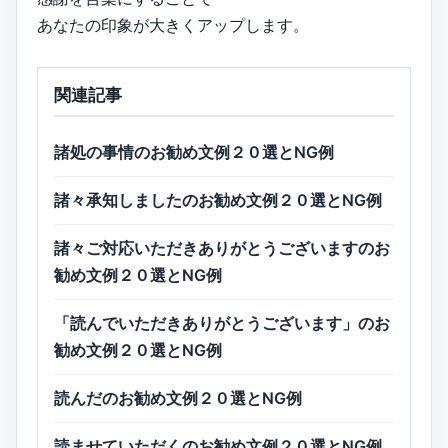
あなたの印象が大きくアップします。
関連記事
諸処の事情のお勧め文例２０選とNG例
諸々承知しましたのお勧め文例２０選とNG例
諸々ご対応いただきありがとうございますのお
勧め文例２０選とNG例
「読んでいただきありがとうございます」のお
勧め文例２０選とNG例
読んだのお勧め文例２０選とNG例
読ませていただくのお勧め文例２０選とNG例