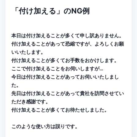
「付け加える」のNG例
本日は付け加えることが多くて申し訳ありません。
付け加えることがあって恐縮ですが、よろしくお願
いいたします。
付け加えることが多くてお手数をおかけします。
ここで付け加えることをお伺いしますが…
今日は付け加えることがあってお伺いいたしまし
た。
先日は付け加えることがあって貴社を訪問させてい
ただき感謝です。
付け加えることが多くてお待たせしました。
このような使い方は誤りです。