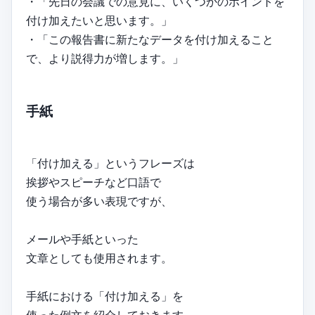
・「先日の会議での意見に、いくつかのポイントを
付け加えたいと思います。」
・「この報告書に新たなデータを付け加えること
で、より説得力が増します。」
手紙
「付け加える」というフレーズは
挨拶やスピーチなど口語で
使う場合が多い表現ですが、
メールや手紙といった
文章としても使用されます。
手紙における「付け加える」を