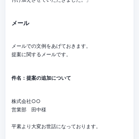
メール
メールでの文例をあげておきます。
提案に関するメールです。
件名：提案の追加について
株式会社○○
営業部 田中様
平素より大変お世話になっております。