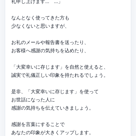
礼申し上げます… …」
なんとなく使ってきた方も
少なくないと思いますが、
お礼のメールや報告書を送ったり、
お客様へ感謝の気持ちを込めたり、
「大変幸いに存じます」を自然と使えると、
誠実で礼儀正しい印象を持たれるでしょう。
是非、「大変幸いに存じます」を使って
お世話になった人に
感謝の気持ちを伝えていきましょう。
感謝を言葉にすることで
あなたの印象が大きくアップします。