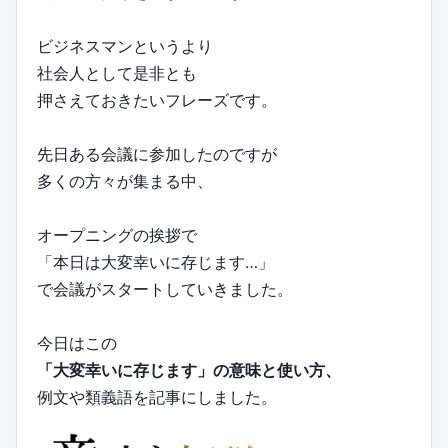
ビジネスマンというより
社会人として是非とも
押さえておきたいフレーズです。
先日ある会議に参加したのですが
多くの方々が集まる中、
オープニングの挨拶で
「本日は大変幸いに存じます…」
で会議がスタートしていきました。
今日はこの
「大変幸いに存じます」の意味と使い方、
例文や類義語を記事にしました。