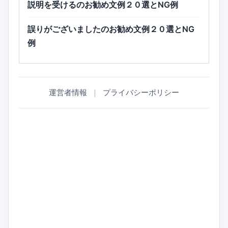
説明を受けるのお勧め文例２０選とNG例
誤りがございましたのお勧め文例２０選とNG
例
運営者情報
｜
プライバシーポリシー