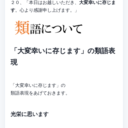
２０、「本日はお越しいただき、
大変幸いに存じま
す
。心より感謝申し上げます。」
「大変幸いに存じます」の類語表
現
「大変幸いに存じます」の
類語表現をあげておきます。
光栄に思います