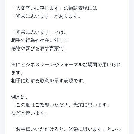
「大変幸いに存じます」の類語表現には
「光栄に思います」があります。
「光栄に思います」とは、
相手の行為や存在に対して
感謝や喜びを表す言葉で、
主にビジネスシーンやフォーマルな場面で用いられ
ます。
相手に対する敬意を示す表現です。
例えば、
「この度はご指導いただき、光栄に思います」
などと使います。
「お手伝いいただけると、光栄に思います」といっ