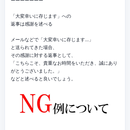
ーーーーーーー
「大変幸いに存じます」への
返事は感謝を述べる
メールなどで「大変幸いに存じます…」
と送られてきた場合、
その感謝に対する返事として、
「こちらこそ、貴重なお時間をいただき、誠にあり
がとうございました。」
などと述べると良いでしょう。