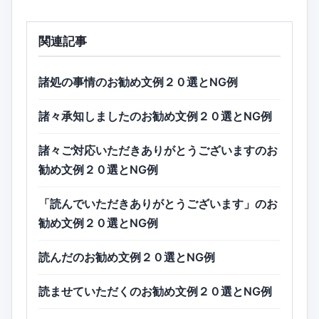
関連記事
諸処の事情のお勧め文例２０選とNG例
諸々承知しましたのお勧め文例２０選とNG例
諸々ご対応いただきありがとうございますのお
勧め文例２０選とNG例
「読んでいただきありがとうございます」のお
勧め文例２０選とNG例
読んだのお勧め文例２０選とNG例
読ませていただくのお勧め文例２０選とNG例