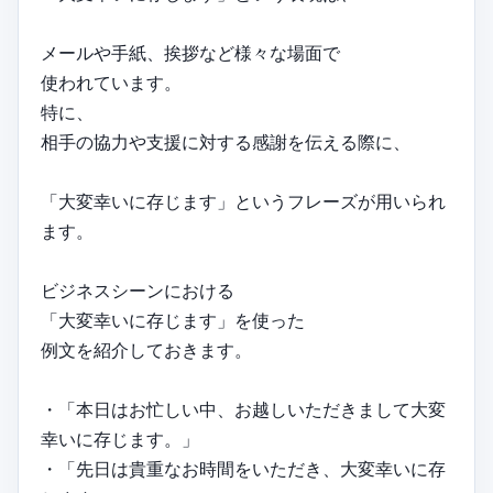
メールや手紙、挨拶など様々な場面で
使われています。
特に、
相手の協力や支援に対する感謝を伝える際に、
「大変幸いに存じます」というフレーズが用いられ
ます。
ビジネスシーンにおける
「大変幸いに存じます」を使った
例文を紹介しておきます。
・「本日はお忙しい中、お越しいただきまして大変
幸いに存じます。」
・「先日は貴重なお時間をいただき、大変幸いに存