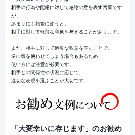
相手の行為や配慮に対して感謝の意を表す言葉です
が、
あまりにも頻繁に使うと、
相手に対して軽薄な印象を与えることがあります。
また、相手に対して過度な敬意を表すことで、
逆に気を使わせてしまう場合もあるため、
使い方には注意が必要です。
相手との関係性や状況に応じて、
適切な表現を選ぶことが大切です。
「大変幸いに存じます」のお勧め