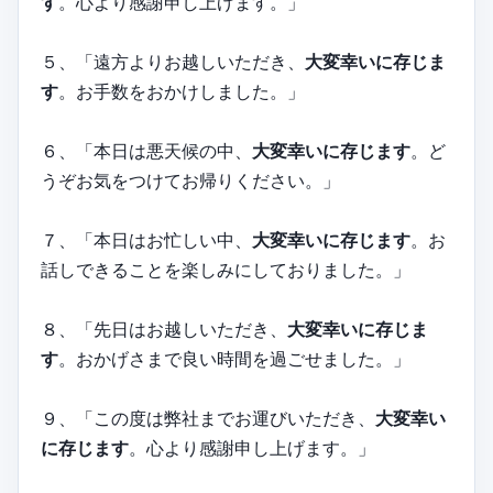
す
。心より感謝申し上げます。」
５、「遠方よりお越しいただき、
大変幸いに存じま
す
。お手数をおかけしました。」
６、「本日は悪天候の中、
大変幸いに存じます
。ど
うぞお気をつけてお帰りください。」
７、「本日はお忙しい中、
大変幸いに存じます
。お
話しできることを楽しみにしておりました。」
８、「先日はお越しいただき、
大変幸いに存じま
す
。おかげさまで良い時間を過ごせました。」
９、「この度は弊社までお運びいただき、
大変幸い
に存じます
。心より感謝申し上げます。」