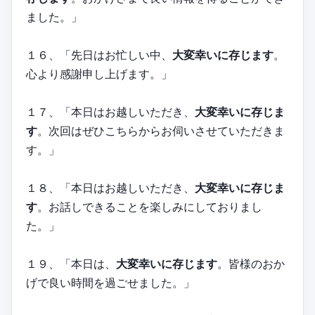
ました。」
１６、「先日はお忙しい中、
大変幸いに存じます
。
心より感謝申し上げます。」
１７、「本日はお越しいただき、
大変幸いに存じま
す
。次回はぜひこちらからお伺いさせていただきま
す。」
１８、「本日はお越しいただき、
大変幸いに存じま
す
。お話しできることを楽しみにしておりまし
た。」
１９、「本日は、
大変幸いに存じます
。皆様のおか
げで良い時間を過ごせました。」