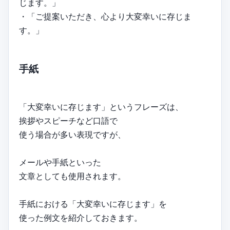
じます。」
・「ご提案いただき、心より大変幸いに存じま
す。」
手紙
「大変幸いに存じます」というフレーズは、
挨拶やスピーチなど口語で
使う場合が多い表現ですが、
メールや手紙といった
文章としても使用されます。
手紙における「大変幸いに存じます」を
使った例文を紹介しておきます。