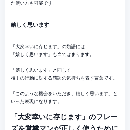
た使い方も可能です。
嬉しく思います
「大変幸いに存じます」の類語には
「嬉しく思います」も当てはまります。
「嬉しく思います」と同じく、
相手の行動に対する感謝の気持ちを表す言葉です。
「このような機会をいただき、嬉しく思います」と
いった表現になります。
「大変幸いに存じます」のフレー
ズを営業マンが正しく使うために