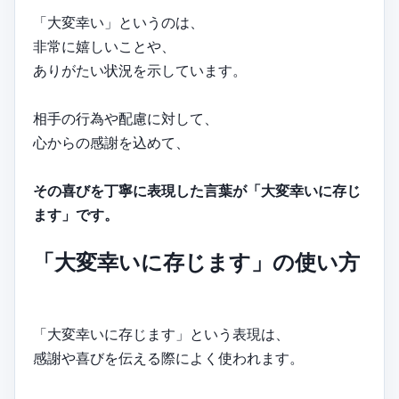
「大変幸い」というのは、
非常に嬉しいことや、
ありがたい状況を示しています。
相手の行為や配慮に対して、
心からの感謝を込めて、
その喜びを丁寧に表現した言葉が「大変幸いに存じ
ます」です。
「大変幸いに存じます」の使い方
「大変幸いに存じます」という表現は、
感謝や喜びを伝える際によく使われます。