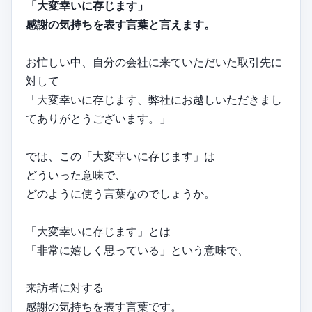
「大変幸いに存じます」
感謝の気持ちを表す言葉と言えます。
お忙しい中、自分の会社に来ていただいた取引先に
対して
「大変幸いに存じます、弊社にお越しいただきまし
てありがとうございます。」
では、この「大変幸いに存じます」は
どういった意味で、
どのように使う言葉なのでしょうか。
「大変幸いに存じます」とは
「非常に嬉しく思っている」という意味で、
来訪者に対する
感謝の気持ちを表す言葉です。