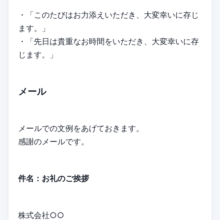
・「このたびはお力添えいただき、大変幸いに存じ
ます。」
・「先日は貴重なお時間をいただき、大変幸いに存
じます。」
メール
メールでの文例をあげておきます。
感謝のメールです。
件名：お礼のご挨拶
株式会社○○