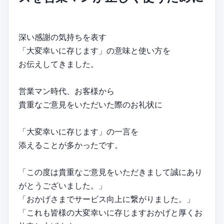
深い感謝の気持ちを表す
「大変幸いに存じます」の意味と使い方を
お伝えしてきました。
営業マン時代、お客様から
貴重なご意見をいただいた際のお礼状に
「大変幸いに存じます」の一言を
添えることが多かったです。
「この度は貴重なご意見をいただきまして誠にあり
がとうございました。」
「おかげさまでサービス向上に繋がりました。」
「これも皆様の大変幸いに存じますおかげと厚くお