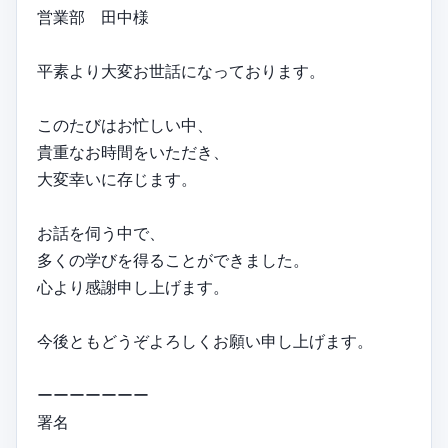
営業部 田中様
平素より大変お世話になっております。
このたびはお忙しい中、
貴重なお時間をいただき、
大変幸いに存じます。
お話を伺う中で、
多くの学びを得ることができました。
心より感謝申し上げます。
今後ともどうぞよろしくお願い申し上げます。
ーーーーーーー
署名