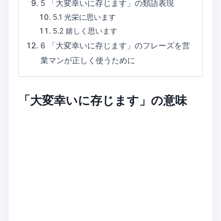
5
「大変幸いに存じます」の類語表現
5.1
光栄に思います
5.2
嬉しく思います
6
「大変幸いに存じます」のフレーズを営
業マンが正しく使うために
「大変幸いに存じます」の意味