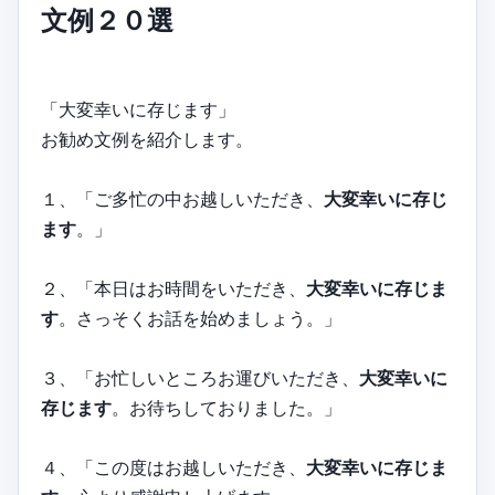
文例２０選
「大変幸いに存じます」
お勧め文例を紹介します。
１、「ご多忙の中お越しいただき、
大変幸いに存じ
ます
。」
２、「本日はお時間をいただき、
大変幸いに存じま
す
。さっそくお話を始めましょう。」
３、「お忙しいところお運びいただき、
大変幸いに
存じます
。お待ちしておりました。」
４、「この度はお越しいただき、
大変幸いに存じま