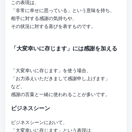
この表現は、
「非常に幸せに思っている」という意味を持ち、
相手に対する感謝の気持ちや、
その状況に対する喜びを表すものです。
「大変幸いに存じます」には感謝を加える
「大変幸いに存じます」を使う場合、
「お力添えいただきまして感謝申し上げます」
など、
感謝の言葉と一緒に使われることが多いです。
ビジネスシーン
ビジネスシーンにおいて、
「大変幸いに存じます」という表現は、