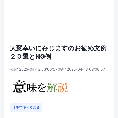
大変幸いに存じますのお勧め文例
２０選とNG例
公開: 2025-04-13 03:06:57
更新: 2025-04-13 03:06:57
仕事で使える言葉