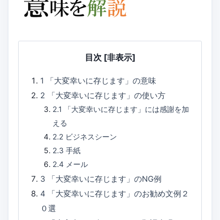
目次
[非表示]
1
「大変幸いに存じます」の意味
2
「大変幸いに存じます」の使い方
2.1
「大変幸いに存じます」には感謝を加
える
2.2
ビジネスシーン
2.3
手紙
2.4
メール
3
「大変幸いに存じます」のNG例
4
「大変幸いに存じます」のお勧め文例２
０選