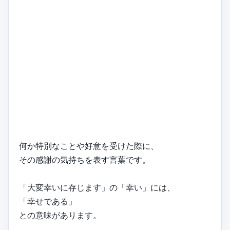
何か特別なことや好意を受けた際に、
その感謝の気持ちを表す言葉です。
「大変幸いに存じます」の「幸い」には、
「幸せである」
との意味があります。