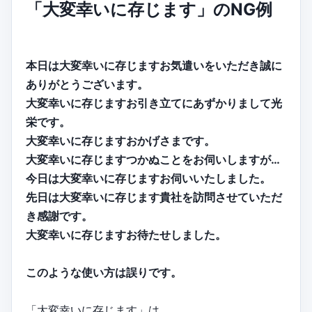
「大変幸いに存じます」のNG例
本日は大変幸いに存じますお気遣いをいただき誠に
ありがとうございます。
大変幸いに存じますお引き立てにあずかりまして光
栄です。
大変幸いに存じますおかげさまです。
大変幸いに存じますつかぬことをお伺いしますが…
今日は大変幸いに存じますお伺いいたしました。
先日は大変幸いに存じます貴社を訪問させていただ
き感謝です。
大変幸いに存じますお待たせしました。
このような使い方は誤りです。
「大変幸いに存じます」は、