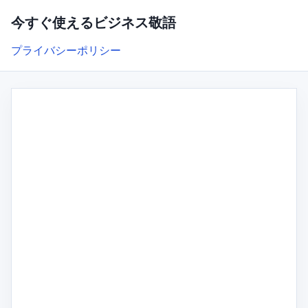
今すぐ使えるビジネス敬語
プライバシーポリシー