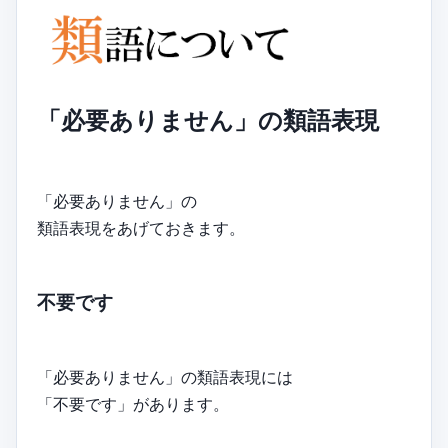
「必要ありません」の類語表現
「必要ありません」の
類語表現をあげておきます。
不要です
「必要ありません」の類語表現には
「不要です」があります。