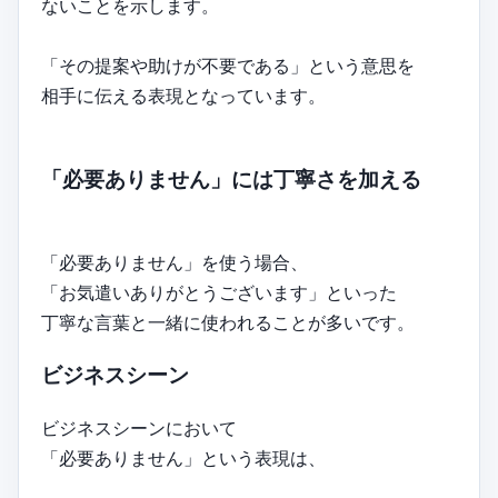
ないことを示します。
「その提案や助けが不要である」という意思を
相手に伝える表現となっています。
「必要ありません」には丁寧さを加える
「必要ありません」を使う場合、
「お気遣いありがとうございます」といった
丁寧な言葉と一緒に使われることが多いです。
ビジネスシーン
ビジネスシーンにおいて
「必要ありません」という表現は、