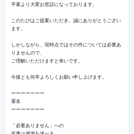
平素より大変お世話になっております。
このたびはご提案いただき、誠にありがとうござい
ます。
しかしながら、現時点ではその件については必要あ
りませんので、
ご理解いただけますと幸いです。
今後とも何卒よろしくお願い申し上げます。
ーーーーーーー
署名
ーーーーーーー
「必要ありません」への
返事は感謝を述べる