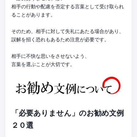
相手の行動や配慮を否定する言葉として受け取られ
ることがあります。
そのため、相手に対して失礼にあたる場合があり、
誤解を招く恐れもあるため注意が必要です。
相手に不快な思いをさせないよう、
言葉を選ぶことが大切です。
「必要ありません」のお勧め文例
２０選