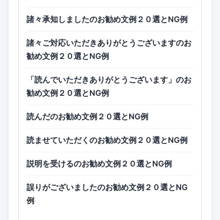
諸々承知しましたのお勧め文例２０選とNG例
諸々ご対応いただきありがとうございますのお
勧め文例２０選とNG例
「読んでいただきありがとうございます」のお
勧め文例２０選とNG例
読んだのお勧め文例２０選とNG例
読ませていただくのお勧め文例２０選とNG例
説明を受けるのお勧め文例２０選とNG例
誤りがございましたのお勧め文例２０選とNG
例