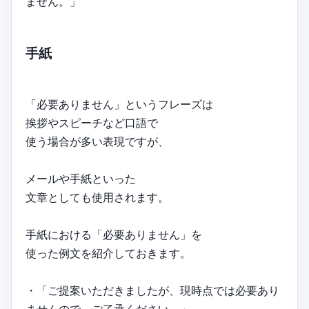
ません。」
手紙
「必要ありません」というフレーズは
挨拶やスピーチなど口語で
使う場合が多い表現ですが、
メールや手紙といった
文章としても使用されます。
手紙における「必要ありません」を
使った例文を紹介しておきます。
・「ご提案いただきましたが、現時点では必要あり