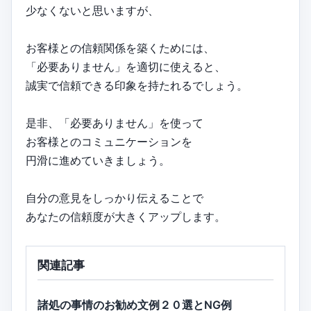
少なくないと思いますが、
お客様との信頼関係を築くためには、
「必要ありません」を適切に使えると、
誠実で信頼できる印象を持たれるでしょう。
是非、「必要ありません」を使って
お客様とのコミュニケーションを
円滑に進めていきましょう。
自分の意見をしっかり伝えることで
あなたの信頼度が大きくアップします。
関連記事
諸処の事情のお勧め文例２０選とNG例