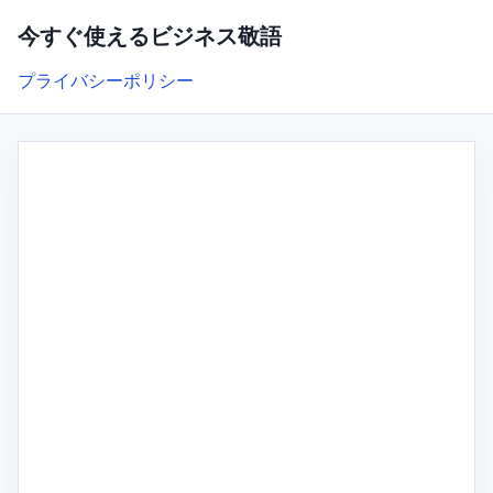
今すぐ使えるビジネス敬語
プライバシーポリシー