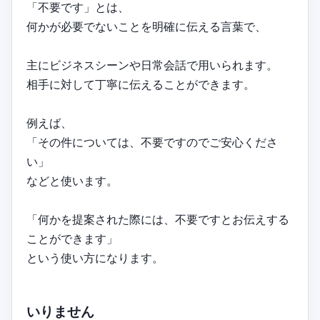
「不要です」とは、
何かが必要でないことを明確に伝える言葉で、
主にビジネスシーンや日常会話で用いられます。
相手に対して丁寧に伝えることができます。
例えば、
「その件については、不要ですのでご安心くださ
い」
などと使います。
「何かを提案された際には、不要ですとお伝えする
ことができます」
という使い方になります。
いりません