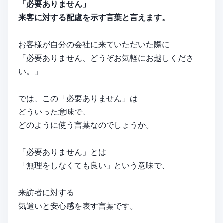
「必要ありません」
来客に対する配慮を示す言葉と言えます。
お客様が自分の会社に来ていただいた際に
「必要ありません、どうぞお気軽にお越しくださ
い。」
では、この「必要ありません」は
どういった意味で、
どのように使う言葉なのでしょうか。
「必要ありません」とは
「無理をしなくても良い」という意味で、
来訪者に対する
気遣いと安心感を表す言葉です。