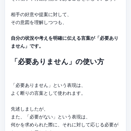
相手の好意や提案に対して、
その意図を理解しつつも、
自分の状況や考えを明確に伝える言葉が「必要あり
ません」です。
「必要ありません」の使い方
「必要ありません」という表現は、
よく断りの言葉として使われます。
先述しましたが、
また、「必要がない」という表現は、
何かを求められた際に、それに対して応じる必要が