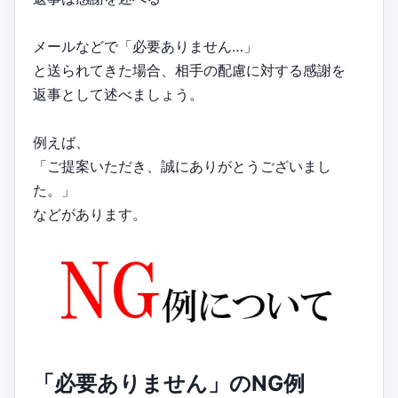
メールなどで「必要ありません…」
と送られてきた場合、相手の配慮に対する感謝を
返事として述べましょう。
例えば、
「ご提案いただき、誠にありがとうございまし
た。」
などがあります。
「必要ありません」のNG例