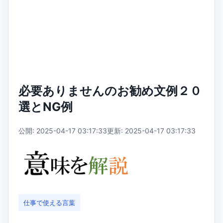
必要ありませんのお勧め文例２０
選とNG例
公開: 2025-04-17 03:17:33
更新: 2025-04-17 03:17:33
仕事で使える言葉