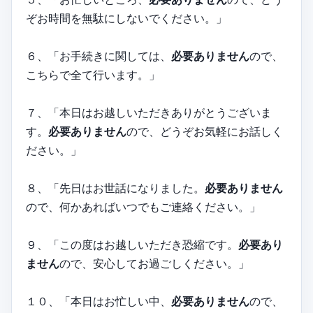
ぞお時間を無駄にしないでください。」
６、「お手続きに関しては、
必要ありません
ので、
こちらで全て行います。」
７、「本日はお越しいただきありがとうございま
す。
必要ありません
ので、どうぞお気軽にお話しく
ださい。」
８、「先日はお世話になりました。
必要ありません
ので、何かあればいつでもご連絡ください。」
９、「この度はお越しいただき恐縮です。
必要あり
ません
ので、安心してお過ごしください。」
１０、「本日はお忙しい中、
必要ありません
ので、