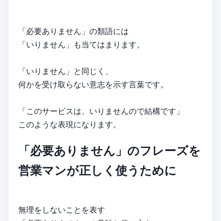
「必要ありません」の類語には
「いりません」も当てはまります。
「いりません」と同じく、
何かを受け取らない意志を示す言葉です。
「このサービスは、いりませんので結構です」
このような表現になります。
「必要ありません」のフレーズを
営業マンが正しく使うために
無理をしないことを表す