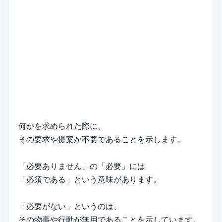
何かを求められた際に、
その要求や提案が不要であることを示します。
「必要ありません」の「必要」には
「必須である」という意味があります。
「必要がない」というのは、
その物事や行動が無用であることを示しています。