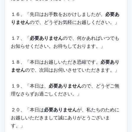
１６、「先日はお手数をおかけしましたが、
必要あ
りません
ので、どうぞお気軽にお越しください。」
１７、「
必要ありません
ので、何かあればいつでも
お知らせください。お待ちしております。」
１８、「本日はお越しいただき恐縮です。
必要あり
ません
ので、次回はお伺いさせていただきます。」
１９、「本日は、
必要ありません
ので、どうぞご無
理なさらずお過ごしください。」
２０、「本日は
必要ありません
が、私たちのために
お越しいただきまして誠にありがとうございま
す。」