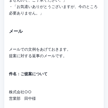
ませんので、ご了承ください。」
・「お気遣いありがとうございますが、今のところ
必要ありません。」
メール
メールでの文例をあげておきます。
提案に対する返事のメールです。
件名：ご提案について
株式会社○○
営業部 田中様