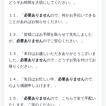
どうぞお時間を大切にしてください。」
１１、「
必要ありません
ので、何かお手伝いできる
ことがあればお知らせください。」
１２、「皆様にはお手間を取らせて失礼しました
が、
必要ありません
のでご安心ください。」
１３、「本日はお越しいただきありがとうございま
した。
必要ありません
ので、どうぞお気を付けてお
帰りください。」
１４、「先日はお忙しい中、
必要ありません
ので、
心より感謝申し上げます。」
１５、「
必要ありません
ので、こちらで全て手配い
たします。ご安心ください。」