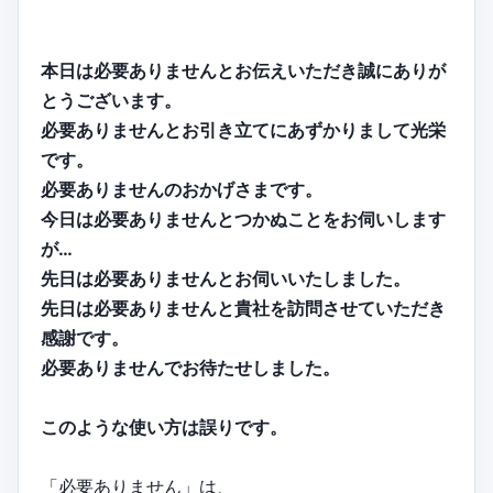
本日は必要ありませんとお伝えいただき誠にありが
とうございます。
必要ありませんとお引き立てにあずかりまして光栄
です。
必要ありませんのおかげさまです。
今日は必要ありませんとつかぬことをお伺いします
が…
先日は必要ありませんとお伺いいたしました。
先日は必要ありませんと貴社を訪問させていただき
感謝です。
必要ありませんでお待たせしました。
このような使い方は誤りです。
「必要ありません」は、