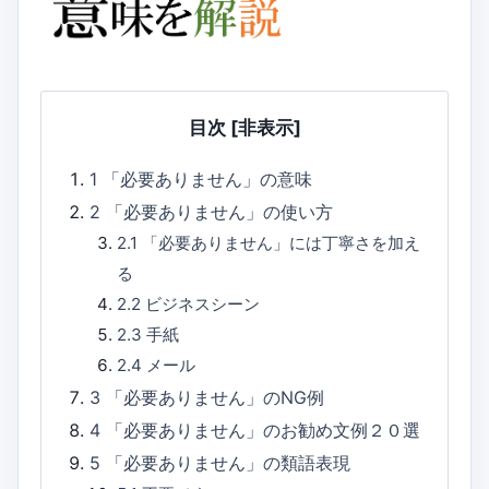
目次
[非表示]
1
「必要ありません」の意味
2
「必要ありません」の使い方
2.1
「必要ありません」には丁寧さを加え
る
2.2
ビジネスシーン
2.3
手紙
2.4
メール
3
「必要ありません」のNG例
4
「必要ありません」のお勧め文例２０選
5
「必要ありません」の類語表現