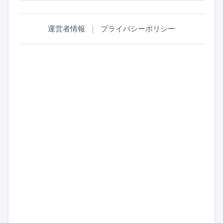
運営者情報
｜
プライバシーポリシー