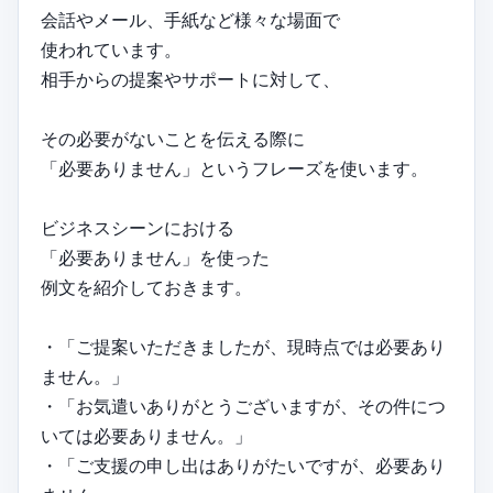
会話やメール、手紙など様々な場面で
使われています。
相手からの提案やサポートに対して、
その必要がないことを伝える際に
「必要ありません」というフレーズを使います。
ビジネスシーンにおける
「必要ありません」を使った
例文を紹介しておきます。
・「ご提案いただきましたが、現時点では必要あり
ません。」
・「お気遣いありがとうございますが、その件につ
いては必要ありません。」
・「ご支援の申し出はありがたいですが、必要あり