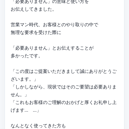
「必要ありません」の意味と使い方を
お伝えしてきました。
営業マン時代、お客様とのやり取りの中で
無理な要求を受けた際に
「必要ありません」とお伝えすることが
多かったです。
「この度はご提案いただきまして誠にありがとうご
ざいます。」
「しかしながら、現状ではそのご要望は必要ありま
せん。」
「これもお客様のご理解のおかげと厚くお礼申し上
げます… …」
なんとなく使ってきた方も