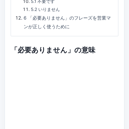
5.1
不要です
5.2
いりません
6
「必要ありません」のフレーズを営業マ
ンが正しく使うために
「必要ありません」の意味