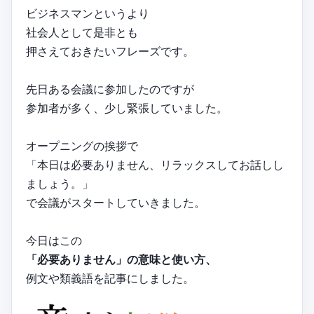
ビジネスマンというより
社会人として是非とも
押さえておきたいフレーズです。
先日ある会議に参加したのですが
参加者が多く、少し緊張していました。
オープニングの挨拶で
「本日は必要ありません、リラックスしてお話しし
ましょう。」
で会議がスタートしていきました。
今日はこの
「必要ありません」の意味と使い方、
例文や類義語を記事にしました。