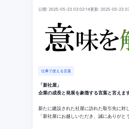
公開: 2025-05-23 03:02:14
更新: 2025-05-23 03
仕事で使える言葉
「新社屋」
企業の成長と発展を象徴する言葉と言えま
新たに建設された社屋に訪れた取引先に対
「新社屋にお越しいただき、誠にありがと