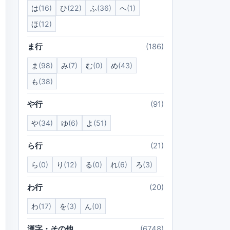
は
(16)
ひ
(22)
ふ
(36)
へ
(1)
ほ
(12)
ま行
(186)
ま
(98)
み
(7)
む
(0)
め
(43)
も
(38)
や行
(91)
や
(34)
ゆ
(6)
よ
(51)
ら行
(21)
ら
(0)
り
(12)
る
(0)
れ
(6)
ろ
(3)
わ行
(20)
わ
(17)
を
(3)
ん
(0)
漢字・その他
(6748)