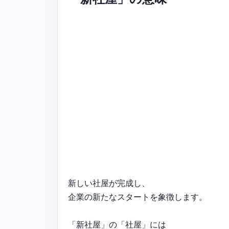
新しい社屋が完成し、
企業の新たなスタートを象徴します。
「新社屋」の「社屋」には