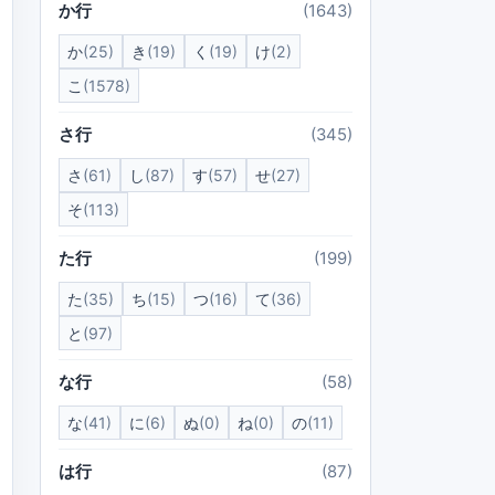
か行
(1643)
か
(25)
き
(19)
く
(19)
け
(2)
こ
(1578)
さ行
(345)
さ
(61)
し
(87)
す
(57)
せ
(27)
そ
(113)
た行
(199)
た
(35)
ち
(15)
つ
(16)
て
(36)
と
(97)
な行
(58)
な
(41)
に
(6)
ぬ
(0)
ね
(0)
の
(11)
は行
(87)