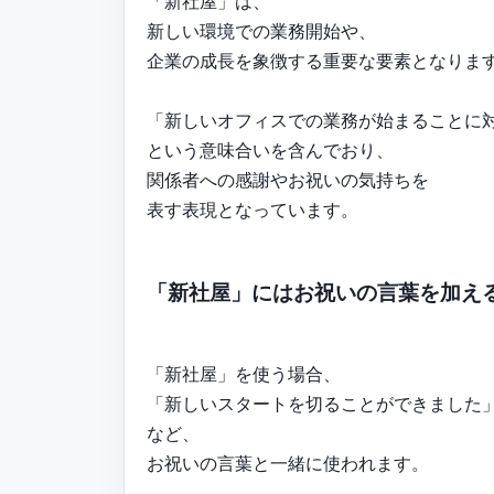
「新社屋」は、
新しい環境での業務開始や、
企業の成長を象徴する重要な要素となりま
「新しいオフィスでの業務が始まることに
という意味合いを含んでおり、
関係者への感謝やお祝いの気持ちを
表す表現となっています。
「新社屋」にはお祝いの言葉を加え
「新社屋」を使う場合、
「新しいスタートを切ることができました
など、
お祝いの言葉と一緒に使われます。