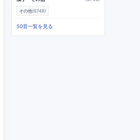
その他
(6748)
50音一覧を見る