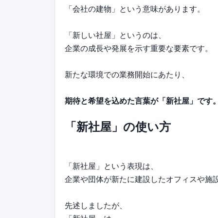
「会社の建物」という意味があります。
「新しい社屋」というのは、
企業の成長や発展を示す重要な要素です。
新たな環境での業務開始にあたり、
期待と希望を込めた言葉が「新社屋」です
「新社屋」の使い方
「新社屋」という表現は、
企業や団体が新たに建設したオフィスや施
先述しましたが、