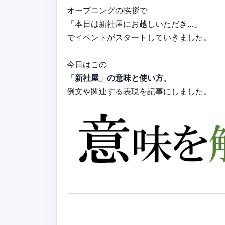
オープニングの挨拶で
「本日は新社屋にお越しいただき…」
でイベントがスタートしていきました。
今日はこの
「新社屋」の意味と使い方、
例文や関連する表現を記事にしました。