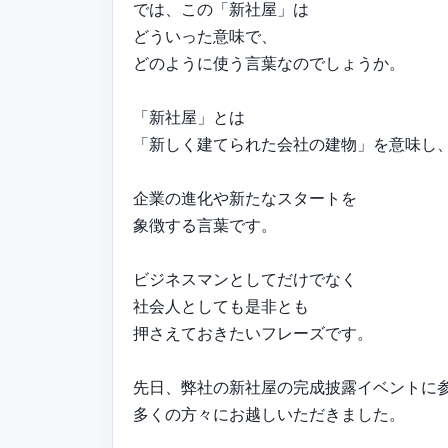
では、この「新社屋」は
どういった意味で、
どのように使う言葉なのでしょうか。
「新社屋」とは
「新しく建てられた会社の建物」を意味し
企業の進化や新たなスタートを
象徴する言葉です。
ビジネスマンとしてだけでなく
社会人としても是非とも
押さえておきたいフレーズです。
先日、弊社の新社屋の完成披露イベントに
多くの方々にお越しいただきました。