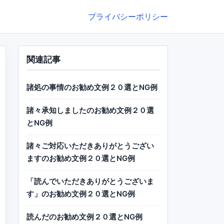
プライバシーポリシー
関連記事
諸処の事情のお勧め文例２０選とNG例
諸々承知しましたのお勧め文例２０選
とNG例
諸々ご対応いただきありがとうござい
ますのお勧め文例２０選とNG例
「読んでいただきありがとうございま
す」のお勧め文例２０選とNG例
読んだのお勧め文例２０選とNG例