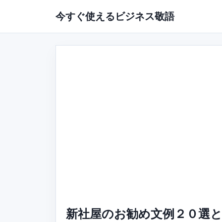
今すぐ使えるビジネス敬語
新社屋のお勧め文例２０選と