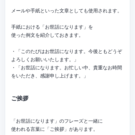
メールや手紙といった文章としても使用されます。
手紙における「お世話になります」を
使った例文を紹介しておきます。
・「このたびはお世話になります。今後ともどうぞ
よろしくお願いいたします。」
・「お世話になります。お忙しい中、貴重なお時間
をいただき、感謝申し上げます。」
ご挨拶
「お世話になります」のフレーズと一緒に
使われる言葉に「ご挨拶」があります。