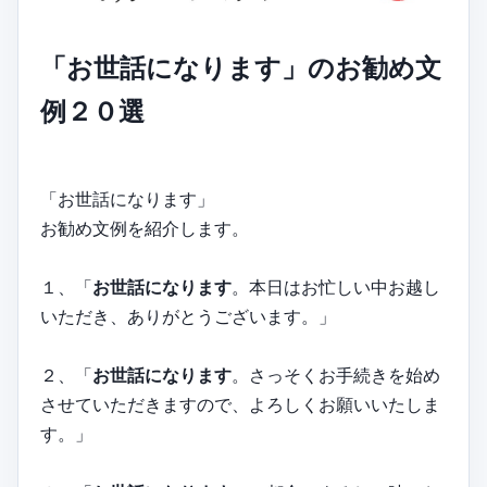
「お世話になります」のお勧め文
例２０選
「お世話になります」
お勧め文例を紹介します。
１、「
お世話になります
。本日はお忙しい中お越し
いただき、ありがとうございます。」
２、「
お世話になります
。さっそくお手続きを始め
させていただきますので、よろしくお願いいたしま
す。」