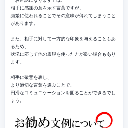
「お世話になります」は、
相手に感謝の意を示す言葉ですが、
頻繁に使われることでその意味が薄れてしまうこと
があります。
また、相手に対して一方的な印象を与えることもあ
るため、
状況に応じて他の表現を使った方が良い場合もあり
ます。
相手に敬意を表し、
より適切な言葉を選ぶことで、
円滑なコミュニケーションを図ることができるでし
ょう。