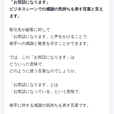
「お世話になります」
ビジネスシーンでの感謝の気持ちを表す言葉と言え
ます。
取引先や顧客に対して
「お世話になります」と声をかけることで、
相手への感謝と敬意を示すことができます。
では、この「お世話になります」は
どういった意味で、
どのように使う言葉なのでしょうか。
「お世話になります」とは
「お世話になっている」という意味で、
相手に対する感謝の気持ちを表す言葉です。