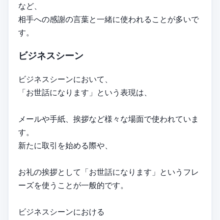
など、
相手への感謝の言葉と一緒に使われることが多いで
す。
ビジネスシーン
ビジネスシーンにおいて、
「お世話になります」という表現は、
メールや手紙、挨拶など様々な場面で使われていま
す。
新たに取引を始める際や、
お礼の挨拶として「お世話になります」というフレ
ーズを使うことが一般的です。
ビジネスシーンにおける