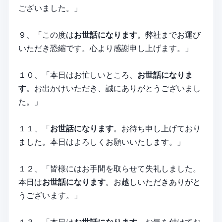
ございました。」
９、「この度は
お世話になります
。弊社までお運び
いただき恐縮です。心より感謝申し上げます。」
１０、「本日はお忙しいところ、
お世話になりま
す
。お出かけいただき、誠にありがとうございまし
た。」
１１、「
お世話になります
。お待ち申し上げており
ました。本日はよろしくお願いいたします。」
１２、「皆様にはお手間を取らせて失礼しました。
本日は
お世話になります
。お越しいただきありがと
うございます。」