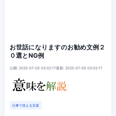
お世話になりますのお勧め文例２
０選とNG例
公開: 2025-07-05 03:02:17
更新: 2025-07-05 03:02:17
仕事で使える言葉