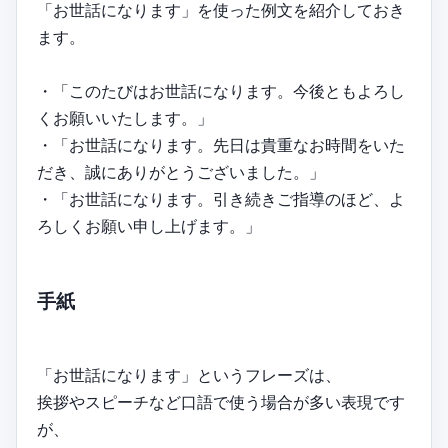
「お世話になります」を使った例文を紹介しておき
ます。
・「このたびはお世話になります。今後ともよろし
くお願いいたします。」
・「お世話になります。先日は貴重なお時間をいた
だき、誠にありがとうございました。」
・「お世話になります。引き続きご指導のほど、よ
ろしくお願い申し上げます。」
手紙
「お世話になります」というフレーズは、
挨拶やスピーチなど口語で使う場合が多い表現です
が、