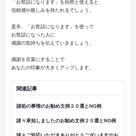
「お世話になります」を自然と使えると、
信頼感や親しみを持たれるでしょう。
是非、「お世話になります」を使って
お世話になった人に
感謝の気持ちを伝えていきましょう。
感謝を言葉にすることで
あなたの印象が大きくアップします。
関連記事
諸処の事情のお勧め文例２０選とNG例
諸々承知しましたのお勧め文例２０選とNG例
諸々ご対応いただきありがとうございますのお