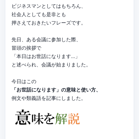
ビジネスマンとしてはもちろん、
社会人としても是非とも
押さえておきたいフレーズです。
先日、ある会議に参加した際、
冒頭の挨拶で
「本日はお世話になります…」
と述べられ、会議が始まりました。
今日はこの
「お世話になります」の意味と使い方、
例文や類義語を記事にしました。