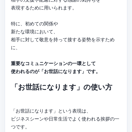
表現するために用いられます。
特に、初めての関係や
新たな環境において、
相手に対して敬意を持って接する姿勢を示すため
に、
重要なコミュニケーションの一環として
使われるのが「お世話になります」です。
「お世話になります」の使い方
「お世話になります」という表現は、
ビジネスシーンや日常生活でよく使われる挨拶の一
つです。