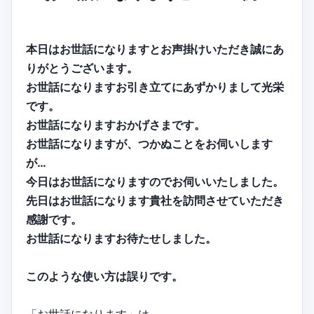
本日はお世話になりますとお声掛けいただき誠にあ
りがとうございます。
お世話になりますお引き立てにあずかりまして光栄
です。
お世話になりますおかげさまです。
お世話になりますが、つかぬことをお伺いします
が…
今日はお世話になりますのでお伺いいたしました。
先日はお世話になります貴社を訪問させていただき
感謝です。
お世話になりますお待たせしました。
このような使い方は誤りです。