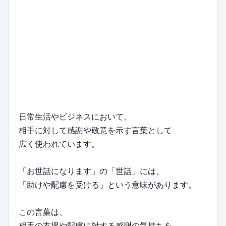
日常生活やビジネスにおいて、
相手に対して感謝や敬意を示す言葉として
広く使われています。
「お世話になります」の「世話」には、
「助けや配慮を受ける」という意味があります。
この言葉は、
相手の支援や配慮に対する感謝の気持ちを