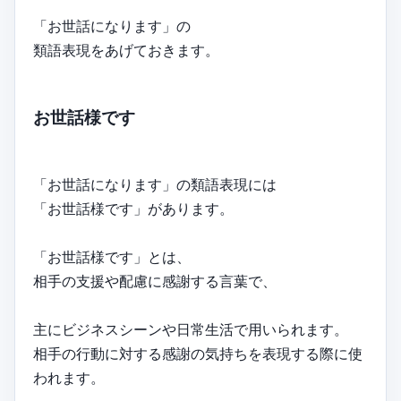
「お世話になります」の
類語表現をあげておきます。
お世話様です
「お世話になります」の類語表現には
「お世話様です」があります。
「お世話様です」とは、
相手の支援や配慮に感謝する言葉で、
主にビジネスシーンや日常生活で用いられます。
相手の行動に対する感謝の気持ちを表現する際に使
われます。