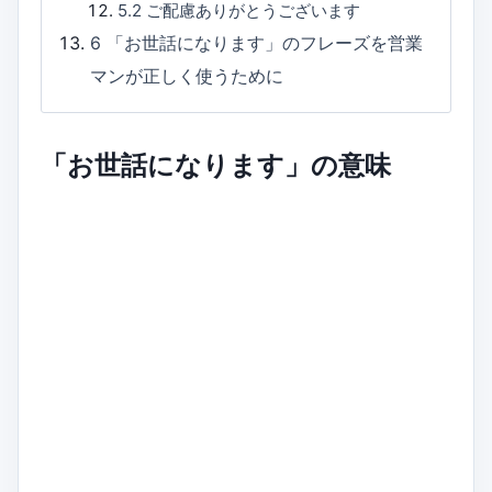
5.2
ご配慮ありがとうございます
6
「お世話になります」のフレーズを営業
マンが正しく使うために
「お世話になります」の意味