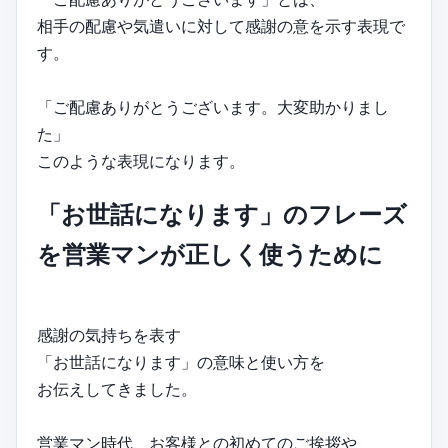
相手の配慮や気遣いに対して感謝の意を示す表現で
す。
「ご配慮ありがとうございます。大変助かりまし
た」
このような表現になります。
「お世話になります」のフレーズ
を営業マンが正しく使うために
感謝の気持ちを表す
「お世話になります」の意味と使い方を
お伝えしてきました。
営業マン時代、お客様との初めてのご挨拶や