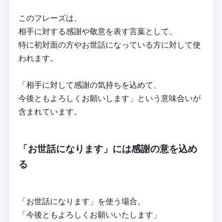
このフレーズは、
相手に対する感謝や敬意を表す言葉として、
特に初対面の方やお世話になっている方に対して使
われます。
「相手に対して感謝の気持ちを込めて、
今後ともよろしくお願いします」という意味合いが
含まれています。
「お世話になります」には感謝の意を込め
る
「お世話になります」を使う場合、
「今後ともよろしくお願いいたします」