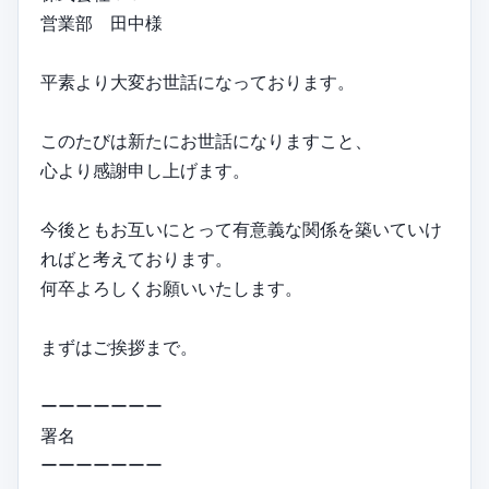
営業部 田中様
平素より大変お世話になっております。
このたびは新たにお世話になりますこと、
心より感謝申し上げます。
今後ともお互いにとって有意義な関係を築いていけ
ればと考えております。
何卒よろしくお願いいたします。
まずはご挨拶まで。
ーーーーーーー
署名
ーーーーーーー