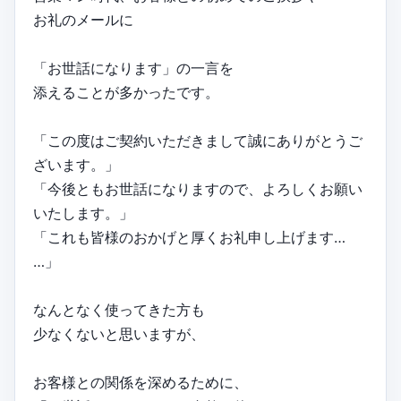
お礼のメールに
「お世話になります」の一言を
添えることが多かったです。
「この度はご契約いただきまして誠にありがとうご
ざいます。」
「今後ともお世話になりますので、よろしくお願い
いたします。」
「これも皆様のおかげと厚くお礼申し上げます…
…」
なんとなく使ってきた方も
少なくないと思いますが、
お客様との関係を深めるために、