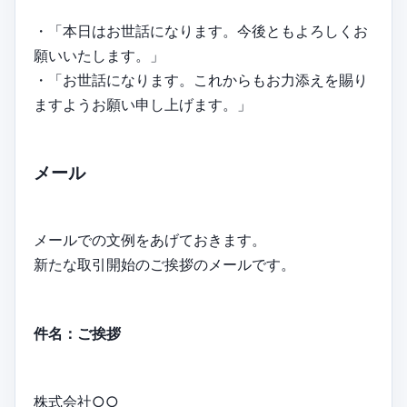
・「本日はお世話になります。今後ともよろしくお
願いいたします。」
・「お世話になります。これからもお力添えを賜り
ますようお願い申し上げます。」
メール
メールでの文例をあげておきます。
新たな取引開始のご挨拶のメールです。
件名：ご挨拶
株式会社○○