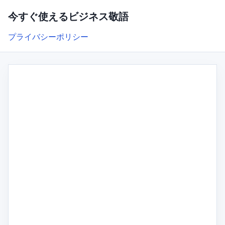
今すぐ使えるビジネス敬語
プライバシーポリシー