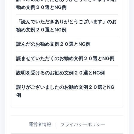
勧め文例２０選とNG例
「読んでいただきありがとうございます」のお
勧め文例２０選とNG例
読んだのお勧め文例２０選とNG例
読ませていただくのお勧め文例２０選とNG例
説明を受けるのお勧め文例２０選とNG例
誤りがございましたのお勧め文例２０選とNG
例
運営者情報
｜
プライバシーポリシー