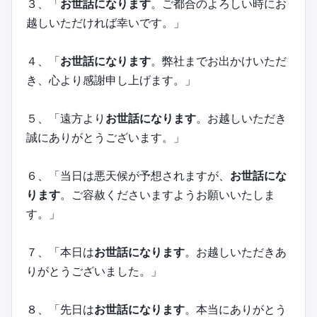
３、「
お世話になります
。ご都合のよろしい時にお
越しいただければ幸いです。」
４、「
お世話になります
。弊社までお出かけいただ
き、心より感謝申し上げます。」
５、「遠方より
お世話になります
。お越しいただき
誠にありがとうございます。」
６、「当日は悪天候が予想されますが、
お世話にな
ります
。ご容赦くださいますようお願いいたしま
す。」
７、「本日は
お世話になります
。お越しいただきあ
りがとうございました。」
８、「先日は
お世話になります
。本当にありがとう