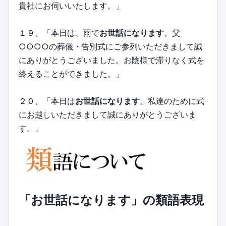
貴社にお伺いいたします。」
１９、「本日は、雨で
お世話になります
。父
○○○○の葬儀・告別式にご参列いただきまして誠
にありがとうございました。お陰様で滞りなく式を
終えることができました。」
２０、「本日は
お世話になります
。私達のために式
にお越しいただきまして誠にありがとうございま
す。」
「お世話になります」の類語表現