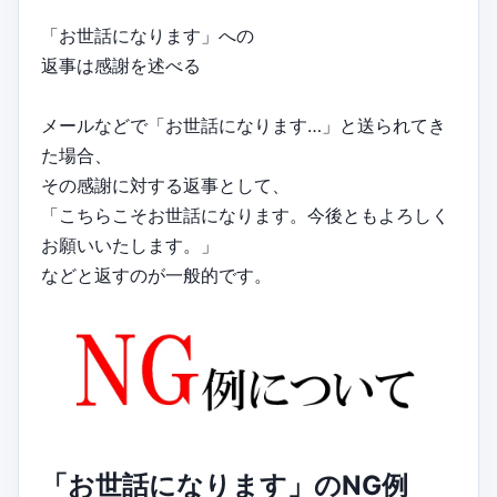
「お世話になります」への
返事は感謝を述べる
メールなどで「お世話になります…」と送られてき
た場合、
その感謝に対する返事として、
「こちらこそお世話になります。今後ともよろしく
お願いいたします。」
などと返すのが一般的です。
「お世話になります」のNG例