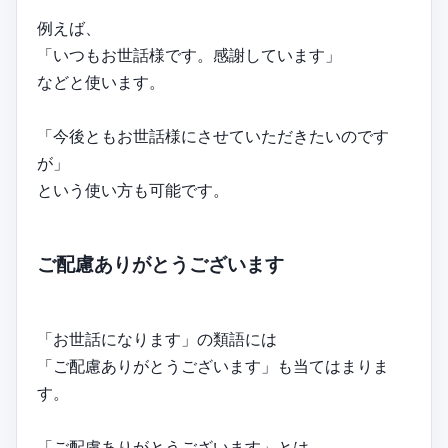
例えば、
「いつもお世話様です。感謝しています」
などと使います。
「今後ともお世話様にさせていただきたいのです
が」
という使い方も可能です。
ご配慮ありがとうございます
「お世話になります」の類語には
「ご配慮ありがとうございます」も当てはまりま
す。
「ご配慮ありがとうございます」とは、