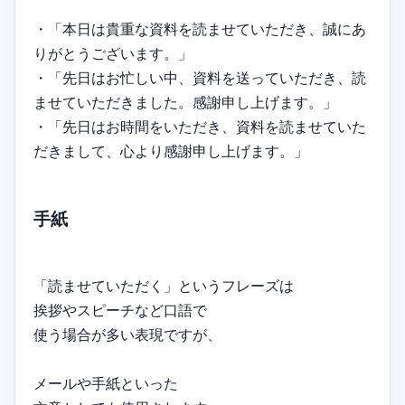
・「本日は貴重な資料を読ませていただき、誠にあ
りがとうございます。」
・「先日はお忙しい中、資料を送っていただき、読
ませていただきました。感謝申し上げます。」
・「先日はお時間をいただき、資料を読ませていた
だきまして、心より感謝申し上げます。」
手紙
「読ませていただく」というフレーズは
挨拶やスピーチなど口語で
使う場合が多い表現ですが、
メールや手紙といった