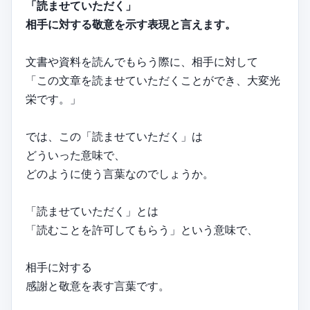
「読ませていただく」
相手に対する敬意を示す表現と言えます。
文書や資料を読んでもらう際に、相手に対して
「この文章を読ませていただくことができ、大変光
栄です。」
では、この「読ませていただく」は
どういった意味で、
どのように使う言葉なのでしょうか。
「読ませていただく」とは
「読むことを許可してもらう」という意味で、
相手に対する
感謝と敬意を表す言葉です。