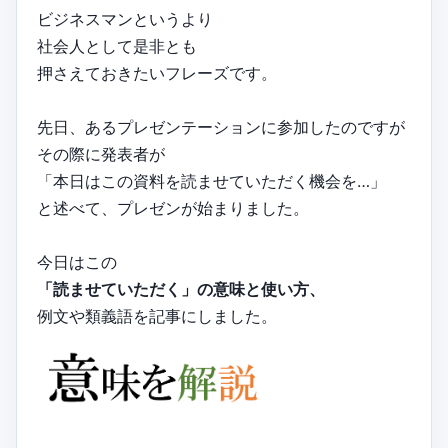
ビジネスマンというより
社会人として是非とも
押さえておきたいフレーズです。
先日、あるプレゼンテーションに参加したのですが
その際に発表者が
「本日はこの資料を読ませていただく機会を…」
と述べて、プレゼンが始まりました。
今日はこの
「読ませていただく」の意味と使い方、
例文や類義語を記事にしました。