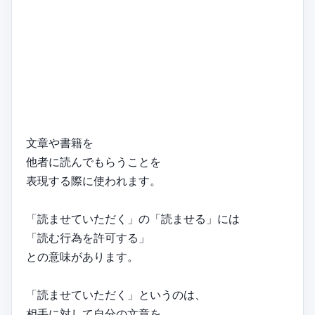
文章や書籍を
他者に読んでもらうことを
表現する際に使われます。
「読ませていただく」の「読ませる」には
「読む行為を許可する」
との意味があります。
「読ませていただく」というのは、
相手に対して自分の文章を