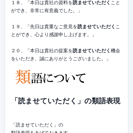
１８、「本日は貴社の資料を
読ませていただく
こと
ができ、非常に有意義でした。」
１９、「先日は貴重なご意見を
読ませていただく
こ
とができ、心より感謝申し上げます。」
２０、「本日は貴社の提案を
読ませていただく
機会
をいただき、誠にありがとうございました。」
「読ませていただく」の類語表現
「読ませていただく」の
類語表現をあげておきます。