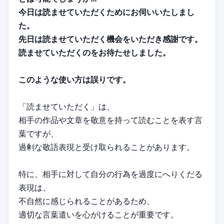
今日は読ませていただくためにお伺いいたしまし
た。
先日は読ませていただく機会をいただき感謝です。
読ませていただくのをお待たせしました。
このような使い方は誤りです。
「読ませていただく」は、
相手の作品や文章を敬意を持って読むことを表す言
葉ですが、
過剰な敬語表現と受け取られることがあります。
特に、相手に対して自分の行為を過度にへりくだる
表現は、
不自然に感じられることがあるため、
適切な言葉遣いを心がけることが重要です。