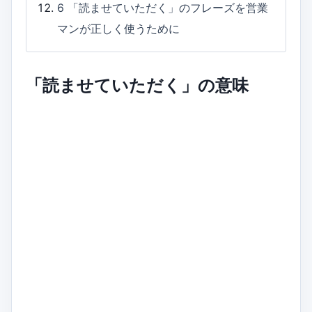
6
「読ませていただく」のフレーズを営業
マンが正しく使うために
「読ませていただく」の意味