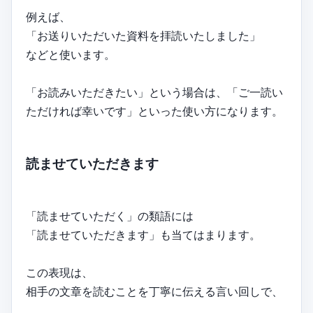
例えば、
「お送りいただいた資料を拝読いたしました」
などと使います。
「お読みいただきたい」という場合は、「ご一読い
ただければ幸いです」といった使い方になります。
読ませていただきます
「読ませていただく」の類語には
「読ませていただきます」も当てはまります。
この表現は、
相手の文章を読むことを丁寧に伝える言い回しで、