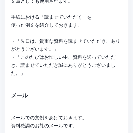
文章としても使用されます。
手紙における「読ませていただく」を
使った例文を紹介しておきます。
・「先日は、貴重な資料を読ませていただき、あり
がとうございます。」
・「このたびはお忙しい中、資料を送っていただ
き、読ませていただき誠にありがとうございまし
た。」
メール
メールでの文例をあげておきます。
資料確認のお礼のメールです。