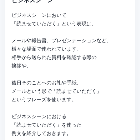
ビジネスシーン
ビジネスシーンにおいて
「読ませていただく」という表現は、
メールや報告書、プレゼンテーションなど、
様々な場面で使われています。
相手から送られた資料を確認する際の
挨拶や、
後日そのことへのお礼や手紙、
メールという形で「読ませていただく」
というフレーズを使います。
ビジネスシーンにおける
「読ませていただく」を使った
例文を紹介しておきます。