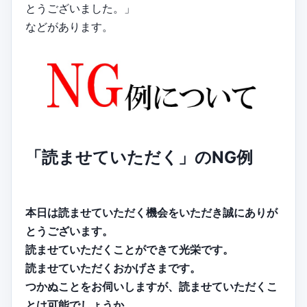
とうございました。」
などがあります。
「読ませていただく」のNG例
本日は読ませていただく機会をいただき誠にありが
とうございます。
読ませていただくことができて光栄です。
読ませていただくおかげさまです。
つかぬことをお伺いしますが、読ませていただくこ
とは可能でしょうか…