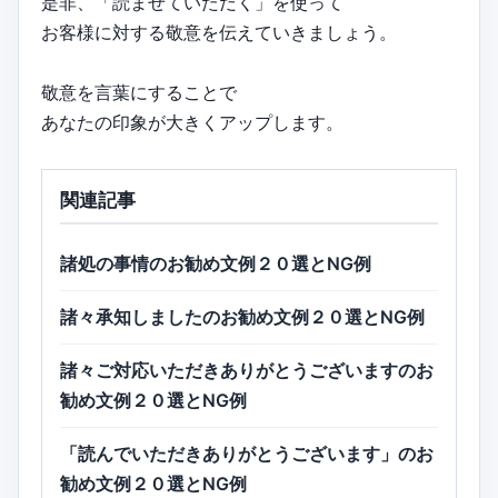
是非、「読ませていただく」を使って
お客様に対する敬意を伝えていきましょう。
敬意を言葉にすることで
あなたの印象が大きくアップします。
関連記事
諸処の事情のお勧め文例２０選とNG例
諸々承知しましたのお勧め文例２０選とNG例
諸々ご対応いただきありがとうございますのお
勧め文例２０選とNG例
「読んでいただきありがとうございます」のお
勧め文例２０選とNG例