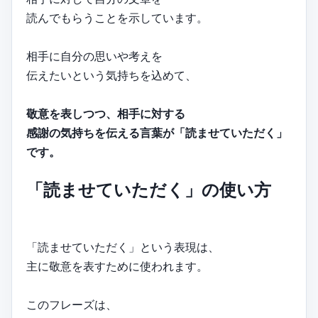
読んでもらうことを示しています。
相手に自分の思いや考えを
伝えたいという気持ちを込めて、
敬意を表しつつ、相手に対する
感謝の気持ちを伝える言葉が「読ませていただく」
です。
「読ませていただく」の使い方
「読ませていただく」という表現は、
主に敬意を表すために使われます。
このフレーズは、