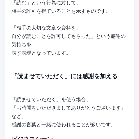
「読む」という行為に対して、
相手の許可を得ていることを示すものです。
「相手の大切な文章や資料を、
自分が読むことを許可してもらった」という感謝の
気持ちを
表す表現となっています。
「読ませていただく」には感謝を加える
「読ませていただく」を使う場合、
「お時間をいただきましてありがとうございます」
など、
感謝の言葉と一緒に使われることが多いです。