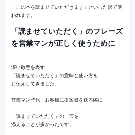
「この本を読ませていただきます」といった形で使
われます。
「読ませていただく」のフレーズ
を営業マンが正しく使うために
深い敬意を表す
「読ませていただく」の意味と使い方を
お伝えしてきました。
営業マン時代、お客様に提案書を送る際に
「読ませていただく」の一言を
添えることが多かったです。