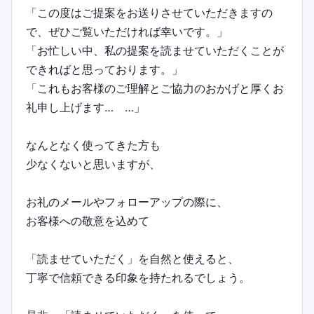
「この度はご提案をお送りさせていただきますの
で、ぜひご覧いただければ幸いです。」
「お忙しい中、私の提案を読ませていただくことが
できればと思っております。」
「これもお客様のご理解とご協力のおかげと厚くお
礼申し上げます… …」
なんとなく使ってきた方も
少なくないと思いますが、
お礼のメールやフォローアップの際に、
お客様への敬意を込めて
「読ませていただく」を自然と使えると、
丁寧で信頼できる印象を持たれるでしょう。