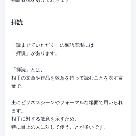
拝読
「読ませていただく」の類語表現には
「拝読」があります。
「拝読」とは、
相手の文章や作品を敬意を持って読むことを表す言
葉で、
主にビジネスシーンやフォーマルな場面で用いられ
ます。
相手に対する敬意を示すため、
特に目上の人に対して使うことが多いです。