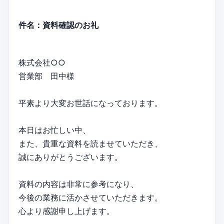
件名：資料確認のお礼
株式会社○○
営業部 田中様
平素より大変お世話になっております。
本日はお忙しい中、
また、貴重な資料を読ませていただき、
誠にありがとうございます。
資料の内容は非常に参考になり、
今後の業務に活かさせていただきます。
心より感謝申し上げます。