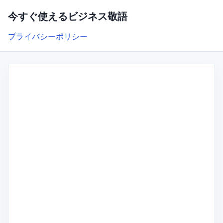
今すぐ使えるビジネス敬語
プライバシーポリシー