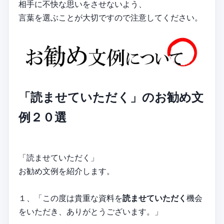
相手に不快な思いをさせないよう、
言葉を選ぶことが大切ですので注意してください。
「読ませていただく」のお勧め文
例２０選
「読ませていただく」
お勧め文例を紹介します。
１、「この度は貴重な資料を
読ませていただく
機会
をいただき、ありがとうございます。」