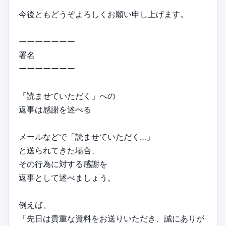
今後ともどうぞよろしくお願い申し上げます。
ーーーーーーー
署名
ーーーーーーー
「読ませていただく」への
返事は感謝を述べる
メールなどで「読ませていただく…」
と送られてきた場合、
その行為に対する感謝を
返事として述べましょう。
例えば、
「先日は貴重な資料をお送りいただき、誠にありが