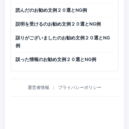
読んだのお勧め文例２０選とNG例
説明を受けるのお勧め文例２０選とNG例
誤りがございましたのお勧め文例２０選とNG
例
誤った情報のお勧め文例２０選とNG例
運営者情報
｜
プライバシーポリシー