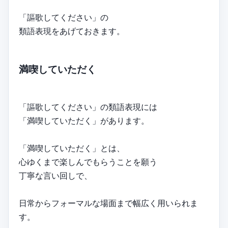
「謳歌してください」の
類語表現をあげておきます。
満喫していただく
「謳歌してください」の類語表現には
「満喫していただく」があります。
「満喫していただく」とは、
心ゆくまで楽しんでもらうことを願う
丁寧な言い回しで、
日常からフォーマルな場面まで幅広く用いられま
す。