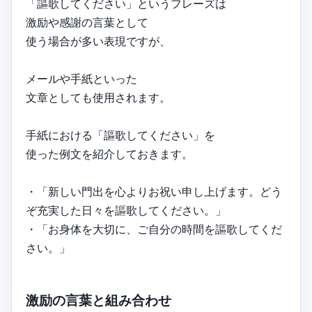
「謳歌してください」というフレーズは
激励や感謝の言葉として
使う場合が多い表現ですが、
メールや手紙といった
文章としても使用されます。
手紙における「謳歌してください」を
使った例文を紹介しておきます。
・「新しい門出を心よりお祝い申し上げます。どう
ぞ充実した日々を謳歌してください。」
・「お身体を大切に、ご自分の時間を謳歌してくだ
さい。」
激励の言葉と組み合わせ