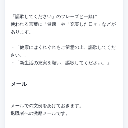
「謳歌してください」のフレーズと一緒に
使われる言葉に「健康」や「充実した日々」などが
あります。
・「健康にはくれぐれもご留意の上、謳歌してくだ
さい。」
・「新生活の充実を願い、謳歌してください。」
メール
メールでの文例をあげておきます。
退職者への激励メールです。