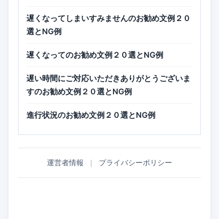
遅くなってしまいすみませんのお勧め文例２０
選とNG例
遅くなってのお勧め文例２０選とNG例
遅い時間にご対応いただきありがとうございま
すのお勧め文例２０選とNG例
進行状況のお勧め文例２０選とNG例
運営者情報
｜
プライバシーポリシー