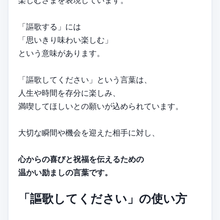
「謳歌する」には
「思いきり味わい楽しむ」
という意味があります。
「謳歌してください」という言葉は、
人生や時間を存分に楽しみ、
満喫してほしいとの願いが込められています。
大切な瞬間や機会を迎えた相手に対し、
心からの喜びと祝福を伝えるための
温かい励ましの言葉です。
「謳歌してください」の使い方