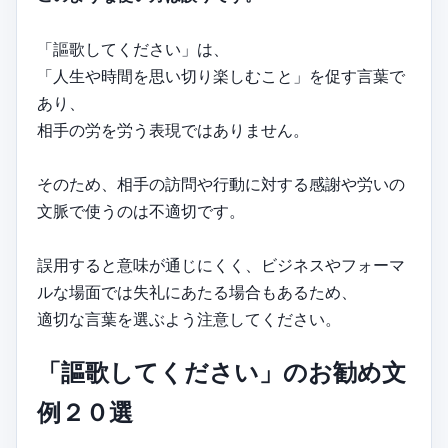
「謳歌してください」は、
「人生や時間を思い切り楽しむこと」を促す言葉で
あり、
相手の労を労う表現ではありません。
そのため、相手の訪問や行動に対する感謝や労いの
文脈で使うのは不適切です。
誤用すると意味が通じにくく、ビジネスやフォーマ
ルな場面では失礼にあたる場合もあるため、
適切な言葉を選ぶよう注意してください。
「謳歌してください」のお勧め文
例２０選