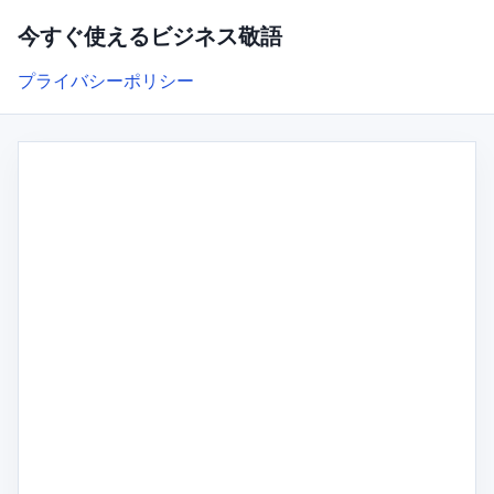
今すぐ使えるビジネス敬語
プライバシーポリシー