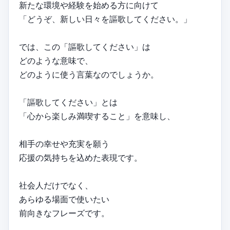
新たな環境や経験を始める方に向けて
「どうぞ、新しい日々を謳歌してください。」
では、この「謳歌してください」は
どのような意味で、
どのように使う言葉なのでしょうか。
「謳歌してください」とは
「心から楽しみ満喫すること」を意味し、
相手の幸せや充実を願う
応援の気持ちを込めた表現です。
社会人だけでなく、
あらゆる場面で使いたい
前向きなフレーズです。