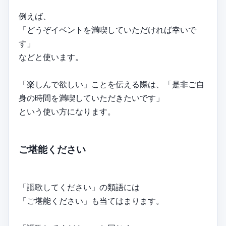
例えば、
「どうぞイベントを満喫していただければ幸いで
す」
などと使います。
「楽しんで欲しい」ことを伝える際は、「是非ご自
身の時間を満喫していただきたいです」
という使い方になります。
ご堪能ください
「謳歌してください」の類語には
「ご堪能ください」も当てはまります。