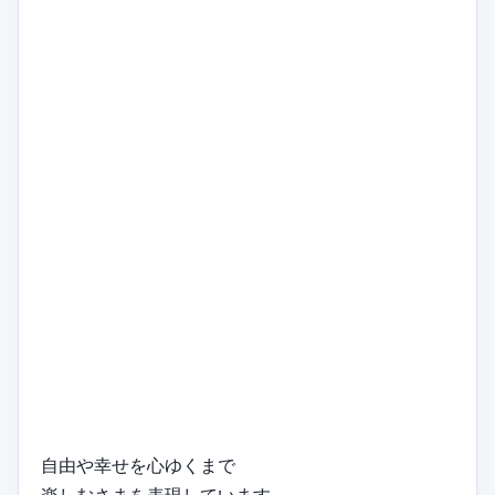
自由や幸せを心ゆくまで
楽しむさまを表現しています。