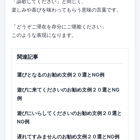
「謳歌してください」と同じく、
楽しみや喜びを味わってもらう意味の言葉です。
「どうぞご滞在を存分にご堪能ください」
このような表現になります。
関連記事
運びとなるのお勧め文例２０選とNG例
遊びに来てくださいのお勧め文例２０選とNG
例
遊びにいらしてくださいのお勧め文例２０選と
NG例
遅れてすみませんのお勧め文例２０選とNG例