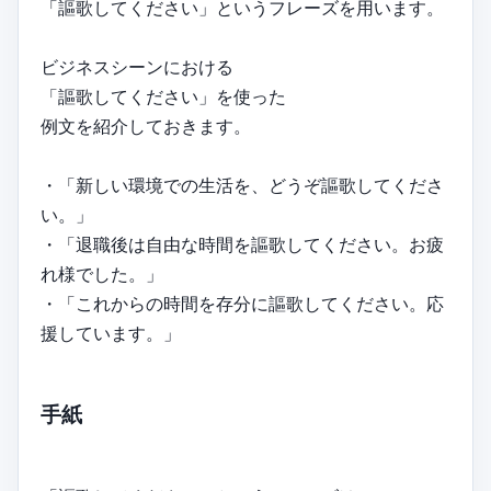
「謳歌してください」というフレーズを用います。
ビジネスシーンにおける
「謳歌してください」を使った
例文を紹介しておきます。
・「新しい環境での生活を、どうぞ謳歌してくださ
い。」
・「退職後は自由な時間を謳歌してください。お疲
れ様でした。」
・「これからの時間を存分に謳歌してください。応
援しています。」
手紙