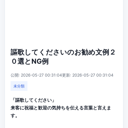
謳歌してくださいのお勧め文例２
０選とNG例
公開: 2026-05-27 00:31:04
更新: 2026-05-27 00:31:04
未分類
「謳歌してください」
来客に祝福と歓迎の気持ちを伝える言葉と言えま
す。