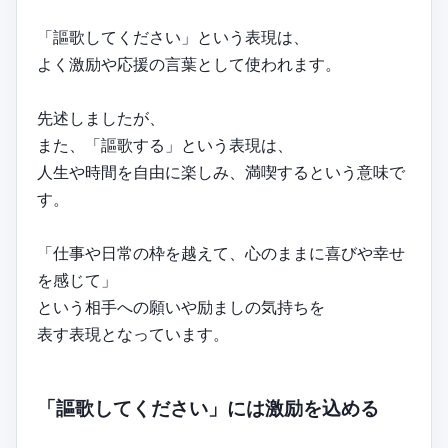
「謳歌してください」という表現は、
よく激励や応援の言葉として使われます。
先述しましたが、
また、「謳歌する」という表現は、
人生や時間を自由に楽しみ、満喫するという意味で
す。
「仕事や日常の枠を越えて、心のままに喜びや幸せ
を感じて」
という相手への願いや励ましの気持ちを
表す表現となっています。
「謳歌してください」には激励を込める