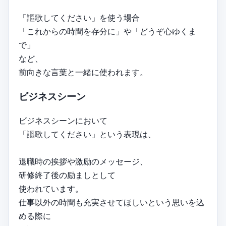
「謳歌してください」を使う場合
「これからの時間を存分に」や「どうぞ心ゆくま
で」
など、
前向きな言葉と一緒に使われます。
ビジネスシーン
ビジネスシーンにおいて
「謳歌してください」という表現は、
退職時の挨拶や激励のメッセージ、
研修終了後の励ましとして
使われています。
仕事以外の時間も充実させてほしいという思いを込
める際に