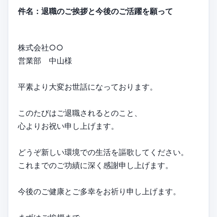
件名：退職のご挨拶と今後のご活躍を願って
株式会社○○
営業部 中山様
平素より大変お世話になっております。
このたびはご退職されるとのこと、
心よりお祝い申し上げます。
どうぞ新しい環境での生活を謳歌してください。
これまでのご功績に深く感謝申し上げます。
今後のご健康とご多幸をお祈り申し上げます。