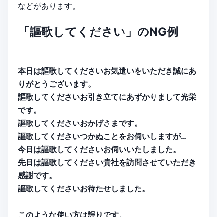
などがあります。
「謳歌してください」のNG例
本日は謳歌してくださいお気遣いをいただき誠にあ
りがとうございます。
謳歌してくださいお引き立てにあずかりまして光栄
です。
謳歌してくださいおかげさまです。
謳歌してくださいつかぬことをお伺いしますが…
今日は謳歌してくださいお伺いいたしました。
先日は謳歌してください貴社を訪問させていただき
感謝です。
謳歌してくださいお待たせしました。
このような使い方は誤りです。