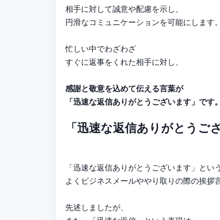
相手に対して誠意や配慮を示し、
円滑なコミュニケーションを可能にします
忙しい中でわざわざ
すぐに返事をくれた相手に対し、
感謝と敬意を込めて伝える言葉が
「迅速な返信ありがとうございます」です
「迅速な返信ありがとうご
「迅速な返信ありがとうございます」とい
よくビジネスメールややり取りの際の挨拶
先述しましたが、