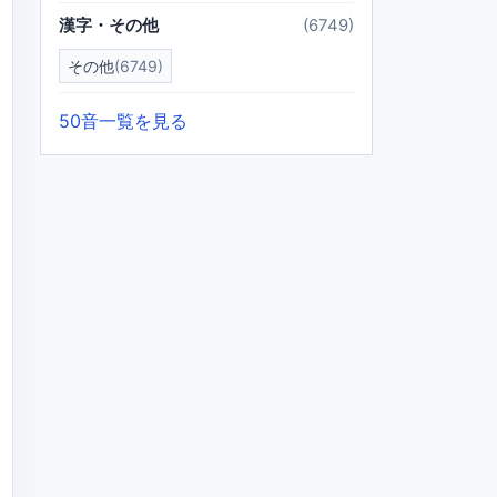
漢字・その他
(6749)
その他
(6749)
50音一覧を見る