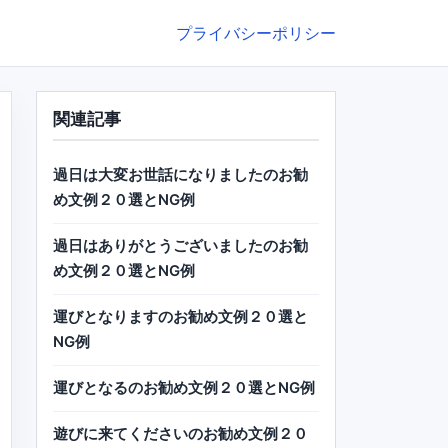
プライバシーポリシー
関連記事
過日は大変お世話になりましたのお勧
め文例２０選とNG例
過日はありがとうございましたのお勧
め文例２０選とNG例
運びとなりますのお勧め文例２０選と
NG例
運びとなるのお勧め文例２０選とNG例
遊びに来てくださいのお勧め文例２０