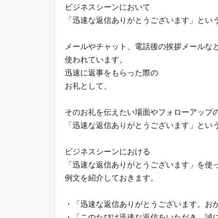
ビジネスシーンにおいて
「迅速な返信ありがとうございます」とい
メールやチャット、電話後の挨拶メールな
使われています。
迅速に返事をもらった際の
お礼として、
そのお礼を伝えたい場面やフォローアップ
「迅速な返信ありがとうございます」とい
ビジネスシーンにおける
「迅速な返信ありがとうございます」を使
例文を紹介しておきます。
・「迅速な返信ありがとうございます。お
・「このたびは迅速な返信をいただき、誠