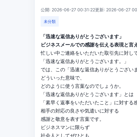
公開: 2026-06-27 00:31:22
更新: 2026-06-27 00
未分類
「迅速な返信ありがとうございます」
ビジネスメールでの感謝を伝える表現と言
忙しい中ご連絡をいただいた取引先に対し
「迅速な返信ありがとうございます。」
では、この「迅速な返信ありがとうござい
どういった意味で、
どのように使う言葉なのでしょうか。
「迅速な返信ありがとうございます」とは
「素早く返事をいただいたこと」に対する
相手の対応の良さや気遣いに対する
感謝と敬意を表す言葉です。
ビジネスマンに限らず
社会人としてぜひとも