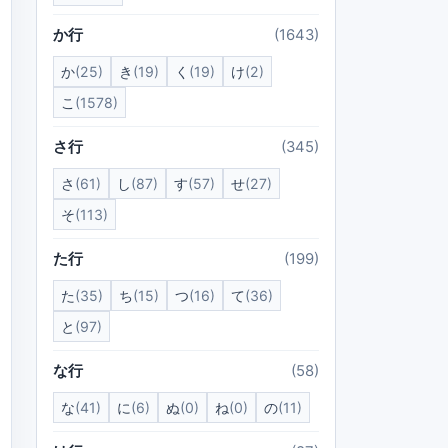
か行
(1643)
か
(25)
き
(19)
く
(19)
け
(2)
こ
(1578)
さ行
(345)
さ
(61)
し
(87)
す
(57)
せ
(27)
そ
(113)
た行
(199)
た
(35)
ち
(15)
つ
(16)
て
(36)
と
(97)
な行
(58)
な
(41)
に
(6)
ぬ
(0)
ね
(0)
の
(11)