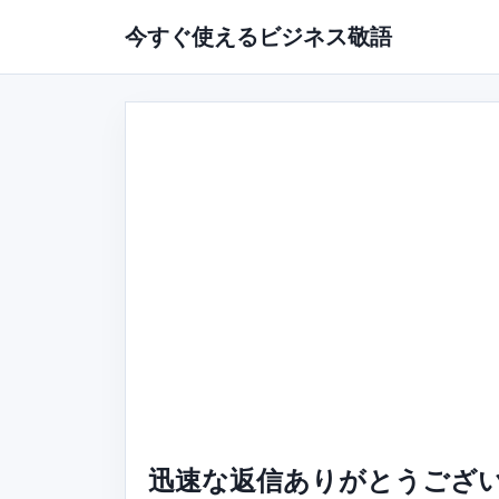
今すぐ使えるビジネス敬語
迅速な返信ありがとうござい