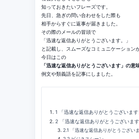
知っておきたいフレーズです。
先日、急ぎの問い合わせをした際も
相手からすぐに返事が届きました。
その際のメールの冒頭で
「迅速な返信ありがとうございます。」
と記載し、スムーズなコミュニケーション
今日はこの
「迅速な返信ありがとうございます」の意
例文や類義語を記事にしました。
1
「迅速な返信ありがとうございます
2
「迅速な返信ありがとうございま
2.1
「迅速な返信ありがとうござい
2.2
ビジネスシーン