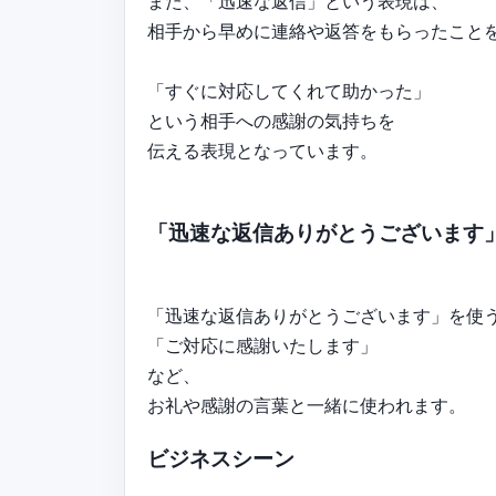
また、「迅速な返信」という表現は、
相手から早めに連絡や返答をもらったこと
「すぐに対応してくれて助かった」
という相手への感謝の気持ちを
伝える表現となっています。
「迅速な返信ありがとうございます
「迅速な返信ありがとうございます」を使
「ご対応に感謝いたします」
など、
お礼や感謝の言葉と一緒に使われます。
ビジネスシーン