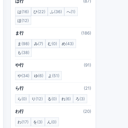
は行
(87)
は
(16)
ひ
(22)
ふ
(36)
へ
(1)
ほ
(12)
ま行
(186)
ま
(98)
み
(7)
む
(0)
め
(43)
も
(38)
や行
(91)
や
(34)
ゆ
(6)
よ
(51)
ら行
(21)
ら
(0)
り
(12)
る
(0)
れ
(6)
ろ
(3)
わ行
(20)
わ
(17)
を
(3)
ん
(0)