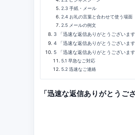
2.3
手紙・メール
2.4
お礼の言葉と合わせて使う場面
2.5
メールの例文
3
「迅速な返信ありがとうございます
4
「迅速な返信ありがとうございま
5
「迅速な返信ありがとうございま
5.1
早急なご対応
5.2
迅速なご連絡
「迅速な返信ありがとうご