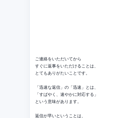
ご連絡をいただいてから
すぐに返事をいただけることは、
とてもありがたいことです。
「迅速な返信」の「迅速」とは、
「すばやく、速やかに対応する」
という意味があります。
返信が早いということは、