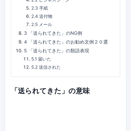
2.3
手紙
2.4
送付物
2.5
メール
3
「送られてきた」のNG例
4
「送られてきた」のお勧め文例２０選
5
「送られてきた」の類語表現
5.1
届いた
5.2
送信された
「送られてきた」の意味