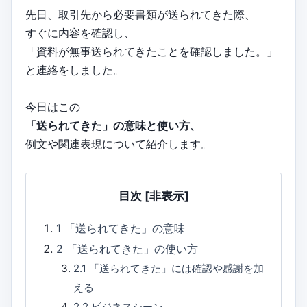
先日、取引先から必要書類が送られてきた際、
すぐに内容を確認し、
「資料が無事送られてきたことを確認しました。」
と連絡をしました。
今日はこの
「送られてきた」の意味と使い方、
例文や関連表現について紹介します。
目次
[非表示]
1
「送られてきた」の意味
2
「送られてきた」の使い方
2.1
「送られてきた」には確認や感謝を加
える
2.2
ビジネスシーン