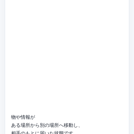
物や情報が
ある場所から別の場所へ移動し、
相手のもとに届いた状態です。