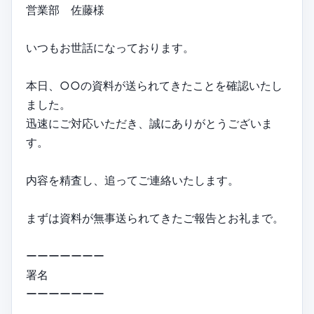
営業部 佐藤様
いつもお世話になっております。
本日、○○の資料が送られてきたことを確認いたし
ました。
迅速にご対応いただき、誠にありがとうございま
す。
内容を精査し、追ってご連絡いたします。
まずは資料が無事送られてきたご報告とお礼まで。
ーーーーーーー
署名
ーーーーーーー