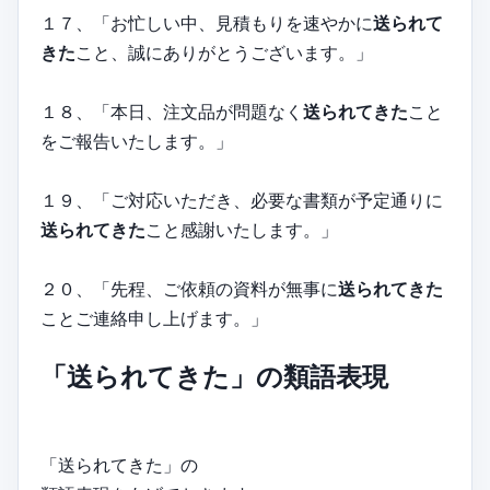
１７、「お忙しい中、見積もりを速やかに
送られて
きた
こと、誠にありがとうございます。」
１８、「本日、注文品が問題なく
送られてきた
こと
をご報告いたします。」
１９、「ご対応いただき、必要な書類が予定通りに
送られてきた
こと感謝いたします。」
２０、「先程、ご依頼の資料が無事に
送られてきた
ことご連絡申し上げます。」
「送られてきた」の類語表現
「送られてきた」の