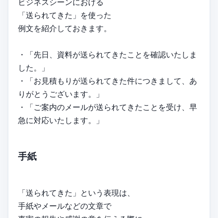
ビジネスシーンにおける
「送られてきた」を使った
例文を紹介しておきます。
・「先日、資料が送られてきたことを確認いたしま
した。」
・「お見積もりが送られてきた件につきまして、あ
りがとうございます。」
・「ご案内のメールが送られてきたことを受け、早
急に対応いたします。」
手紙
「送られてきた」という表現は、
手紙やメールなどの文章で