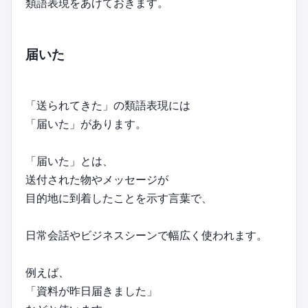
類語表現をあげておきます。
届いた
「送られてきた」の類語表現には
「届いた」があります。
「届いた」とは、
送付された物やメッセージが
目的地に到着したことを示す言葉で、
日常会話やビジネスシーンで幅広く使われます。
例えば、
「資料が昨日届きました」