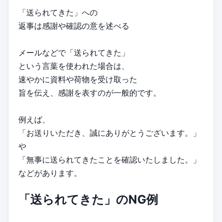
「送られてきた」への
返事は感謝や確認の意を述べる
メールなどで「送られてきた」
という言葉を使われた場合は、
速やかに資料や荷物を受け取った
旨を伝え、感謝を表すのが一般的です。
例えば、
「お送りいただき、誠にありがとうございます。」
や
「無事に送られてきたことを確認いたしました。」
などがあります。
「送られてきた」のNG例