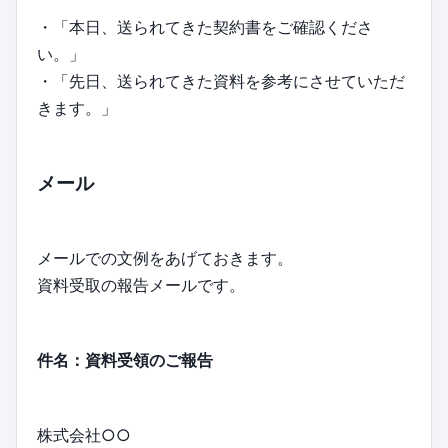
・「本日、送られてきた契約書をご確認くださ
い。」
・「先日、送られてきた資料を参考にさせていただ
きます。」
メール
メールでの文例をあげておきます。
資料受取の報告メールです。
件名：資料受領のご報告
株式会社○○