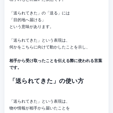
「送られてきた」の「送る」には
「目的地へ届ける」
という意味があります。
「送られてきた」という表現は、
何かをこちらに向けて動かしたことを示し、
相手から受け取ったことを伝える際に使われる言葉
です。
「送られてきた」の使い方
「送られてきた」という表現は、
物や情報が相手から届いたことを