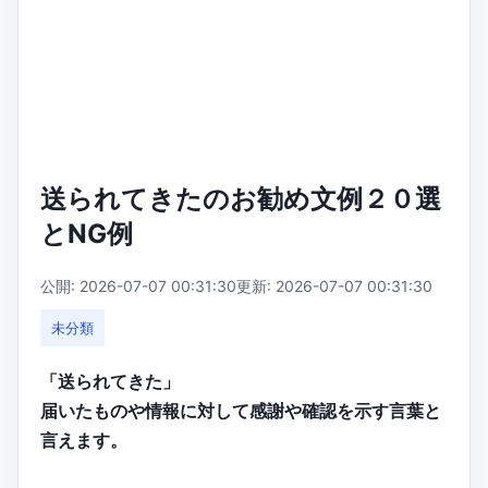
送られてきたのお勧め文例２０選
とNG例
公開: 2026-07-07 00:31:30
更新: 2026-07-07 00:31:30
未分類
「送られてきた」
届いたものや情報に対して感謝や確認を示す言葉と
言えます。