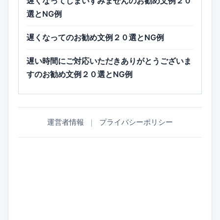
遅くなってしまいすみませんのお勧め文例２０
選とNG例
遅くなってのお勧め文例２０選とNG例
遅い時間にご対応いただきありがとうございま
すのお勧め文例２０選とNG例
運営者情報
｜
プライバシーポリシー