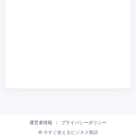
運営者情報
｜
プライバシーポリシー
© 今すぐ使えるビジネス敬語