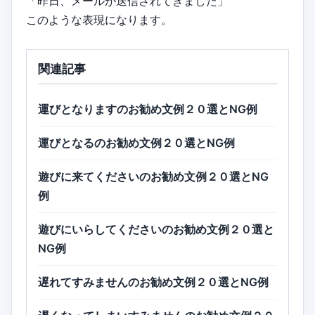
「昨日、メールが送信されてきました」
このような表現になります。
関連記事
運びとなりますのお勧め文例２０選とNG例
運びとなるのお勧め文例２０選とNG例
遊びに来てくださいのお勧め文例２０選とNG
例
遊びにいらしてくださいのお勧め文例２０選と
NG例
遅れてすみませんのお勧め文例２０選とNG例