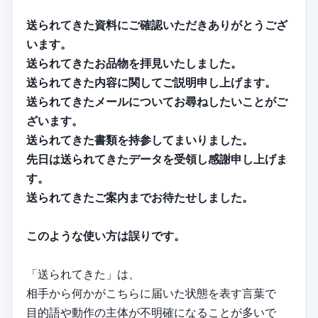
送られてきた資料にご確認いただきありがとうござ
います。
送られてきたお品物を拝見いたしました。
送られてきた内容に関してご説明申し上げます。
送られてきたメールについてお尋ねしたいことがご
ざいます。
送られてきた書類を持参してまいりました。
先日は送られてきたデータを受領し感謝申し上げま
す。
送られてきたご案内までお待たせしました。
このような使い方は誤りです。
「送られてきた」は、
相手から何かがこちらに届いた状態を表す言葉で
目的語や動作の主体が不明確になることが多いで