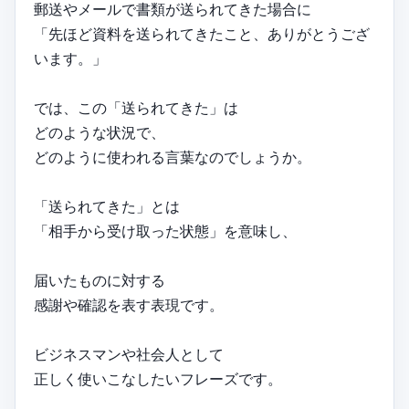
郵送やメールで書類が送られてきた場合に
「先ほど資料を送られてきたこと、ありがとうござ
います。」
では、この「送られてきた」は
どのような状況で、
どのように使われる言葉なのでしょうか。
「送られてきた」とは
「相手から受け取った状態」を意味し、
届いたものに対する
感謝や確認を表す表現です。
ビジネスマンや社会人として
正しく使いこなしたいフレーズです。