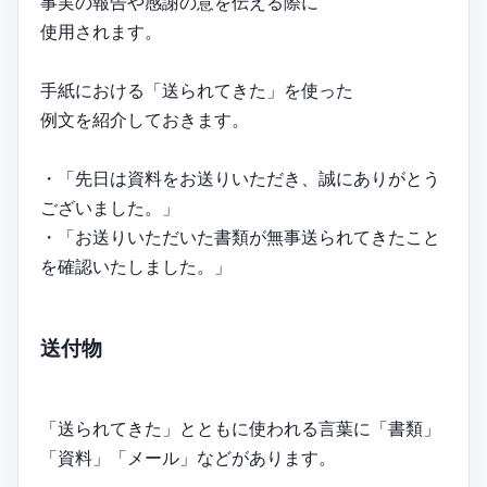
事実の報告や感謝の意を伝える際に
使用されます。
手紙における「送られてきた」を使った
例文を紹介しておきます。
・「先日は資料をお送りいただき、誠にありがとう
ございました。」
・「お送りいただいた書類が無事送られてきたこと
を確認いたしました。」
送付物
「送られてきた」とともに使われる言葉に「書類」
「資料」「メール」などがあります。