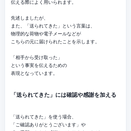
伝える際によく用いられます。
先述しましたが、
また、「送られてきた」という言葉は、
物理的な荷物や電子メールなどが
こちらの元に届けられたことを示します。
「相手から受け取った」
という事実を伝えるための
表現となっています。
「送られてきた」には確認や感謝を加える
「送られてきた」を使う場合、
「ご確認ありがとうございます」や