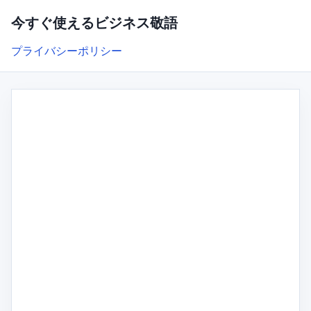
今すぐ使えるビジネス敬語
プライバシーポリシー