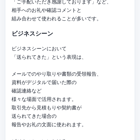
「ご手配いただき感謝しております」など、
相手へのお礼や確認コメントと
組み合わせて使われることが多いです。
ビジネスシーン
ビジネスシーンにおいて
「送られてきた」という表現は、
メールでのやり取りや書類の受領報告、
資料がデジタルで届いた際の
確認連絡など
様々な場面で活用されます。
取引先から見積もりや契約書が
送られてきた場合の
報告やお礼の文面に使われます。