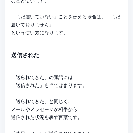
などと使います。
「まだ届いていない」ことを伝える場合は、「まだ
届いておりません」
という使い方になります。
送信された
「送られてきた」の類語には
「送信された」も当てはまります。
「送られてきた」と同じく、
メールやメッセージが相手から
送信された状況を表す言葉です。