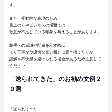
す。
また、受動的な表現のため、
目上の方やビジネスの場面では
敬意が不足している印象を与えることがあります。
相手への感謝や配慮を示す際は、
より丁寧かつ適切な言い回しに置き換えた方が
誤解や不快感を避けられる場合があるため注意して
ください。
「送られてきた」のお勧め文例２
０選
「送られてきた」