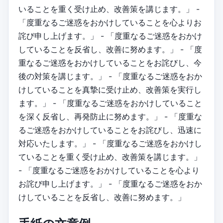
いることを重く受け止め、改善策を講じます。」 -
「度重なるご迷惑をおかけしていることを心よりお
詫び申し上げます。」 - 「度重なるご迷惑をおかけ
していることを反省し、改善に努めます。」 - 「度
重なるご迷惑をおかけしていることをお詫びし、今
後の対策を講じます。」 - 「度重なるご迷惑をおか
けしていることを真摯に受け止め、改善策を実行し
ます。」 - 「度重なるご迷惑をおかけしていること
を深く反省し、再発防止に努めます。」 - 「度重な
るご迷惑をおかけしていることをお詫びし、迅速に
対応いたします。」 - 「度重なるご迷惑をおかけし
ていることを重く受け止め、改善策を講じます。」
- 「度重なるご迷惑をおかけしていることを心より
お詫び申し上げます。」 - 「度重なるご迷惑をおか
けしていることを反省し、改善に努めます。」