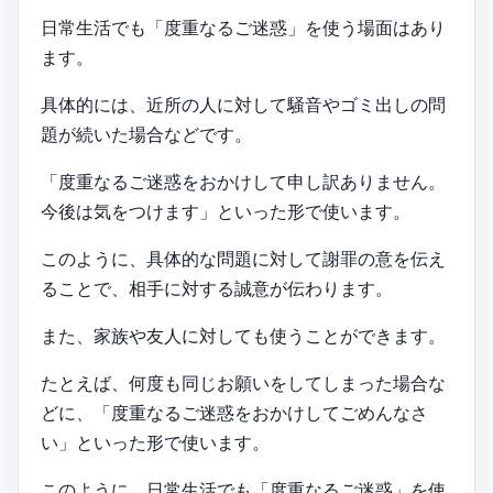
日常生活でも「度重なるご迷惑」を使う場面はあり
ます。
具体的には、近所の人に対して騒音やゴミ出しの問
題が続いた場合などです。
「度重なるご迷惑をおかけして申し訳ありません。
今後は気をつけます」といった形で使います。
このように、具体的な問題に対して謝罪の意を伝え
ることで、相手に対する誠意が伝わります。
また、家族や友人に対しても使うことができます。
たとえば、何度も同じお願いをしてしまった場合な
どに、「度重なるご迷惑をおかけしてごめんなさ
い」といった形で使います。
このように、日常生活でも「度重なるご迷惑」を使