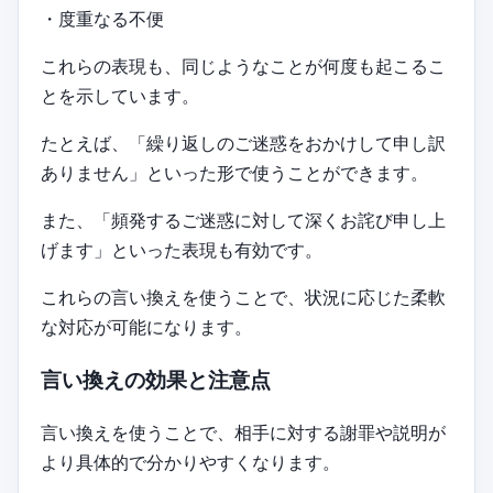
・度重なる不便
これらの表現も、同じようなことが何度も起こるこ
とを示しています。
たとえば、「繰り返しのご迷惑をおかけして申し訳
ありません」といった形で使うことができます。
また、「頻発するご迷惑に対して深くお詫び申し上
げます」といった表現も有効です。
これらの言い換えを使うことで、状況に応じた柔軟
な対応が可能になります。
言い換えの効果と注意点
言い換えを使うことで、相手に対する謝罪や説明が
より具体的で分かりやすくなります。