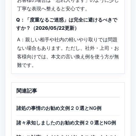
丁寧な表現へ整えると安心です。
Q：「度重なるご迷惑」は完全に避けるべきで
すか？（2026/05/22更新）
A：親しい相手や社内の軽いやり取りでは問題
ない場合もあります。ただし、社外・上司・お
客様向けでは、本文の言い換え例を使う方が無
難です。
関連記事
諸処の事情のお勧め文例２０選とNG例
諸々承知しましたのお勧め文例２０選とNG例