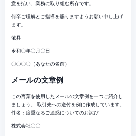
意を払い、業務に取り組む所存です。
何卒ご理解とご指導を賜りますようお願い申し上げ
ます。
敬具
令和〇年〇月〇日
〇〇〇〇（あなたの名前）
メールの文章例
この言葉を使用したメールの文章例を一つご紹介し
ましょう。 取引先への送付を例に作成しています。
件名：度重なるご迷惑についてのお詫び
株式会社〇〇