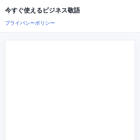
今すぐ使えるビジネス敬語
プライバシーポリシー