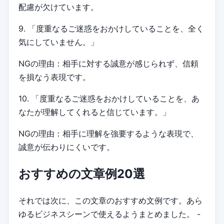
配慮が欠けています。
9. 「度重なるご迷惑をおかけしていることを、全く
気にしていません。」
NGの理由：相手に対する誠意が感じられず、信頼
を損なう表現です。
10. 「度重なるご迷惑をおかけしていることを、あ
なたが理解してくれると信じています。」
NGの理由：相手に理解を強要するような表現で、
誠意が伝わりにくいです。
おすすめの文章例20選
それでは次に、この文章のおすすめ文例です。あら
ゆるビジネスシーンで使えるようまとめました。 -