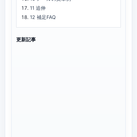
11
追伸
12
補足FAQ
更新記事