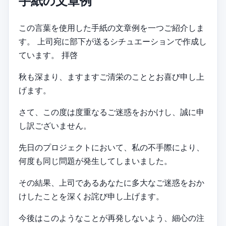
手紙の文章例
この言葉を使用した手紙の文章例を一つご紹介しま
す。 上司宛に部下が送るシチュエーションで作成し
ています。 拝啓
秋も深まり、ますますご清栄のこととお喜び申し上
げます。
さて、この度は度重なるご迷惑をおかけし、誠に申
し訳ございません。
先日のプロジェクトにおいて、私の不手際により、
何度も同じ問題が発生してしまいました。
その結果、上司であるあなたに多大なご迷惑をおか
けしたことを深くお詫び申し上げます。
今後はこのようなことが再発しないよう、細心の注