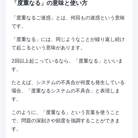
「度重なる」の意味と使い方
「度重なるご迷惑」とは、何回もの迷惑という意味
です。
「度重なる」には、同じようなことが繰り返し続け
て起こるという意味があります。
2回以上起こっているなら、「度重なる」といいま
す。
たとえば、システムの不具合が何度も発生している
場合、「度重なるシステムの不具合」と表現しま
す。
このように、「度重なる」という言葉を使うこと
で、問題の深刻さや頻度を強調することができま
す。