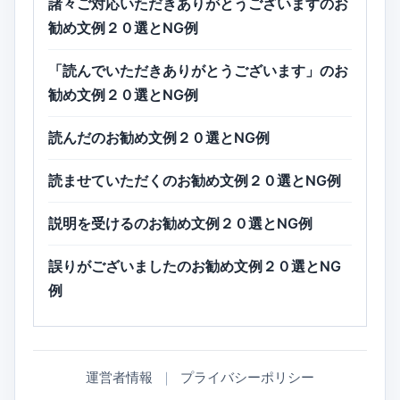
諸々ご対応いただきありがとうございますのお
勧め文例２０選とNG例
「読んでいただきありがとうございます」のお
勧め文例２０選とNG例
読んだのお勧め文例２０選とNG例
読ませていただくのお勧め文例２０選とNG例
説明を受けるのお勧め文例２０選とNG例
誤りがございましたのお勧め文例２０選とNG
例
運営者情報
｜
プライバシーポリシー