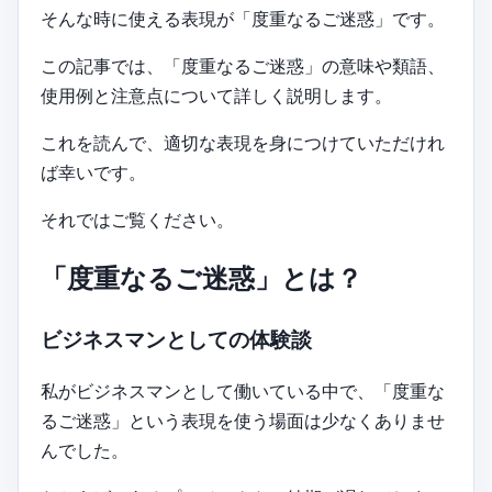
そんな時に使える表現が「度重なるご迷惑」です。
この記事では、「度重なるご迷惑」の意味や類語、
使用例と注意点について詳しく説明します。
これを読んで、適切な表現を身につけていただけれ
ば幸いです。
それではご覧ください。
「度重なるご迷惑」とは？
ビジネスマンとしての体験談
私がビジネスマンとして働いている中で、「度重な
るご迷惑」という表現を使う場面は少なくありませ
んでした。