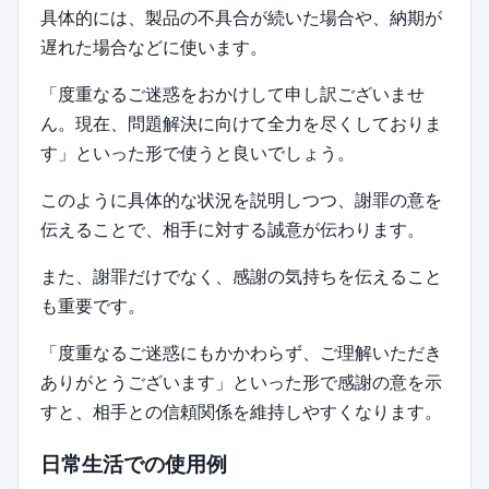
具体的には、製品の不具合が続いた場合や、納期が
遅れた場合などに使います。
「度重なるご迷惑をおかけして申し訳ございませ
ん。現在、問題解決に向けて全力を尽くしておりま
す」といった形で使うと良いでしょう。
このように具体的な状況を説明しつつ、謝罪の意を
伝えることで、相手に対する誠意が伝わります。
また、謝罪だけでなく、感謝の気持ちを伝えること
も重要です。
「度重なるご迷惑にもかかわらず、ご理解いただき
ありがとうございます」といった形で感謝の意を示
すと、相手との信頼関係を維持しやすくなります。
日常生活での使用例