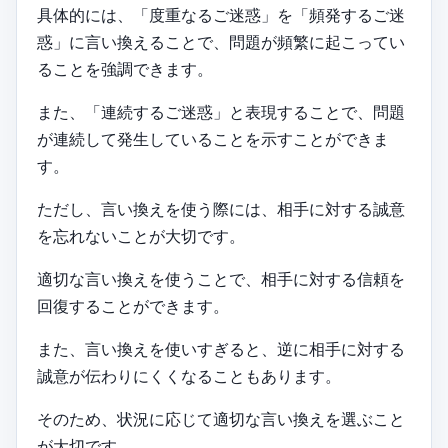
具体的には、「度重なるご迷惑」を「頻発するご迷
惑」に言い換えることで、問題が頻繁に起こってい
ることを強調できます。
また、「連続するご迷惑」と表現することで、問題
が連続して発生していることを示すことができま
す。
ただし、言い換えを使う際には、相手に対する誠意
を忘れないことが大切です。
適切な言い換えを使うことで、相手に対する信頼を
回復することができます。
また、言い換えを使いすぎると、逆に相手に対する
誠意が伝わりにくくなることもあります。
そのため、状況に応じて適切な言い換えを選ぶこと
が大切です。