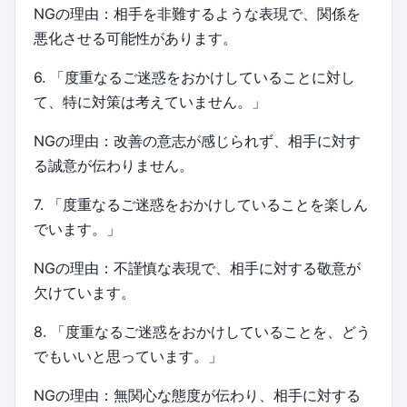
NGの理由：相手を非難するような表現で、関係を
悪化させる可能性があります。
6. 「度重なるご迷惑をおかけしていることに対し
て、特に対策は考えていません。」
NGの理由：改善の意志が感じられず、相手に対す
る誠意が伝わりません。
7. 「度重なるご迷惑をおかけしていることを楽しん
でいます。」
NGの理由：不謹慎な表現で、相手に対する敬意が
欠けています。
8. 「度重なるご迷惑をおかけしていることを、どう
でもいいと思っています。」
NGの理由：無関心な態度が伝わり、相手に対する