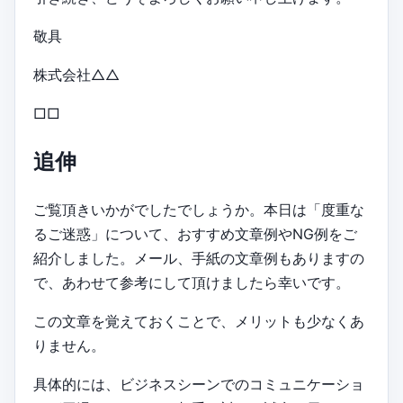
敬具
株式会社△△
□□
追伸
ご覧頂きいかがでしたでしょうか。本日は「度重な
るご迷惑」について、おすすめ文章例やNG例をご
紹介しました。メール、手紙の文章例もありますの
で、あわせて参考にして頂けましたら幸いです。
この文章を覚えておくことで、メリットも少なくあ
りません。
具体的には、ビジネスシーンでのコミュニケーショ