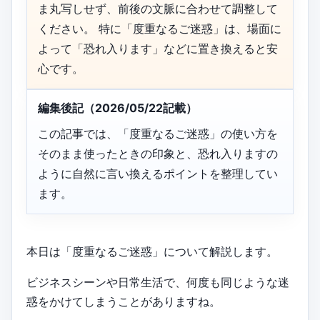
ま丸写しせず、前後の文脈に合わせて調整して
ください。 特に「度重なるご迷惑」は、場面に
よって「恐れ入ります」などに置き換えると安
心です。
編集後記（2026/05/22記載）
この記事では、「度重なるご迷惑」の使い方を
そのまま使ったときの印象と、恐れ入りますの
ように自然に言い換えるポイントを整理してい
ます。
本日は「度重なるご迷惑」について解説します。
ビジネスシーンや日常生活で、何度も同じような迷
惑をかけてしまうことがありますね。