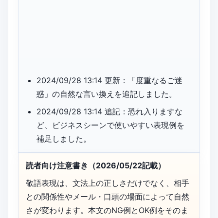
2024/09/28 13:14 更新：「度重なるご迷
惑」の自然な言い換えを追記しました。
2024/09/28 13:14 追記：恐れ入りますな
ど、ビジネスシーンで使いやすい表現例を
補足しました。
読者向け注意書き（2026/05/22記載）
敬語表現は、文法上の正しさだけでなく、相手
との関係性やメール・口頭の場面によって自然
さが変わります。本文のNG例とOK例をそのま