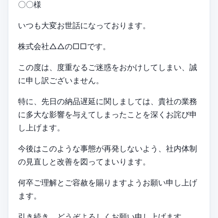
〇〇様
いつも大変お世話になっております。
株式会社△△の□□です。
この度は、度重なるご迷惑をおかけしてしまい、誠
に申し訳ございません。
特に、先日の納品遅延に関しましては、貴社の業務
に多大な影響を与えてしまったことを深くお詫び申
し上げます。
今後はこのような事態が再発しないよう、社内体制
の見直しと改善を図ってまいります。
何卒ご理解とご容赦を賜りますようお願い申し上げ
ます。
引き続き、どうぞよろしくお願い申し上げます。