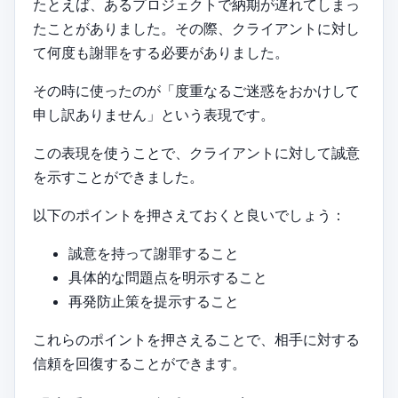
たとえば、あるプロジェクトで納期が遅れてしまっ
たことがありました。その際、クライアントに対し
て何度も謝罪をする必要がありました。
その時に使ったのが「度重なるご迷惑をおかけして
申し訳ありません」という表現です。
この表現を使うことで、クライアントに対して誠意
を示すことができました。
以下のポイントを押さえておくと良いでしょう：
誠意を持って謝罪すること
具体的な問題点を明示すること
再発防止策を提示すること
これらのポイントを押さえることで、相手に対する
信頼を回復することができます。