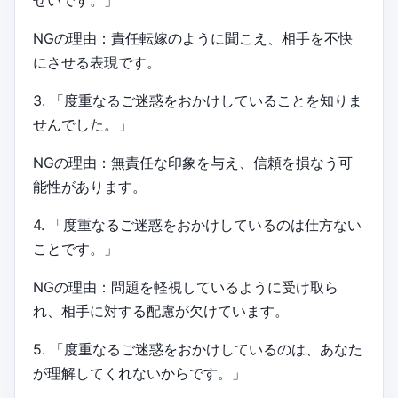
せいです。」
NGの理由：責任転嫁のように聞こえ、相手を不快
にさせる表現です。
3. 「度重なるご迷惑をおかけしていることを知りま
せんでした。」
NGの理由：無責任な印象を与え、信頼を損なう可
能性があります。
4. 「度重なるご迷惑をおかけしているのは仕方ない
ことです。」
NGの理由：問題を軽視しているように受け取ら
れ、相手に対する配慮が欠けています。
5. 「度重なるご迷惑をおかけしているのは、あなた
が理解してくれないからです。」