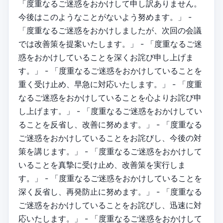
「度重なるご迷惑をおかけして申し訳ありません。
今後はこのようなことがないよう努めます。」 -
「度重なるご迷惑をおかけしましたが、次回の会議
では改善策を提案いたします。」 - 「度重なるご迷
惑をおかけしていることを深くお詫び申し上げま
す。」 - 「度重なるご迷惑をおかけしていることを
重く受け止め、早急に対応いたします。」 - 「度重
なるご迷惑をおかけしていることを心よりお詫び申
し上げます。」 - 「度重なるご迷惑をおかけしてい
ることを反省し、改善に努めます。」 - 「度重なる
ご迷惑をおかけしていることをお詫びし、今後の対
策を講じます。」 - 「度重なるご迷惑をおかけして
いることを真摯に受け止め、改善策を実行しま
す。」 - 「度重なるご迷惑をおかけしていることを
深く反省し、再発防止に努めます。」 - 「度重なる
ご迷惑をおかけしていることをお詫びし、迅速に対
応いたします。」 - 「度重なるご迷惑をおかけして