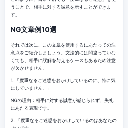
うことで、相手に対する誠意を示すことができま
す。
NG文章例10選
それでは次に、この文章を使用するにあたっての注
意点をご紹介しましょう。文法的には間違っていな
くても、相手に誤解を与えるケースもあるため注意
が欠かせません。
1. 「度重なるご迷惑をおかけしているのに、特に気
にしていません。」
NGの理由：相手に対する誠意が感じられず、失礼
にあたる表現です。
2. 「度重なるご迷惑をおかけしているのはあなたの