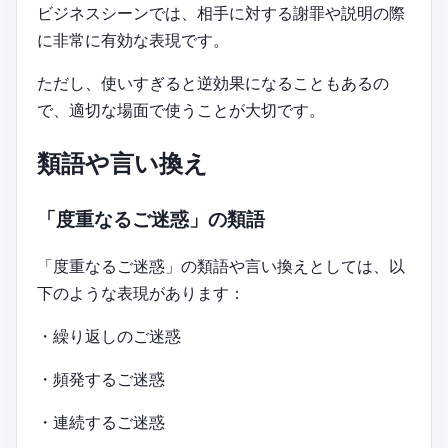
ビジネスシーンでは、相手に対する謝罪や説明の際
に非常に有効な表現です。
ただし、使いすぎると逆効果になることもあるの
で、適切な場面で使うことが大切です。
類語や言い換え
「度重なるご迷惑」の類語
「度重なるご迷惑」の類語や言い換えとしては、以
下のような表現があります：
・繰り返しのご迷惑
・頻発するご迷惑
・連続するご迷惑