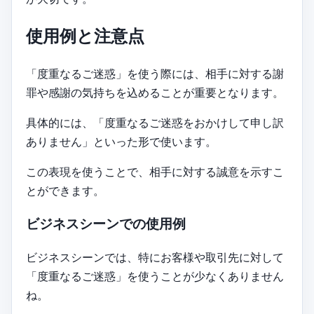
使用例と注意点
「度重なるご迷惑」を使う際には、相手に対する謝
罪や感謝の気持ちを込めることが重要となります。
具体的には、「度重なるご迷惑をおかけして申し訳
ありません」といった形で使います。
この表現を使うことで、相手に対する誠意を示すこ
とができます。
ビジネスシーンでの使用例
ビジネスシーンでは、特にお客様や取引先に対して
「度重なるご迷惑」を使うことが少なくありません
ね。