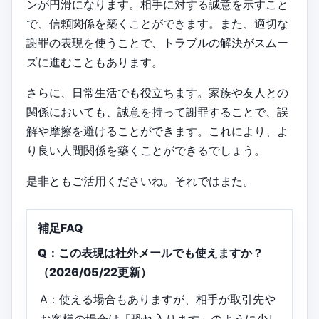
ンが円滑になります。相手に対する誠意を示すこと
で、信頼関係を築くことができます。また、適切な
謝罪の表現を使うことで、トラブルの解決がスムー
ズに進むこともあります。
さらに、日常生活でも役立ちます。家族や友人との
関係においても、誠意を持って謝罪することで、誤
解や摩擦を避けることができます。これにより、よ
り良い人間関係を築くことができるでしょう。
是非ともご活用くださいね。それではまた。
補足FAQ
Q：この表現は社外メールでも使えますか？
（2026/05/22更新）
A：使える場合もありますが、相手が取引先や
お客様の場合は「恐れ入ります」のように少し