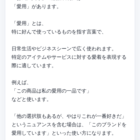
「愛用」があります。
「愛用」とは、
特に好んで使っているものを指す言葉で、
日常生活やビジネスシーンで広く使われます。
特定のアイテムやサービスに対する愛着を表現する
際に適しています。
例えば、
「この商品は私の愛用の一品です」
などと使います。
「他の選択肢もあるが、やはりこれが一番好きだ」
というニュアンスを含む場合は、「このブランドを
愛用しています」といった使い方になります。