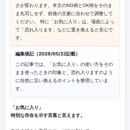
さが変わります。本文のNG例とOK例をそのま
ま丸写しせず、前後の文脈に合わせて調整して
ください。 特に「お気に入り」は、場面によっ
て「恐れ入ります」などに置き換えると安心で
す。
編集後記（2026/05/22記載）
この記事では、「お気に入り」の使い方をその
まま使ったときの印象と、恐れ入りますのよう
に自然に言い換えるポイントを整理していま
す。
「お気に入り」
特別な存在を示す言葉と言えます。