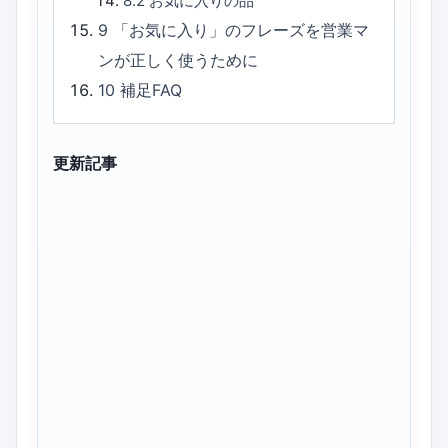
8.2
お気に入りの品
9
「お気に入り」のフレーズを営業マ
ンが正しく使うために
10
補足FAQ
更新記事