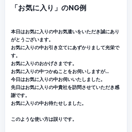
「お気に入り」のNG例
本日はお気に入りの中お気遣いをいただき誠にあり
がとうございます。
お気に入りの中お引き立てにあずかりまして光栄で
す。
お気に入りのおかげさまです。
お気に入りの中つかぬことをお伺いしますが…
今日はお気に入りの中お伺いいたしました。
先日はお気に入りの中貴社を訪問させていただき感
謝です。
お気に入りの中お待たせしました。
このような使い方は誤りです。