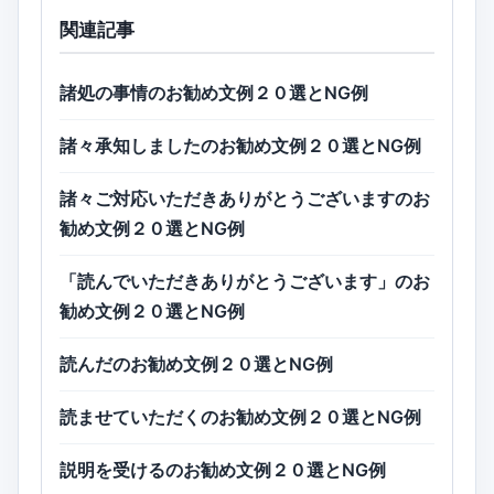
関連記事
諸処の事情のお勧め文例２０選とNG例
諸々承知しましたのお勧め文例２０選とNG例
諸々ご対応いただきありがとうございますのお
勧め文例２０選とNG例
「読んでいただきありがとうございます」のお
勧め文例２０選とNG例
読んだのお勧め文例２０選とNG例
読ませていただくのお勧め文例２０選とNG例
説明を受けるのお勧め文例２０選とNG例