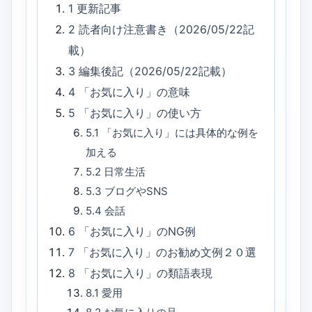
1
更新記事
2
読者向け注意書き（2026/05/22記
載）
3
編集後記（2026/05/22記載）
4
「お気に入り」の意味
5
「お気に入り」の使い方
5.1
「お気に入り」には具体的な例を
加える
5.2
日常生活
5.3
ブログやSNS
5.4
会話
6
「お気に入り」のNG例
7
「お気に入り」のお勧め文例２０選
8
「お気に入り」の類語表現
8.1
愛用