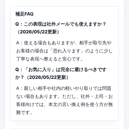
補足FAQ
Q：この表現は社外メールでも使えますか？
（2026/05/22更新）
A：使える場合もありますが、相手が取引先や
お客様の場合は「恐れ入ります」のように少し
丁寧な表現へ整えると安心です。
Q：「お気に入り」は完全に避けるべきです
か？（2026/05/22更新）
A：親しい相手や社内の軽いやり取りでは問題
ない場合もあります。ただし、社外・上司・お
客様向けでは、本文の言い換え例を使う方が無
難です。