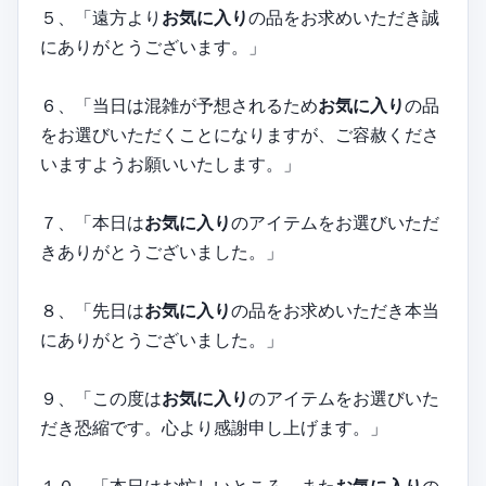
５、「遠方より
お気に入り
の品をお求めいただき誠
にありがとうございます。」
６、「当日は混雑が予想されるため
お気に入り
の品
をお選びいただくことになりますが、ご容赦くださ
いますようお願いいたします。」
７、「本日は
お気に入り
のアイテムをお選びいただ
きありがとうございました。」
８、「先日は
お気に入り
の品をお求めいただき本当
にありがとうございました。」
９、「この度は
お気に入り
のアイテムをお選びいた
だき恐縮です。心より感謝申し上げます。」