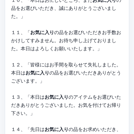
１０、「本日はお忙しいところ、また
お気に入り
の
品をお選びいただき、誠にありがとうございまし
た。」
１１、「
お気に入り
の品をお選びいただきお手数お
かけしてすみません。お待ち申し上げておりまし
た。本日はよろしくお願いいたします。」
１２、「皆様にはお手間を取らせて失礼しました。
本日は
お気に入り
の品をお選びいただきありがとう
ございます。」
１３、「本日は
お気に入り
のアイテムをお選びいた
だきありがとうございました。お気を付けてお帰り
下さい。」
１４、「先日は
お気に入り
の品をお求めいただき、