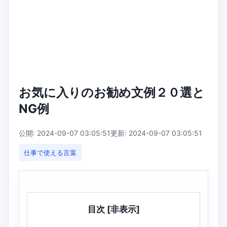
お気に入りのお勧め文例２０選と
NG例
公開: 2024-09-07 03:05:51
更新: 2024-09-07 03:05:51
仕事で使える言葉
目次
[非表示]