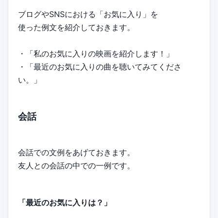
ブログやSNSにおける「お気に入り」を
使った例文を紹介しておきます。
・「私のお気に入りの映画を紹介します！」
・「最近のお気に入りの曲を聴いてみてくださ
い。」
会話
会話での文例をあげておきます。
友人との会話の中での一例です。
「最近のお気に入りは？」