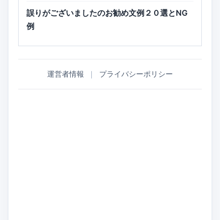
誤りがございましたのお勧め文例２０選とNG
例
運営者情報
｜
プライバシーポリシー