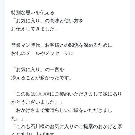
特別な思いを伝える
「お気に入り」の意味と使い方を
お伝えしてきました。
営業マン時代、お客様との関係を深めるために
お礼のメールやメッセージに
「お気に入り」の一言を
添えることが多かったです。
「この度は〇〇様にご契約いただきまして誠にあり
がとうございました。」
「おかげさまで素晴らしいご縁をいただきまし
た。」
「これも石川様のお気に入りのご提案のおかげと厚
くお礼申し上げます… …」