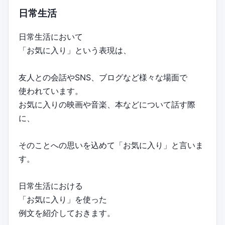
日常生活
日常生活において
「お気に入り」という表現は、
友人との会話やSNS、ブログなど様々な場面で
使われています。
お気に入りの映画や音楽、本などについて話す際
に、
そのことへの思いを込めて「お気に入り」と言いま
す。
日常生活における
「お気に入り」を使った
例文を紹介しておきます。