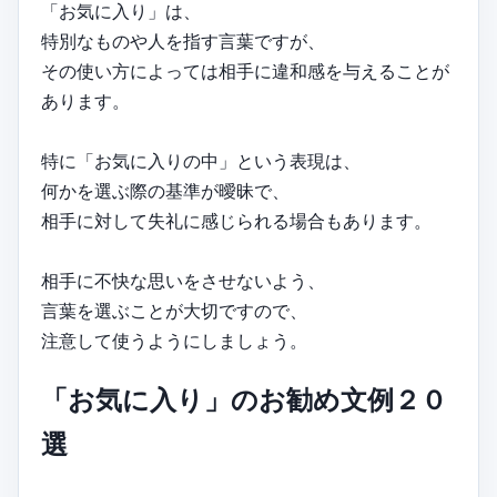
「お気に入り」は、
特別なものや人を指す言葉ですが、
その使い方によっては相手に違和感を与えることが
あります。
特に「お気に入りの中」という表現は、
何かを選ぶ際の基準が曖昧で、
相手に対して失礼に感じられる場合もあります。
相手に不快な思いをさせないよう、
言葉を選ぶことが大切ですので、
注意して使うようにしましょう。
「お気に入り」のお勧め文例２０
選