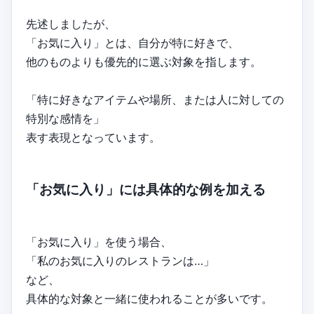
先述しましたが、
「お気に入り」とは、自分が特に好きで、
他のものよりも優先的に選ぶ対象を指します。
「特に好きなアイテムや場所、または人に対しての
特別な感情を」
表す表現となっています。
「お気に入り」には具体的な例を加える
「お気に入り」を使う場合、
「私のお気に入りのレストランは…」
など、
具体的な対象と一緒に使われることが多いです。