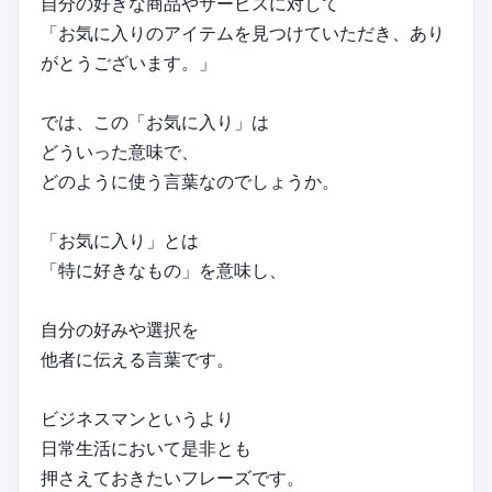
自分の好きな商品やサービスに対して
「お気に入りのアイテムを見つけていただき、あり
がとうございます。」
では、この「お気に入り」は
どういった意味で、
どのように使う言葉なのでしょうか。
「お気に入り」とは
「特に好きなもの」を意味し、
自分の好みや選択を
他者に伝える言葉です。
ビジネスマンというより
日常生活において是非とも
押さえておきたいフレーズです。