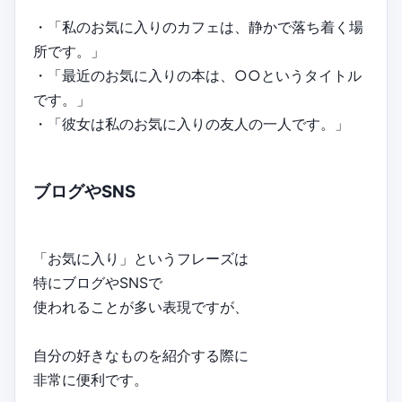
・「私のお気に入りのカフェは、静かで落ち着く場
所です。」
・「最近のお気に入りの本は、○○というタイトル
です。」
・「彼女は私のお気に入りの友人の一人です。」
ブログやSNS
「お気に入り」というフレーズは
特にブログやSNSで
使われることが多い表現ですが、
自分の好きなものを紹介する際に
非常に便利です。