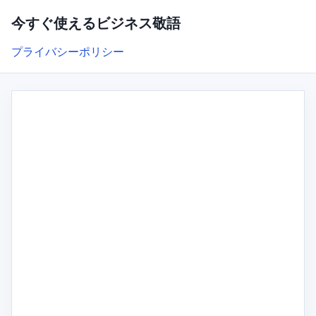
今すぐ使えるビジネス敬語
プライバシーポリシー