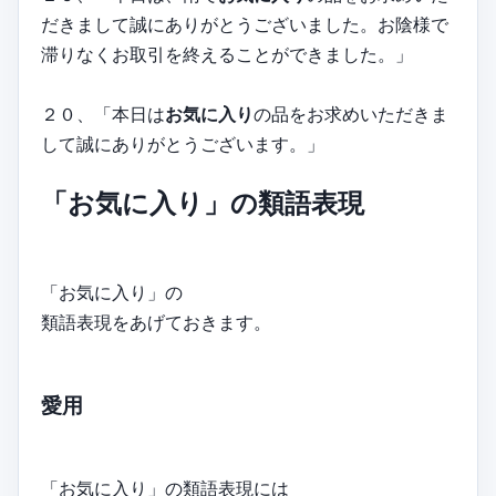
だきまして誠にありがとうございました。お陰様で
滞りなくお取引を終えることができました。」
２０、「本日は
お気に入り
の品をお求めいただきま
して誠にありがとうございます。」
「お気に入り」の類語表現
「お気に入り」の
類語表現をあげておきます。
愛用
「お気に入り」の類語表現には