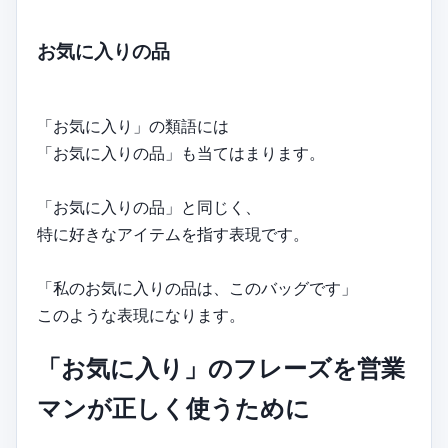
お気に入りの品
「お気に入り」の類語には
「お気に入りの品」も当てはまります。
「お気に入りの品」と同じく、
特に好きなアイテムを指す表現です。
「私のお気に入りの品は、このバッグです」
このような表現になります。
「お気に入り」のフレーズを営業
マンが正しく使うために