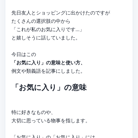
先日友人とショッピングに出かけたのですが
たくさんの選択肢の中から
「これが私のお気に入りです…」
と嬉しそうに話していました。
今日はこの
「お気に入り」の意味と使い方、
例文や類義語を記事にしました。
「お気に入り」の意味
特に好きなものや、
大切に思っている物事を指します。
「お気に入り」の「お気に入り」には