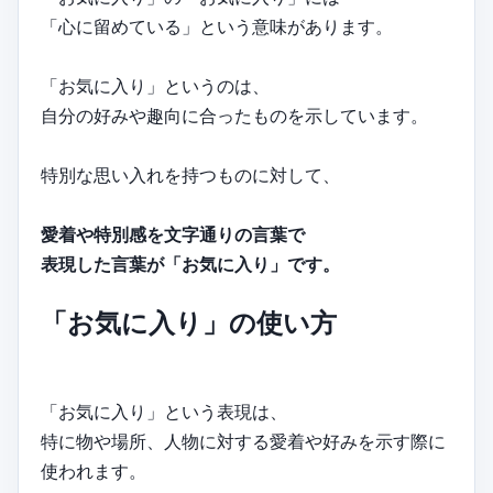
「心に留めている」という意味があります。
「お気に入り」というのは、
自分の好みや趣向に合ったものを示しています。
特別な思い入れを持つものに対して、
愛着や特別感を文字通りの言葉で
表現した言葉が「お気に入り」です。
「お気に入り」の使い方
「お気に入り」という表現は、
特に物や場所、人物に対する愛着や好みを示す際に
使われます。