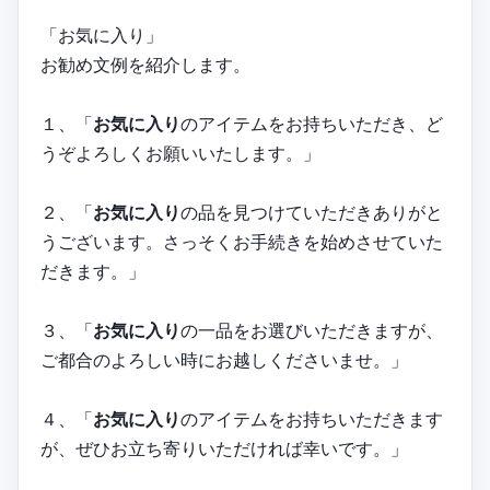
「お気に入り」
お勧め文例を紹介します。
１、「
お気に入り
のアイテムをお持ちいただき、ど
うぞよろしくお願いいたします。」
２、「
お気に入り
の品を見つけていただきありがと
うございます。さっそくお手続きを始めさせていた
だきます。」
３、「
お気に入り
の一品をお選びいただきますが、
ご都合のよろしい時にお越しくださいませ。」
４、「
お気に入り
のアイテムをお持ちいただきます
が、ぜひお立ち寄りいただければ幸いです。」