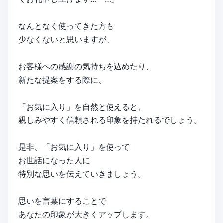
なんとなく使ってきた方も
少なくないと思いますが、
お客様への感謝の気持ちを込めたり、
新たな提案をする際に、
「お気に入り」を自然と使えると、
親しみやすく信頼される印象を持たれるでしょう。
是非、「お気に入り」を使って
お世話になった人に
特別な思いを伝えていきましょう。
思いを言葉にすることで
あなたの印象が大きくアップします。