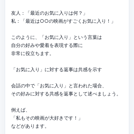
友人：「最近のお気に入りは何？」
私：「最近は○○の映画がすごくお気に入り！」
このように、「お気に入り」という言葉は
自分の好みや愛着を表現する際に
非常に役立ちます。
「お気に入り」に対する返事は共感を示す
会話の中で「お気に入り」と言われた場合、
その好みに対する共感を返事として述べましょう。
例えば、
「私もその映画が大好きです！」
などがあります。