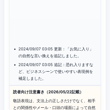
2024/09/07 03:05 更新：「お気に入り」
の自然な言い換えを追記しました。
2024/09/07 03:05 追記：恐れ入りますな
ど、ビジネスシーンで使いやすい表現例を
補足しました。
読者向け注意書き（2026/05/22記載）
敬語表現は、文法上の正しさだけでなく、相手
との関係性やメール・口頭の場面によって自然