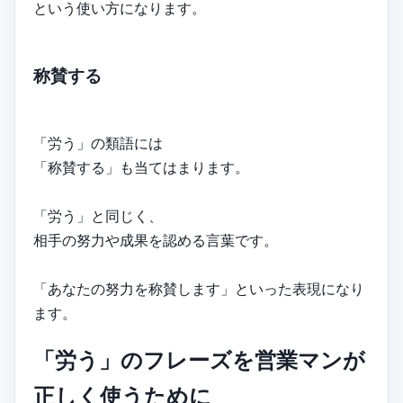
という使い方になります。
称賛する
「労う」の類語には
「称賛する」も当てはまります。
「労う」と同じく、
相手の努力や成果を認める言葉です。
「あなたの努力を称賛します」といった表現になり
ます。
「労う」のフレーズを営業マンが
正しく使うために