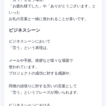
「お疲れ様でした」や「ありがとうございます」と
いった
お礼の言葉と一緒に使われることが多いです。
ビジネスシーン
ビジネスシーンにおいて
「労う」という表現は、
メールや手紙、挨拶など様々な場面で
使われています。
プロジェクトの成功に対する感謝や、
同僚の頑張りに対する労いの言葉として
「労う」というフレーズが用いられます。
ビジネスシーンにおける