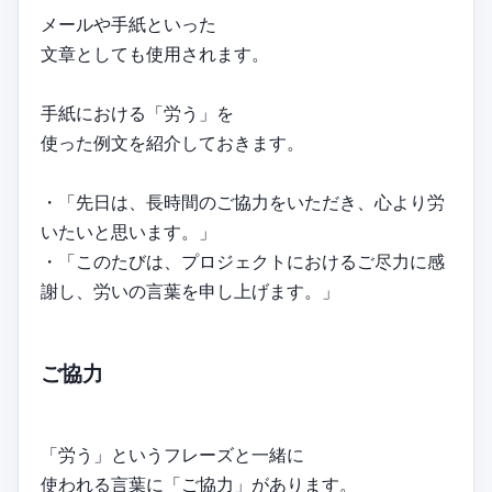
メールや手紙といった
文章としても使用されます。
手紙における「労う」を
使った例文を紹介しておきます。
・「先日は、長時間のご協力をいただき、心より労
いたいと思います。」
・「このたびは、プロジェクトにおけるご尽力に感
謝し、労いの言葉を申し上げます。」
ご協力
「労う」というフレーズと一緒に
使われる言葉に「ご協力」があります。