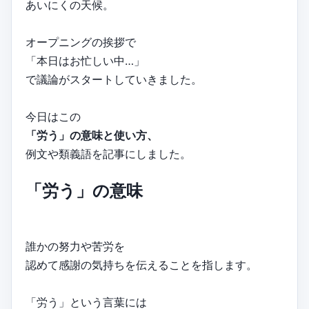
あいにくの天候。
オープニングの挨拶で
「本日はお忙しい中…」
で議論がスタートしていきました。
今日はこの
「労う」の意味と使い方、
例文や類義語を記事にしました。
「労う」の意味
誰かの努力や苦労を
認めて感謝の気持ちを伝えることを指します。
「労う」という言葉には