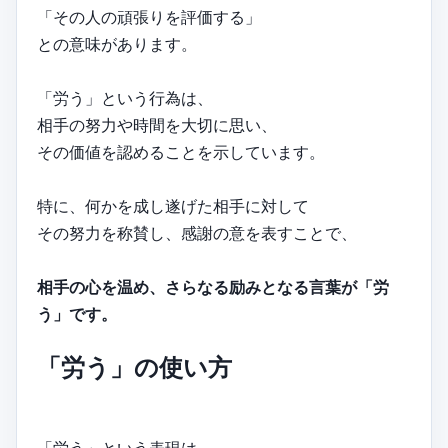
「その人の頑張りを評価する」
との意味があります。
「労う」という行為は、
相手の努力や時間を大切に思い、
その価値を認めることを示しています。
特に、何かを成し遂げた相手に対して
その努力を称賛し、感謝の意を表すことで、
相手の心を温め、さらなる励みとなる言葉が「労
う」です。
「労う」の使い方
「労う」という表現は、