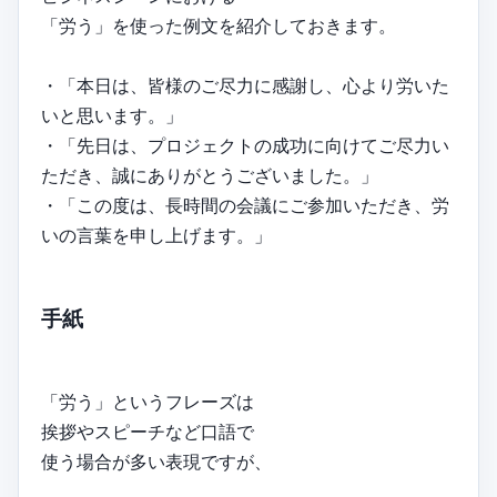
「労う」を使った例文を紹介しておきます。
・「本日は、皆様のご尽力に感謝し、心より労いた
いと思います。」
・「先日は、プロジェクトの成功に向けてご尽力い
ただき、誠にありがとうございました。」
・「この度は、長時間の会議にご参加いただき、労
いの言葉を申し上げます。」
手紙
「労う」というフレーズは
挨拶やスピーチなど口語で
使う場合が多い表現ですが、