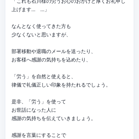
「これも石川様の労うお心のおかげと厚くお礼申し
上げます… …」
なんとなく使ってきた方も
少なくないと思いますが、
部署移動や退職のメールを送ったり、
お客様へ感謝の気持ちを込めたり、
「労う」を自然と使えると、
律儀で礼儀正しい印象を持たれるでしょう。
是非、「労う」を使って
お世話になった人に
感謝の気持ちを伝えていきましょう。
感謝を言葉にすることで