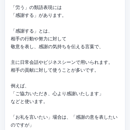
「労う」の類語表現には
「感謝する」があります。
「感謝する」とは、
相手の行動や努力に対して
敬意を表し、感謝の気持ちを伝える言葉で、
主に日常会話やビジネスシーンで用いられます。
相手の貢献に対して使うことが多いです。
例えば、
「ご協力いただき、心より感謝いたします」
などと使います。
「お礼を言いたい」場合は、「感謝の意を表したい
のですが」