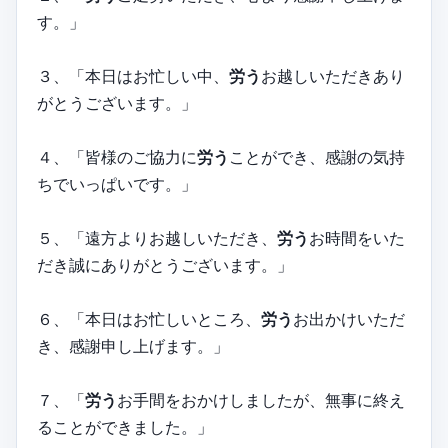
す。」
３、「本日はお忙しい中、
労う
お越しいただきあり
がとうございます。」
４、「皆様のご協力に
労う
ことができ、感謝の気持
ちでいっぱいです。」
５、「遠方よりお越しいただき、
労う
お時間をいた
だき誠にありがとうございます。」
６、「本日はお忙しいところ、
労う
お出かけいただ
き、感謝申し上げます。」
７、「
労う
お手間をおかけしましたが、無事に終え
ることができました。」