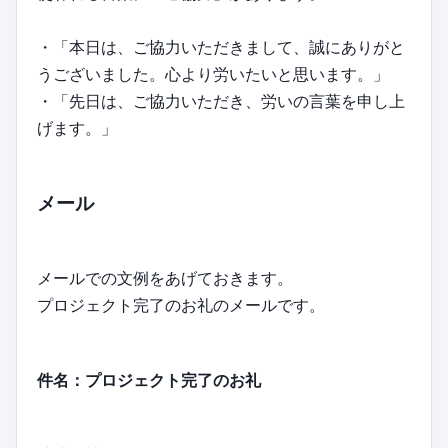
・「本日は、ご協力いただきまして、誠にありがと
うございました。心より労いたいと思います。」
・「先日は、ご協力いただき、労いの言葉を申し上
げます。」
メール
メールでの文例をあげておきます。
プロジェクト完了のお礼のメールです。
件名：プロジェクト完了のお礼