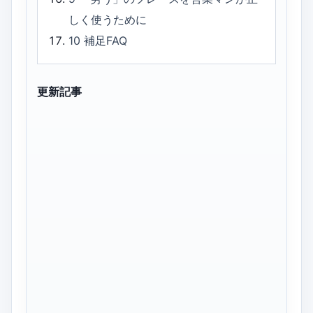
しく使うために
10
補足FAQ
更新記事