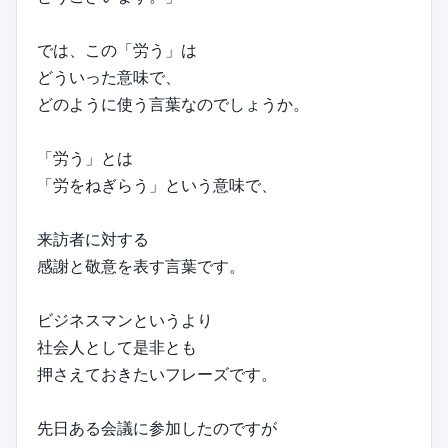
では、この「労う」は
どういった意味で、
どのように使う言葉なのでしょうか。
「労う」とは
「労をねぎらう」という意味で、
来訪者に対する
感謝と敬意を表す言葉です。
ビジネスマンというより
社会人として是非とも
押さえておきたいフレーズです。
先日ある会議に参加したのですが