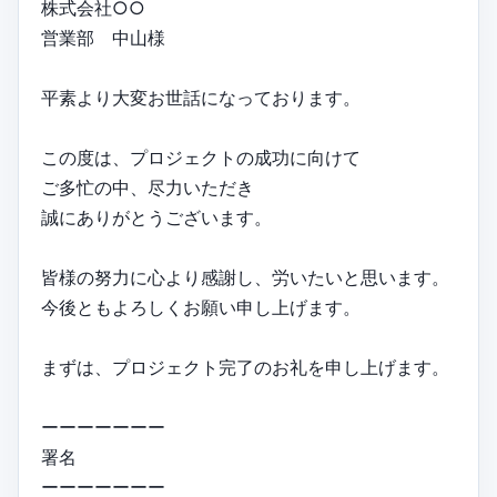
株式会社○○
営業部 中山様
平素より大変お世話になっております。
この度は、プロジェクトの成功に向けて
ご多忙の中、尽力いただき
誠にありがとうございます。
皆様の努力に心より感謝し、労いたいと思います。
今後ともよろしくお願い申し上げます。
まずは、プロジェクト完了のお礼を申し上げます。
ーーーーーーー
署名
ーーーーーーー