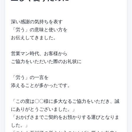
深い感謝の気持ちを表す
「労う」の意味と使い方を
お伝えしてきました。
営業マン時代、お客様から
ご協力をいただいた際のお礼状に
「労う」の一言を
添えることが多かったです。
「この度は〇〇様に多大なるご協力をいただき、誠
にありがとうございました。」
「おかげさまでご契約をお預かりする運びとなりま
した。」