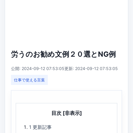
労うのお勧め文例２０選とNG例
公開: 2024-09-12 07:53:05
更新: 2024-09-12 07:53:05
仕事で使える言葉
目次
[非表示]
1
更新記事