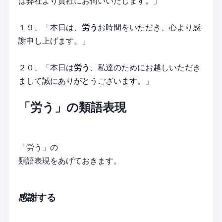
は弊社より貴社にお伺いいたします。」
１９、「本日は、
労う
お時間をいただき、心より感
謝申し上げます。」
２０、「本日は
労う
、私達のためにお越しいただき
まして誠にありがとうございます。」
「労う」の類語表現
「労う」の
類語表現をあげておきます。
感謝する