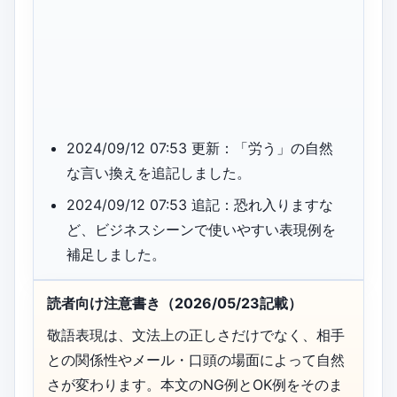
2024/09/12 07:53 更新：「労う」の自然
な言い換えを追記しました。
2024/09/12 07:53 追記：恐れ入りますな
ど、ビジネスシーンで使いやすい表現例を
補足しました。
読者向け注意書き（2026/05/23記載）
敬語表現は、文法上の正しさだけでなく、相手
との関係性やメール・口頭の場面によって自然
さが変わります。本文のNG例とOK例をそのま