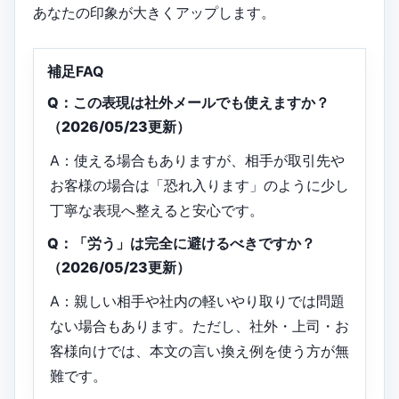
あなたの印象が大きくアップします。
補足FAQ
Q：この表現は社外メールでも使えますか？
（2026/05/23更新）
A：使える場合もありますが、相手が取引先や
お客様の場合は「恐れ入ります」のように少し
丁寧な表現へ整えると安心です。
Q：「労う」は完全に避けるべきですか？
（2026/05/23更新）
A：親しい相手や社内の軽いやり取りでは問題
ない場合もあります。ただし、社外・上司・お
客様向けでは、本文の言い換え例を使う方が無
難です。