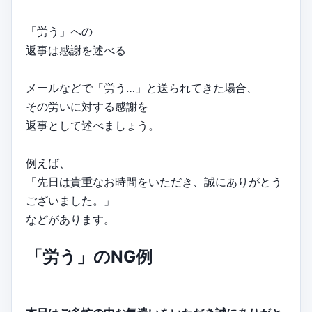
「労う」への
返事は感謝を述べる
メールなどで「労う…」と送られてきた場合、
その労いに対する感謝を
返事として述べましょう。
例えば、
「先日は貴重なお時間をいただき、誠にありがとう
ございました。」
などがあります。
「労う」のNG例