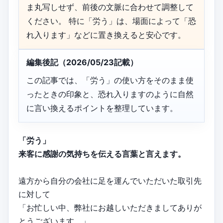
ま丸写しせず、前後の文脈に合わせて調整して
ください。 特に「労う」は、場面によって「恐
れ入ります」などに置き換えると安心です。
編集後記（2026/05/23記載）
この記事では、「労う」の使い方をそのまま使
ったときの印象と、恐れ入りますのように自然
に言い換えるポイントを整理しています。
「労う」
来客に感謝の気持ちを伝える言葉と言えます。
遠方から自分の会社に足を運んでいただいた取引先
に対して
「お忙しい中、弊社にお越しいただきましてありが
とうございます。」