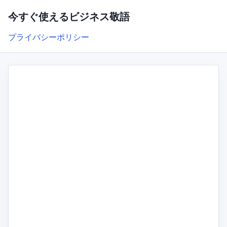
今すぐ使えるビジネス敬語
プライバシーポリシー