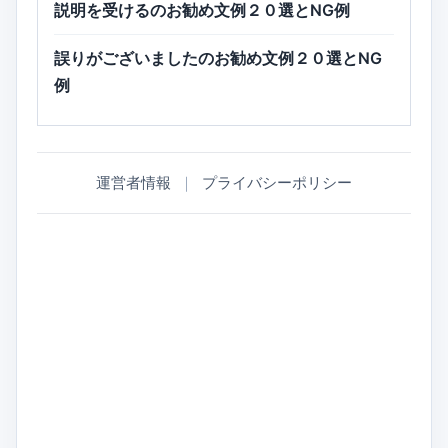
説明を受けるのお勧め文例２０選とNG例
誤りがございましたのお勧め文例２０選とNG
例
運営者情報
｜
プライバシーポリシー