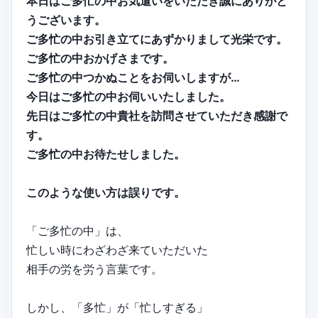
本日はご多忙の中お気遣いをいただき誠にありがと
うございます。
ご多忙の中お引き立てにあずかりまして光栄です。
ご多忙の中おかげさまです。
ご多忙の中つかぬことをお伺いしますが…
今日はご多忙の中お伺いいたしました。
先日はご多忙の中貴社を訪問させていただき感謝で
す。
ご多忙の中お待たせしました。
このような使い方は誤りです。
「ご多忙の中」は、
忙しい時にわざわざ来ていただいた
相手の労を労う言葉です。
しかし、「多忙」が「忙しすぎる」