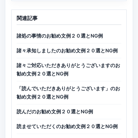
関連記事
諸処の事情のお勧め文例２０選とNG例
諸々承知しましたのお勧め文例２０選とNG例
諸々ご対応いただきありがとうございますのお
勧め文例２０選とNG例
「読んでいただきありがとうございます」のお
勧め文例２０選とNG例
読んだのお勧め文例２０選とNG例
読ませていただくのお勧め文例２０選とNG例