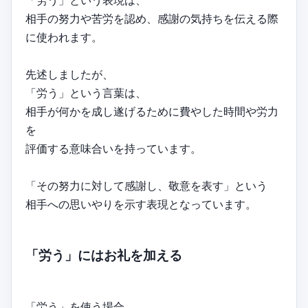
相手の努力や苦労を認め、感謝の気持ちを伝える際
に使われます。
先述しましたが、
「労う」という言葉は、
相手が何かを成し遂げるために費やした時間や労力
を
評価する意味合いを持っています。
「その努力に対して感謝し、敬意を表す」という
相手への思いやりを示す表現となっています。
「労う」にはお礼を加える
「労う」を使う場合、