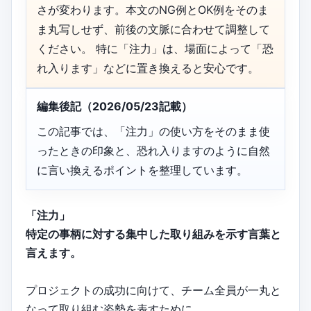
さが変わります。本文のNG例とOK例をそのま
ま丸写しせず、前後の文脈に合わせて調整して
ください。 特に「注力」は、場面によって「恐
れ入ります」などに置き換えると安心です。
編集後記（2026/05/23記載）
この記事では、「注力」の使い方をそのまま使
ったときの印象と、恐れ入りますのように自然
に言い換えるポイントを整理しています。
「注力」
特定の事柄に対する集中した取り組みを示す言葉と
言えます。
プロジェクトの成功に向けて、チーム全員が一丸と
なって取り組む姿勢を表すために