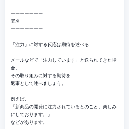
ーーーーーーー
署名
ーーーーーーー
「注力」に対する反応は期待を述べる
メールなどで「注力しています」と送られてきた場
合、
その取り組みに対する期待を
返事として述べましょう。
例えば、
「新商品の開発に注力されているとのこと、楽しみ
にしております。」
などがあります。