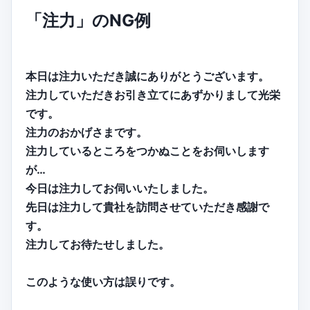
「注力」のNG例
本日は注力いただき誠にありがとうございます。
注力していただきお引き立てにあずかりまして光栄
です。
注力のおかげさまです。
注力しているところをつかぬことをお伺いします
が…
今日は注力してお伺いいたしました。
先日は注力して貴社を訪問させていただき感謝で
す。
注力してお待たせしました。
このような使い方は誤りです。