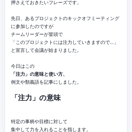
押さえておきたいフレーズです。
先日、あるプロジェクトのキックオフミーティング
に参加したのですが
チームリーダーが冒頭で
「このプロジェクトには注力していきますので…」
と宣言して会議が始まりました。
今日はこの
「注力」の意味と使い方、
例文や類義語を記事にしました。
「注力」の意味
特定の事柄や目標に対して
集中して力を入れることを指します。