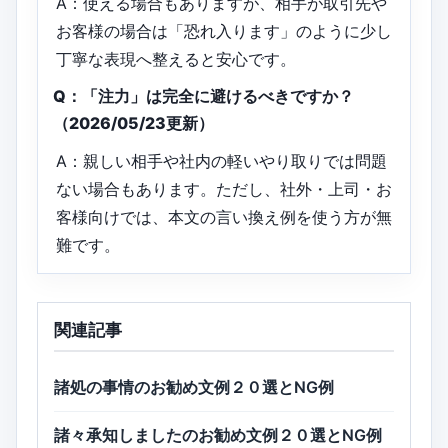
A：使える場合もありますが、相手が取引先や
お客様の場合は「恐れ入ります」のように少し
丁寧な表現へ整えると安心です。
Q：「注力」は完全に避けるべきですか？
（2026/05/23更新）
A：親しい相手や社内の軽いやり取りでは問題
ない場合もあります。ただし、社外・上司・お
客様向けでは、本文の言い換え例を使う方が無
難です。
関連記事
諸処の事情のお勧め文例２０選とNG例
諸々承知しましたのお勧め文例２０選とNG例