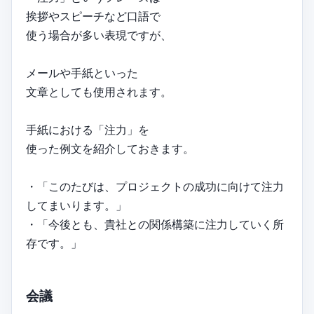
挨拶やスピーチなど口語で
使う場合が多い表現ですが、
メールや手紙といった
文章としても使用されます。
手紙における「注力」を
使った例文を紹介しておきます。
・「このたびは、プロジェクトの成功に向けて注力
してまいります。」
・「今後とも、貴社との関係構築に注力していく所
存です。」
会議