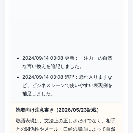
2024/09/14 03:08 更新：「注力」の自然
な言い換えを追記しました。
2024/09/14 03:08 追記：恐れ入りますな
ど、ビジネスシーンで使いやすい表現例を
補足しました。
読者向け注意書き（2026/05/23記載）
敬語表現は、文法上の正しさだけでなく、相手
との関係性やメール・口頭の場面によって自然