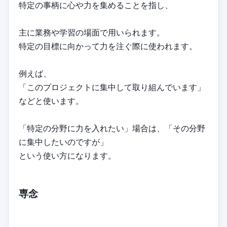
特定の事柄に心や力を集めることを指し、
主に業務や学習の場面で用いられます。
特定の目標に向かって力を注ぐ際に使われます。
例えば、
「このプロジェクトに集中して取り組んでいます」
などと使います。
「特定の分野に力を入れたい」場合は、「その分野
に集中したいのですが」
という使い方になります。
専念