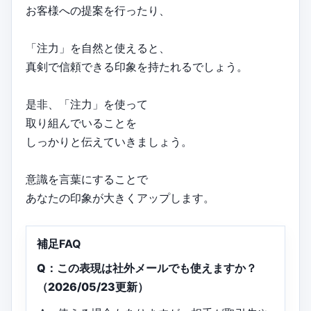
お客様への提案を行ったり、
「注力」を自然と使えると、
真剣で信頼できる印象を持たれるでしょう。
是非、「注力」を使って
取り組んでいることを
しっかりと伝えていきましょう。
意識を言葉にすることで
あなたの印象が大きくアップします。
補足FAQ
Q：この表現は社外メールでも使えますか？
（2026/05/23更新）