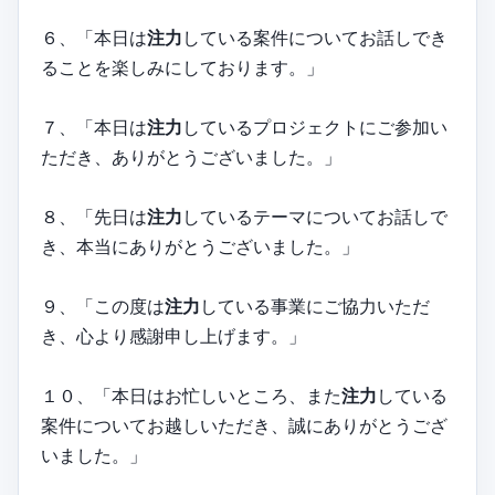
６、「本日は
注力
している案件についてお話しでき
ることを楽しみにしております。」
７、「本日は
注力
しているプロジェクトにご参加い
ただき、ありがとうございました。」
８、「先日は
注力
しているテーマについてお話しで
き、本当にありがとうございました。」
９、「この度は
注力
している事業にご協力いただ
き、心より感謝申し上げます。」
１０、「本日はお忙しいところ、また
注力
している
案件についてお越しいただき、誠にありがとうござ
いました。」