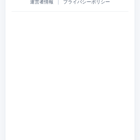
運営者情報
｜
プライバシーポリシー