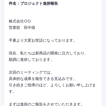
件名：プロジェクト進捗報告
株式会社○○
営業部 田中様
平素より大変お世話になっております。
現在、私たちは新商品の開発に注力しており、
順調に進捗しております。
次回のミーティングでは、
具体的な成果を報告できる見込みです。
引き続きご指導のほど、よろしくお願い申し上げま
す。
まずは進捗のご報告をさせていただきます。