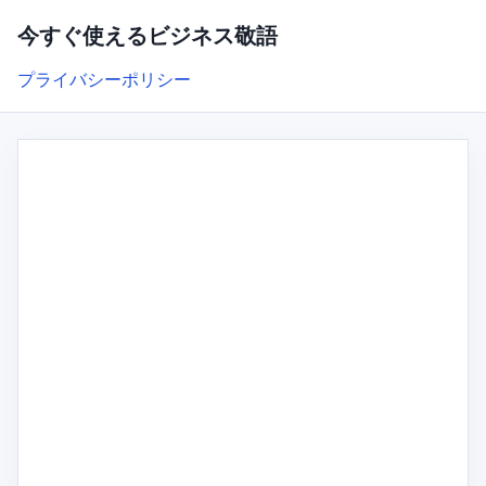
今すぐ使えるビジネス敬語
プライバシーポリシー