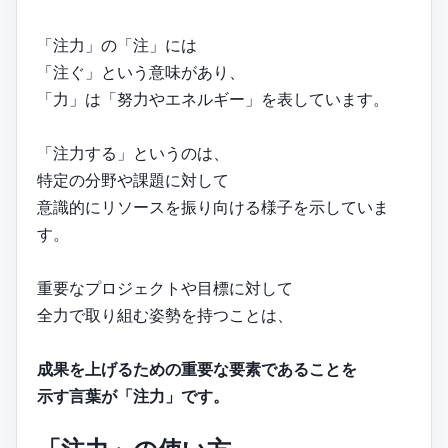
「注力」の「注」には
「注ぐ」という意味があり、
「力」は「努力やエネルギー」を表しています。
「注力する」というのは、
特定の分野や課題に対して
意識的にリソースを振り向ける様子を示していま
す。
重要なプロジェクトや目標に対して
全力で取り組む姿勢を持つことは、
成果を上げるための重要な要素であることを
示す言葉が「注力」です。