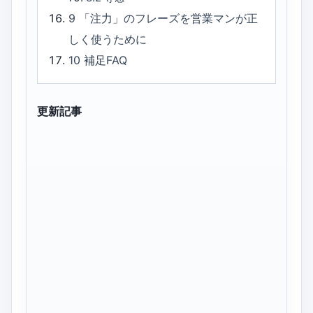
9
「注力」のフレーズを営業マンが正
しく使うために
10
補足FAQ
更新記事