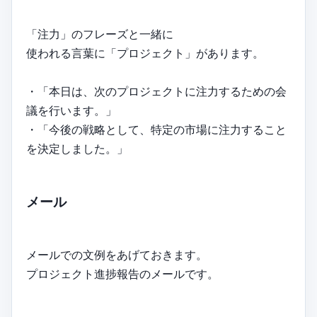
「注力」のフレーズと一緒に
使われる言葉に「プロジェクト」があります。
・「本日は、次のプロジェクトに注力するための会
議を行います。」
・「今後の戦略として、特定の市場に注力すること
を決定しました。」
メール
メールでの文例をあげておきます。
プロジェクト進捗報告のメールです。