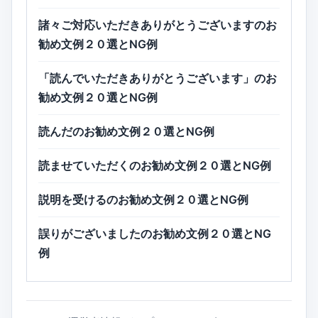
諸々ご対応いただきありがとうございますのお
勧め文例２０選とNG例
「読んでいただきありがとうございます」のお
勧め文例２０選とNG例
読んだのお勧め文例２０選とNG例
読ませていただくのお勧め文例２０選とNG例
説明を受けるのお勧め文例２０選とNG例
誤りがございましたのお勧め文例２０選とNG
例