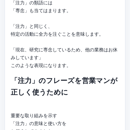
「注力」の類語には
「専念」も当てはまります。
「注力」と同じく、
特定の活動に全力を注ぐことを意味します。
「現在、研究に専念しているため、他の業務はお休
みしています」
このような表現になります。
「注力」のフレーズを営業マンが
正しく使うために
重要な取り組みを示す
「注力」の意味と使い方を