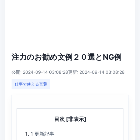
注力のお勧め文例２０選とNG例
公開: 2024-09-14 03:08:28
更新: 2024-09-14 03:08:28
仕事で使える言葉
目次
[非表示]
1
更新記事