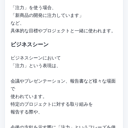
「注力」を使う場合、
「新商品の開発に注力しています」
など、
具体的な目標やプロジェクトと一緒に使われます。
ビジネスシーン
ビジネスシーンにおいて
「注力」という表現は、
会議やプレゼンテーション、報告書など様々な場面
で
使われています。
特定のプロジェクトに対する取り組みを
報告する際や、
今後の方針を示す際に「注力」というフレーズを使