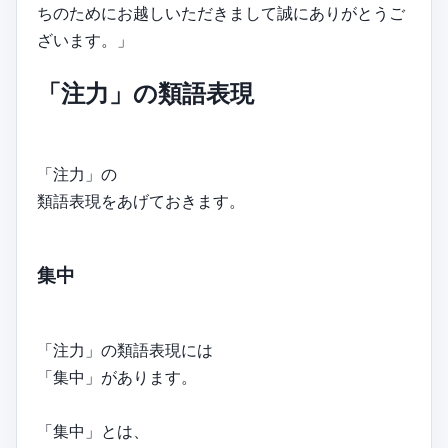
ちのためにお越しいただきまして誠にありがとうご
ざいます。」
「注力」の類語表現
「注力」の
類語表現をあげておきます。
集中
「注力」の類語表現には
「集中」があります。
「集中」とは、