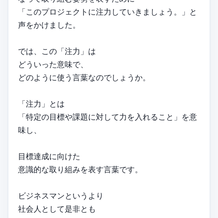
「このプロジェクトに注力していきましょう。」と
声をかけました。
では、この「注力」は
どういった意味で、
どのように使う言葉なのでしょうか。
「注力」とは
「特定の目標や課題に対して力を入れること」を意
味し、
目標達成に向けた
意識的な取り組みを表す言葉です。
ビジネスマンというより
社会人として是非とも