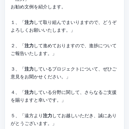
お勧め文例を紹介します。
１、「
注力
して取り組んでまいりますので、どうぞ
よろしくお願いいたします。」
２、「
注力
して進めておりますので、進捗について
ご報告いたします。」
３、「
注力
しているプロジェクトについて、ぜひご
意見をお聞かせください。」
４、「
注力
している分野に関して、さらなるご支援
を賜りますと幸いです。」
５、「遠方より
注力
してお越しいただき、誠にあり
がとうございます。」