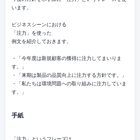
います。
ビジネスシーンにおける
「注力」を使った
例文を紹介しておきます。
・「今年度は新規顧客の獲得に注力してまいりま
す。」
・「来期は製品の品質向上に注力する方針です。」
・「私たちは環境問題への取り組みに注力していま
す。」
手紙
「注力」というフレーズは