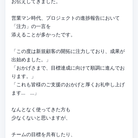
お伝えしてきました。
営業マン時代、プロジェクトの進捗報告において
「注力」の一言を
添えることが多かったです。
「この度は新規顧客の開拓に注力しており、成果が
出始めました。」
「おかげさまで、目標達成に向けて順調に進んでお
ります。」
「これも皆様のご支援のおかげと厚くお礼申し上げ
ます… …」
なんとなく使ってきた方も
少なくないと思いますが、
チームの目標を共有したり、