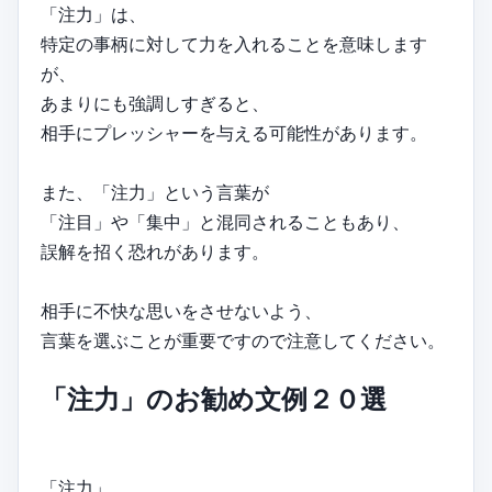
「注力」は、
特定の事柄に対して力を入れることを意味します
が、
あまりにも強調しすぎると、
相手にプレッシャーを与える可能性があります。
また、「注力」という言葉が
「注目」や「集中」と混同されることもあり、
誤解を招く恐れがあります。
相手に不快な思いをさせないよう、
言葉を選ぶことが重要ですので注意してください。
「注力」のお勧め文例２０選
「注力」