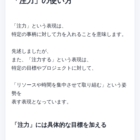
「注力」の使い方
「注力」という表現は、
特定の事柄に対して力を入れることを意味します。
先述しましたが、
また、「注力する」という表現は、
特定の目標やプロジェクトに対して、
「リソースや時間を集中させて取り組む」という姿
勢を
表す表現となっています。
「注力」には具体的な目標を加える