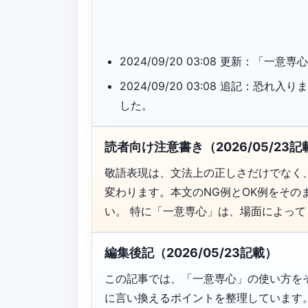
2024/09/20 03:08 更新：「
2024/09/20 03:08 追記：
した。
読者向け注意書き（2026/05/23記
敬語表現は、文法上の正しさだけでなく
変わります。本文のNG例とOK例をそ
い。 特に「一意専心」は、場面によっ
編集後記（2026/05/23記載）
この記事では、「一意専心」の使い方を
に言い換えるポイントを整理しています