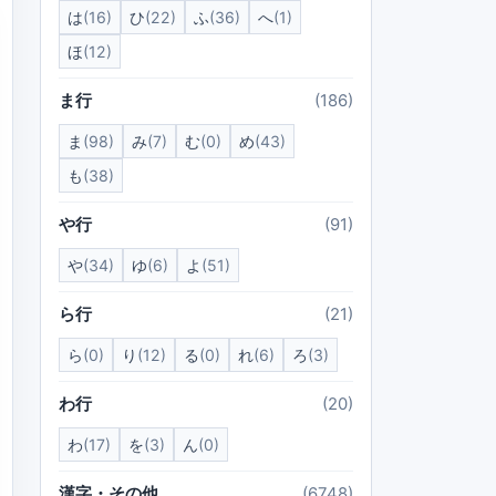
は
(16)
ひ
(22)
ふ
(36)
へ
(1)
ほ
(12)
ま行
(186)
ま
(98)
み
(7)
む
(0)
め
(43)
も
(38)
や行
(91)
や
(34)
ゆ
(6)
よ
(51)
ら行
(21)
ら
(0)
り
(12)
る
(0)
れ
(6)
ろ
(3)
わ行
(20)
わ
(17)
を
(3)
ん
(0)
漢字・その他
(6748)