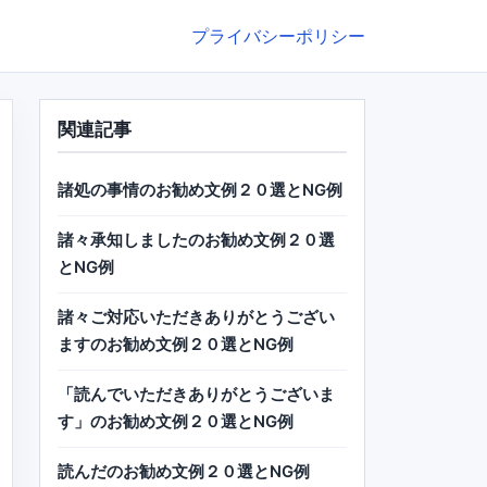
プライバシーポリシー
関連記事
諸処の事情のお勧め文例２０選とNG例
諸々承知しましたのお勧め文例２０選
とNG例
諸々ご対応いただきありがとうござい
ますのお勧め文例２０選とNG例
「読んでいただきありがとうございま
す」のお勧め文例２０選とNG例
読んだのお勧め文例２０選とNG例