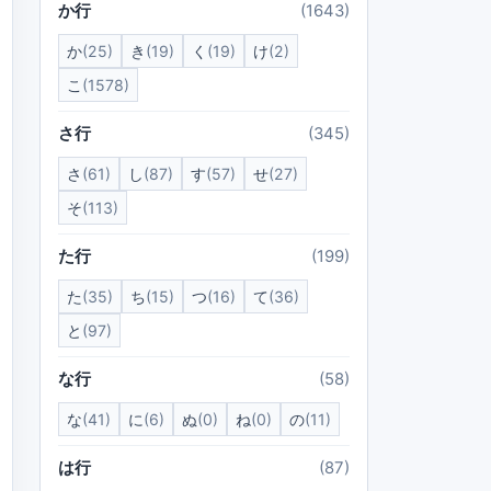
か行
(1643)
か
(25)
き
(19)
く
(19)
け
(2)
こ
(1578)
さ行
(345)
さ
(61)
し
(87)
す
(57)
せ
(27)
そ
(113)
た行
(199)
た
(35)
ち
(15)
つ
(16)
て
(36)
と
(97)
な行
(58)
な
(41)
に
(6)
ぬ
(0)
ね
(0)
の
(11)
は行
(87)