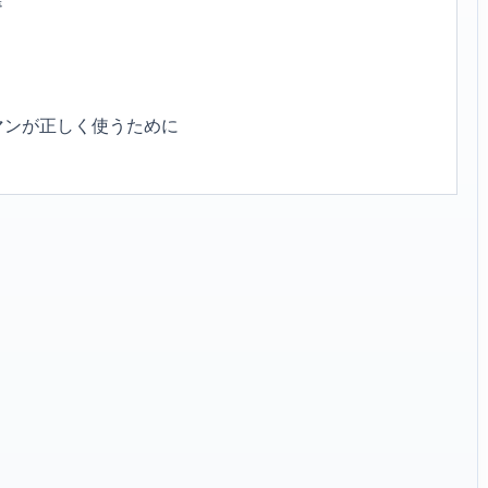
マンが正しく使うために