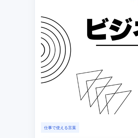
仕事で使える言葉