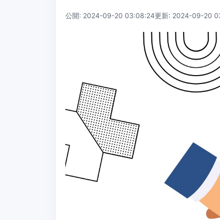
公開: 2024-09-20 03:08:24
更新: 2024-09-20 0