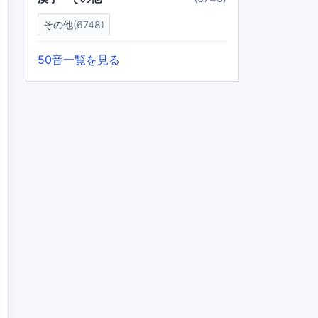
その他
(6748)
50音一覧を見る