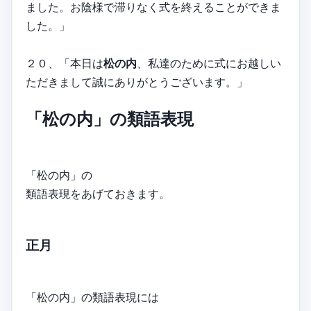
ました。お陰様で滞りなく式を終えることができま
した。」
２０、「本日は
松の内
、私達のために式にお越しい
ただきまして誠にありがとうございます。」
「松の内」の類語表現
「松の内」の
類語表現をあげておきます。
正月
「松の内」の類語表現には