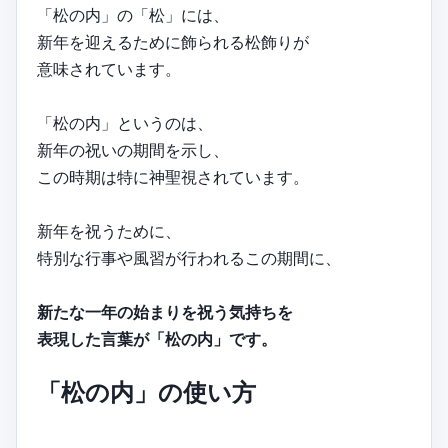
「松の内」の「松」には、
新年を迎えるために飾られる松飾りが
意味されています。
「松の内」というのは、
新年の祝いの期間を示し、
この時期は特に神聖視されています。
新年を祝うために、
特別な行事や風習が行われるこの期間に、
新たな一年の始まりを祝う気持ちを
表現した言葉が「松の内」です。
「松の内」の使い方