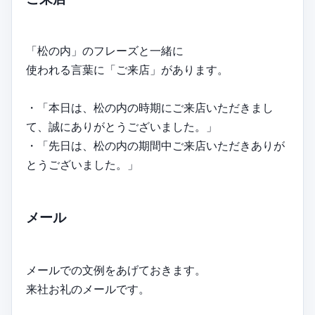
「松の内」のフレーズと一緒に
使われる言葉に「ご来店」があります。
・「本日は、松の内の時期にご来店いただきまし
て、誠にありがとうございました。」
・「先日は、松の内の期間中ご来店いただきありが
とうございました。」
メール
メールでの文例をあげておきます。
来社お礼のメールです。