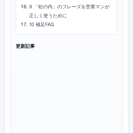
9
「松の内」のフレーズを営業マンが
正しく使うために
10
補足FAQ
更新記事