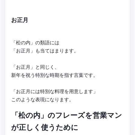
お正月
「松の内」の類語には
「お正月」も当てはまります。
「お正月」と同じく、
新年を祝う特別な時期を指す言葉です。
「お正月には特別な料理を用意します」
このような表現になります。
「松の内」のフレーズを営業マン
が正しく使うために