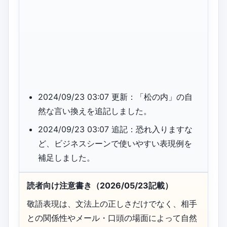
2024/09/23 03:07 更新：「松の内」の自
然な言い換えを追記しました。
2024/09/23 03:07 追記：恐れ入りますな
ど、ビジネスシーンで使いやすい表現例を
補足しました。
読者向け注意書き（2026/05/23記載）
敬語表現は、文法上の正しさだけでなく、相手
との関係性やメール・口頭の場面によって自然