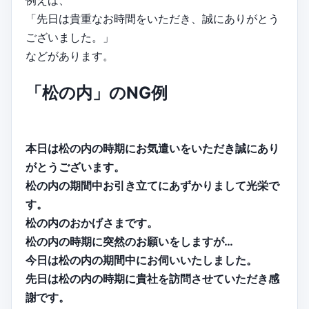
例えば、
「先日は貴重なお時間をいただき、誠にありがとう
ございました。」
などがあります。
「松の内」のNG例
本日は松の内の時期にお気遣いをいただき誠にあり
がとうございます。
松の内の期間中お引き立てにあずかりまして光栄で
す。
松の内のおかげさまです。
松の内の時期に突然のお願いをしますが…
今日は松の内の期間中にお伺いいたしました。
先日は松の内の時期に貴社を訪問させていただき感
謝です。