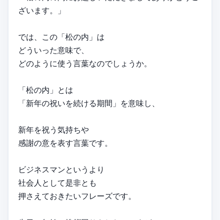
ざいます。」
では、この「松の内」は
どういった意味で、
どのように使う言葉なのでしょうか。
「松の内」とは
「新年の祝いを続ける期間」を意味し、
新年を祝う気持ちや
感謝の意を表す言葉です。
ビジネスマンというより
社会人として是非とも
押さえておきたいフレーズです。