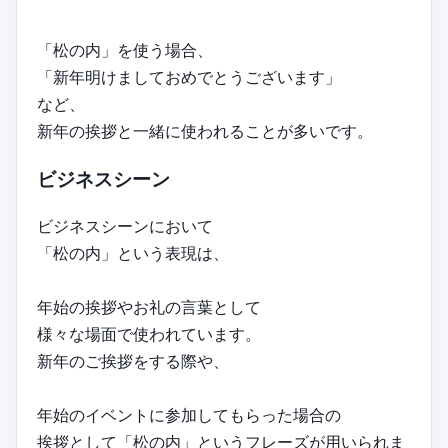
「松の内」を使う場合、
「新年明けましておめでとうございます」
など、
新年の挨拶と一緒に使われることが多いです。
ビジネスシーン
ビジネスシーンにおいて
「松の内」という表現は、
年始の挨拶やお礼の言葉として
様々な場面で使われています。
新年のご挨拶をする際や、
年始のイベントに参加してもらった場合の
挨拶として「松の内」というフレーズが用いられま