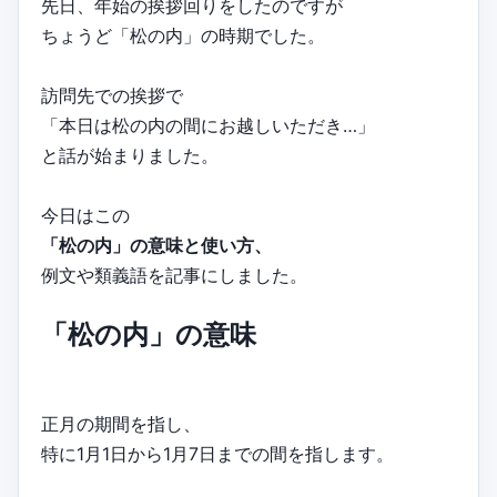
先日、年始の挨拶回りをしたのですが
ちょうど「松の内」の時期でした。
訪問先での挨拶で
「本日は松の内の間にお越しいただき…」
と話が始まりました。
今日はこの
「松の内」の意味と使い方、
例文や類義語を記事にしました。
「松の内」の意味
正月の期間を指し、
特に1月1日から1月7日までの間を指します。