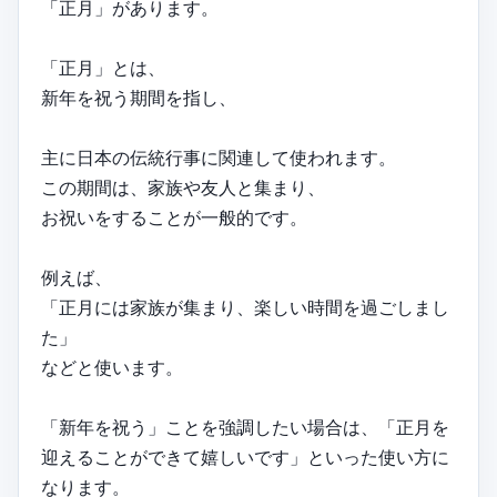
「正月」があります。
「正月」とは、
新年を祝う期間を指し、
主に日本の伝統行事に関連して使われます。
この期間は、家族や友人と集まり、
お祝いをすることが一般的です。
例えば、
「正月には家族が集まり、楽しい時間を過ごしまし
た」
などと使います。
「新年を祝う」ことを強調したい場合は、「正月を
迎えることができて嬉しいです」といった使い方に
なります。