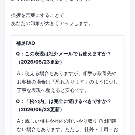
挨拶を言葉にすることで
あなたの印象が大きくアップします。
補足FAQ
Q：この表現は社外メールでも使えますか？
（2026/05/23更新）
A：使える場合もありますが、相手が取引先や
お客様の場合は「恐れ入ります」のように少し
丁寧な表現へ整えると安心です。
Q：「松の内」は完全に避けるべきですか？
（2026/05/23更新）
A：親しい相手や社内の軽いやり取りでは問題
ない場合もあります。ただし、社外・上司・お