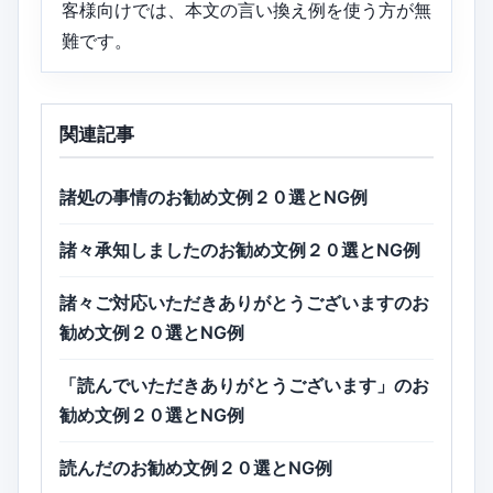
客様向けでは、本文の言い換え例を使う方が無
難です。
関連記事
諸処の事情のお勧め文例２０選とNG例
諸々承知しましたのお勧め文例２０選とNG例
諸々ご対応いただきありがとうございますのお
勧め文例２０選とNG例
「読んでいただきありがとうございます」のお
勧め文例２０選とNG例
読んだのお勧め文例２０選とNG例