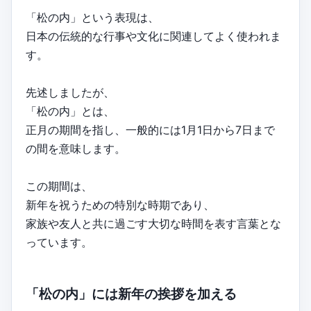
「松の内」という表現は、
日本の伝統的な行事や文化に関連してよく使われま
す。
先述しましたが、
「松の内」とは、
正月の期間を指し、一般的には1月1日から7日まで
の間を意味します。
この期間は、
新年を祝うための特別な時期であり、
家族や友人と共に過ごす大切な時間を表す言葉とな
っています。
「松の内」には新年の挨拶を加える