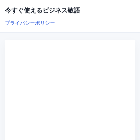
今すぐ使えるビジネス敬語
プライバシーポリシー