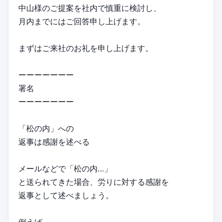
中山様のご提案を社内で慎重に検討し、
月内までにはご回答申し上げます。
まずはご来社のお礼を申し上げます。
ーーーーーーー
署名
ーーーーーーー
「松の内」への
返事は感謝を述べる
メールなどで「松の内…」
と送られてきた場合、労りに対する感謝を
返事として述べましょう。