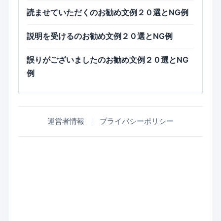
読ませていただくのお勧め文例２０選とNG例
説明を受けるのお勧め文例２０選とNG例
誤りがございましたのお勧め文例２０選とNG
例
運営者情報
｜
プライバシーポリシー