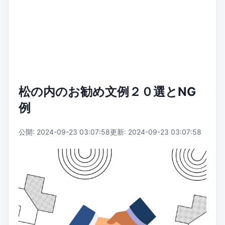
松の内のお勧め文例２０選とNG
例
公開: 2024-09-23 03:07:58
更新: 2024-09-23 03:07:58