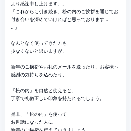
より感謝申し上げます。」
「これからも引き続き、松の内のご挨拶を通じてお
付き合いを深めていければと思っております…
…」
なんとなく使ってきた方も
少なくないと思いますが、
新年のご挨拶やお礼のメールを送ったり、お客様へ
感謝の気持ちを込めたり、
「松の内」を自然と使えると、
丁寧で礼儀正しい印象を持たれるでしょう。
是非、「松の内」を使って
お世話になった人に
新年のご挨拶を伝えていきましょう。