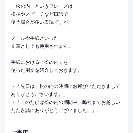
「松の内」というフレーズは
挨拶やスピーチなど口語で
使う場合が多い表現ですが、
メールや手紙といった
文章としても使用されます。
手紙における「松の内」を
使った例文を紹介しておきます。
・「先日は、松の内の時期にお運びいただきまして
ありがとうございます。」
・「このたびは松の内の期間中、弊社までお越しい
ただき誠にありがとうございました。」
ご来店