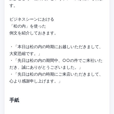
す。
ビジネスシーンにおける
「松の内」を使った
例文を紹介しておきます。
・「本日は松の内の時期にお越しいただきまして、
大変恐縮です。」
・「先日は松の内の期間中、○○の件でご来社いた
だき、誠にありがとうございました。」
・「先日は松の内の時期にご来店いただきまして、
心より感謝申し上げます。」
手紙