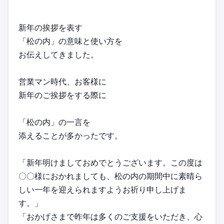
新年の挨拶を表す
「松の内」の意味と使い方を
お伝えしてきました。
営業マン時代、お客様に
新年のご挨拶をする際に
「松の内」の一言を
添えることが多かったです。
「新年明けましておめでとうございます。この度は
〇〇様におかれましても、松の内の期間中に素晴ら
しい一年を迎えられますようお祈り申し上げま
す。」
「おかげさまで昨年は多くのご支援をいただき、心