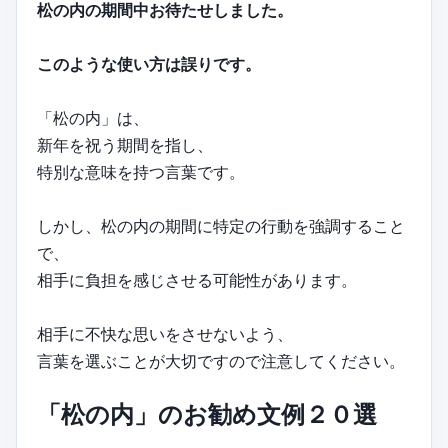
松の内の期間中お待たせしました。
このような使い方は誤りです。
「松の内」は、
新年を祝う期間を指し、
特別な意味を持つ言葉です。
しかし、松の内の期間に特定の行動を強調すること
で、
相手に負担を感じさせる可能性があります。
相手に不快な思いをさせないよう、
言葉を選ぶことが大切ですので注意してください。
「松の内」のお勧め文例２０選