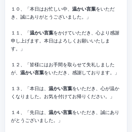
１０、「本日はお忙しい中、
温かい言葉
をいただ
き、誠にありがとうございました。」
１１、「
温かい言葉
をかけていただき、心より感謝
申し上げます。本日はよろしくお願いいたしま
す。」
１２、「皆様にはお手間を取らせて失礼しました
が、
温かい言葉
をいただき、感謝しております。」
１３、「本日は、
温かい言葉
をいただき、心が温か
くなりました。お気を付けてお帰りください。」
１４、「先日は、
温かい言葉
をいただき、誠にあり
がとうございました。」