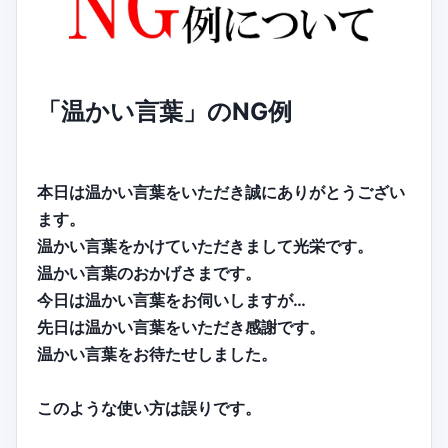
「温かい言葉」のNG例
本日は温かい言葉をいただき誠にありがとうござい
ます。
温かい言葉をかけていただきまして光栄です。
温かい言葉のおかげさまです。
今日は温かい言葉をお伺いしますが…
先日は温かい言葉をいただき感謝です。
温かい言葉をお待たせしました。
このような使い方は誤りです。