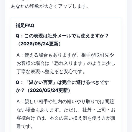
あなたの印象が大きくアップします。
補足FAQ
Q：この表現は社外メールでも使えますか？
（2026/05/24更新）
A：使える場合もありますが、相手が取引先や
お客様の場合は「恐れ入ります」のように少し
丁寧な表現へ整えると安心です。
Q：「温かい言葉」は完全に避けるべきです
か？（2026/05/24更新）
A：親しい相手や社内の軽いやり取りでは問題
ない場合もあります。ただし、社外・上司・お
客様向けでは、本文の言い換え例を使う方が無
難です。