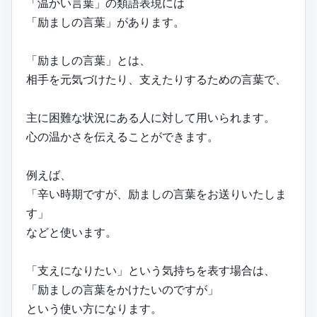
「温かい言葉」の類語表現には
「励ましの言葉」があります。
「励ましの言葉」とは、
相手を元気づけたり、支えたりするための言葉で、
主に困難な状況にある人に対して用いられます。
心の温かさを伝えることができます。
例えば、
「辛い時期ですが、励ましの言葉をお送りいたしま
す」
などと使います。
「支えになりたい」という気持ちを表す場合は、
「励ましの言葉をかけたいのですが」
という使い方になります。