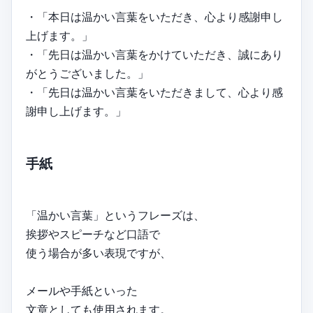
・「本日は温かい言葉をいただき、心より感謝申し
上げます。」
・「先日は温かい言葉をかけていただき、誠にあり
がとうございました。」
・「先日は温かい言葉をいただきまして、心より感
謝申し上げます。」
手紙
「温かい言葉」というフレーズは、
挨拶やスピーチなど口語で
使う場合が多い表現ですが、
メールや手紙といった
文章としても使用されます。