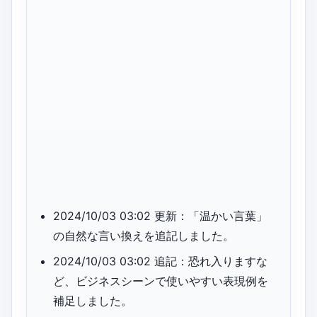
2024/10/03 03:02 更新：「温かい言葉」
の自然な言い換えを追記しました。
2024/10/03 03:02 追記：恐れ入りますな
ど、ビジネスシーンで使いやすい表現例を
補足しました。