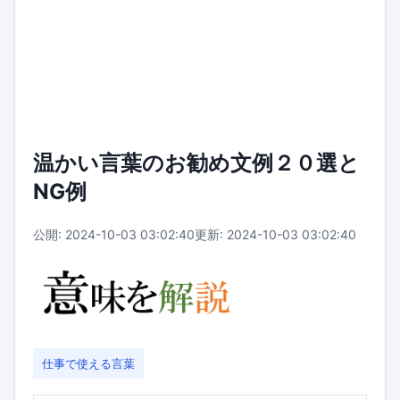
温かい言葉のお勧め文例２０選と
NG例
公開: 2024-10-03 03:02:40
更新: 2024-10-03 03:02:40
仕事で使える言葉