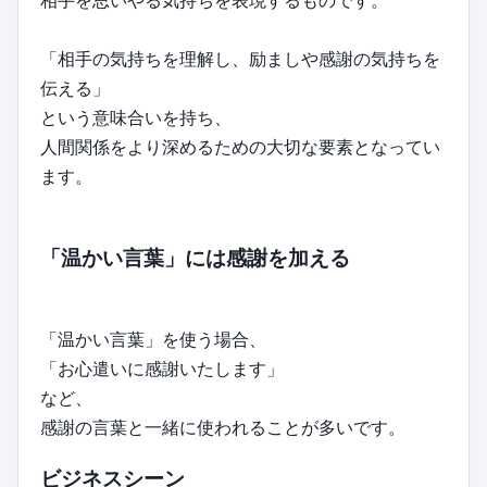
相手を思いやる気持ちを表現するものです。
「相手の気持ちを理解し、励ましや感謝の気持ちを
伝える」
という意味合いを持ち、
人間関係をより深めるための大切な要素となってい
ます。
「温かい言葉」には感謝を加える
「温かい言葉」を使う場合、
「お心遣いに感謝いたします」
など、
感謝の言葉と一緒に使われることが多いです。
ビジネスシーン