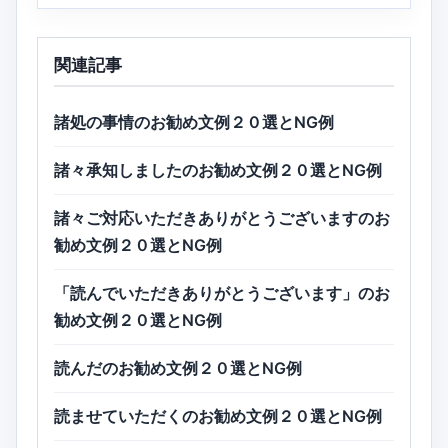
関連記事
諸処の事情のお勧め文例２０選とNG例
諸々承知しましたのお勧め文例２０選とNG例
諸々ご対応いただきありがとうございますのお
勧め文例２０選とNG例
「読んでいただきありがとうございます」のお
勧め文例２０選とNG例
読んだのお勧め文例２０選とNG例
読ませていただくのお勧め文例２０選とNG例