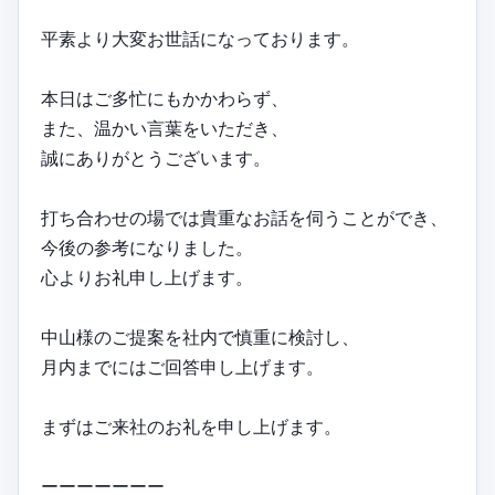
平素より大変お世話になっております。
本日はご多忙にもかかわらず、
また、温かい言葉をいただき、
誠にありがとうございます。
打ち合わせの場では貴重なお話を伺うことができ、
今後の参考になりました。
心よりお礼申し上げます。
中山様のご提案を社内で慎重に検討し、
月内までにはご回答申し上げます。
まずはご来社のお礼を申し上げます。
ーーーーーーー