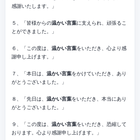
感謝いたします。」
５、「皆様からの
温かい言葉
に支えられ、頑張るこ
とができました。」
６、「この度は、
温かい言葉
をいただき、心より感
謝申し上げます。」
７、「本日は、
温かい言葉
をかけていただき、あり
がとうございました。」
８、「先日は、
温かい言葉
をいただき、本当にあり
がとうございました。」
９、「この度は、
温かい言葉
をいただき、恐縮して
おります。心より感謝申し上げます。」