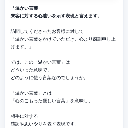
「温かい言葉」
来客に対する心遣いを示す表現と言えます。
訪問してくださったお客様に対して
「温かい言葉をかけていただき、心より感謝申し上
げます。」
では、この「温かい言葉」は
どういった意味で、
どのように使う言葉なのでしょうか。
「温かい言葉」とは
「心のこもった優しい言葉」を意味し、
相手に対する
感謝や思いやりを表す表現です。