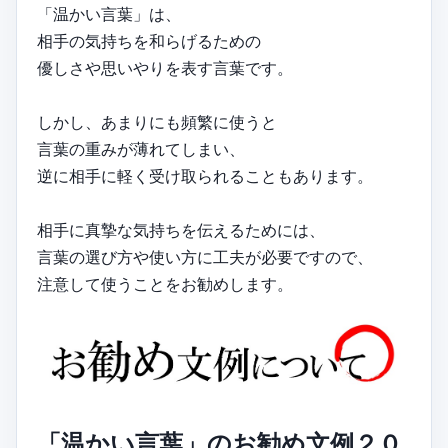
「温かい言葉」は、
相手の気持ちを和らげるための
優しさや思いやりを表す言葉です。
しかし、あまりにも頻繁に使うと
言葉の重みが薄れてしまい、
逆に相手に軽く受け取られることもあります。
相手に真摯な気持ちを伝えるためには、
言葉の選び方や使い方に工夫が必要ですので、
注意して使うことをお勧めします。
「温かい言葉」のお勧め文例２０