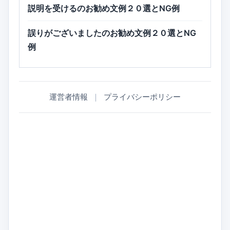
説明を受けるのお勧め文例２０選とNG例
誤りがございましたのお勧め文例２０選とNG
例
運営者情報
｜
プライバシーポリシー