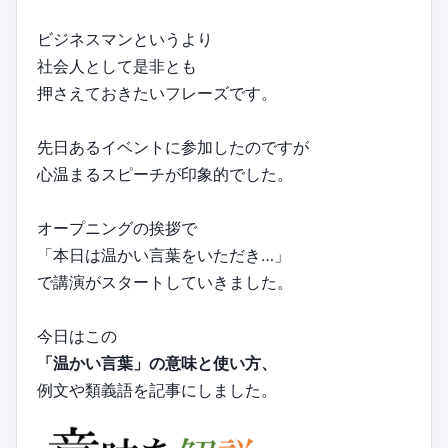
ビジネスマンというより
社会人として是非とも
押さえておきたいフレーズです。
先日あるイベントに参加したのですが
心温まるスピーチが印象的でした。
オープニングの挨拶で
「本日は温かい言葉をいただき…」
で講演がスタートしていきました。
今日はこの
「温かい言葉」の意味と使い方、
例文や類義語を記事にしました。