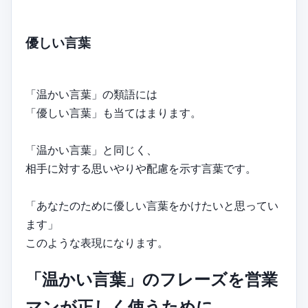
優しい言葉
「温かい言葉」の類語には
「優しい言葉」も当てはまります。
「温かい言葉」と同じく、
相手に対する思いやりや配慮を示す言葉です。
「あなたのために優しい言葉をかけたいと思ってい
ます」
このような表現になります。
「温かい言葉」のフレーズを営業
マンが正しく使うために