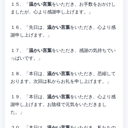
１５、「
温かい言葉
をいただき、お手数をおかけし
ましたが、心より感謝申し上げます。」
１６、「先日は、
温かい言葉
をいただき、心より感
謝申し上げます。」
１７、「
温かい言葉
をいただき、感謝の気持ちでい
っぱいです。」
１８、「本日は、
温かい言葉
をいただき、恐縮して
おります。次回は私からお礼を申し上げます。」
１９、「本日は、
温かい言葉
をいただき、心より感
謝申し上げます。お陰様で元気をいただきまし
た。」
２０、「本日は、
温かい言葉
をいただき、私たちの