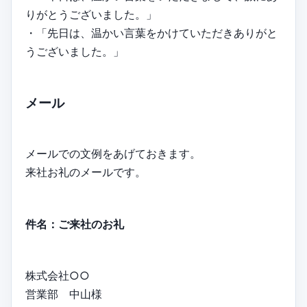
りがとうございました。」
・「先日は、温かい言葉をかけていただきありがと
うございました。」
メール
メールでの文例をあげておきます。
来社お礼のメールです。
件名：ご来社のお礼
株式会社○○
営業部 中山様