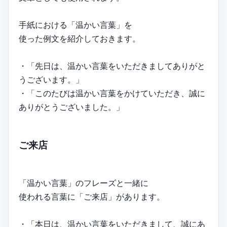
手紙における「温かい言葉」を
使った例文を紹介しておきます。
・「先日は、温かい言葉をいただきましてありがと
うございます。」
・「このたびは温かい言葉をかけていただき、誠に
ありがとうございました。」
ご来店
「温かい言葉」のフレーズと一緒に
使われる言葉に「ご来店」があります。
・「本日は、温かい言葉をいただきまして、誠にあ