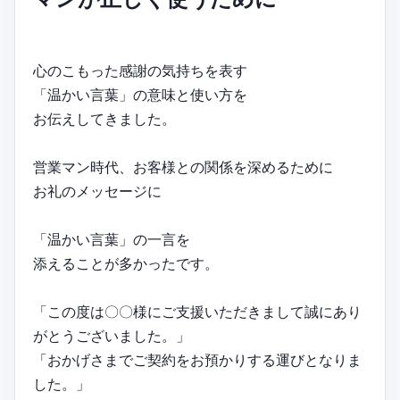
心のこもった感謝の気持ちを表す
「温かい言葉」の意味と使い方を
お伝えしてきました。
営業マン時代、お客様との関係を深めるために
お礼のメッセージに
「温かい言葉」の一言を
添えることが多かったです。
「この度は〇〇様にご支援いただきまして誠にあり
がとうございました。」
「おかげさまでご契約をお預かりする運びとなりま
した。」