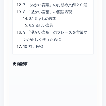
7
「温かい言葉」のお勧め文例２０選
8
「温かい言葉」の類語表現
8.1
励ましの言葉
8.2
優しい言葉
9
「温かい言葉」のフレーズを営業マ
ンが正しく使うために
10
補足FAQ
更新記事