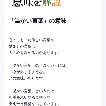
「温かい言葉」の意味
心のこもった優しい言葉や
励ましの言葉は、
人の心を温める力があります。
「温かい言葉」の「温かい」には
「心が温まるような」
との意味があります。
「温かい言葉」というのは、
相手を思いやる気持ちや、
支え合う姿勢を示しています。