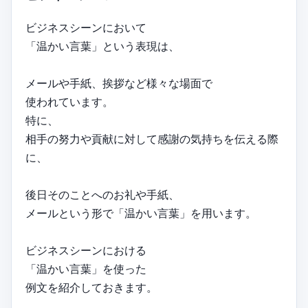
ビジネスシーンにおいて
「温かい言葉」という表現は、
メールや手紙、挨拶など様々な場面で
使われています。
特に、
相手の努力や貢献に対して感謝の気持ちを伝える際
に、
後日そのことへのお礼や手紙、
メールという形で「温かい言葉」を用います。
ビジネスシーンにおける
「温かい言葉」を使った
例文を紹介しておきます。