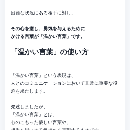
困難な状況にある相手に対し、
その心を癒し、勇気を与えるために
かける言葉が「温かい言葉」です。
「温かい言葉」の使い方
「温かい言葉」という表現は、
人とのコミュニケーションにおいて非常に重要な役
割を果たします。
先述しましたが、
「温かい言葉」とは、
心のこもった優しい言葉や、