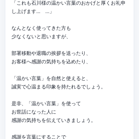
「これも石川様の温かい言葉のおかげと厚くお礼申
し上げます… …」
なんとなく使ってきた方も
少なくないと思いますが、
部署移動や退職の挨拶を送ったり、
お客様へ感謝の気持ちを込めたり、
「温かい言葉」を自然と使えると、
誠実で心温まる印象を持たれるでしょう。
是非、「温かい言葉」を使って
お世話になった人に
感謝の気持ちを伝えていきましょう。
感謝を言葉にすることで