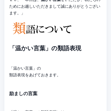
ためにお越しいただきまして誠にありがとうござい
ます。」
「温かい言葉」の類語表現
「温かい言葉」の
類語表現をあげておきます。
励ましの言葉