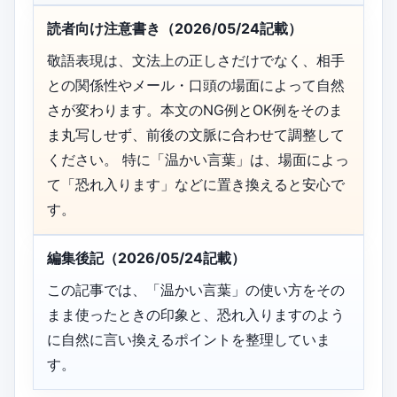
読者向け注意書き（2026/05/24記載）
敬語表現は、文法上の正しさだけでなく、相手
との関係性やメール・口頭の場面によって自然
さが変わります。本文のNG例とOK例をそのま
ま丸写しせず、前後の文脈に合わせて調整して
ください。 特に「温かい言葉」は、場面によっ
て「恐れ入ります」などに置き換えると安心で
す。
編集後記（2026/05/24記載）
この記事では、「温かい言葉」の使い方をその
まま使ったときの印象と、恐れ入りますのよう
に自然に言い換えるポイントを整理していま
す。