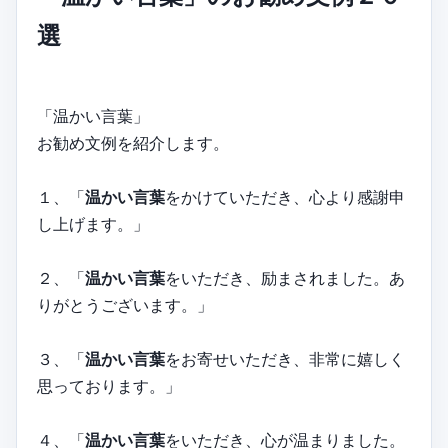
選
「温かい言葉」
お勧め文例を紹介します。
１、「
温かい言葉
をかけていただき、心より感謝申
し上げます。」
２、「
温かい言葉
をいただき、励まされました。あ
りがとうございます。」
３、「
温かい言葉
をお寄せいただき、非常に嬉しく
思っております。」
４、「
温かい言葉
をいただき、心が温まりました。