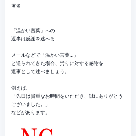
署名
ーーーーーーー
「温かい言葉」への
返事は感謝を述べる
メールなどで「温かい言葉…」
と送られてきた場合、労りに対する感謝を
返事として述べましょう。
例えば、
「先日は貴重なお時間をいただき、誠にありがとう
ございました。」
などがあります。