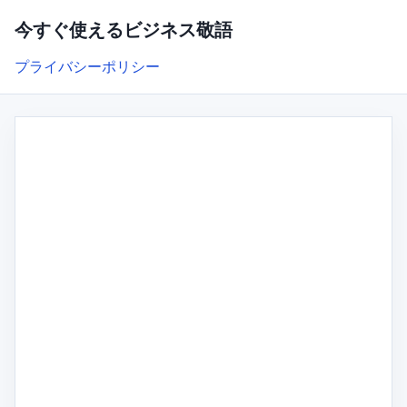
今すぐ使えるビジネス敬語
プライバシーポリシー