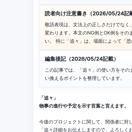
読者向け注意書き（2026/05/24記
敬語表現は、文法上の正しさだけでなく
変わります。本文のNG例とOK例をそ
い。 特に「追々」は、場面によって「
編集後記（2026/05/24記載）
この記事では、「追々」の使い方をその
い換えるポイントを整理しています。
「追々」
物事の進行や予定を示す言葉と言えます。
今後のプロジェクトに関して、関係者に対
「追々詳細をお伝えしますので、よろしく