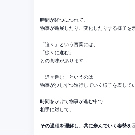
時間が経つにつれて、
物事が進展したり、変化したりする様子を
「追々」という言葉には、
「徐々に進む」
との意味があります。
「追々進む」というのは、
物事が少しずつ進行していく様子を表して
時間をかけて物事が進む中で、
相手に対して、
その過程を理解し、共に歩んでいく姿勢を