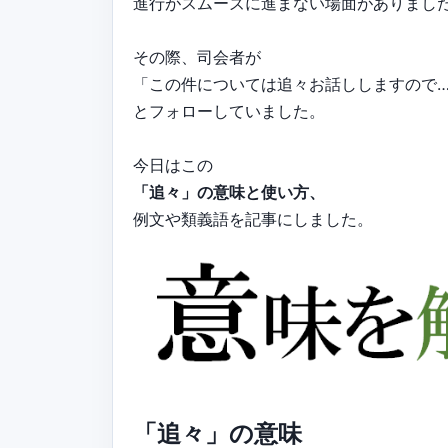
進行がスムーズに進まない場面がありまし
その際、司会者が
「この件については追々お話ししますので
とフォローしていました。
今日はこの
「追々」の意味と使い方、
例文や類義語を記事にしました。
「追々」の意味