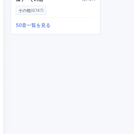
その他
(6747)
50音一覧を見る