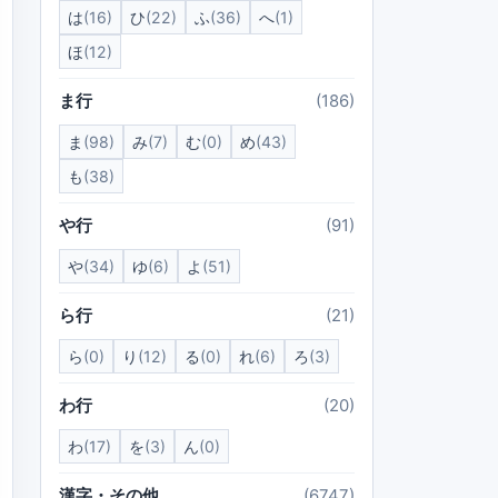
は
(16)
ひ
(22)
ふ
(36)
へ
(1)
ほ
(12)
ま行
(186)
ま
(98)
み
(7)
む
(0)
め
(43)
も
(38)
や行
(91)
や
(34)
ゆ
(6)
よ
(51)
ら行
(21)
ら
(0)
り
(12)
る
(0)
れ
(6)
ろ
(3)
わ行
(20)
わ
(17)
を
(3)
ん
(0)
漢字・その他
(6747)