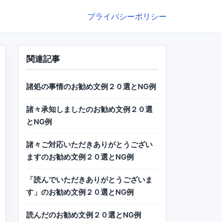
プライバシーポリシー
関連記事
諸処の事情のお勧め文例２０選とNG例
諸々承知しましたのお勧め文例２０選
とNG例
諸々ご対応いただきありがとうござい
ますのお勧め文例２０選とNG例
「読んでいただきありがとうございま
す」のお勧め文例２０選とNG例
読んだのお勧め文例２０選とNG例