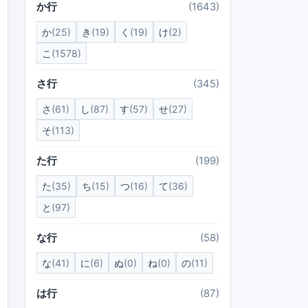
か行
(1643)
か
(25)
き
(19)
く
(19)
け
(2)
こ
(1578)
さ行
(345)
さ
(61)
し
(87)
す
(57)
せ
(27)
そ
(113)
た行
(199)
た
(35)
ち
(15)
つ
(16)
て
(36)
と
(97)
な行
(58)
な
(41)
に
(6)
ぬ
(0)
ね
(0)
の
(11)
は行
(87)