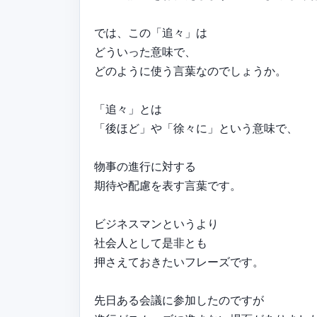
では、この「追々」は
どういった意味で、
どのように使う言葉なのでしょうか。
「追々」とは
「後ほど」や「徐々に」という意味で、
物事の進行に対する
期待や配慮を表す言葉です。
ビジネスマンというより
社会人として是非とも
押さえておきたいフレーズです。
先日ある会議に参加したのですが