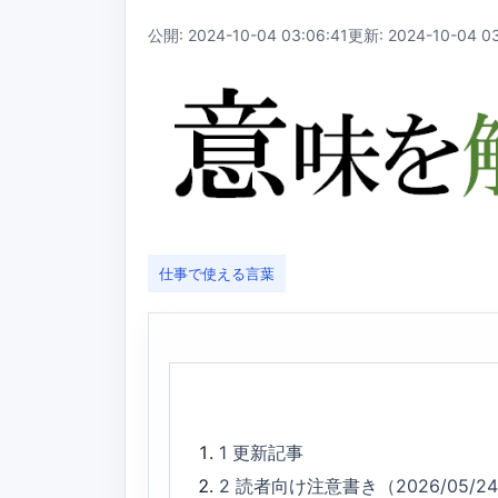
公開: 2024-10-04 03:06:41
更新: 2024-10-04 03
仕事で使える言葉
1
更新記事
2
読者向け注意書き（2026/05/2