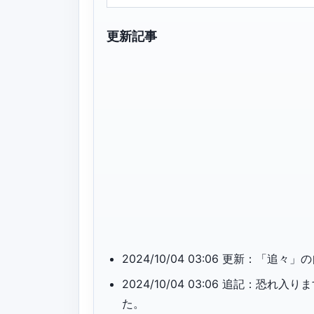
更新記事
2024/10/04 03:06 更新：「
2024/10/04 03:06 追記：
た。