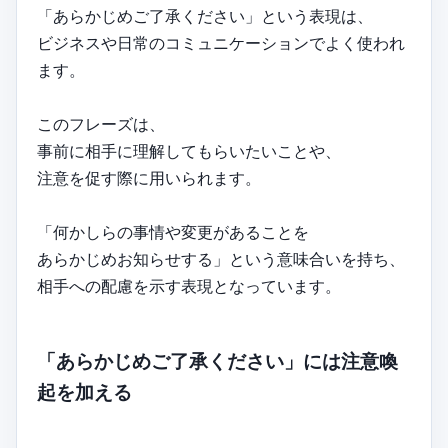
「あらかじめご了承ください」という表現は、
ビジネスや日常のコミュニケーションでよく使われ
ます。
このフレーズは、
事前に相手に理解してもらいたいことや、
注意を促す際に用いられます。
「何かしらの事情や変更があることを
あらかじめお知らせする」という意味合いを持ち、
相手への配慮を示す表現となっています。
「あらかじめご了承ください」には注意喚
起を加える