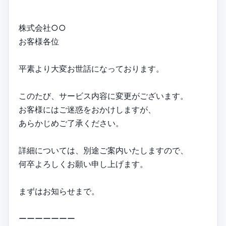
株式会社○○
お客様各位
平素より大変お世話になっております。
このたび、サービス内容に変更がございます。
お客様にはご迷惑をおかけしますが、
あらかじめご了承ください。
詳細については、別途ご案内いたしますので、
何卒よろしくお願い申し上げます。
まずはお知らせまで。
ーーーーーーー