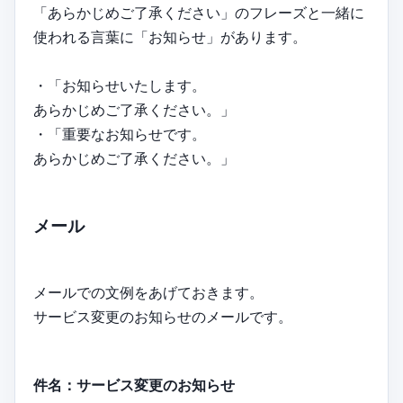
「あらかじめご了承ください」のフレーズと一緒に
使われる言葉に「お知らせ」があります。
・「お知らせいたします。
あらかじめご了承ください。」
・「重要なお知らせです。
あらかじめご了承ください。」
メール
メールでの文例をあげておきます。
サービス変更のお知らせのメールです。
件名：サービス変更のお知らせ