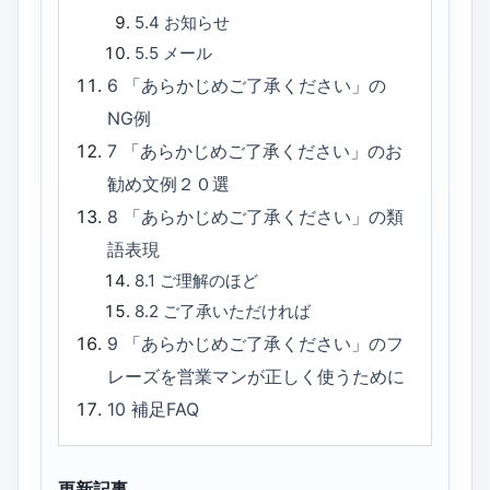
5.4
お知らせ
5.5
メール
6
「あらかじめご了承ください」の
NG例
7
「あらかじめご了承ください」のお
勧め文例２０選
8
「あらかじめご了承ください」の類
語表現
8.1
ご理解のほど
8.2
ご了承いただければ
9
「あらかじめご了承ください」のフ
レーズを営業マンが正しく使うために
10
補足FAQ
更新記事