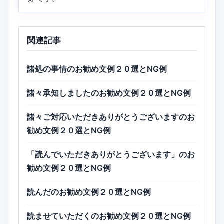
関連記事
諸処の事情のお勧め文例２０選とNG例
諸々承知しましたのお勧め文例２０選とNG例
諸々ご対応いただきありがとうございますのお
勧め文例２０選とNG例
「読んでいただきありがとうございます」のお
勧め文例２０選とNG例
読んだのお勧め文例２０選とNG例
読ませていただくのお勧め文例２０選とNG例