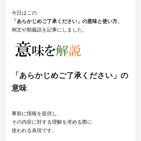
今日はこの
「あらかじめご了承ください」の意味と使い方、
例文や類義語を記事にしました。
「あらかじめご了承ください」の
意味
事前に情報を提供し、
その内容に対する理解を求める際に
使われる表現です。