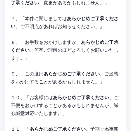
了承ください
、変更があるかもしれません。」
７、「本件に関しましては
あらかじめご了承くださ
い
、ご不明点があればお知らせください。」
８、「お手数をおかけしますが、
あらかじめご了承
ください
、何卒ご理解のほどよろしくお願いいたし
ます。」
９、「この度は
あらかじめご了承ください
、ご迷惑
をおかけすることがあるかもしれません。」
１０、「お客様には
あらかじめご了承ください
、ご
不便をおかけすることがあるかもしれませんが、誠
心誠意対応いたします。」
１１、「
あらかじめご了承ください
、予期せぬ事態