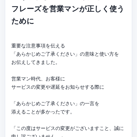
フレーズを営業マンが正しく使う
ために
重要な注意事項を伝える
「あらかじめご了承ください」の意味と使い方を
お伝えしてきました。
営業マン時代、お客様に
サービスの変更や遅延をお知らせする際に
「あらかじめご了承ください」の一言を
添えることが多かったです。
「この度はサービスの変更がございますこと、誠に
申し訳ございません。」