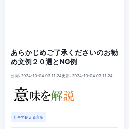
あらかじめご了承くださいのお勧
め文例２０選とNG例
公開: 2024-10-04 03:11:24
更新: 2024-10-04 03:11:24
仕事で使える言葉