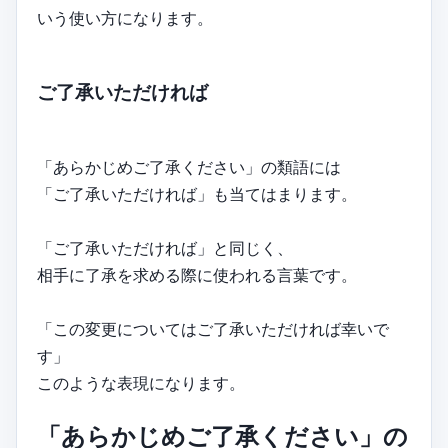
いう使い方になります。
ご了承いただければ
「あらかじめご了承ください」の類語には
「ご了承いただければ」も当てはまります。
「ご了承いただければ」と同じく、
相手に了承を求める際に使われる言葉です。
「この変更についてはご了承いただければ幸いで
す」
このような表現になります。
「あらかじめご了承ください」の