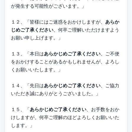
が発生する可能性がございます。」
１２、「皆様にはご迷惑をおかけしますが、
あらか
じめご了承ください
、何卒ご理解いただけますよう
お願い申し上げます。」
１３、「本日は
あらかじめご了承ください
、ご不便
をおかけすることがあるかもしれませんが、よろし
くお願いいたします。」
１４、「先日は
あらかじめご了承ください
、ご協力
いただき誠にありがとうございました。」
１５、「
あらかじめご了承ください
、お手数をおか
けしますが、何卒ご理解のほどよろしくお願いいた
します。」