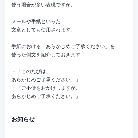
使う場合が多い表現ですが、
メールや手紙といった
文章としても使用されます。
手紙における「あらかじめご了承ください」を
使った例文を紹介しておきます。
・「このたびは、
あらかじめご了承ください。」
・「ご不便をおかけしますが、
あらかじめご了承ください。」
お知らせ