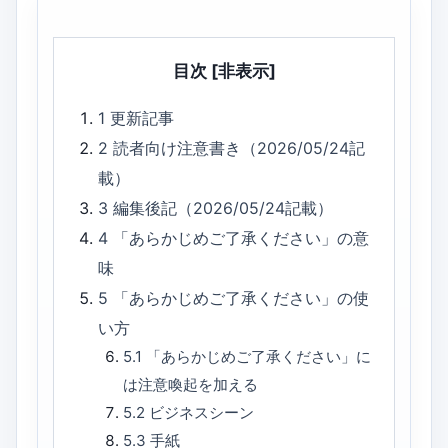
目次
[非表示]
1
更新記事
2
読者向け注意書き（2026/05/24記
載）
3
編集後記（2026/05/24記載）
4
「あらかじめご了承ください」の意
味
5
「あらかじめご了承ください」の使
い方
5.1
「あらかじめご了承ください」に
は注意喚起を加える
5.2
ビジネスシーン
5.3
手紙