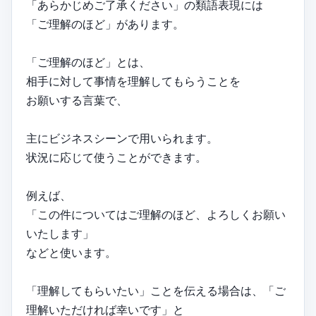
「あらかじめご了承ください」の類語表現には
「ご理解のほど」があります。
「ご理解のほど」とは、
相手に対して事情を理解してもらうことを
お願いする言葉で、
主にビジネスシーンで用いられます。
状況に応じて使うことができます。
例えば、
「この件についてはご理解のほど、よろしくお願い
いたします」
などと使います。
「理解してもらいたい」ことを伝える場合は、「ご
理解いただければ幸いです」と