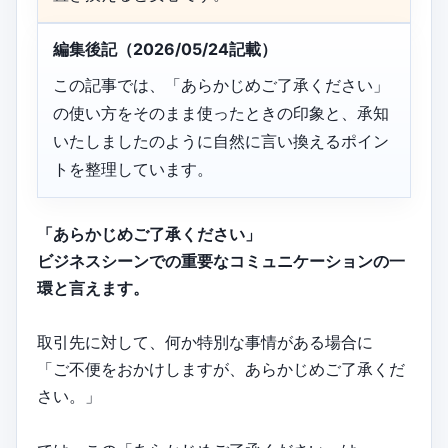
編集後記（2026/05/24記載）
この記事では、「あらかじめご了承ください」
の使い方をそのまま使ったときの印象と、承知
いたしましたのように自然に言い換えるポイン
トを整理しています。
「あらかじめご了承ください」
ビジネスシーンでの重要なコミュニケーションの一
環と言えます。
取引先に対して、何か特別な事情がある場合に
「ご不便をおかけしますが、あらかじめご了承くだ
さい。」