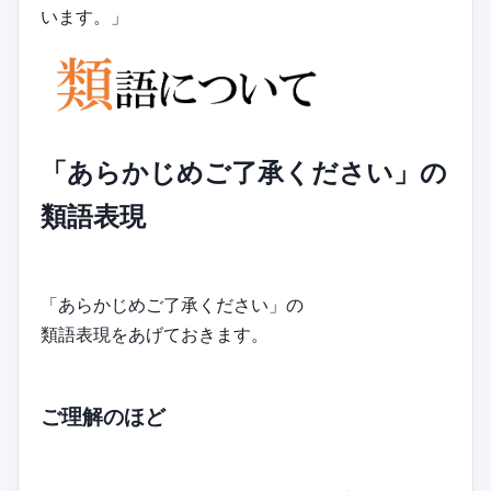
います。」
「あらかじめご了承ください」の
類語表現
「あらかじめご了承ください」の
類語表現をあげておきます。
ご理解のほど