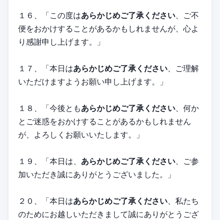
１６、「この度は
あらかじめご了承ください
、ご不
便をおかけすることがあるかもしれませんが、心よ
り感謝申し上げます。」
１７、「本日は
あらかじめご了承ください
、ご理解
いただけますようお願い申し上げます。」
１８、「今後とも
あらかじめご了承ください
、何か
とご迷惑をおかけすることがあるかもしれません
が、よろしくお願いいたします。」
１９、「本日は、
あらかじめご了承ください
、ご参
加いただき誠にありがとうございました。」
２０、「本日は
あらかじめご了承ください
、私たち
のためにお越しいただきまして誠にありがとうござ