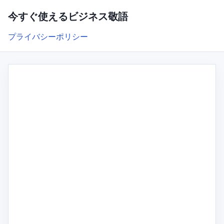
今すぐ使えるビジネス敬語
プライバシーポリシー