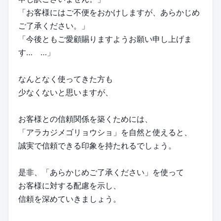
「お客様にはご不便をおかけしますが、あらかじめ
ご了承ください。」
「今後ともご愛顧賜りますようお願い申し上げま
す… …」
なんとなく使ってきた方も
少なくないと思いますが、
お客様との信頼関係を築くためには、
「アラカジメゴリョウショ」を自然と使えると、
誠実で信頼できる印象を持たれるでしょう。
是非、「あらかじめご了承ください」を使って
お客様に対する配慮を示し、
信頼を深めていきましょう。