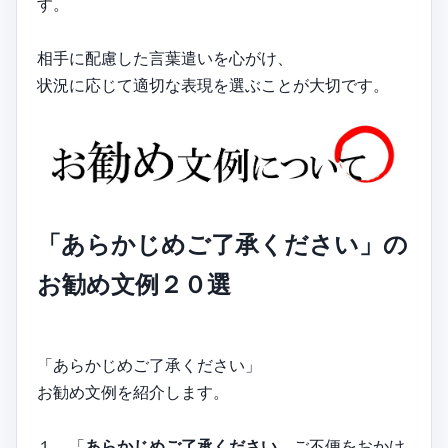
す。
相手に配慮した言葉遣いを心がけ、
状況に応じて適切な表現を選ぶことが大切です。
「あらかじめご了承ください」の
お勧め文例２０選
「あらかじめご了承ください」
お勧め文例を紹介します。
１、「
あらかじめご了承ください
、ご不便をおかけ