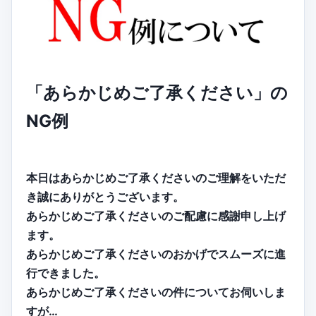
「あらかじめご了承ください」の
NG例
本日はあらかじめご了承くださいのご理解をいただ
き誠にありがとうございます。
あらかじめご了承くださいのご配慮に感謝申し上げ
ます。
あらかじめご了承くださいのおかげでスムーズに進
行できました。
あらかじめご了承くださいの件についてお伺いしま
すが…