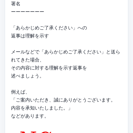
署名
ーーーーーーー
「あらかじめご了承ください」への
返事は理解を示す
メールなどで「あらかじめご了承ください」と送ら
れてきた場合、
その内容に対する理解を示す返事を
述べましょう。
例えば、
「ご案内いただき、誠にありがとうございます。
内容を承知いたしました。」
などがあります。