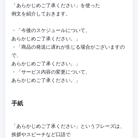
「あらかじめご了承ください」を使った
例文を紹介しておきます。
・「今後のスケジュールについて、
あらかじめご了承ください。」
・「商品の発送に遅れが生じる場合がございますの
で、
あらかじめご了承ください。」
・「サービス内容の変更について、
あらかじめご了承ください。」
手紙
「あらかじめご了承ください」というフレーズは、
挨拶やスピーチなど口語で