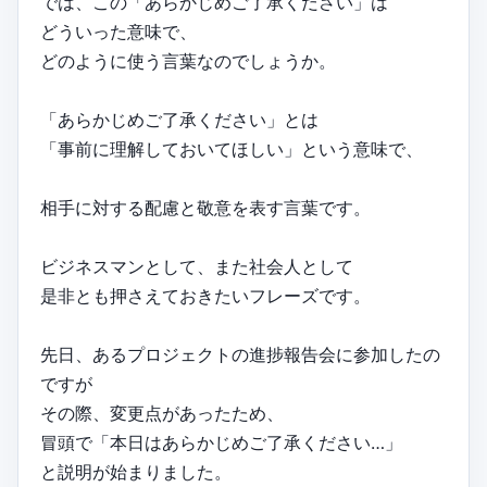
では、この「あらかじめご了承ください」は
どういった意味で、
どのように使う言葉なのでしょうか。
「あらかじめご了承ください」とは
「事前に理解しておいてほしい」という意味で、
相手に対する配慮と敬意を表す言葉です。
ビジネスマンとして、また社会人として
是非とも押さえておきたいフレーズです。
先日、あるプロジェクトの進捗報告会に参加したの
ですが
その際、変更点があったため、
冒頭で「本日はあらかじめご了承ください…」
と説明が始まりました。