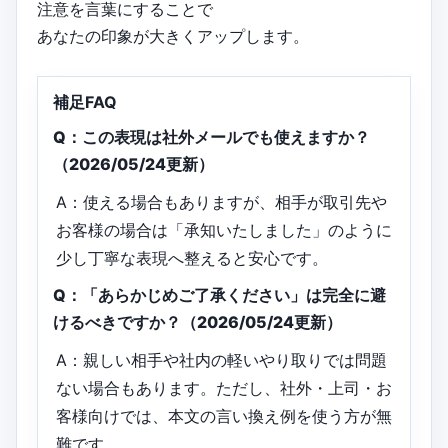
注意を言葉にすることで
あなたの印象が大きくアップします。
補足FAQ
Q：この表現は社外メールでも使えますか？
（2026/05/24更新）
A：使える場合もありますが、相手が取引先や
お客様の場合は「承知いたしました」のように
少し丁寧な表現へ整えると安心です。
Q：「あらかじめご了承ください」は完全に避
けるべきですか？（2026/05/24更新）
A：親しい相手や社内の軽いやり取りでは問題
ない場合もあります。ただし、社外・上司・お
客様向けでは、本文の言い換え例を使う方が無
難です。