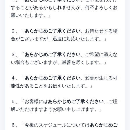
することがあるかもしれませんが、何卒よろしくお
願いいたします。」
２、「
あらかじめご了承ください
、お待たせする場
合がございますが、迅速に対応いたします。」
３、「
あらかじめご了承ください
、ご希望に添えな
い場合もございますが、最善を尽くします。」
４、「
あらかじめご了承ください
、変更が生じる可
能性があることをお伝えいたします。」
５、「お客様には
あらかじめご了承ください
、ご理
解いただけますようお願い申し上げます。」
６、「今後のスケジュールについては
あらかじめご