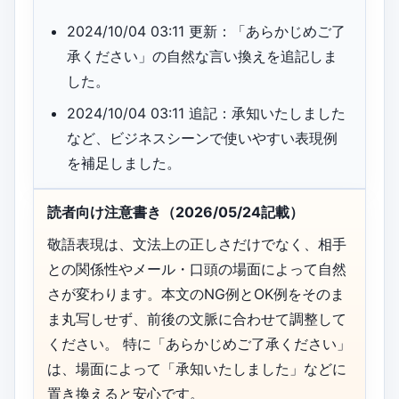
2024/10/04 03:11 更新：「あらかじめご了
承ください」の自然な言い換えを追記しま
した。
2024/10/04 03:11 追記：承知いたしました
など、ビジネスシーンで使いやすい表現例
を補足しました。
読者向け注意書き（2026/05/24記載）
敬語表現は、文法上の正しさだけでなく、相手
との関係性やメール・口頭の場面によって自然
さが変わります。本文のNG例とOK例をそのま
ま丸写しせず、前後の文脈に合わせて調整して
ください。 特に「あらかじめご了承ください」
は、場面によって「承知いたしました」などに
置き換えると安心です。