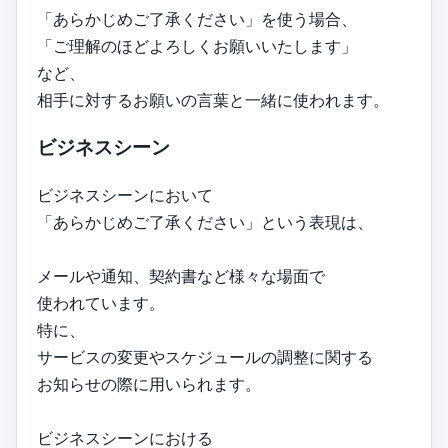
「あらかじめご了承ください」を使う場合、
「ご理解のほどよろしくお願いいたします」
など、
相手に対するお願いの言葉と一緒に使われます。
ビジネスシーン
ビジネスシーンにおいて
「あらかじめご了承ください」という表現は、
メールや通知、契約書など様々な場面で
使われています。
特に、
サービスの変更やスケジュールの調整に関する
お知らせの際に用いられます。
ビジネスシーンにおける