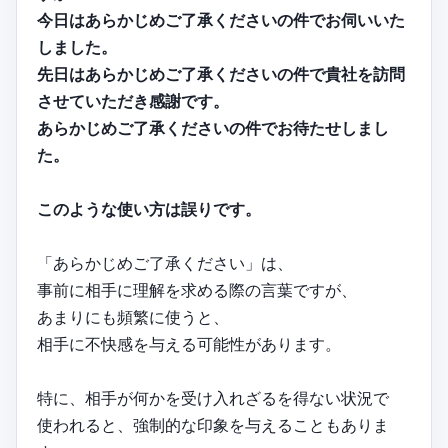
今日はあらかじめご了承くださいの件でお伺いいた
しました。
先日はあらかじめご了承くださいの件で貴社を訪問
させていただき感謝です。
あらかじめご了承くださいの件でお待たせしまし
た。
このような使い方は誤りです。
「あらかじめご了承ください」は、
事前に相手に理解を求める際の言葉ですが、
あまりにも頻繁に使うと、
相手に不快感を与える可能性があります。
特に、相手が何かを受け入れざるを得ない状況で
使われると、強制的な印象を与えることもありま