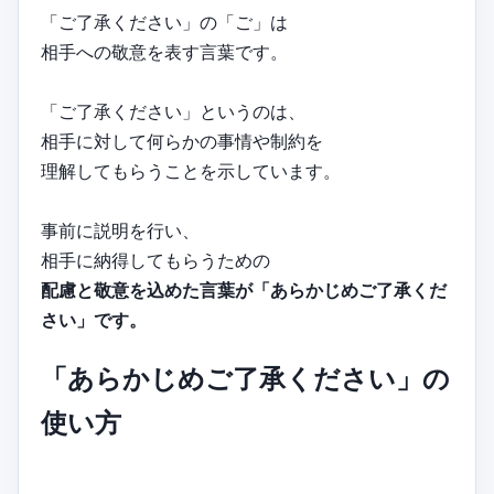
「ご了承ください」の「ご」は
相手への敬意を表す言葉です。
「ご了承ください」というのは、
相手に対して何らかの事情や制約を
理解してもらうことを示しています。
事前に説明を行い、
相手に納得してもらうための
配慮と敬意を込めた言葉が「あらかじめご了承くだ
さい」です。
「あらかじめご了承ください」の
使い方