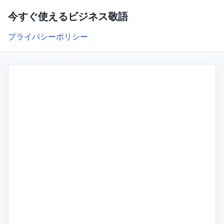
今すぐ使えるビジネス敬語
プライバシーポリシー