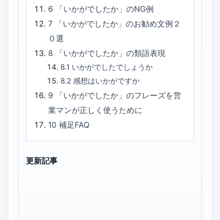
6
「いかがでしたか」のNG例
7
「いかがでしたか」のお勧め文例２
０選
8
「いかがでしたか」の類語表現
8.1
いかがでしたでしょうか
8.2
感想はいかがですか
9
「いかがでしたか」のフレーズを営
業マンが正しく使うために
10
補足FAQ
更新記事