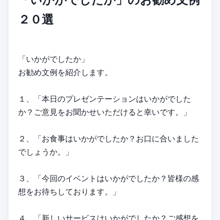
２０選
「いかがでしたか」
お勧め文例を紹介します。
１、「本日のプレゼンテーションはいかがでした
か？ご意見をお聞かせいただけると幸いです。」
２、「お食事はいかがでしたか？お口に合いました
でしょうか。」
３、「今回のイベントはいかがでしたか？皆様の感
想をお待ちしております。」
４、「新しいサービスはいかがでしたか？ご感想を