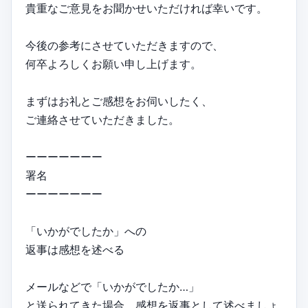
貴重なご意見をお聞かせいただければ幸いです。
今後の参考にさせていただきますので、
何卒よろしくお願い申し上げます。
まずはお礼とご感想をお伺いしたく、
ご連絡させていただきました。
ーーーーーーー
署名
ーーーーーーー
「いかがでしたか」への
返事は感想を述べる
メールなどで「いかがでしたか…」
と送られてきた場合、感想を返事として述べましょ