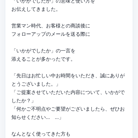
「いかがでしたか」の意味と使い方を
お伝えしてきました。
営業マン時代、お客様との商談後に
フォローアップのメールを送る際に
「いかがでしたか」の一言を
添えることが多かったです。
「先日はお忙しい中お時間をいただき、誠にありが
とうございました。」
「ご提案させていただいた内容について、いかがで
したか？」
「何かご不明点やご要望がございましたら、ぜひお
知らせください… …」
なんとなく使ってきた方も