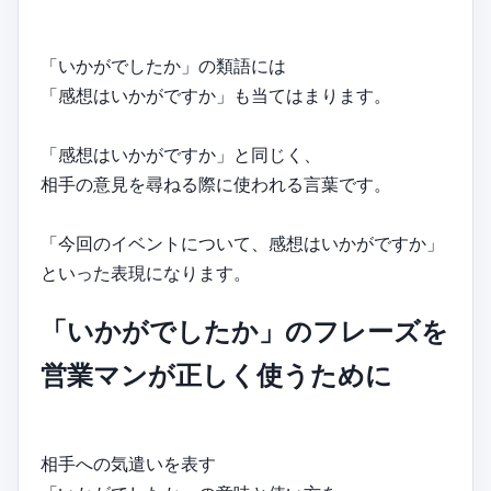
「いかがでしたか」の類語には
「感想はいかがですか」も当てはまります。
「感想はいかがですか」と同じく、
相手の意見を尋ねる際に使われる言葉です。
「今回のイベントについて、感想はいかがですか」
といった表現になります。
「いかがでしたか」のフレーズを
営業マンが正しく使うために
相手への気遣いを表す