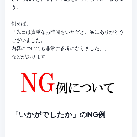
う。
例えば、
「先日は貴重なお時間をいただき、誠にありがとう
ございました。
内容についても非常に参考になりました。」
などがあります。
「いかがでしたか」のNG例