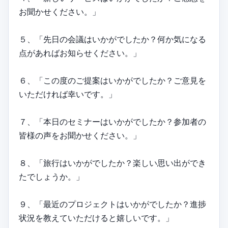
お聞かせください。」
５、「先日の会議はいかがでしたか？何か気になる
点があればお知らせください。」
６、「この度のご提案はいかがでしたか？ご意見を
いただければ幸いです。」
７、「本日のセミナーはいかがでしたか？参加者の
皆様の声をお聞かせください。」
８、「旅行はいかがでしたか？楽しい思い出ができ
たでしょうか。」
９、「最近のプロジェクトはいかがでしたか？進捗
状況を教えていただけると嬉しいです。」