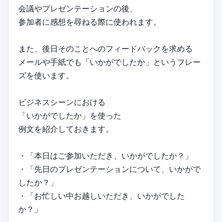
会議やプレゼンテーションの後、
参加者に感想を尋ねる際に使われます。
また、後日そのことへのフィードバックを求める
メールや手紙でも「いかがでしたか」というフレー
ズを使います。
ビジネスシーンにおける
「いかがでしたか」を使った
例文を紹介しておきます。
・「本日はご参加いただき、いかがでしたか？」
・「先日のプレゼンテーションについて、いかがで
したか？」
・「お忙しい中お越しいただき、いかがでした
か？」