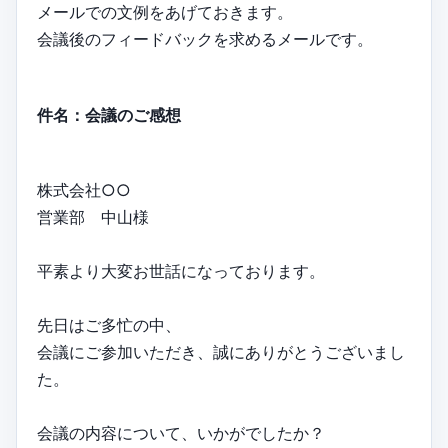
メールでの文例をあげておきます。
会議後のフィードバックを求めるメールです。
件名：会議のご感想
株式会社○○
営業部 中山様
平素より大変お世話になっております。
先日はご多忙の中、
会議にご参加いただき、誠にありがとうございまし
た。
会議の内容について、いかがでしたか？