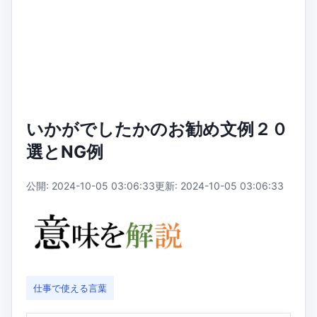
いかがでしたかのお勧め文例２０
選とNG例
公開: 2024-10-05 03:06:33
更新: 2024-10-05 03:06:33
仕事で使える言葉