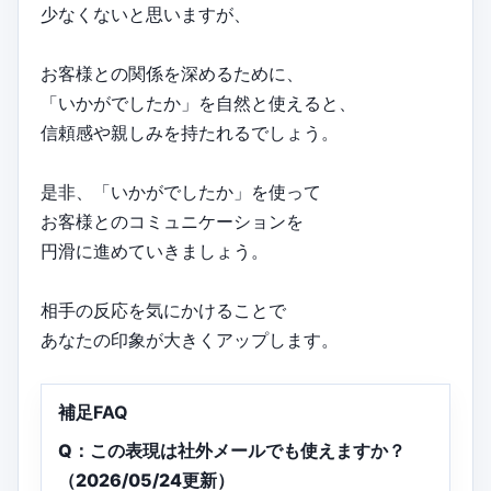
少なくないと思いますが、
お客様との関係を深めるために、
「いかがでしたか」を自然と使えると、
信頼感や親しみを持たれるでしょう。
是非、「いかがでしたか」を使って
お客様とのコミュニケーションを
円滑に進めていきましょう。
相手の反応を気にかけることで
あなたの印象が大きくアップします。
補足FAQ
Q：この表現は社外メールでも使えますか？
（2026/05/24更新）