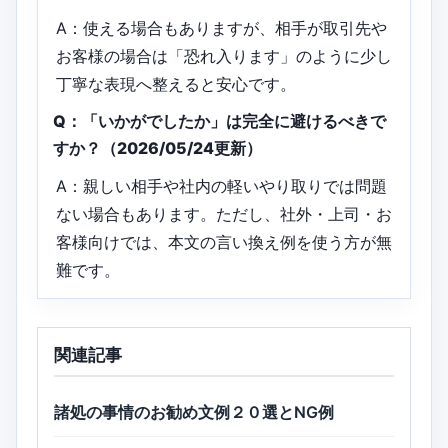
A：使える場合もありますが、相手が取引先や
お客様の場合は「恐れ入ります」のように少し
丁寧な表現へ整えると安心です。
Q：「いかがでしたか」は完全に避けるべきで
すか？（2026/05/24更新）
A：親しい相手や社内の軽いやり取りでは問題
ない場合もあります。ただし、社外・上司・お
客様向けでは、本文の言い換え例を使う方が無
難です。
関連記事
諸処の事情のお勧め文例２０選とNG例