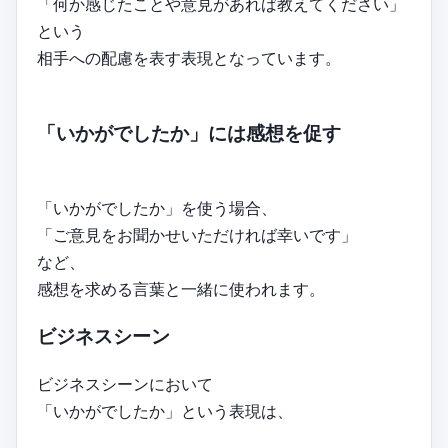
「何か感じたことや意見があれば教えてください」
という
相手への配慮を表す表現となっています。
「いかがでしたか」には感想を促す
「いかがでしたか」を使う場合、
「ご意見をお聞かせいただければ幸いです」
など、
感想を求める言葉と一緒に使われます。
ビジネスシーン
ビジネスシーンにおいて
「いかがでしたか」という表現は、