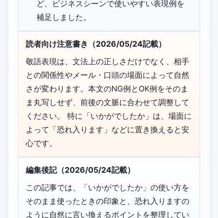
ど、ビジネスシーンで使いやすい表現例を
補足しました。
読者向け注意書き（2026/05/24記載）
敬語表現は、文法上の正しさだけでなく、相手
との関係性やメール・口頭の場面によって自然
さが変わります。本文のNG例とOK例をそのま
ま丸写しせず、前後の文脈に合わせて調整して
ください。 特に「いかがでしたか」は、場面に
よって「恐れ入ります」などに置き換えると安
心です。
編集後記（2026/05/24記載）
この記事では、「いかがでしたか」の使い方を
そのまま使ったときの印象と、恐れ入りますの
ように自然に言い換えるポイントを整理してい