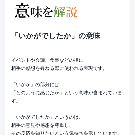
「いかがでしたか」の意味
イベントや会議、食事などの後に
相手の感想を尋ねる際に使われる表現です。
「いかが」の部分には
「どのように感じたか」という意味が含まれていま
す。
「いかがでしたか」というのは、
相手の意見や感想を尊重し、
その反応を知りたいという気持ちを示しています。