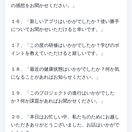
の感想をお聞かせください。」
１６、「新しいアプリはいかがでしたか？使い勝手
についてお聞かせいただけると幸いです。」
１７、「この度の研修はいかがでしたか？学びのポ
イントを教えていただけると嬉しいです。」
１８、「最近の健康状態はいかがでしたか？何か気
になることがあればお知らせください。」
１９、「このプロジェクトの進行はいかがでした
か？何か課題があればお聞かせください。」
２０、「本日はお忙しい中、私たちのためにお越し
いただきありがとうございました。お話はいかがで