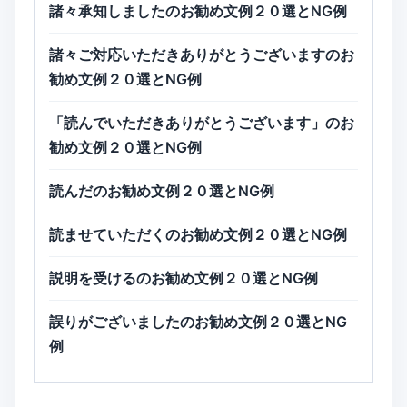
諸々承知しましたのお勧め文例２０選とNG例
諸々ご対応いただきありがとうございますのお
勧め文例２０選とNG例
「読んでいただきありがとうございます」のお
勧め文例２０選とNG例
読んだのお勧め文例２０選とNG例
読ませていただくのお勧め文例２０選とNG例
説明を受けるのお勧め文例２０選とNG例
誤りがございましたのお勧め文例２０選とNG
例