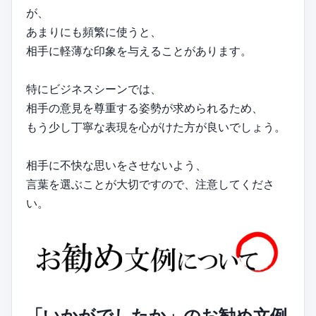
が、
あまりにも頻繁に使うと、
相手に軽薄な印象を与えることがあります。
特にビジネスシーンでは、
相手の意見を尊重する姿勢が求められるため、
もう少し丁寧な表現を心がけた方が良いでしょう。
相手に不快な思いをさせないよう、
言葉を選ぶことが大切ですので、注意してくださ
い。
「いかがでしたか」のお勧め文例