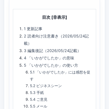
目次
[非表示]
1
更新記事
2
読者向け注意書き（2026/05/24記
載）
3
編集後記（2026/05/24記載）
4
「いかがでしたか」の意味
5
「いかがでしたか」の使い方
5.1
「いかがでしたか」には感想を促
す
5.2
ビジネスシーン
5.3
手紙
5.4
ご意見
5.5
メール