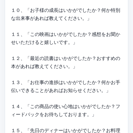
１０、「お子様の成長はいかがでしたか？何か特別
な出来事があれば教えてください。」
１１、「この映画はいかがでしたか？感想をお聞か
せいただけると嬉しいです。」
１２、「最近の読書はいかがでしたか？おすすめの
本があれば教えてください。」
１３、「お仕事の進捗はいかがでしたか？何かお手
伝いできることがあればお知らせください。」
１４、「この商品の使い心地はいかがでしたか？フ
ィードバックをお待ちしております。」
１５、「先日のディナーはいかがでしたか？お料理