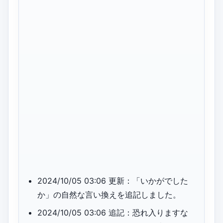
2024/10/05 03:06 更新：「いかがでした
か」の自然な言い換えを追記しました。
2024/10/05 03:06 追記：恐れ入りますな