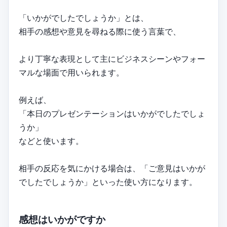
「いかがでしたでしょうか」とは、
相手の感想や意見を尋ねる際に使う言葉で、
より丁寧な表現として主にビジネスシーンやフォー
マルな場面で用いられます。
例えば、
「本日のプレゼンテーションはいかがでしたでしょ
うか」
などと使います。
相手の反応を気にかける場合は、「ご意見はいかが
でしたでしょうか」といった使い方になります。
感想はいかがですか