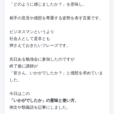
「どのように感じましたか？」を意味し、
相手の意見や感想を尊重する姿勢を表す言葉です。
ビジネスマンというより
社会人として是非とも
押さえておきたいフレーズです。
先日ある勉強会に参加したのですが
終了後に講師が
「皆さん、いかがでしたか？」と感想を求めていま
した。
今日はこの
「いかがでしたか」の意味と使い方、
例文や類義語を記事にしました。