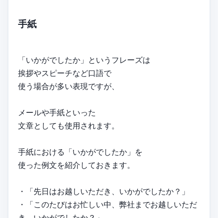
手紙
「いかがでしたか」というフレーズは
挨拶やスピーチなど口語で
使う場合が多い表現ですが、
メールや手紙といった
文章としても使用されます。
手紙における「いかがでしたか」を
使った例文を紹介しておきます。
・「先日はお越しいただき、いかがでしたか？」
・「このたびはお忙しい中、弊社までお越しいただ
き、いかがでしたか？」