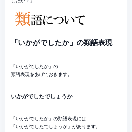
したか？」
「いかがでしたか」の類語表現
「いかがでしたか」の
類語表現をあげておきます。
いかがでしたでしょうか
「いかがでしたか」の類語表現には
「いかがでしたでしょうか」があります。