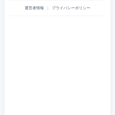
運営者情報
｜
プライバシーポリシー