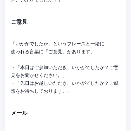
ご意見
「いかがでしたか」というフレーズと一緒に
使われる言葉に「ご意見」があります。
・「本日はご参加いただき、いかがでしたか？ご意
見をお聞かせください。」
・「先日はお越しいただき、いかがでしたか？ご感
想をお待ちしております。」
メール