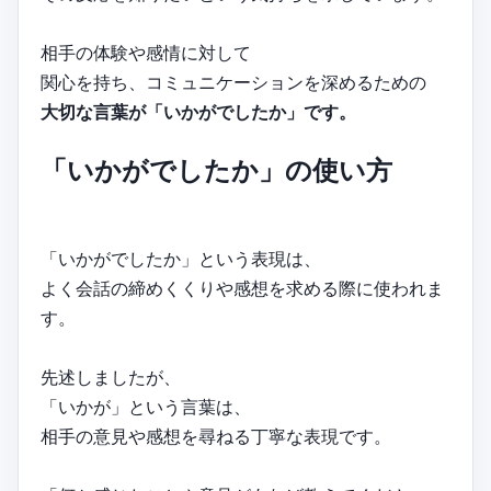
相手の体験や感情に対して
関心を持ち、コミュニケーションを深めるための
大切な言葉が「いかがでしたか」です。
「いかがでしたか」の使い方
「いかがでしたか」という表現は、
よく会話の締めくくりや感想を求める際に使われま
す。
先述しましたが、
「いかが」という言葉は、
相手の意見や感想を尋ねる丁寧な表現です。