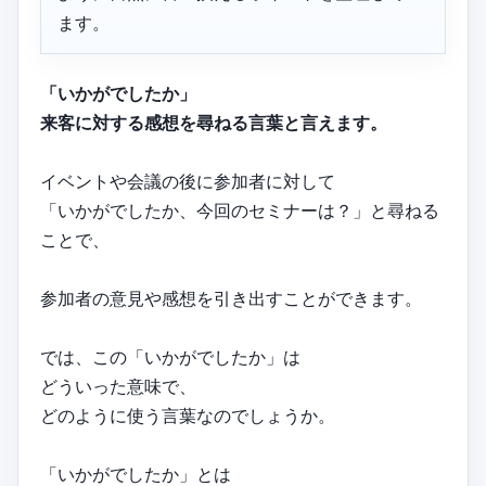
ます。
「いかがでしたか」
来客に対する感想を尋ねる言葉と言えます。
イベントや会議の後に参加者に対して
「いかがでしたか、今回のセミナーは？」と尋ねる
ことで、
参加者の意見や感想を引き出すことができます。
では、この「いかがでしたか」は
どういった意味で、
どのように使う言葉なのでしょうか。
「いかがでしたか」とは