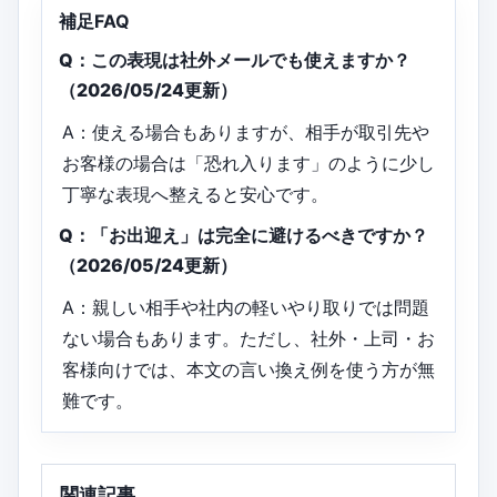
補足FAQ
Q：この表現は社外メールでも使えますか？
（2026/05/24更新）
A：使える場合もありますが、相手が取引先や
お客様の場合は「恐れ入ります」のように少し
丁寧な表現へ整えると安心です。
Q：「お出迎え」は完全に避けるべきですか？
（2026/05/24更新）
A：親しい相手や社内の軽いやり取りでは問題
ない場合もあります。ただし、社外・上司・お
客様向けでは、本文の言い換え例を使う方が無
難です。
関連記事