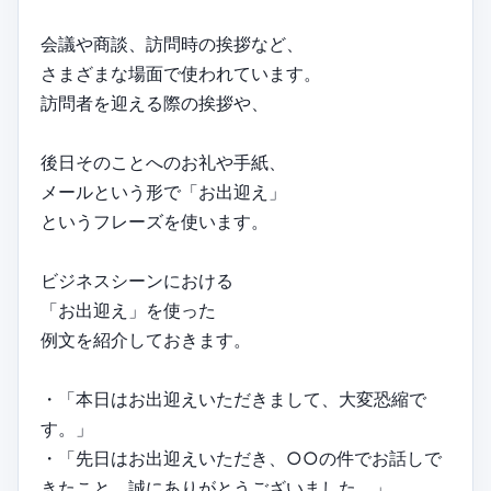
会議や商談、訪問時の挨拶など、
さまざまな場面で使われています。
訪問者を迎える際の挨拶や、
後日そのことへのお礼や手紙、
メールという形で「お出迎え」
というフレーズを使います。
ビジネスシーンにおける
「お出迎え」を使った
例文を紹介しておきます。
・「本日はお出迎えいただきまして、大変恐縮で
す。」
・「先日はお出迎えいただき、○○の件でお話しで
きたこと、誠にありがとうございました。」