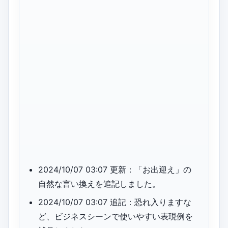
2024/10/07 03:07 更新：「お出迎え」の
自然な言い換えを追記しました。
2024/10/07 03:07 追記：恐れ入りますな
ど、ビジネスシーンで使いやすい表現例を