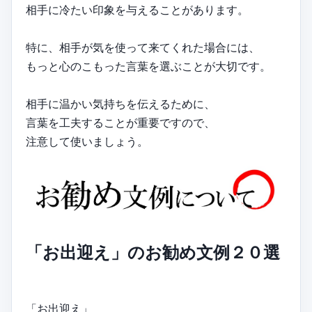
相手に冷たい印象を与えることがあります。
特に、相手が気を使って来てくれた場合には、
もっと心のこもった言葉を選ぶことが大切です。
相手に温かい気持ちを伝えるために、
言葉を工夫することが重要ですので、
注意して使いましょう。
「お出迎え」のお勧め文例２０選
「お出迎え」