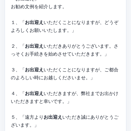
お勧め文例を紹介します。
１、「
お出迎え
いただくことになりますが、どうぞ
よろしくお願いいたします。」
２、「
お出迎え
いただきありがとうございます。さ
っそくお手続きを始めさせていただきます。」
３、「
お出迎え
いただくことになりますが、ご都合
のよろしい時にお越しくださいませ。」
４、「
お出迎え
いただきますが、弊社までお出かけ
いただきますと幸いです。」
５、「遠方より
お出迎え
いただき誠にありがとうご
ざいます。」