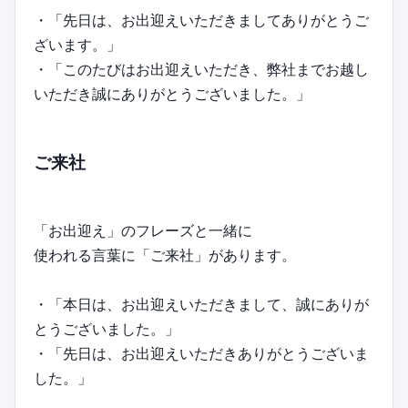
・「先日は、お出迎えいただきましてありがとうご
ざいます。」
・「このたびはお出迎えいただき、弊社までお越し
いただき誠にありがとうございました。」
ご来社
「お出迎え」のフレーズと一緒に
使われる言葉に「ご来社」があります。
・「本日は、お出迎えいただきまして、誠にありが
とうございました。」
・「先日は、お出迎えいただきありがとうございま
した。」