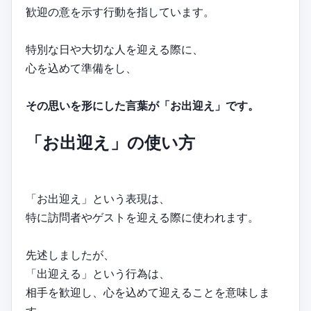
歓迎の意を示す行動を指しています。
特別な日や大切な人を迎える際に、
心を込めて準備をし、
その思いを形にした言葉が「お出迎え」です。
「お出迎え」の使い方
「お出迎え」という表現は、
特に訪問者やゲストを迎える際に使われます。
先述しましたが、
「出迎える」という行為は、
相手を歓迎し、心を込めて迎えることを意味しま