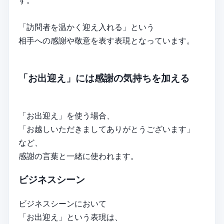
す。
「訪問者を温かく迎え入れる」という
相手への感謝や敬意を表す表現となっています。
「お出迎え」には感謝の気持ちを加える
「お出迎え」を使う場合、
「お越しいただきましてありがとうございます」
など、
感謝の言葉と一緒に使われます。
ビジネスシーン
ビジネスシーンにおいて
「お出迎え」という表現は、