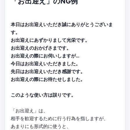
「お出迎え」のNG例
本日はお出迎えいただき誠にありがとうございま
す。
お出迎えにあずかりまして光栄です。
お出迎えのおかげさまです。
お出迎えの際にお伺いしますが…
今日はお出迎えいただきました。
先日はお出迎えいただき感謝です。
お出迎えの際にお待たせしました。
このような使い方は誤りです。
「お出迎え」は、
相手を歓迎するために行う行為を指しますが、
あまりにも形式的に使うと、