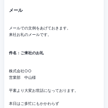
メール
メールでの文例をあげておきます。
来社お礼のメールです。
件名：ご来社のお礼
株式会社○○
営業部 中山様
平素より大変お世話になっております。
本日はご多忙にもかかわらず