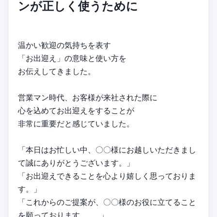
ンが正しく使うために
温かい歓迎の気持ちを表す
「お出迎え」の意味と使い方を
お伝えしてきました。
営業マン時代、お客様が来社された際に
心を込めてお出迎えをすることが
非常に重要だと感じていました。
「本日はお忙しい中、〇〇様にお越しいただきまし
て誠にありがとうございます。」
「お出迎えできることを心より嬉しく思っておりま
す。」
「これからのご提案が、〇〇様のお役に立てること
を願っております… …」