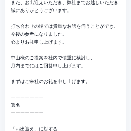
また、お出迎えいただき、弊社までお越しいただき
誠にありがとうございます。
打ち合わせの場では貴重なお話を伺うことができ、
今後の参考になりました。
心よりお礼申し上げます。
中山様のご提案を社内で慎重に検討し、
月内までにはご回答申し上げます。
まずはご来社のお礼を申し上げます。
ーーーーーーー
署名
ーーーーーーー
「お出迎え」に対する