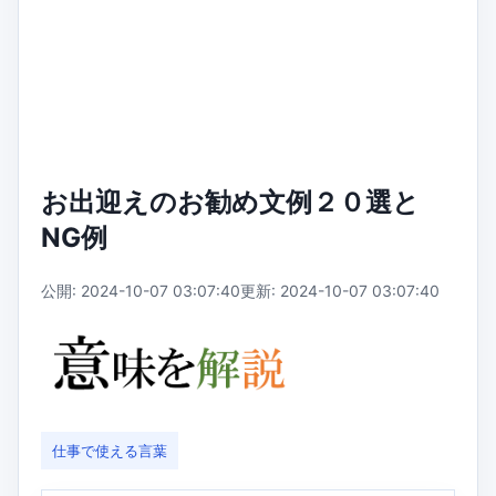
お出迎えのお勧め文例２０選と
NG例
公開: 2024-10-07 03:07:40
更新: 2024-10-07 03:07:40
仕事で使える言葉