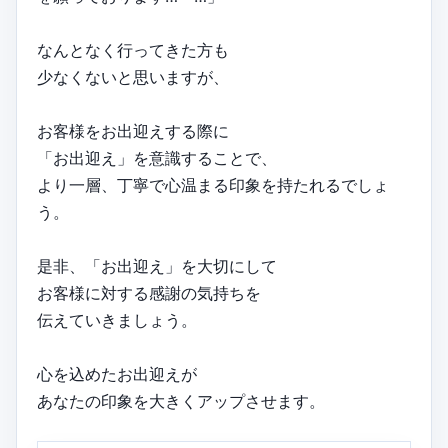
なんとなく行ってきた方も
少なくないと思いますが、
お客様をお出迎えする際に
「お出迎え」を意識することで、
より一層、丁寧で心温まる印象を持たれるでしょ
う。
是非、「お出迎え」を大切にして
お客様に対する感謝の気持ちを
伝えていきましょう。
心を込めたお出迎えが
あなたの印象を大きくアップさせます。