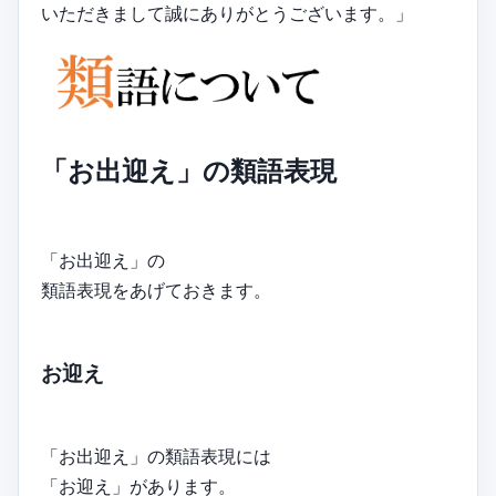
いただきまして誠にありがとうございます。」
「お出迎え」の類語表現
「お出迎え」の
類語表現をあげておきます。
お迎え
「お出迎え」の類語表現には
「お迎え」があります。