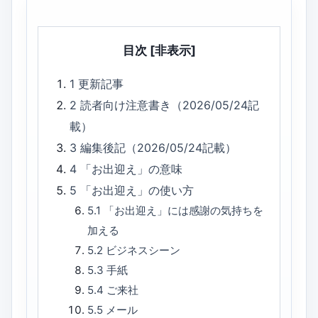
目次
[非表示]
1
更新記事
2
読者向け注意書き（2026/05/24記
載）
3
編集後記（2026/05/24記載）
4
「お出迎え」の意味
5
「お出迎え」の使い方
5.1
「お出迎え」には感謝の気持ちを
加える
5.2
ビジネスシーン
5.3
手紙
5.4
ご来社
5.5
メール