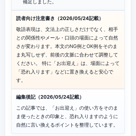
補足しました。
読者向け注意書き（2026/05/24記載）
敬語表現は、文法上の正しさだけでなく、相手
との関係性やメール・口頭の場面によって自然
さが変わります。本文のNG例とOK例をそのま
ま丸写しせず、前後の文脈に合わせて調整して
ください。 特に「お出迎え」は、場面によって
「恐れ入ります」などに置き換えると安心で
す。
編集後記（2026/05/24記載）
この記事では、「お出迎え」の使い方をそのま
ま使ったときの印象と、恐れ入りますのように
自然に言い換えるポイントを整理しています。