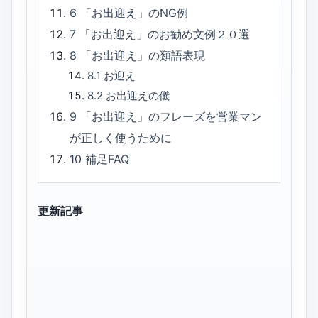
6
「お出迎え」のNG例
7
「お出迎え」のお勧め文例２０選
8
「お出迎え」の類語表現
8.1
お迎え
8.2
お出迎えの儀
9
「お出迎え」のフレーズを営業マン
が正しく使うために
10
補足FAQ
更新記事