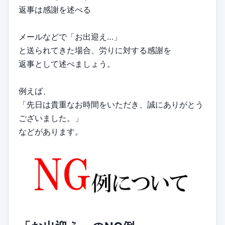
返事は感謝を述べる
メールなどで「お出迎え…」
と送られてきた場合、労りに対する感謝を
返事として述べましょう。
例えば、
「先日は貴重なお時間をいただき、誠にありがとう
ございました。」
などがあります。