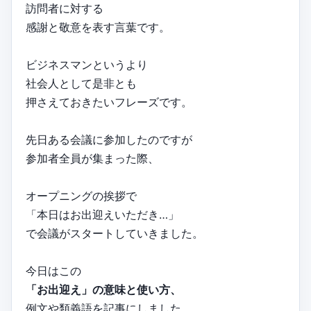
訪問者に対する
感謝と敬意を表す言葉です。
ビジネスマンというより
社会人として是非とも
押さえておきたいフレーズです。
先日ある会議に参加したのですが
参加者全員が集まった際、
オープニングの挨拶で
「本日はお出迎えいただき…」
で会議がスタートしていきました。
今日はこの
「お出迎え」の意味と使い方、
例文や類義語を記事にしました。