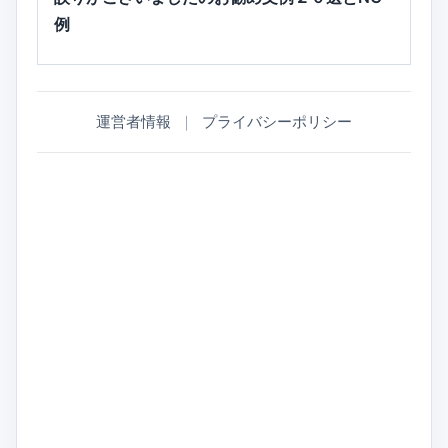
例
運営者情報
｜
プライバシーポリシー