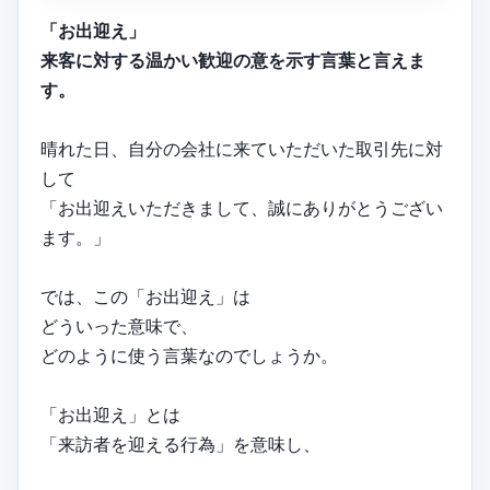
「お出迎え」
来客に対する温かい歓迎の意を示す言葉と言えま
す。
晴れた日、自分の会社に来ていただいた取引先に対
して
「お出迎えいただきまして、誠にありがとうござい
ます。」
では、この「お出迎え」は
どういった意味で、
どのように使う言葉なのでしょうか。
「お出迎え」とは
「来訪者を迎える行為」を意味し、