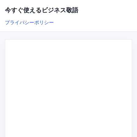
今すぐ使えるビジネス敬語
プライバシーポリシー