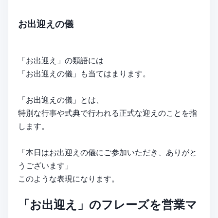
お出迎えの儀
「お出迎え」の類語には
「お出迎えの儀」も当てはまります。
「お出迎えの儀」とは、
特別な行事や式典で行われる正式な迎えのことを指
します。
「本日はお出迎えの儀にご参加いただき、ありがと
うございます」
このような表現になります。
「お出迎え」のフレーズを営業マ