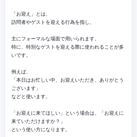
「お迎え」とは、
訪問者やゲストを迎える行為を指し、
主にフォーマルな場面で用いられます。
特に、特別なゲストを迎える際に使われることが多
いです。
例えば、
「本日はお忙しい中、お迎えいただき、ありがとう
ございます」
などと使います。
「お迎えに来てほしい」という場合は、「お迎えに
来ていただけますか？」
という使い方になります。