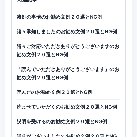
諸処の事情のお勧め文例２０選とNG例
諸々承知しましたのお勧め文例２０選とNG例
諸々ご対応いただきありがとうございますのお
勧め文例２０選とNG例
「読んでいただきありがとうございます」のお
勧め文例２０選とNG例
読んだのお勧め文例２０選とNG例
読ませていただくのお勧め文例２０選とNG例
説明を受けるのお勧め文例２０選とNG例
誤りがございましたのお勧め文例２０選とNG