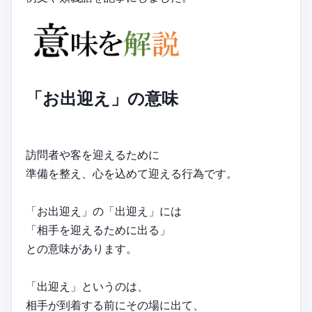
「お出迎え」の意味
訪問者や客を迎えるために
準備を整え、心を込めて迎える行為です。
「お出迎え」の「出迎え」には
「相手を迎えるために出る」
との意味があります。
「出迎え」というのは、
相手が到着する前にその場に出て、