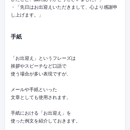
・「先日はお出迎えいただきまして、心より感謝申
し上げます。」
手紙
「お出迎え」というフレーズは
挨拶やスピーチなど口語で
使う場合が多い表現ですが、
メールや手紙といった
文章としても使用されます。
手紙における「お出迎え」を
使った例文を紹介しておきます。