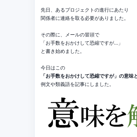
先日、あるプロジェクトの進行にあたり
関係者に連絡を取る必要がありました。
その際に、メールの冒頭で
「お手数をおかけして恐縮ですが…」
と書き始めました。
今日はこの
「お手数をおかけして恐縮ですが」の意味
例文や類義語を記事にしました。