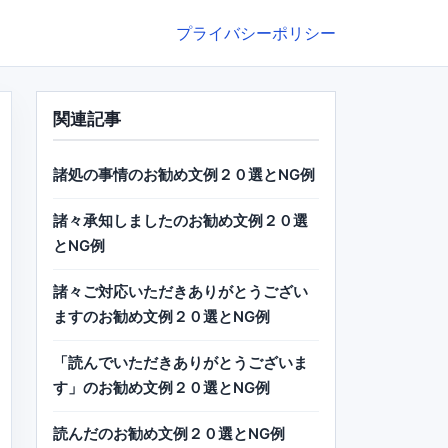
プライバシーポリシー
関連記事
諸処の事情のお勧め文例２０選とNG例
諸々承知しましたのお勧め文例２０選
とNG例
諸々ご対応いただきありがとうござい
ますのお勧め文例２０選とNG例
「読んでいただきありがとうございま
す」のお勧め文例２０選とNG例
読んだのお勧め文例２０選とNG例