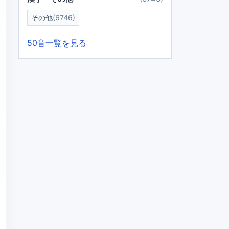
その他
(6746)
50音一覧を見る