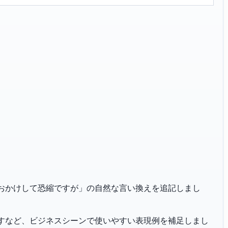
「お手数をおかけして恐縮ですが」の自然な言い換えを追記しまし
恐れ入りますなど、ビジネスシーンで使いやすい表現例を補足しまし