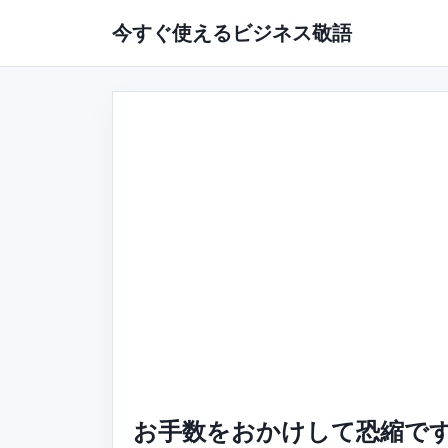
今すぐ使えるビジネス敬語
お手数をおかけして恐縮です