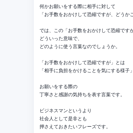
何かお願いをする際に相手に対して
「お手数をおかけして恐縮ですが、どうか
では、この「お手数をおかけして恐縮です
どういった意味で、
どのように使う言葉なのでしょうか。
「お手数をおかけして恐縮ですが」とは
「相手に負担をかけることを気にする様子
お願いをする際の
丁寧さと感謝の気持ちを表す言葉です。
ビジネスマンというより
社会人として是非とも
押さえておきたいフレーズです。