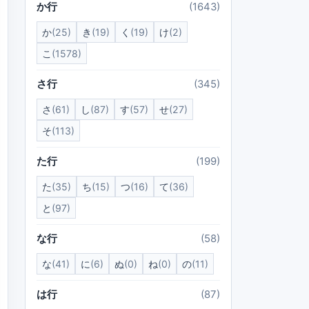
か行
(1643)
か
(25)
き
(19)
く
(19)
け
(2)
こ
(1578)
さ行
(345)
さ
(61)
し
(87)
す
(57)
せ
(27)
そ
(113)
た行
(199)
た
(35)
ち
(15)
つ
(16)
て
(36)
と
(97)
な行
(58)
な
(41)
に
(6)
ぬ
(0)
ね
(0)
の
(11)
は行
(87)