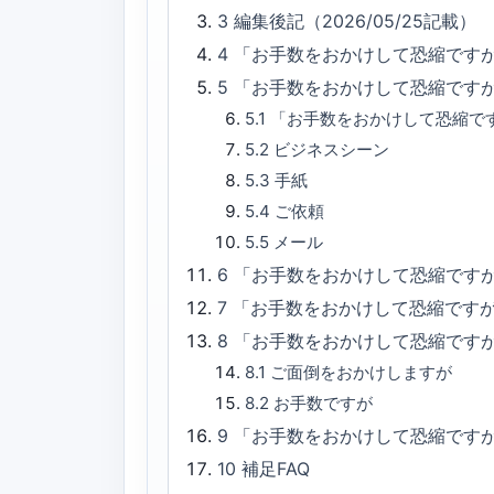
3
編集後記（2026/05/25記載）
4
「お手数をおかけして恐縮です
5
「お手数をおかけして恐縮です
5.1
「お手数をおかけして恐縮で
5.2
ビジネスシーン
5.3
手紙
5.4
ご依頼
5.5
メール
6
「お手数をおかけして恐縮ですが
7
「お手数をおかけして恐縮です
8
「お手数をおかけして恐縮です
8.1
ご面倒をおかけしますが
8.2
お手数ですが
9
「お手数をおかけして恐縮です
10
補足FAQ