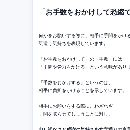
「お手数をおかけして恐縮
何かをお願いする際に、相手に手間をかけ
気遣う気持ちを表現しています。
「お手数をおかけして」の「手数」には
「手間や労力をかける」という意味があり
「手数をおかけする」というのは、
相手に負担をかけることを示しています。
相手にお願いをする際に、わざわざ
手間を取らせてしまうことに対し、
申し訳なさと感謝の気持ちを文字通りの言