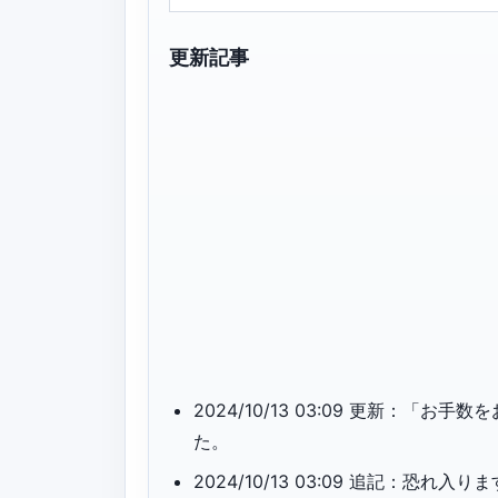
更新記事
2024/10/13 03:09 更新：
た。
2024/10/13 03:09 追記：