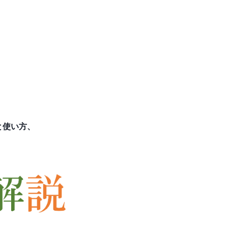
と使い方、