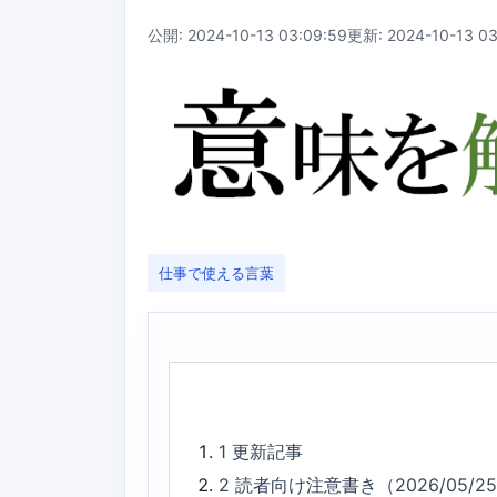
公開: 2024-10-13 03:09:59
更新: 2024-10-13 03
仕事で使える言葉
1
更新記事
2
読者向け注意書き（2026/05/2