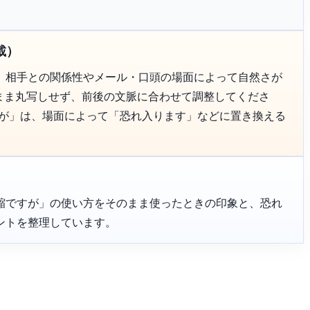
載）
、相手との関係性やメール・口頭の場面によって自然さが
のまま丸写しせず、前後の文脈に合わせて調整してくださ
すが」は、場面によって「恐れ入ります」などに置き換える
縮ですが」の使い方をそのまま使ったときの印象と、恐れ
ントを整理しています。