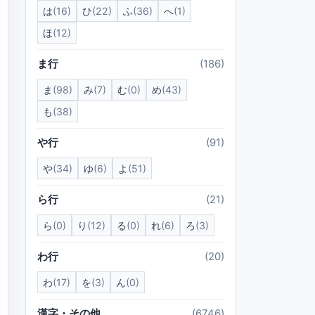
は
(16)
ひ
(22)
ふ
(36)
へ
(1)
ほ
(12)
ま行
(186)
ま
(98)
み
(7)
む
(0)
め
(43)
も
(38)
や行
(91)
や
(34)
ゆ
(6)
よ
(51)
ら行
(21)
ら
(0)
り
(12)
る
(0)
れ
(6)
ろ
(3)
わ行
(20)
わ
(17)
を
(3)
ん
(0)
漢字・その他
(6746)