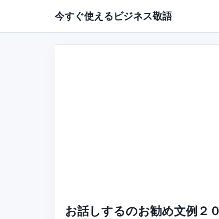
今すぐ使えるビジネス敬語
お話しするのお勧め文例２０