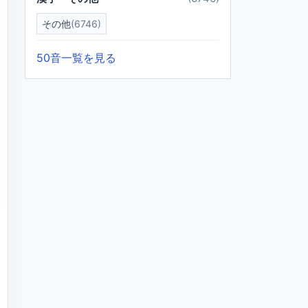
その他
(6746)
50音一覧を見る