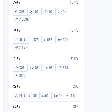
か行
(1643)
か
(25)
き
(19)
く
(19)
け
(2)
こ
(1578)
さ行
(345)
さ
(61)
し
(87)
す
(57)
せ
(27)
そ
(113)
た行
(199)
た
(35)
ち
(15)
つ
(16)
て
(36)
と
(97)
な行
(58)
な
(41)
に
(6)
ぬ
(0)
ね
(0)
の
(11)
は行
(87)