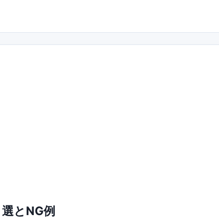
選とNG例