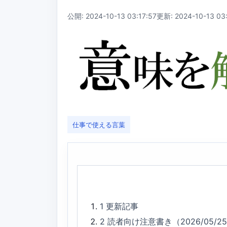
公開: 2024-10-13 03:17:57
更新: 2024-10-13 03:
仕事で使える言葉
1
更新記事
2
読者向け注意書き（2026/05/2