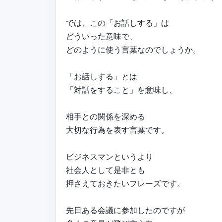
では、この「お話しする」は
どういった意味で、
どのように使う言葉なのでしょうか。
「お話しする」とは
「対話をすること」を意味し、
相手との関係を深める
大切な行為を表す言葉です。
ビジネスマンというより
社会人として是非とも
押さえておきたいフレーズです。
先日ある会議に参加したのですが