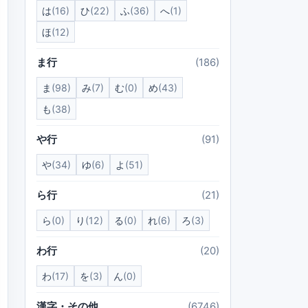
は
(16)
ひ
(22)
ふ
(36)
へ
(1)
ほ
(12)
ま行
(186)
ま
(98)
み
(7)
む
(0)
め
(43)
も
(38)
や行
(91)
や
(34)
ゆ
(6)
よ
(51)
ら行
(21)
ら
(0)
り
(12)
る
(0)
れ
(6)
ろ
(3)
わ行
(20)
わ
(17)
を
(3)
ん
(0)
漢字・その他
(6746)