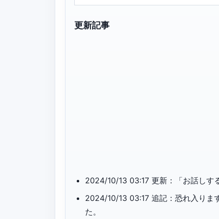
更新記事
2024/10/13 03:17 更新：「
2024/10/13 03:17 追記：
た。