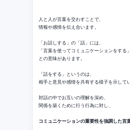
人と人が言葉を交わすことで、
情報や感情を伝え合います。
「お話しする」の「話」には、
「言葉を使ってコミュニケーションをする
との意味があります。
「話をする」というのは、
相手と意見や感情を共有する様子を示して
対話の中でお互いの理解を深め、
関係を築くために行う行為に対し、
コミュニケーションの重要性を強調した言