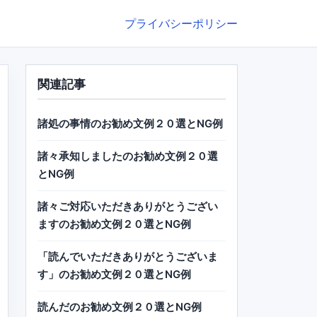
プライバシーポリシー
関連記事
諸処の事情のお勧め文例２０選とNG例
諸々承知しましたのお勧め文例２０選
とNG例
諸々ご対応いただきありがとうござい
ますのお勧め文例２０選とNG例
「読んでいただきありがとうございま
す」のお勧め文例２０選とNG例
読んだのお勧め文例２０選とNG例