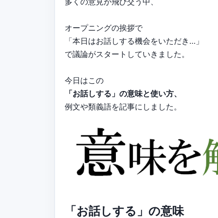
多くの意見が飛び交う中、
オープニングの挨拶で
「本日はお話しする機会をいただき…」
で議論がスタートしていきました。
今日はこの
「お話しする」の意味と使い方、
例文や類義語を記事にしました。
「お話しする」の意味