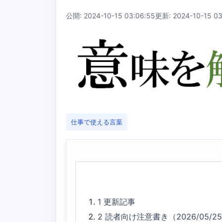
公開: 2024-10-15 03:06:55
更新: 2024-10-15 03
仕事で使える言葉
1
更新記事
2
読者向け注意書き（2026/05/2