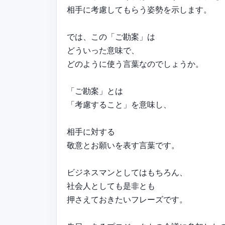
相手に考慮してもらう姿勢を示します。
では、この「ご勘案」は
どういった意味で、
どのように使う言葉なのでしょうか。
「ご勘案」とは
「考慮すること」を意味し、
相手に対する
敬意とお願いを表す言葉です。
ビジネスマンとしてはもちろん、
社会人としても是非とも
押さえておきたいフレーズです。