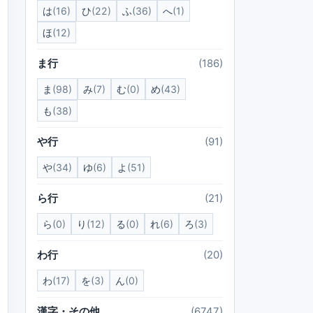
は
(16)
ひ
(22)
ふ
(36)
へ
(1)
ほ
(12)
ま行
(186)
ま
(98)
み
(7)
む
(0)
め
(43)
も
(38)
や行
(91)
や
(34)
ゆ
(6)
よ
(51)
ら行
(21)
ら
(0)
り
(12)
る
(0)
れ
(6)
ろ
(3)
わ行
(20)
わ
(17)
を
(3)
ん
(0)
漢字・その他
(6747)