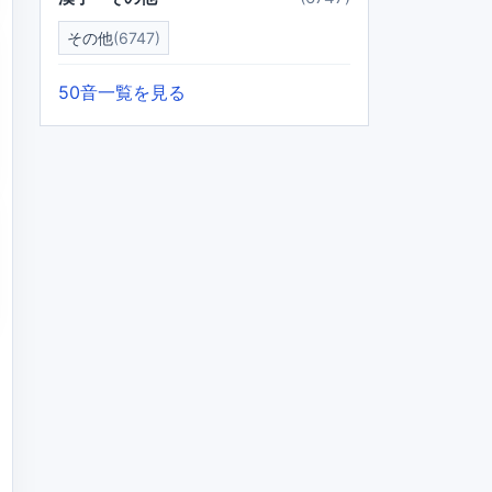
その他
(6747)
50音一覧を見る