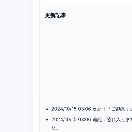
更新記事
2024/10/15 03:06 更新：「
2024/10/15 03:06 追記：
た。