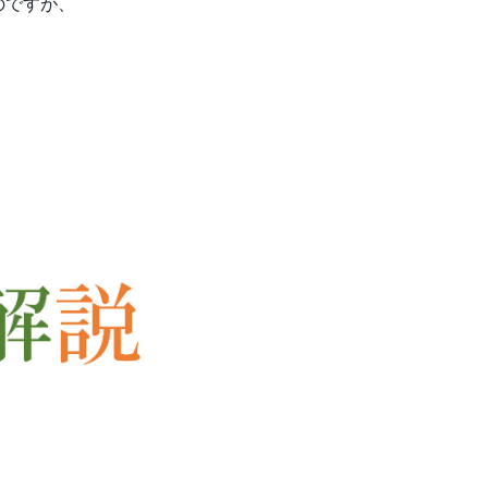
のですが、