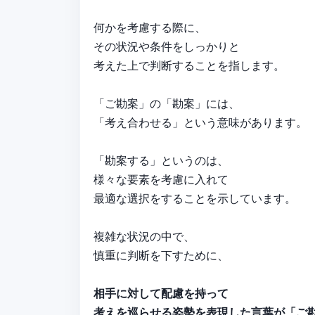
何かを考慮する際に、
その状況や条件をしっかりと
考えた上で判断することを指します。
「ご勘案」の「勘案」には、
「考え合わせる」という意味があります。
「勘案する」というのは、
様々な要素を考慮に入れて
最適な選択をすることを示しています。
複雑な状況の中で、
慎重に判断を下すために、
相手に対して配慮を持って
考えを巡らせる姿勢を表現した言葉が「ご