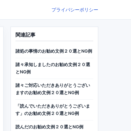
プライバシーポリシー
関連記事
諸処の事情のお勧め文例２０選とNG例
諸々承知しましたのお勧め文例２０選
とNG例
諸々ご対応いただきありがとうござい
ますのお勧め文例２０選とNG例
「読んでいただきありがとうございま
す」のお勧め文例２０選とNG例
読んだのお勧め文例２０選とNG例