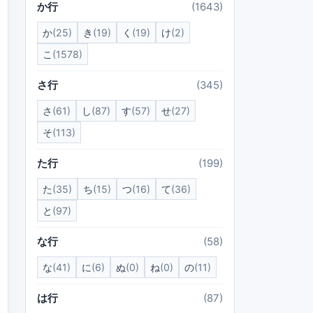
か行
(1643)
か
(25)
き
(19)
く
(19)
け
(2)
こ
(1578)
さ行
(345)
さ
(61)
し
(87)
す
(57)
せ
(27)
そ
(113)
た行
(199)
た
(35)
ち
(15)
つ
(16)
て
(36)
と
(97)
な行
(58)
な
(41)
に
(6)
ぬ
(0)
ね
(0)
の
(11)
は行
(87)