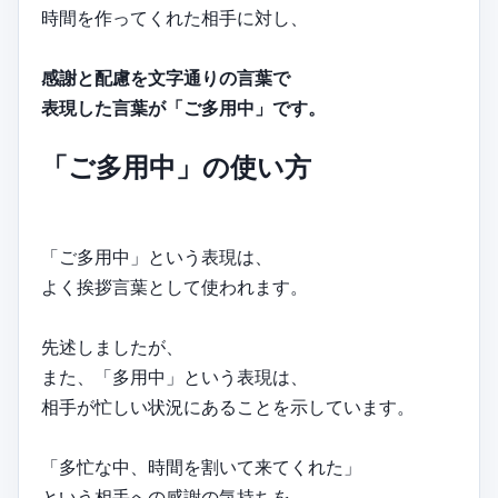
時間を作ってくれた相手に対し、
感謝と配慮を文字通りの言葉で
表現した言葉が「ご多用中」です。
「ご多用中」の使い方
「ご多用中」という表現は、
よく挨拶言葉として使われます。
先述しましたが、
また、「多用中」という表現は、
相手が忙しい状況にあることを示しています。
「多忙な中、時間を割いて来てくれた」
という相手への感謝の気持ちを