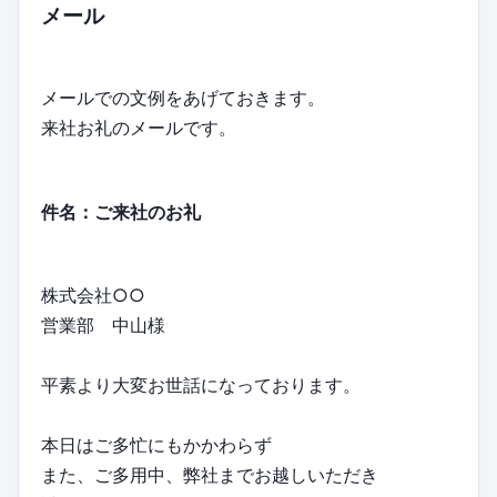
メール
メールでの文例をあげておきます。
来社お礼のメールです。
件名：ご来社のお礼
株式会社○○
営業部 中山様
平素より大変お世話になっております。
本日はご多忙にもかかわらず
また、ご多用中、弊社までお越しいただき