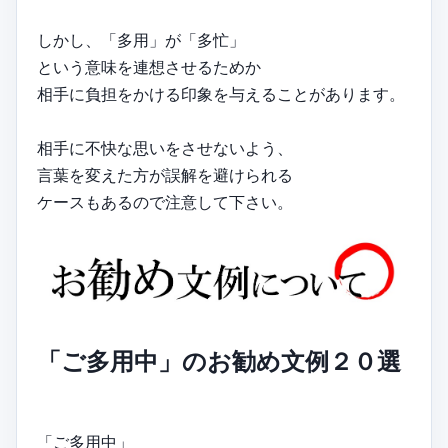
しかし、「多用」が「多忙」
という意味を連想させるためか
相手に負担をかける印象を与えることがあります。
相手に不快な思いをさせないよう、
言葉を変えた方が誤解を避けられる
ケースもあるので注意して下さい。
「ご多用中」のお勧め文例２０選
「ご多用中」