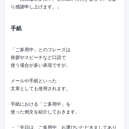
り感謝申し上げます。」
手紙
「ご多用中」とのフレーズは
挨拶やスピーチなど口語で
使う場合が多い表現ですが、
メールや手紙といった
文章としても使用されます。
手紙における「ご多用中」を
使った例文を紹介しておきます。
・「先日は、ご多用中、お運びいただきましてあり