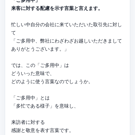
「ご多用中」
来客に対する配慮を示す言葉と言えます。
忙しい中自分の会社に来ていただいた取引先に対し
て
「ご多用中、弊社にわざわざお越しいただきまして
ありがとうございます。」
では、この「ご多用中」は
どういった意味で、
どのように使う言葉なのでしょうか。
「ご多用中」とは
「多忙である様子」を意味し、
来訪者に対する
感謝と敬意を表す言葉です。