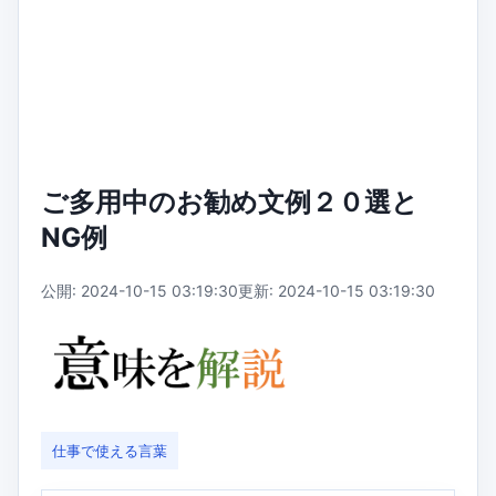
ご多用中のお勧め文例２０選と
NG例
公開: 2024-10-15 03:19:30
更新: 2024-10-15 03:19:30
仕事で使える言葉