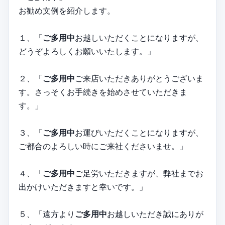
お勧め文例を紹介します。
１、「
ご多用中
お越しいただくことになりますが、
どうぞよろしくお願いいたします。」
２、「
ご多用中
ご来店いただきありがとうございま
す。さっそくお手続きを始めさせていただきま
す。」
３、「
ご多用中
お運びいただくことになりますが、
ご都合のよろしい時にご来社くださいませ。」
４、「
ご多用中
ご足労いただきますが、弊社までお
出かけいただきますと幸いです。」
５、「遠方より
ご多用中
お越しいただき誠にありが