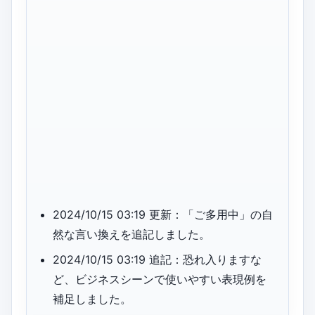
2024/10/15 03:19 更新：「ご多用中」の自
然な言い換えを追記しました。
2024/10/15 03:19 追記：恐れ入りますな
ど、ビジネスシーンで使いやすい表現例を
補足しました。