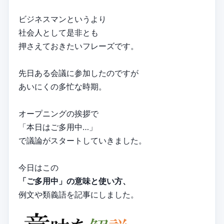
ビジネスマンというより
社会人として是非とも
押さえておきたいフレーズです。
先日ある会議に参加したのですが
あいにくの多忙な時期。
オープニングの挨拶で
「本日はご多用中…」
で議論がスタートしていきました。
今日はこの
「ご多用中」の意味と使い方、
例文や類義語を記事にしました。