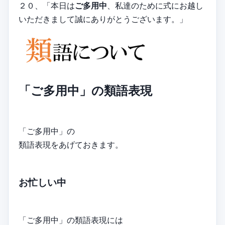
２０、「本日は
ご多用中
、私達のために式にお越し
いただきまして誠にありがとうございます。」
「ご多用中」の類語表現
「ご多用中」の
類語表現をあげておきます。
お忙しい中
「ご多用中」の類語表現には