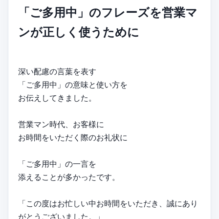
「ご多用中」のフレーズを営業マ
ンが正しく使うために
深い配慮の言葉を表す
「ご多用中」の意味と使い方を
お伝えしてきました。
営業マン時代、お客様に
お時間をいただく際のお礼状に
「ご多用中」の一言を
添えることが多かったです。
「この度はお忙しい中お時間をいただき、誠にあり
がとうございました。」