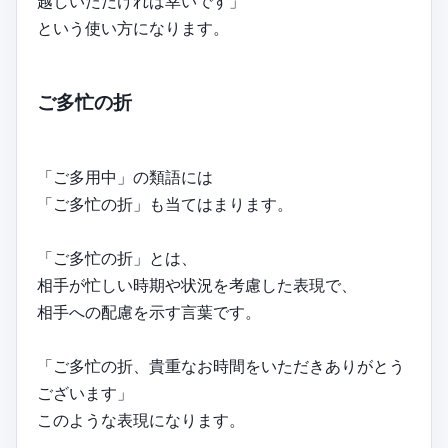
越しいただければ幸いです」
という使い方になります。
ご多忙の折
「ご多用中」の類語には
「ご多忙の折」も当てはまります。
「ご多忙の折」とは、
相手が忙しい時期や状況を考慮した表現で、
相手への配慮を示す言葉です。
「ご多忙の折、貴重なお時間をいただきありがとう
ございます」
このような表現になります。