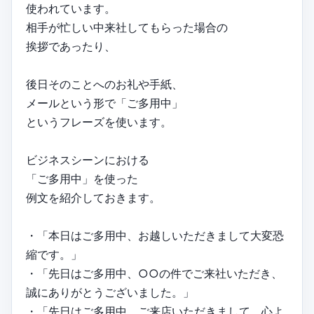
使われています。
相手が忙しい中来社してもらった場合の
挨拶であったり、
後日そのことへのお礼や手紙、
メールという形で「ご多用中」
というフレーズを使います。
ビジネスシーンにおける
「ご多用中」を使った
例文を紹介しておきます。
・「本日はご多用中、お越しいただきまして大変恐
縮です。」
・「先日はご多用中、○○の件でご来社いただき、
誠にありがとうございました。」
・「先日はご多用中、ご来店いただきまして、心よ