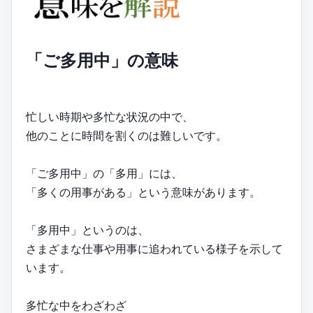
「ご多用中」の意味
忙しい時期や多忙な状況の中で、
他のことに時間を割くのは難しいです。
「ご多用中」の「多用」には、
「多くの用事がある」という意味があります。
「多用中」というのは、
さまざまな仕事や用事に追われている様子を示して
います。
多忙な中をわざわざ