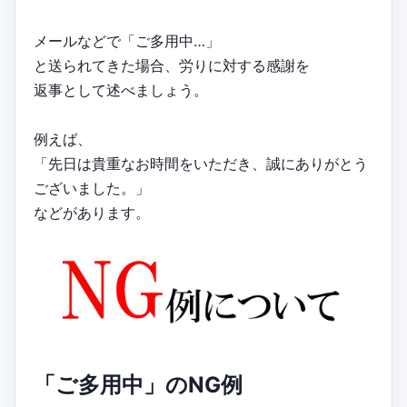
メールなどで「ご多用中…」
と送られてきた場合、労りに対する感謝を
返事として述べましょう。
例えば、
「先日は貴重なお時間をいただき、誠にありがとう
ございました。」
などがあります。
「ご多用中」のNG例