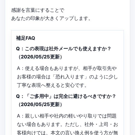
感謝を言葉にすることで
あなたの印象が大きくアップします。
補足FAQ
Q：この表現は社外メールでも使えますか？
（2026/05/25更新）
A：使える場合もありますが、相手が取引先や
お客様の場合は「恐れ入ります」のように少し
丁寧な表現へ整えると安心です。
Q：「ご多用中」は完全に避けるべきですか？
（2026/05/25更新）
A：親しい相手や社内の軽いやり取りでは問題
ない場合もあります。ただし、社外・上司・お
客様向けでは、本文の言い換え例を使う方が無