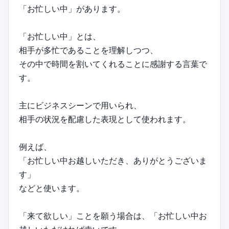
「お忙しい中」があります。
「お忙しい中」とは、
相手が多忙であることを理解しつつ、
その中で時間を割いてくれることに感謝する言葉で
す。
主にビジネスシーンで用いられ、
相手の状況を配慮した表現として使われます。
例えば、
「お忙しい中お越しいただき、ありがとうございま
す」
などと使います。
「来て欲しい」ことを願う場合は、「お忙しい中お