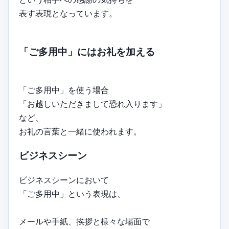
表す表現となっています。
「ご多用中」にはお礼を加える
「ご多用中」を使う場合
「お越しいただきまして恐れ入ります」
など、
お礼の言葉と一緒に使われます。
ビジネスシーン
ビジネスシーンにおいて
「ご多用中」という表現は、
メールや手紙、挨拶と様々な場面で