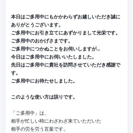
本日はご多用中にもかかわらずお越しいただき誠に
ありがとうございます。
ご多用中にお引き立てにあずかりまして光栄です。
ご多用中のおかげさまです。
ご多用中につかぬことをお伺いしますが…
今日はご多用中にお伺いいたしました。
先日はご多用中に貴社を訪問させていただき感謝で
す。
ご多用中にお待たせしました。
このような使い方は誤りです。
「ご多用中」は、
相手が忙しい時にわざわざ来ていただいた
相手の労を労う言葉です。