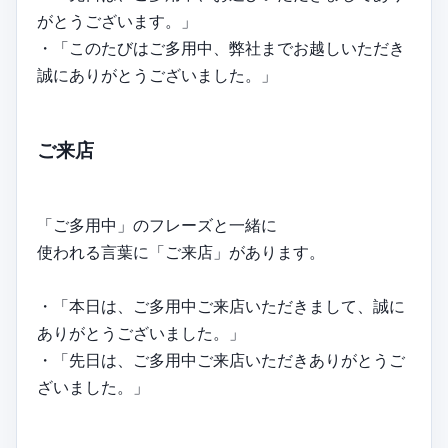
がとうございます。」
・「このたびはご多用中、弊社までお越しいただき
誠にありがとうございました。」
ご来店
「ご多用中」のフレーズと一緒に
使われる言葉に「ご来店」があります。
・「本日は、ご多用中ご来店いただきまして、誠に
ありがとうございました。」
・「先日は、ご多用中ご来店いただきありがとうご
ざいました。」