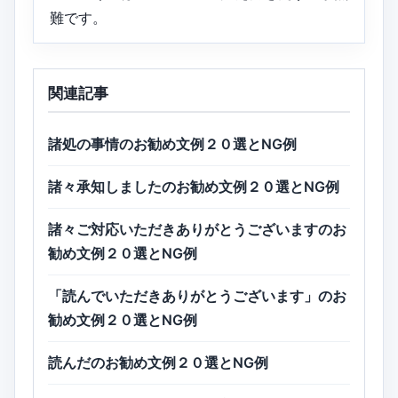
難です。
関連記事
諸処の事情のお勧め文例２０選とNG例
諸々承知しましたのお勧め文例２０選とNG例
諸々ご対応いただきありがとうございますのお
勧め文例２０選とNG例
「読んでいただきありがとうございます」のお
勧め文例２０選とNG例
読んだのお勧め文例２０選とNG例