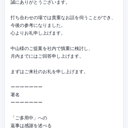
誠にありがとうございます。
打ち合わせの場では貴重なお話を伺うことができ、
今後の参考になりました。
心よりお礼申し上げます。
中山様のご提案を社内で慎重に検討し、
月内までにはご回答申し上げます。
まずはご来社のお礼を申し上げます。
ーーーーーーー
署名
ーーーーーーー
「ご多用中」への
返事は感謝を述べる