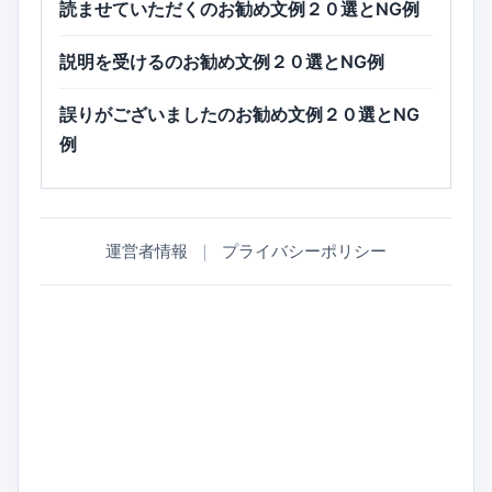
読ませていただくのお勧め文例２０選とNG例
説明を受けるのお勧め文例２０選とNG例
誤りがございましたのお勧め文例２０選とNG
例
運営者情報
｜
プライバシーポリシー