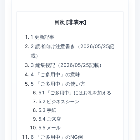
目次
[非表示]
1
更新記事
2
読者向け注意書き（2026/05/25記
載）
3
編集後記（2026/05/25記載）
4
「ご多用中」の意味
5
「ご多用中」の使い方
5.1
「ご多用中」にはお礼を加える
5.2
ビジネスシーン
5.3
手紙
5.4
ご来店
5.5
メール
6
「ご多用中」のNG例