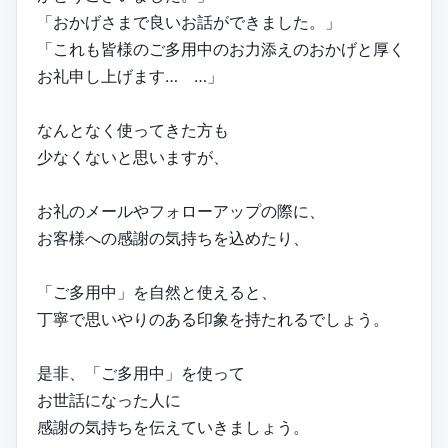
「おかげさまで良いお話ができました。」
「これも皆様のご多用中のお力添えのおかげと厚く
お礼申し上げます… …」
なんとなく使ってきた方も
少なくないと思いますが、
お礼のメールやフォローアップの際に、
お客様への感謝の気持ちを込めたり、
「ご多用中」を自然と使えると、
丁寧で思いやりのある印象を持たれるでしょう。
是非、「ご多用中」を使って
お世話になった人に
感謝の気持ちを伝えていきましょう。